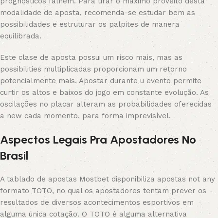
prognósticos falhem. Para tirar o máximo proveito desta
modalidade de aposta, recomenda-se estudar bem as
possibilidades e estruturar os palpites de manera
equilibrada.
Este clase de aposta possui um risco mais, mas as
possibilities multiplicadas proporcionam um retorno
potencialmente mais. Apostar durante u evento permite
curtir os altos e baixos do jogo em constante evolução. As
oscilações no placar alteram as probabilidades oferecidas
a new cada momento, para forma imprevisível.
Aspectos Legais Pra Apostadores No
Brasil
A tablado de apostas Mostbet disponibiliza apostas not any
formato TOTO, no qual os apostadores tentam prever os
resultados de diversos acontecimentos esportivos em
alguma única cotação. O TOTO é alguma alternativa