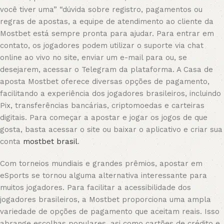
você tiver uma” “dúvida sobre registro, pagamentos ou
regras de apostas, a equipe de atendimento ao cliente da
Mostbet está sempre pronta para ajudar. Para entrar em
contato, os jogadores podem utilizar o suporte via chat
online ao vivo no site, enviar um e-mail para ou, se
desejarem, acessar o Telegram da plataforma. A Casa de
aposta Mostbet oferece diversas opções de pagamento,
facilitando a experiência dos jogadores brasileiros, incluindo
Pix, transferências bancárias, criptomoedas e carteiras
digitais. Para começar a apostar e jogar os jogos de que
gosta, basta acessar o site ou baixar o aplicativo e criar sua
conta
mostbet brasil
.
Com torneios mundiais e grandes prêmios, apostar em
eSports se tornou alguma alternativa interessante para
muitos jogadores. Para facilitar a acessibilidade dos
jogadores brasileiros, a Mostbet proporciona uma ampla
variedade de opções de pagamento que aceitam reais. Isso
abrange escolhas populares, asi como cartões de crédito e