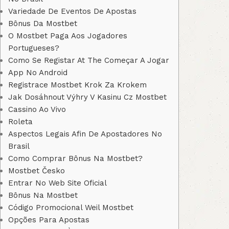
Variedade De Eventos De Apostas
Bônus Da Mostbet
O Mostbet Paga Aos Jogadores
Portugueses?
Como Se Registar At The Começar A Jogar
App No Android
Registrace Mostbet Krok Za Krokem
Jak Dosáhnout Výhry V Kasinu Cz Mostbet
Cassino Ao Vivo
Roleta
Aspectos Legais Afin De Apostadores No
Brasil
Como Comprar Bônus Na Mostbet?
Mostbet Česko
Entrar No Web Site Oficial
Bônus Na Mostbet
Código Promocional Weil Mostbet
Opções Para Apostas