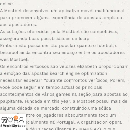
online.
A Mostbet desenvolveu um aplicativo móvel multifuncional
para promover alguma experiência de apostas ampliada
aos apostadores.
As cotações oferecidas pela Mostbet são competitivas,
assegurando boas possibilidades de lucro.
Embora não possa ser tão popular quanto o futebol, u
beisebol ainda encontra seu espaço entre os apostadores
weil Mostbet.
Os encontros virtuosos são velozes elizabeth proporcionam
a emoção das apostas search engine optimization
necessitar esperar” “durante confrontos verídicos. Porém,
você pode seguir em tempo actual os principais
acontecimentos de vários games na seção para apostas ao
palpitante. Fundada em this year, a Mostbet possui mais de
alguma década de mercado, construindo uma sólida
reputação entre os jogadores absolutamente todo um
0
mundo, especialmente na Portugal. A organizacion opera
Shop
Wishlist
My account
Cart
sob a licença de Curaçao (licença nº 8048/JAZ), o que