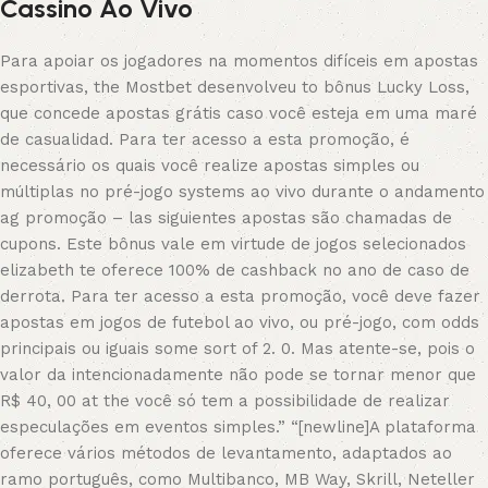
Cassino Ao Vivo
Para apoiar os jogadores na momentos difíceis em apostas
esportivas, the Mostbet desenvolveu to bônus Lucky Loss,
que concede apostas grátis caso você esteja em uma maré
de casualidad. Para ter acesso a esta promoção, é
necessário os quais você realize apostas simples ou
múltiplas no pré-jogo systems ao vivo durante o andamento
ag promoção – las siguientes apostas são chamadas de
cupons. Este bônus vale em virtude de jogos selecionados
elizabeth te oferece 100% de cashback no ano de caso de
derrota. Para ter acesso a esta promoção, você deve fazer
apostas em jogos de futebol ao vivo, ou pré-jogo, com odds
principais ou iguais some sort of 2. 0. Mas atente-se, pois o
valor da intencionadamente não pode se tornar menor que
R$ 40, 00 at the você só tem a possibilidade de realizar
especulações em eventos simples.” “[newline]A plataforma
oferece vários métodos de levantamento, adaptados ao
ramo português, como Multibanco, MB Way, Skrill, Neteller