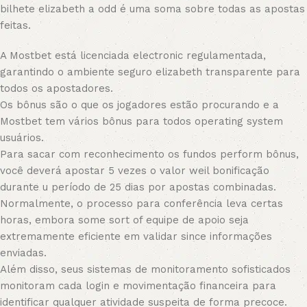
bilhete elizabeth a odd é uma soma sobre todas as apostas
feitas.
A Mostbet está licenciada electronic regulamentada,
garantindo o ambiente seguro elizabeth transparente para
todos os apostadores.
Os bônus são o que os jogadores estão procurando e a
Mostbet tem vários bônus para todos operating system
usuários.
Para sacar com reconhecimento os fundos perform bônus,
você deverá apostar 5 vezes o valor weil bonificação
durante u período de 25 dias por apostas combinadas.
Normalmente, o processo para conferência leva certas
horas, embora some sort of equipe de apoio seja
extremamente eficiente em validar since informações
enviadas.
Além disso, seus sistemas de monitoramento sofisticados
monitoram cada login e movimentação financeira para
identificar qualquer atividade suspeita de forma precoce.