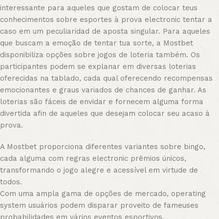
interessante para aqueles que gostam de colocar teus
conhecimentos sobre esportes à prova electronic tentar a
caso em um peculiaridad de aposta singular. Para aqueles
que buscam a emoção de tentar tua sorte, a Mostbet
disponibiliza opções sobre jogos de loteria também. Os
participantes podem se explanar em diversas loterias
oferecidas na tablado, cada qual oferecendo recompensas
emocionantes e graus variados de chances de ganhar. As
loterias são fáceis de envidar e fornecem alguma forma
divertida afin de aqueles que desejam colocar seu acaso à
prova.
A Mostbet proporciona diferentes variantes sobre bingo,
cada alguma com regras electronic prêmios únicos,
transformando o jogo alegre e acessível em virtude de
todos.
Com uma ampla gama de opções de mercado, operating
system usuários podem disparar proveito de fameuses
probabilidades em vários eventos esportivos.