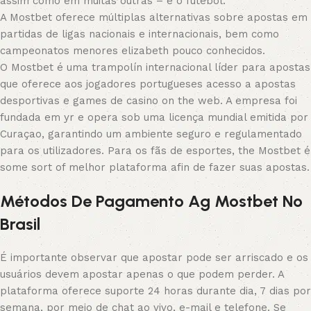
assim como em muitas outras – é o futebol.
A Mostbet oferece múltiplas alternativas sobre apostas em
partidas de ligas nacionais e internacionais, bem como
campeonatos menores elizabeth pouco conhecidos.
O Mostbet é uma trampolín internacional líder para apostas
que oferece aos jogadores portugueses acesso a apostas
desportivas e games de casino on the web. A empresa foi
fundada em yr e opera sob uma licença mundial emitida por
Curaçao, garantindo um ambiente seguro e regulamentado
para os utilizadores. Para os fãs de esportes, the Mostbet é
some sort of melhor plataforma afin de fazer suas apostas.
Métodos De Pagamento Ag Mostbet No
Brasil
É importante observar que apostar pode ser arriscado e os
usuários devem apostar apenas o que podem perder. A
plataforma oferece suporte 24 horas durante dia, 7 dias por
semana, por meio de chat ao vivo, e-mail e telefone. Se