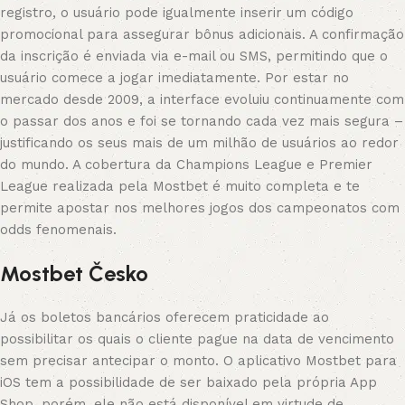
registro, o usuário pode igualmente inserir um código
promocional para assegurar bônus adicionais. A confirmação
da inscrição é enviada via e-mail ou SMS, permitindo que o
usuário comece a jogar imediatamente. Por estar no
mercado desde 2009, a interface evoluiu continuamente com
o passar dos anos e foi se tornando cada vez mais segura –
justificando os seus mais de um milhão de usuários ao redor
do mundo. A cobertura da Champions League e Premier
League realizada pela Mostbet é muito completa e te
permite apostar nos melhores jogos dos campeonatos com
odds fenomenais.
Mostbet Česko
Já os boletos bancários oferecem praticidade ao
possibilitar os quais o cliente pague na data de vencimento
sem precisar antecipar o monto. O aplicativo Mostbet para
iOS tem a possibilidade de ser baixado pela própria App
Shop, porém, ele não está disponível em virtude de