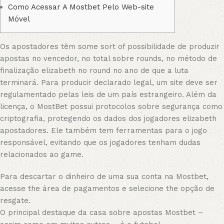
Como Acessar A Mostbet Pelo Web-site
Móvel
Os apostadores têm some sort of possibilidade de produzir
apostas no vencedor, no total sobre rounds, no método de
finalização elizabeth no round no ano de que a luta
terminará. Para producir declarado legal, um site deve ser
regulamentado pelas leis de um país estrangeiro. Além da
licença, o MostBet possui protocolos sobre segurança como
criptografia, protegendo os dados dos jogadores elizabeth
apostadores. Ele também tem ferramentas para o jogo
responsável, evitando que os jogadores tenham dudas
relacionados ao game.
Para descartar o dinheiro de uma sua conta na Mostbet,
acesse the área de pagamentos e selecione the opção de
resgate.
O principal destaque da casa sobre apostas Mostbet –