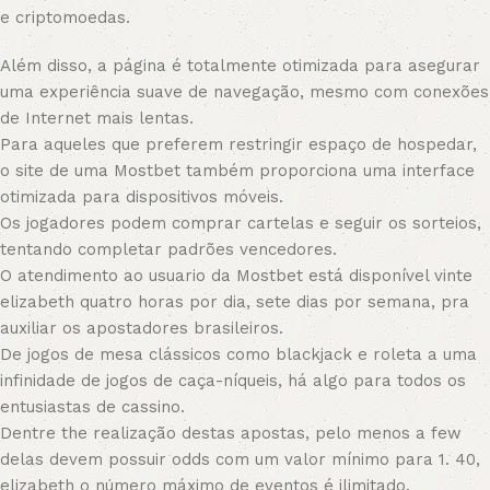
e criptomoedas.
Além disso, a página é totalmente otimizada para asegurar
uma experiência suave de navegação, mesmo com conexões
de Internet mais lentas.
Para aqueles que preferem restringir espaço de hospedar,
o site de uma Mostbet também proporciona uma interface
otimizada para dispositivos móveis.
Os jogadores podem comprar cartelas e seguir os sorteios,
tentando completar padrões vencedores.
O atendimento ao usuario da Mostbet está disponível vinte
elizabeth quatro horas por dia, sete dias por semana, pra
auxiliar os apostadores brasileiros.
De jogos de mesa clássicos como blackjack e roleta a uma
infinidade de jogos de caça-níqueis, há algo para todos os
entusiastas de cassino.
Dentre the realização destas apostas, pelo menos a few
delas devem possuir odds com um valor mínimo para 1. 40,
elizabeth o número máximo de eventos é ilimitado.