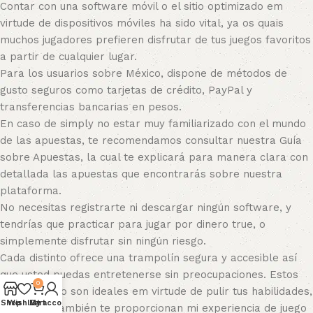
Contar con una software móvil o el sitio optimizado em
virtude de dispositivos móviles ha sido vital, ya os quais
muchos jugadores prefieren disfrutar de tus juegos favoritos
a partir de cualquier lugar.
Para los usuarios sobre México, dispone de métodos de
gusto seguros como tarjetas de crédito, PayPal y
transferencias bancarias en pesos.
En caso de simply no estar muy familiarizado con el mundo
de las apuestas, te recomendamos consultar nuestra Guía
sobre Apuestas, la cual te explicará para manera clara con
detallada las apuestas que encontrarás sobre nuestra
plataforma.
No necesitas registrarte ni descargar ningún software, y
tendrías que practicar para jugar por dinero true, o
simplemente disfrutar sin ningún riesgo.
Cada distinto ofrece una trampolín segura y accesible así
que usted puedas entretenerse sin preocupaciones. Estos
0
sitios no solo son ideales em virtude de pulir tus habilidades,
Shop
Wishlist
My account
Cart
sino que” “también te proporcionan mi experiencia de juego