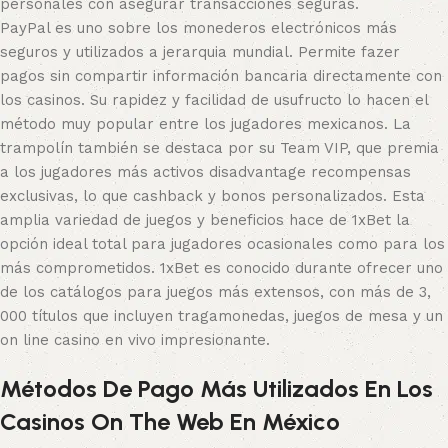
personales con asegurar transacciones seguras.
PayPal es uno sobre los monederos electrónicos más
seguros y utilizados a jerarquia mundial. Permite fazer
pagos sin compartir información bancaria directamente con
los casinos. Su rapidez y facilidad de usufructo lo hacen el
método muy popular entre los jugadores mexicanos. La
trampolín también se destaca por su Team VIP, que premia
a los jugadores más activos disadvantage recompensas
exclusivas, lo que cashback y bonos personalizados. Esta
amplia variedad de juegos y beneficios hace de 1xBet la
opción ideal total para jugadores ocasionales como para los
más comprometidos. 1xBet es conocido durante ofrecer uno
de los catálogos para juegos más extensos, con más de 3,
000 títulos que incluyen tragamonedas, juegos de mesa y un
on line casino en vivo impresionante.
Métodos De Pago Más Utilizados En Los
Casinos On The Web En México