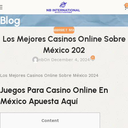
0
Blog
BBRBET MX
Los Mejores Casinos Online Sobre
México 202
0
nb
On December 4, 2024
Los Mejores Casinos Online Sobre México 2024
Juegos Para Casino Online En
México Apuesta Aquí
Content