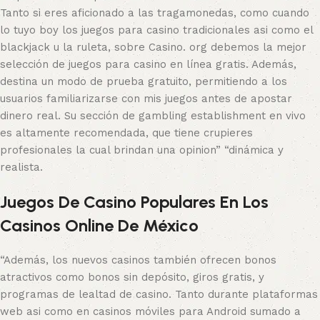
Tanto si eres aficionado a las tragamonedas, como cuando
lo tuyo boy los juegos para casino tradicionales asi como el
blackjack u la ruleta, sobre Casino. org debemos la mejor
selección de juegos para casino en línea gratis. Además,
destina un modo de prueba gratuito, permitiendo a los
usuarios familiarizarse con mis juegos antes de apostar
dinero real. Su sección de gambling establishment en vivo
es altamente recomendada, que tiene crupieres
profesionales la cual brindan una opinion” “dinámica y
realista.
Juegos De Casino Populares En Los
Casinos Online De México
“Además, los nuevos casinos también ofrecen bonos
atractivos como bonos sin depósito, giros gratis, y
programas de lealtad de casino. Tanto durante plataformas
web asi como en casinos móviles para Android sumado a