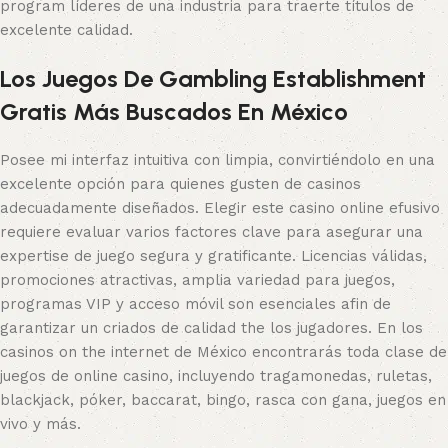
program líderes de una industria para traerte títulos de
excelente calidad.
Los Juegos De Gambling Establishment
Gratis Más Buscados En México
Posee mi interfaz intuitiva con limpia, convirtiéndolo en una
excelente opción para quienes gusten de casinos
adecuadamente diseñados. Elegir este casino online efusivo
requiere evaluar varios factores clave para asegurar una
expertise de juego segura y gratificante. Licencias válidas,
promociones atractivas, amplia variedad para juegos,
programas VIP y acceso móvil son esenciales afin de
garantizar un criados de calidad the los jugadores. En los
casinos on the internet de México encontrarás toda clase de
juegos de online casino, incluyendo tragamonedas, ruletas,
blackjack, póker, baccarat, bingo, rasca con gana, juegos en
vivo y más.