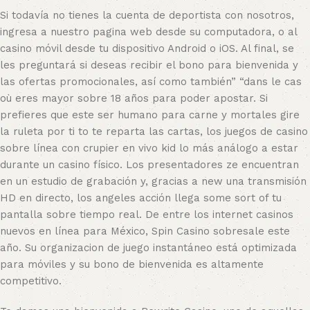
Si todavía no tienes la cuenta de deportista con nosotros,
ingresa a nuestro pagina web desde su computadora, o al
casino móvil desde tu dispositivo Android o iOS. Al final, se
les preguntará si deseas recibir el bono para bienvenida y
las ofertas promocionales, así como también” “dans le cas
où eres mayor sobre 18 años para poder apostar. Si
prefieres que este ser humano para carne y mortales gire
la ruleta por ti to te reparta las cartas, los juegos de casino
sobre línea con crupier en vivo kid lo más análogo a estar
durante un casino físico. Los presentadores ze encuentran
en un estudio de grabación y, gracias a new una transmisión
HD en directo, los angeles acción llega some sort of tu
pantalla sobre tiempo real. De entre los internet casinos
nuevos en línea para México, Spin Casino sobresale este
año. Su organizacion de juego instantáneo está optimizada
para móviles y su bono de bienvenida es altamente
competitivo.