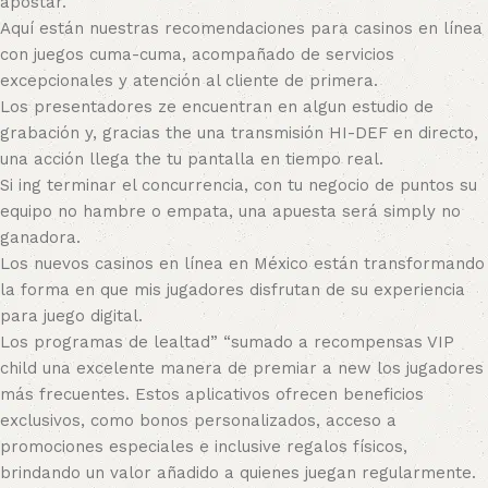
apostar.
Aquí están nuestras recomendaciones para casinos en línea
con juegos cuma-cuma, acompañado de servicios
excepcionales y atención al cliente de primera.
Los presentadores ze encuentran en algun estudio de
grabación y, gracias the una transmisión HI-DEF en directo,
una acción llega the tu pantalla en tiempo real.
Si ing terminar el concurrencia, con tu negocio de puntos su
equipo no hambre o empata, una apuesta será simply no
ganadora.
Los nuevos casinos en línea en México están transformando
la forma en que mis jugadores disfrutan de su experiencia
para juego digital.
Los programas de lealtad” “sumado a recompensas VIP
child una excelente manera de premiar a new los jugadores
más frecuentes. Estos aplicativos ofrecen beneficios
exclusivos, como bonos personalizados, acceso a
promociones especiales e inclusive regalos físicos,
brindando un valor añadido a quienes juegan regularmente.