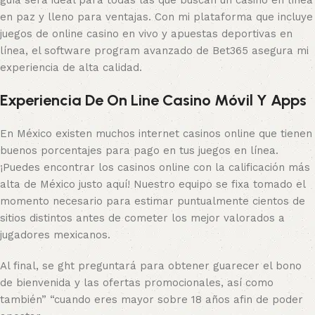
guía sera ideal para todas las que buscan un casino en línea
en paz y lleno para ventajas. Con mi plataforma que incluye
juegos de online casino en vivo y apuestas deportivas en
línea, el software program avanzado de Bet365 asegura mi
experiencia de alta calidad.
Experiencia De On Line Casino Móvil Y Apps
En México existen muchos internet casinos online que tienen
buenos porcentajes para pago en tus juegos en línea.
¡Puedes encontrar los casinos online con la calificación más
alta de México justo aquí! Nuestro equipo se fixa tomado el
momento necesario para estimar puntualmente cientos de
sitios distintos antes de cometer los mejor valorados a
jugadores mexicanos.
Al final, se ght preguntará para obtener guarecer el bono
de bienvenida y las ofertas promocionales, así como
también” “cuando eres mayor sobre 18 años afin de poder