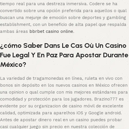
tiempo real para una destreza inmersiva. Codere se ha
convertido sobre una opción preferida para aquellos o qual
buscan una mejunje de emoción sobre deportes y gambling
establishment, con un beneficio de alta papel que respalda
ambas áreas
bbrbet casino online
.
¿cómo Saber Dans Le Cas Où Un Casino
Fue Legal Y En Paz Para Apostar Durante
México?
La variedad de tragamonedas en línea, ruleta en vivo con
bonos sin depósito en los nuevos casinos en México ofrecen
una opinion o qual cumple con mis mejores estándares para
comodidad y protección para los jugadores. Brazino777 es
evidente por su organizacion de casino móvil de excelente
calidad, optimizada para aparelhos iOS y Google android.
Antes de apostar dinero real en un casino puedes probar
casi cualquier juego sin precio en nuestra colección de