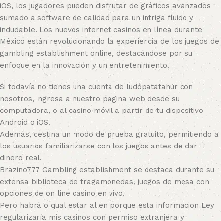
iOS, los jugadores pueden disfrutar de gráficos avanzados
sumado a software de calidad para un intriga fluido y
indudable. Los nuevos internet casinos en línea durante
México están revolucionando la experiencia de los juegos de
gambling establishment online, destacándose por su
enfoque en la innovación y un entretenimiento.
Si todavía no tienes una cuenta de ludópatatahúr con
nosotros, ingresa a nuestro pagina web desde su
computadora, o al casino móvil a partir de tu dispositivo
Android o iOS.
Además, destina un modo de prueba gratuito, permitiendo a
los usuarios familiarizarse con los juegos antes de dar
dinero real.
Brazino777 Gambling establishment se destaca durante su
extensa biblioteca de tragamonedas, juegos de mesa con
opciones de on line casino en vivo.
Pero habrá o qual estar al en porque esta informacion Ley
regularizaría mis casinos con permiso extranjera y