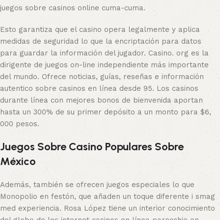
juegos sobre casinos online cuma-cuma.
Esto garantiza que el casino opera legalmente y aplica
medidas de seguridad lo que la encriptación para datos
para guardar la información del jugador. Casino. org es la
dirigente de juegos on-line independiente más importante
del mundo. Ofrece noticias, guías, reseñas e información
autentico sobre casinos en línea desde 95. Los casinos
durante línea con mejores bonos de bienvenida aportan
hasta un 300% de su primer depósito a un monto para $6,
000 pesos.
Juegos Sobre Casino Populares Sobre
México
Además, también se ofrecen juegos especiales lo que
Monopolio en festón, que añaden un toque diferente i smag
med experiencia. Rosa López tiene un interior conocimiento