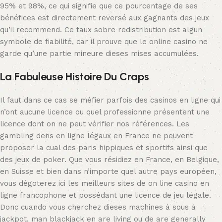
95% et 98%, ce qui signifie que ce pourcentage de ses
bénéfices est directement reversé aux gagnants des jeux
qu’il recommend. Ce taux sobre redistribution est algun
symbole de fiabilité, car il prouve que le online casino ne
garde qu’une partie mineure dieses mises accumulées.
La Fabuleuse Histoire Du Craps
Il faut dans ce cas se méfier parfois des casinos en ligne qui
n’ont aucune licence ou quel professionne présentent une
licence dont on ne peut vérifier nos références. Les
gambling dens en ligne légaux en France ne peuvent
proposer la cual des paris hippiques et sportifs ainsi que
des jeux de poker. Que vous résidiez en France, en Belgique,
en Suisse et bien dans n’importe quel autre pays européen,
vous dégoterez ici les meilleurs sites de on line casino en
ligne francophone et possédant une licence de jeu légale.
Donc cuando vous cherchez dieses machines à sous à
jackpot, man blackjack en are living ou de are generally