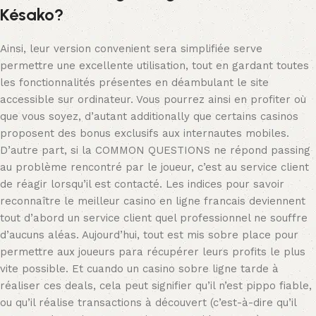
Késako?
Ainsi, leur version convenient sera simplifiée serve
permettre une excellente utilisation, tout en gardant toutes
les fonctionnalités présentes en déambulant le site
accessible sur ordinateur. Vous pourrez ainsi en profiter où
que vous soyez, d’autant additionally que certains casinos
proposent des bonus exclusifs aux internautes mobiles.
D’autre part, si la COMMON QUESTIONS ne répond passing
au problème rencontré par le joueur, c’est au service client
de réagir lorsqu’il est contacté. Les indices pour savoir
reconnaître le meilleur casino en ligne francais deviennent
tout d’abord un service client quel professionnel ne souffre
d’aucuns aléas. Aujourd’hui, tout est mis sobre place pour
permettre aux joueurs para récupérer leurs profits le plus
vite possible. Et cuando un casino sobre ligne tarde à
réaliser ces deals, cela peut signifier qu’il n’est pippo fiable,
ou qu’il réalise transactions à découvert (c’est-à-dire qu’il