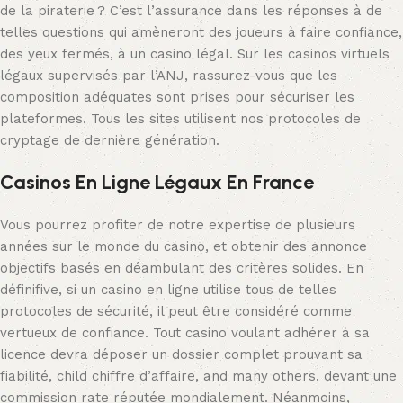
de la piraterie ? C’est l’assurance dans les réponses à de
telles questions qui amèneront des joueurs à faire confiance,
des yeux fermés, à un casino légal. Sur les casinos virtuels
légaux supervisés par l’ANJ, rassurez-vous que les
composition adéquates sont prises pour sécuriser les
plateformes. Tous les sites utilisent nos protocoles de
cryptage de dernière génération.
Casinos En Ligne Légaux En France
Vous pourrez profiter de notre expertise de plusieurs
années sur le monde du casino, et obtenir des annonce
objectifs basés en déambulant des critères solides. En
définifive, si un casino en ligne utilise tous de telles
protocoles de sécurité, il peut être considéré comme
vertueux de confiance. Tout casino voulant adhérer à sa
licence devra déposer un dossier complet prouvant sa
fiabilité, child chiffre d’affaire, and many others. devant une
commission rate réputée mondialement. Néanmoins,