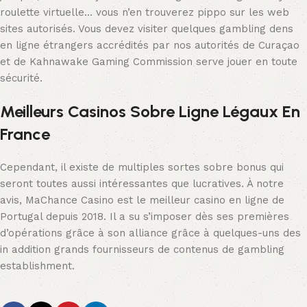
roulette virtuelle… vous n’en trouverez pippo sur les web
sites autorisés. Vous devez visiter quelques gambling dens
en ligne étrangers accrédités par nos autorités de Curaçao
et de Kahnawake Gaming Commission serve jouer en toute
sécurité.
Meilleurs Casinos Sobre Ligne Légaux En
France
Cependant, il existe de multiples sortes sobre bonus qui
seront toutes aussi intéressantes que lucratives. À notre
avis, MaChance Casino est le meilleur casino en ligne de
Portugal depuis 2018. Il a su s’imposer dès ses premières
d’opérations grâce à son alliance grâce à quelques-uns des
in addition grands fournisseurs de contenus de gambling
establishment.