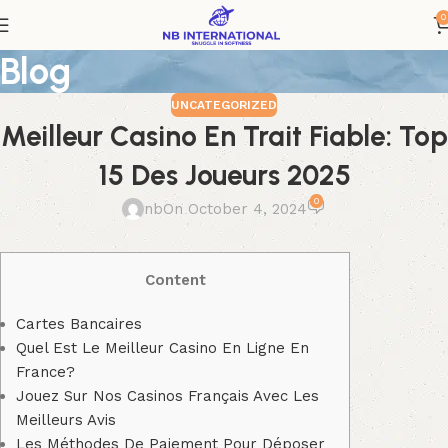
0
Blog
UNCATEGORIZED
Meilleur Casino En Trait Fiable: Top
15 Des Joueurs 2025
0
nb
On October 4, 2024
Content
Cartes Bancaires
Quel Est Le Meilleur Casino En Ligne En
France?
Jouez Sur Nos Casinos Français Avec Les
Meilleurs Avis
Les Méthodes De Paiement Pour Déposer