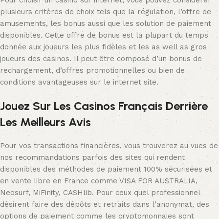
Pour choisir un casino sur internet, vous pouvez considérer
plusieurs critères de choix tels que la régulation, l’offre de
amusements, les bonus aussi que les solution de paiement
disponibles. Cette offre de bonus est la plupart du temps
donnée aux joueurs les plus fidèles et les as well as gros
joueurs des casinos. Il peut être composé d’un bonus de
rechargement, d’offres promotionnelles ou bien de
conditions avantageuses sur le internet site.
Jouez Sur Les Casinos Français Derrière
Les Meilleurs Avis
Pour vos transactions financières, vous trouverez au vues de
nos recommandations parfois des sites qui rendent
disponibles des méthodes de paiement 100% sécurisées et
en vente libre en France comme VISA FOR AUSTRALIA,
Neosurf, MiFinity, CASHlib. Pour ceux quel professionnel
désirent faire des dépôts et retraits dans l’anonymat, des
options de paiement comme les cryptomonnaies sont