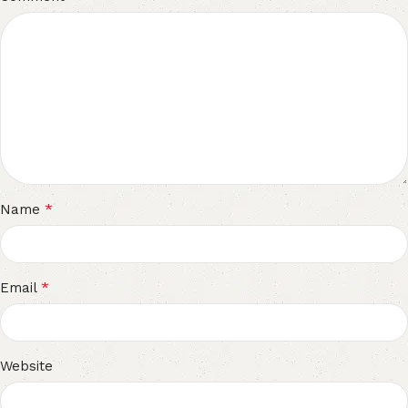
*
Name
*
Email
Website