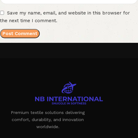
Save my name, email, and website in this browser for
the next time I comment.
Premium textile solutions delivering
comfort, durability, and innovation
worldwide.