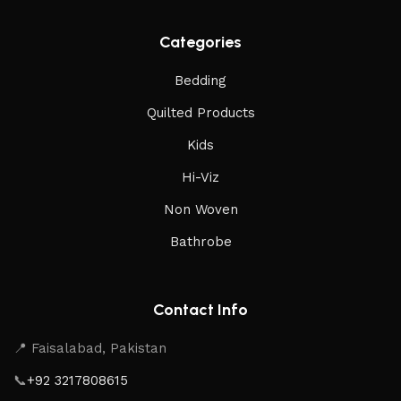
Categories
Bedding
Quilted Products
Kids
Hi-Viz
Non Woven
Bathrobe
Contact Info
📍 Faisalabad, Pakistan
📞
+92 3217808615