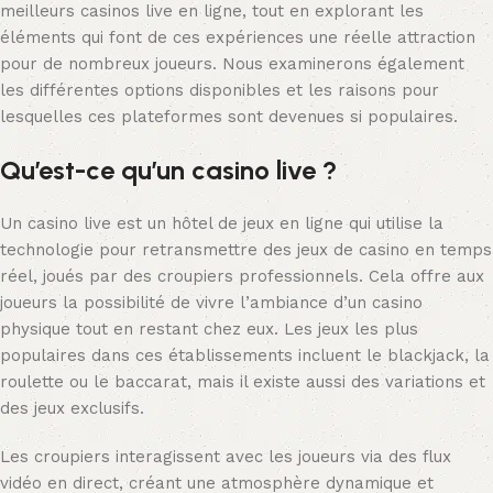
meilleurs casinos live en ligne, tout en explorant les
éléments qui font de ces expériences une réelle attraction
pour de nombreux joueurs. Nous examinerons également
les différentes options disponibles et les raisons pour
lesquelles ces plateformes sont devenues si populaires.
Qu’est-ce qu’un casino live ?
Un casino live est un hôtel de jeux en ligne qui utilise la
technologie pour retransmettre des jeux de casino en temps
réel, joués par des croupiers professionnels. Cela offre aux
joueurs la possibilité de vivre l’ambiance d’un casino
physique tout en restant chez eux. Les jeux les plus
populaires dans ces établissements incluent le blackjack, la
roulette ou le baccarat, mais il existe aussi des variations et
des jeux exclusifs.
Les croupiers interagissent avec les joueurs via des flux
vidéo en direct, créant une atmosphère dynamique et