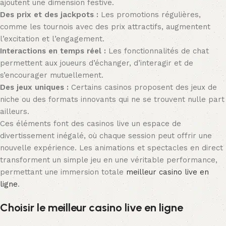
ajoutent une dimension festive.
Des prix et des jackpots :
Les promotions régulières,
comme les tournois avec des prix attractifs, augmentent
l’excitation et l’engagement.
Interactions en temps réel :
Les fonctionnalités de chat
permettent aux joueurs d’échanger, d’interagir et de
s’encourager mutuellement.
Des jeux uniques :
Certains casinos proposent des jeux de
niche ou des formats innovants qui ne se trouvent nulle part
ailleurs.
Ces éléments font des casinos live un espace de
divertissement inégalé, où chaque session peut offrir une
nouvelle expérience. Les animations et spectacles en direct
transforment un simple jeu en une véritable performance,
permettant une immersion totale
meilleur casino live en
ligne
.
Choisir le meilleur casino live en ligne