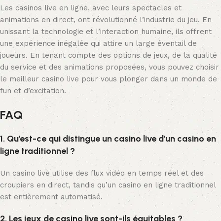
Les casinos live en ligne, avec leurs spectacles et
animations en direct, ont révolutionné l’industrie du jeu. En
unissant la technologie et l’interaction humaine, ils offrent
une expérience inégalée qui attire un large éventail de
joueurs. En tenant compte des options de jeux, de la qualité
du service et des animations proposées, vous pouvez choisir
le meilleur casino live pour vous plonger dans un monde de
fun et d’excitation.
FAQ
1. Qu’est-ce qui distingue un casino live d’un casino en
ligne traditionnel ?
Un casino live utilise des flux vidéo en temps réel et des
croupiers en direct, tandis qu’un casino en ligne traditionnel
est entièrement automatisé.
2. Les jeux de casino live sont-ils équitables ?