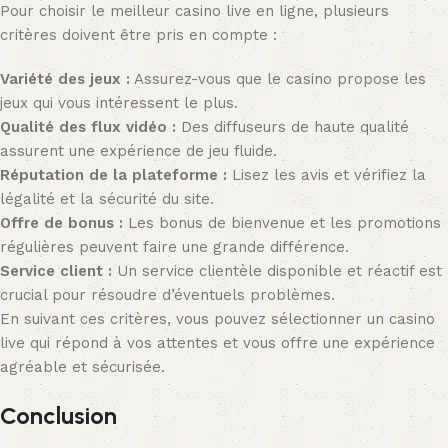
Pour choisir le meilleur casino live en ligne, plusieurs
critères doivent être pris en compte :
Variété des jeux :
Assurez-vous que le casino propose les
jeux qui vous intéressent le plus.
Qualité des flux vidéo :
Des diffuseurs de haute qualité
assurent une expérience de jeu fluide.
Réputation de la plateforme :
Lisez les avis et vérifiez la
légalité et la sécurité du site.
Offre de bonus :
Les bonus de bienvenue et les promotions
régulières peuvent faire une grande différence.
Service client :
Un service clientèle disponible et réactif est
crucial pour résoudre d’éventuels problèmes.
En suivant ces critères, vous pouvez sélectionner un casino
live qui répond à vos attentes et vous offre une expérience
agréable et sécurisée.
Conclusion