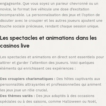
engageante. Que vous soyez un parieur chevronné ou un
novice, le format live véhicule une dose d’excitation
incomparable. La personnalisation des jeux et l’option de
discuter avec le croupier et les autres joueurs ajoutent une
touche sociale précieuse, rendant chaque session unique.
Les spectacles et animations dans les
casinos live
Les spectacles et animations en direct sont essentiels pour
attirer et garder l’attention des joueurs. Voici quelques
éléments qui enrichissent ces expériences :
Des croupiers charismatiques :
Des hôtes captivants aux
personnalités attrayantes et professionnelles qui animent
les jeux joue un rôle crucial.
Des thèmes variés :
Des jeux adaptés à des occasions
spéciales ou à des saisons, comme Halloween ou Noël,