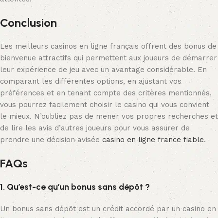
Conclusion
Les meilleurs casinos en ligne français offrent des bonus de
bienvenue attractifs qui permettent aux joueurs de démarrer
leur expérience de jeu avec un avantage considérable. En
comparant les différentes options, en ajustant vos
préférences et en tenant compte des critères mentionnés,
vous pourrez facilement choisir le casino qui vous convient
le mieux. N’oubliez pas de mener vos propres recherches et
de lire les avis d’autres joueurs pour vous assurer de
prendre une décision avisée
casino en ligne france fiable
.
FAQs
1. Qu’est-ce qu’un bonus sans dépôt ?
Un bonus sans dépôt est un crédit accordé par un casino en