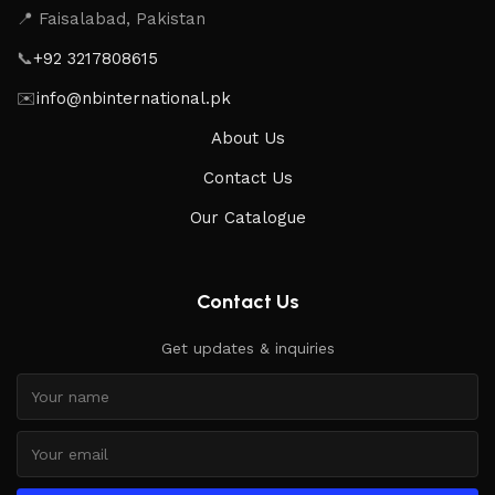
📍 Faisalabad, Pakistan
📞
+92 3217808615
✉️
info@nbinternational.pk
About Us
Contact Us
Our Catalogue
Contact Us
Get updates & inquiries