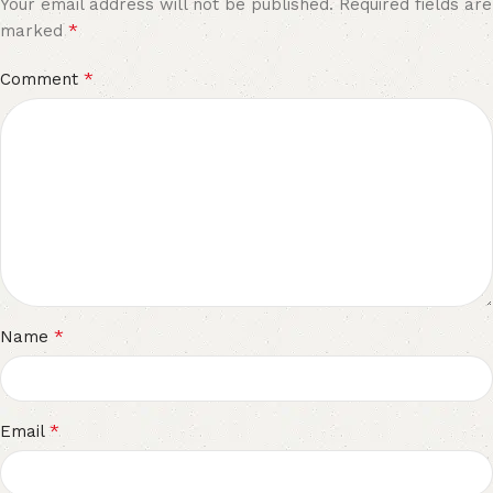
Your email address will not be published.
Required fields are
*
marked
*
Comment
*
Name
*
Email