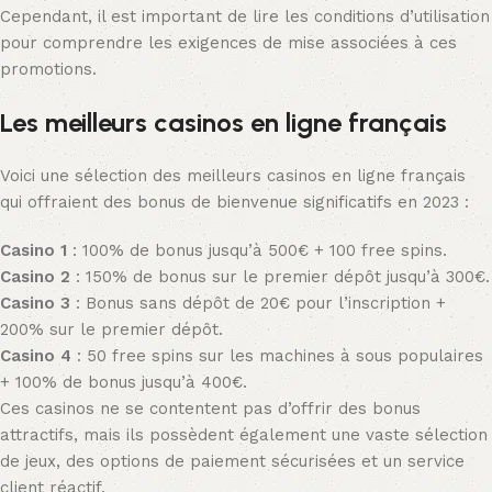
Cependant, il est important de lire les conditions d’utilisation
pour comprendre les exigences de mise associées à ces
promotions.
Les meilleurs casinos en ligne français
Voici une sélection des meilleurs casinos en ligne français
qui offraient des bonus de bienvenue significatifs en 2023 :
Casino 1
: 100% de bonus jusqu’à 500€ + 100 free spins.
Casino 2
: 150% de bonus sur le premier dépôt jusqu’à 300€.
Casino 3
: Bonus sans dépôt de 20€ pour l’inscription +
200% sur le premier dépôt.
Casino 4
: 50 free spins sur les machines à sous populaires
+ 100% de bonus jusqu’à 400€.
Ces casinos ne se contentent pas d’offrir des bonus
attractifs, mais ils possèdent également une vaste sélection
de jeux, des options de paiement sécurisées et un service
client réactif.