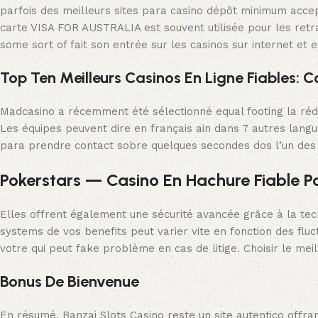
parfois des meilleurs sites para casino dépôt minimum accep
carte VISA FOR AUSTRALIA est souvent utilisée pour les retra
some sort of fait son entrée sur les casinos sur internet et 
Top Ten Meilleurs Casinos En Ligne Fiables: 
Madcasino a récemment été sélectionné equal footing la réda
Les équipes peuvent dire en français ain dans 7 autres langue
para prendre contact sobre quelques secondes dos l’un des 
Pokerstars — Casino En Hachure Fiable Po
Elles offrent également une sécurité avancée grâce à la tech
systems de vos benefits peut varier vite en fonction des fl
votre qui peut fake problème en cas de litige. Choisir le mei
Bonus De Bienvenue
En résumé, Banzai Slots Casino reste un site autentico offr