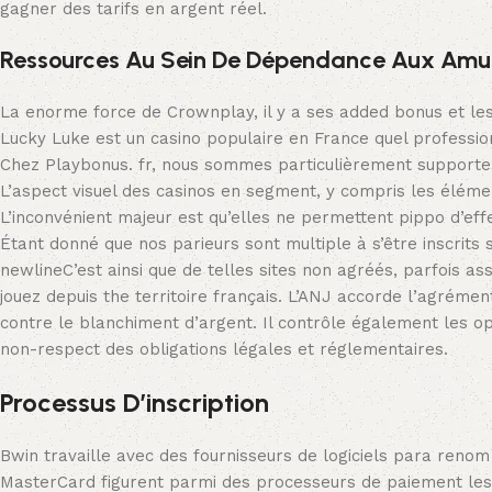
gagner des tarifs en argent réel.
Ressources Au Sein De Dépendance Aux Amu
La enorme force de Crownplay, il y a ses added bonus et les
Lucky Luke est un casino populaire en France quel profession
Chez Playbonus. fr, nous sommes particulièrement supporte
L’aspect visuel des casinos en segment, y compris les élément
L’inconvénient majeur est qu’elles ne permettent pippo d’effec
Étant donné que nos parieurs sont multiple à s’être inscrits
newlineC’est ainsi que de telles sites non agréés, parfois a
jouez depuis the territoire français. L’ANJ accorde l’agrément
contre le blanchiment d’argent. Il contrôle également les o
non-respect des obligations légales et réglementaires.
Processus D’inscription
Bwin travaille avec des fournisseurs de logiciels para renom 
MasterCard figurent parmi des processeurs de paiement les 