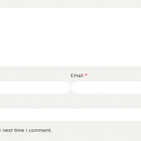
*
Email
e next time I comment.