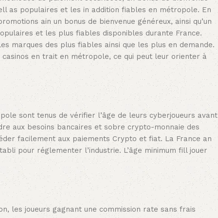
ell as populaires et les in addition fiables en métropole. En
 promotions ain un bonus de bienvenue généreux, ainsi qu’un
opulaires et les plus fiables disponibles durante France.
 les marques des plus fiables ainsi que les plus en demande.
casinos en trait en métropole, ce qui peut leur orienter à
pole sont tenus de vérifier l’âge de leurs cyberjoueurs avant
ndre aux besoins bancaires et sobre crypto-monnaie des
céder facilement aux paiements Crypto et fiat. La France an
tabli pour réglementer l’industrie. L’âge minimum fill jouer
ion, les joueurs gagnant une commission rate sans frais