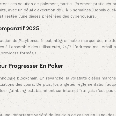
tent ces solution de paiement, particulièrement pratiques po
its, avec un délai d’exécution de 3 à 5 semaines. Depuis que
est restée l’une dieses préférées des cyberjoueurs.
Comparatif 2025
ction de Playbonus. fr put intégrer notre marque des meille
s à l’ensemble des utilisateurs, 24/7. L’adresse mail email p
providers formés !
ur Progresser En Poker
nologie blockchain. En revanche, la volatilité dieses marché
uctuations des cours. De plus, los angeles réglementation au
lleur gambling establishment sur internet français n’est pas 
ant une importante variété de logiciels de casino en ligne, 