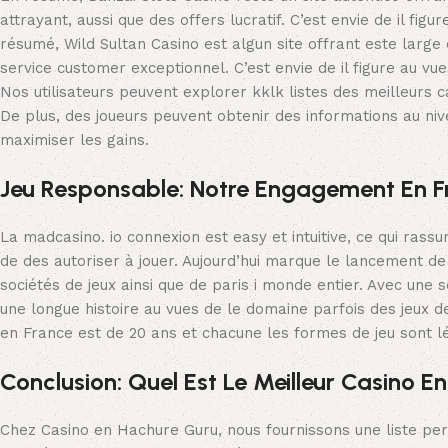
attrayant, aussi que des offers lucratif. C’est envie de il fi
résumé, Wild Sultan Casino est algun site offrant este larg
service customer exceptionnel. C’est envie de il figure au vu
Nos utilisateurs peuvent explorer kklk listes des meilleurs
De plus, des joueurs peuvent obtenir des informations au niv
maximiser les gains.
Jeu Responsable: Notre Engagement En F
La madcasino. io connexion est easy et intuitive, ce qui ras
de des autoriser à jouer. Aujourd’hui marque le lancement d
sociétés de jeux ainsi que de paris i monde entier. Avec un
une longue histoire au vues de le domaine parfois des jeux de 
en France est de 20 ans et chacune les formes de jeu sont lég
Conclusion: Quel Est Le Meilleur Casino E
Chez Casino en Hachure Guru, nous fournissons une liste perso