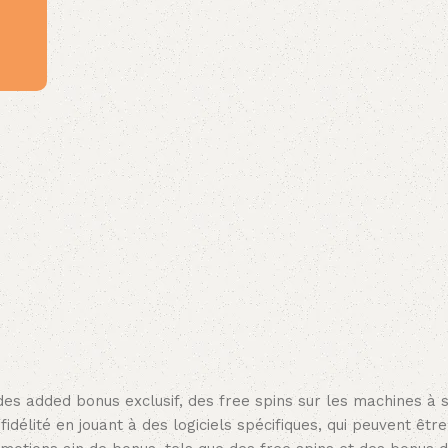
 added bonus exclusif, des free spins sur les machines à so
délité en jouant à des logiciels spécifiques, qui peuvent êtr