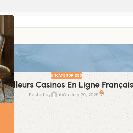
UNCATEGORIZED
Meilleurs Casinos En Ligne Françai
0
Posted by
nb
On July 29, 2025