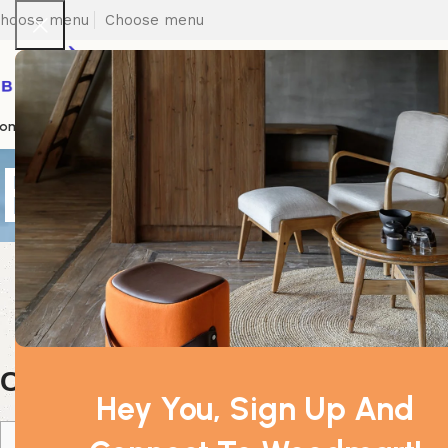
hoose menu
Choose menu
ome
Bedding
Quilted Products
Kids
Hi-Viz
Non Woven
Bathrobe
Blog
Мобильное Пр
Скачать Приложение Mostbet Бу
Hey You, Sign Up And