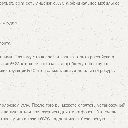
MostBet. com есть лицензию%2C а официальное мобильное
а студии.
порта.
ями. Поэтому это касается только только российского
ораздо%2C кто хочет отказаться проблему с постоянно
вских функций%2C что только главный легальный ресурс.
положном углу. После того вы можете спрятать установочный
оспользоваться приложением для смартфонов. Это очень
ставок и игр в казино%2C поддерживает безопасную