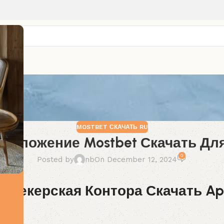
MOSTBET СКАЧАТЬ RU
иложение Mostbet Скачать Для 
0
Posted by
nb
On December 12, 2024
кмекерская Контора Скачать Apk