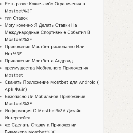
Есть разве Какие-либо Ограничения в
Mostbet%3F
тип Ставок
Могу конечно Я Делать Ставки На
Международные Спортивные События В
Mostbet%3F
Приложение Мостбет рискованно Или
Нет%3F
Приложение Мостбет а Андроид
преимущества Мобильного Приложения
Mostbet
Скачать Приложение Mostbet для Android (
Apk Файл)
Безопасно Ли Мобильное Приложение
Mostbet%3F
Информация О Mostbet%3A Дизайн
Интерфейса
же Сделать Ставку а Приложении
Букмекера Mostbet%3F