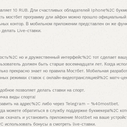
вляет 10 RUB. Дли счастливых обладателей Iphone%2C букме
чать мостбет программу дли айфон можно прошло официальный
льных контор. В мобильном приложении представлен он же фун
делать Live-ставки.
ность%2C но и дружественный интерфейс%2C тот сделает вашу 
ьзователь должен быть старше восемнадцати лет. Когда испо
ько прекрасно знает но правила Мостбет. Мобильная разработ
ичных режимах ставок с онлайн-видеотрансляцией%2C матч-це
обное позволяет делать ставки на спорт.
ичка виды спорта!
править на адрес%2C либо через Telegram – %40mostbet.
гда можете обратиться в службу поддержке букмекера%2C кото
ак скачать и установить приложение Mostbet на ваше устройс
 использовать бонусы а смотреть live-ставки.