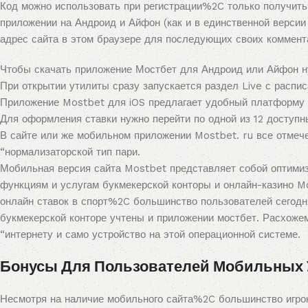
Код можно использовать при регистрации%2C только получить
приложении на Андроид и Айфон (как и в единственной верси
адрес сайта в этом браузере для последующих своих коммен
Чтобы скачать приложение Мостбет для Андроид или Айфон ну
При открытии утилиты сразу запускается раздел Live с распи
Приложение Mostbet для iOS предлагает удобный платформу д
Для оформления ставки нужно перейти по одной из 12 доступ
В сайте или же мобильном приложении Mostbet. ru все отме
“нормализаторской тип пари.
Мобильная версия сайта Mostbet представляет собой оптимиз
функциям и услугам букмекерской конторы и онлайн-казино 
онлайн ставок в спорт%2C большинство пользователей сегод
букмекерской конторе учтены и приложении мостбет. Расхожем
“интернету и само устройство на этой операционной системе.
Бонусы Для Пользователей Мобильных 
Несмотря на наличие мобильного сайта%2C большинство игрок