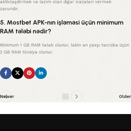
aktivləşdirmək və lazım olan digər icazələri vermək
zəruridir.
5. Mostbet APK-nın işləməsi üçün minimum
RAM tələbi nədir?
Minimum 1 GB RAM tələb olunur, lakin ən yaxşı təcrübə üçün
2 GB RAM tövsiyə olunur.
Newer
Older