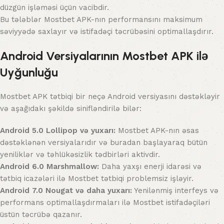
düzgün işləməsi üçün vacibdir.
Bu tələblər Mostbet APK-nın performansını maksimum
səviyyədə saxlayır və istifadəçi təcrübəsini optimallaşdırır.
Android Versiyalarının Mostbet APK ilə
Uyğunluğu
Mostbet APK tətbiqi bir neçə Android versiyasını dəstəkləyir
və aşağıdakı şəkildə sinifləndirilə bilər:
Android 5.0 Lollipop və yuxarı:
Mostbet APK-nın əsas
dəstəklənən versiyalarıdır və buradan başlayaraq bütün
yeniliklər və təhlükəsizlik tədbirləri aktivdir.
Android 6.0 Marshmallow:
Daha yaxşı enerji idarəsi və
tətbiq icazələri ilə Mostbet tətbiqi problemsiz işləyir.
Android 7.0 Nougat və daha yuxarı:
Yenilənmiş interfeys və
performans optimallaşdırmaları ilə Mostbet istifadəçiləri
üstün təcrübə qazanır.