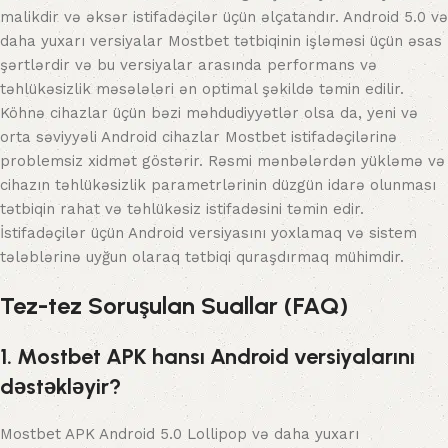
malikdir və əksər istifadəçilər üçün əlçatandır. Android 5.0 və
daha yuxarı versiyalar Mostbet tətbiqinin işləməsi üçün əsas
şərtlərdir və bu versiyalar arasında performans və
təhlükəsizlik məsələləri ən optimal şəkildə təmin edilir.
Köhnə cihazlar üçün bəzi məhdudiyyətlər olsa da, yeni və
orta səviyyəli Android cihazlar Mostbet istifadəçilərinə
problemsiz xidmət göstərir. Rəsmi mənbələrdən yükləmə və
cihazın təhlükəsizlik parametrlərinin düzgün idarə olunması
tətbiqin rahat və təhlükəsiz istifadəsini təmin edir.
İstifadəçilər üçün Android versiyasını yoxlamaq və sistem
tələblərinə uyğun olaraq tətbiqi quraşdırmaq mühimdir.
Tez-tez Soruşulan Suallar (FAQ)
1. Mostbet APK hansı Android versiyalarını
dəstəkləyir?
Mostbet APK Android 5.0 Lollipop və daha yuxarı