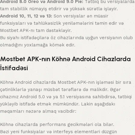
Android 8.0 Oreo və Android 9.0 Pie:
Tətbiq bu versiyalarda
tam stabillik nümayiş etdirir və yüksək sürətlə işləyir.
Android 10, 11, 12 və 13:
Son versiyalar ən müasir
funksiyaları və təhlükəsizlik yeniləmələrini təmin edir və
Mostbet APK-nı tam dəstəkləyir.
Bu siyahı istifadəçilərə öz cihazlarında uyğun versiyanın olub
olmadığını yoxlamağa kömək edir.
Mostbet APK-nın Köhnə Android Cihazlarda
İstifadəsi
Köhnə Android cihazlarda Mostbet APK-nın işləməsi bir sıra
çətinliklərlə yanaşı müsbət tərəflərə də malikdir. Əgər
cihazınız Android 5.0 və ya 5.1 versiyasına sahibdirsə, tətbiqi
yükləyib istifadə etmək mümkündür. Lakin aşağıdakı
məqamları nəzərə almaq vacibdir:
Köhnə cihazlarda performans gecikmələri ola bilər.
Bəzi yeni funksiyalar və interfeys elementləri düzgün