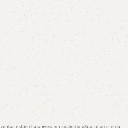
ventos estão disponíveis em seção de eSports do site da