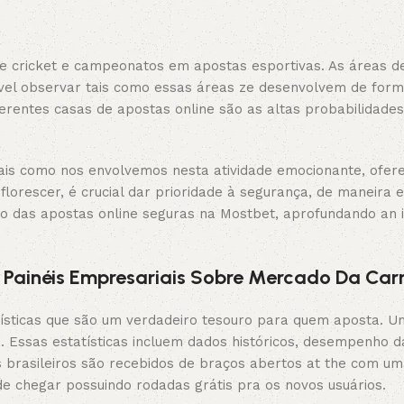
e cricket e campeonatos em apostas esportivas. As áreas de
ível observar tais como essas áreas ze desenvolvem de form
ferentes casas de apostas online são as altas probabilidade
is como nos envolvemos nesta atividade emocionante, oferec
florescer, é crucial dar prioridade à segurança, de maneira e
nio das apostas online seguras na Mostbet, aprofundando an
Painéis Empresariais Sobre Mercado Da Carn
ísticas que são um verdadeiro tesouro para quem aposta. Um
a. Essas estatísticas incluem dados históricos, desempenho d
brasileiros são recebidos de braços abertos at the com um
e chegar possuindo rodadas grátis pra os novos usuários.