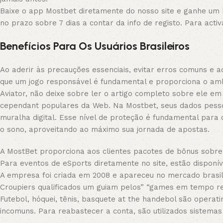
Baixe o app Mostbet diretamente do nosso site e ganhe um 
no prazo sobre 7 dias a contar da info de registo. Para acti
Benefícios Para Os Usuários Brasileiros
Ao aderir às precauções essenciais, evitar erros comuns e 
que um jogo responsável é fundamental e proporciona o ambi
Aviator, não deixe sobre ler o artigo completo sobre ele em
cependant populares da Web. Na Mostbet, seus dados pessoai
muralha digital. Esse nível de proteção é fundamental para
o sono, aproveitando ao máximo sua jornada de apostas.
A MostBet proporciona aos clientes pacotes de bônus sobre
Para eventos de eSports diretamente no site, estão disponív
A empresa foi criada em 2008 e apareceu no mercado brasile
Croupiers qualificados um guiam pelos” “games em tempo rea
Futebol, hóquei, tênis, basquete at the handebol são operat
incomuns. Para reabastecer a conta, são utilizados sistema