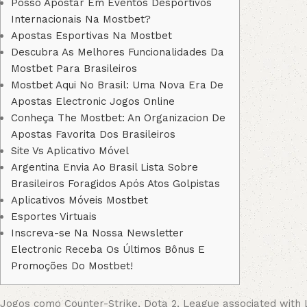
Posso Apostar Em Eventos Desportivos
Internacionais Na Mostbet?
Apostas Esportivas Na Mostbet
Descubra As Melhores Funcionalidades Da
Mostbet Para Brasileiros
Mostbet Aqui No Brasil: Uma Nova Era De
Apostas Electronic Jogos Online
Conheça The Mostbet: An Organizacion De
Apostas Favorita Dos Brasileiros
Site Vs Aplicativo Móvel
Argentina Envia Ao Brasil Lista Sobre
Brasileiros Foragidos Após Atos Golpistas
Aplicativos Móveis Mostbet
Esportes Virtuais
Inscreva-se Na Nossa Newsletter
Electronic Receba Os Últimos Bônus E
Promoções Do Mostbet!
Jogos como Counter-Strike, Dota 2, League associated with 