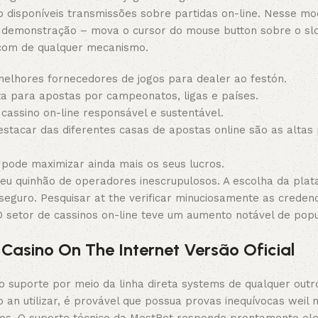
 disponíveis transmissões sobre partidas on-line. Nesse modo
de demonstração – mova o cursor do mouse button sobre o sl
. com de qualquer mecanismo.
elhores fornecedores de jogos para dealer ao festón.
sta para apostas por campeonatos, ligas e países.
 cassino on-line responsável e sustentável.
destacar das diferentes casas de apostas online são as alta
pode maximizar ainda mais os seus lucros.
seu quinhão de operadores inescrupulosos. A escolha da plata
seguro. Pesquisar at the verificar minuciosamente as credenc
setor de cassinos on-line teve um aumento notável de popul
 Casino On The Internet Versão Oficial
o suporte por meio da linha direta systems de qualquer outr
 an utilizar, é provável que possua provas inequívocas weil