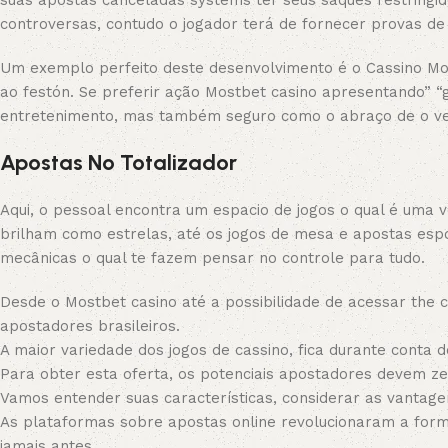
suas apostas canceladas systems ter seus saques restringi
controversas, contudo o jogador terá de fornecer provas d
Um exemplo perfeito deste desenvolvimento é o Cassino Mo
ao festón. Se preferir ação Mostbet casino apresentando” “
entretenimento, mas também seguro como o abraço de o v
Apostas No Totalizador
Aqui, o pessoal encontra um espacio de jogos o qual é uma v
brilham como estrelas, até os jogos de mesa e apostas espo
mecânicas o qual te fazem pensar no controle para tudo.
Desde o Mostbet casino até a possibilidade de acessar the
apostadores brasileiros.
A maior variedade dos jogos de cassino, fica durante conta
Para obter esta oferta, os potenciais apostadores devem ze
Vamos entender suas características, considerar as vantage
As plataformas sobre apostas online revolucionaram a form
jamais antes.