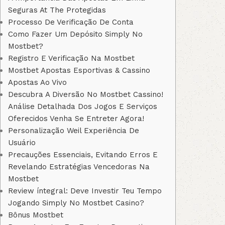
Seguras At The Protegidas
Processo De Verificação De Conta
Como Fazer Um Depósito Simply No
Mostbet?
Registro E Verificação Na Mostbet
Mostbet Apostas Esportivas & Cassino
Apostas Ao Vivo
Descubra A Diversão No Mostbet Cassino!
Análise Detalhada Dos Jogos E Serviços
Oferecidos Venha Se Entreter Agora!
Personalização Weil Experiência De
Usuário
Precauções Essenciais, Evitando Erros E
Revelando Estratégias Vencedoras Na
Mostbet
Review íntegral: Deve Investir Teu Tempo
Jogando Simply No Mostbet Casino?
Bônus Mostbet