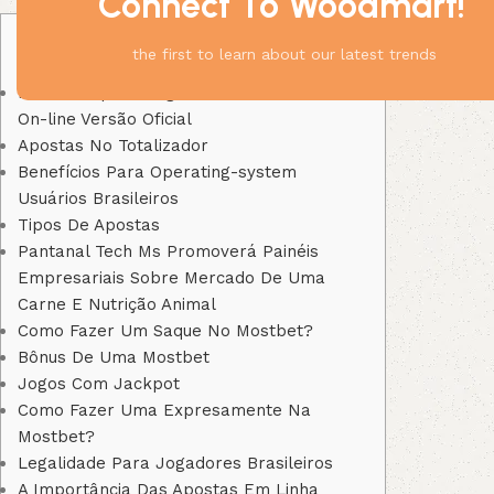
Connect To Woodmart!
Content
the first to learn about our latest trends
Mostbet Spain ️ Login No Mostbet Casino
On-line Versão Oficial
Apostas No Totalizador
Benefícios Para Operating-system
Usuários Brasileiros
Tipos De Apostas
Pantanal Tech Ms Promoverá Painéis
Empresariais Sobre Mercado De Uma
Carne E Nutrição Animal
Como Fazer Um Saque No Mostbet?
Bônus De Uma Mostbet
Jogos Com Jackpot
Como Fazer Uma Expresamente Na
Mostbet?
Legalidade Para Jogadores Brasileiros
A Importância Das Apostas Em Linha