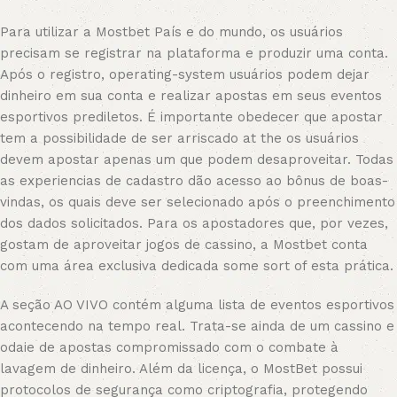
Para utilizar a Mostbet País e do mundo, os usuários
precisam se registrar na plataforma e produzir uma conta.
Após o registro, operating-system usuários podem dejar
dinheiro em sua conta e realizar apostas em seus eventos
esportivos prediletos. É importante obedecer que apostar
tem a possibilidade de ser arriscado at the os usuários
devem apostar apenas um que podem desaproveitar. Todas
as experiencias de cadastro dão acesso ao bônus de boas-
vindas, os quais deve ser selecionado após o preenchimento
dos dados solicitados. Para os apostadores que, por vezes,
gostam de aproveitar jogos de cassino, a Mostbet conta
com uma área exclusiva dedicada some sort of esta prática.
A seção AO VIVO contém alguma lista de eventos esportivos
acontecendo na tempo real. Trata-se ainda de um cassino e
odaie de apostas compromissado com o combate à
lavagem de dinheiro. Além da licença, o MostBet possui
protocolos de segurança como criptografia, protegendo