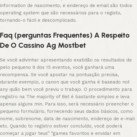
information de nascimento, e endereço de email são todos
operating system que são necessários para o registo,
tornando-o fácil e descomplicado.
Faq (perguntas Frequentes) A Respeito
De O Cassino Ag Mostbet
Se você adivinhar apresentando exatidão os resultados de
pelo pequeno 9 dos 15 eventos, você ganhará uma
recompensa. Se você apostar na pontuação precisa,
durante exemplo, o canon que você ganha é baseado not
any quão bem você previu o trabajo. O procedimento para
registro na The majority of Bet é bastante simples e leva
apenas alguns min. Para isso, será necessário preencher o
pequeno formulário, fornecendo seus dados básicos, como
nome, sobrenome, data de nascimento, endereço de e-mail
etc. Quando to registro estiver concluído, você poderá
começar a jogar teus” “games favoritos e envidar em