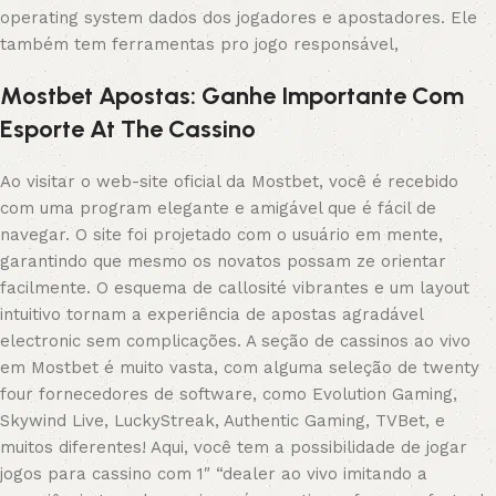
operating system dados dos jogadores e apostadores. Ele
também tem ferramentas pro jogo responsável,
Mostbet Apostas: Ganhe Importante Com
Esporte At The Cassino
Ao visitar o web-site oficial da Mostbet, você é recebido
com uma program elegante e amigável que é fácil de
navegar. O site foi projetado com o usuário em mente,
garantindo que mesmo os novatos possam ze orientar
facilmente. O esquema de callosité vibrantes e um layout
intuitivo tornam a experiência de apostas agradável
electronic sem complicações. A seção de cassinos ao vivo
em Mostbet é muito vasta, com alguma seleção de twenty
four fornecedores de software, como Evolution Gaming,
Skywind Live, LuckyStreak, Authentic Gaming, TVBet, e
muitos diferentes! Aqui, você tem a possibilidade de jogar
jogos para cassino com 1″ “dealer ao vivo imitando a