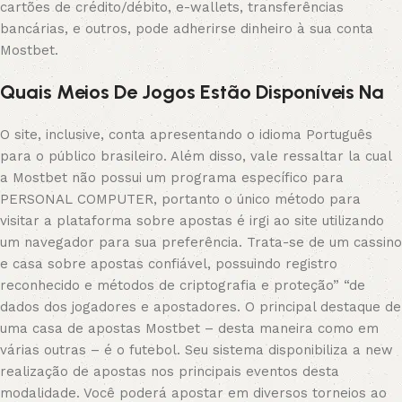
cartões de crédito/débito, e-wallets, transferências
bancárias, e outros, pode adherirse dinheiro à sua conta
Mostbet.
Quais Meios De Jogos Estão Disponíveis Na
O site, inclusive, conta apresentando o idioma Português
para o público brasileiro. Além disso, vale ressaltar la cual
a Mostbet não possui um programa específico para
PERSONAL COMPUTER, portanto o único método para
visitar a plataforma sobre apostas é irgi ao site utilizando
um navegador para sua preferência. Trata-se de um cassino
e casa sobre apostas confiável, possuindo registro
reconhecido e métodos de criptografia e proteção” “de
dados dos jogadores e apostadores. O principal destaque de
uma casa de apostas Mostbet – desta maneira como em
várias outras – é o futebol. Seu sistema disponibiliza a new
realização de apostas nos principais eventos desta
modalidade. Você poderá apostar em diversos torneios ao