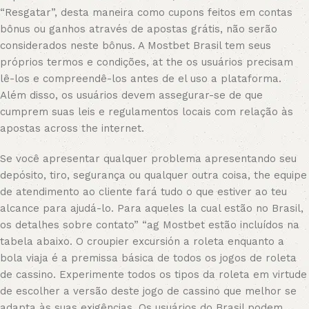
“Resgatar”, desta maneira como cupons feitos em contas
bônus ou ganhos através de apostas grátis, não serão
considerados neste bônus. A Mostbet Brasil tem seus
próprios termos e condições, at the os usuários precisam
lê-los e compreendê-los antes de el uso a plataforma.
Além disso, os usuários devem assegurar-se de que
cumprem suas leis e regulamentos locais com relação às
apostas across the internet.
Se você apresentar qualquer problema apresentando seu
depósito, tiro, segurança ou qualquer outra coisa, the equipe
de atendimento ao cliente fará tudo o que estiver ao teu
alcance para ajudá-lo. Para aqueles la cual estão no Brasil,
os detalhes sobre contato” “ag Mostbet estão incluídos na
tabela abaixo. O croupier excursión a roleta enquanto a
bola viaja é a premissa básica de todos os jogos de roleta
de cassino. Experimente todos os tipos da roleta em virtude
de escolher a versão deste jogo de cassino que melhor se
adapta às suas exigências. Os usuários do Brasil podem