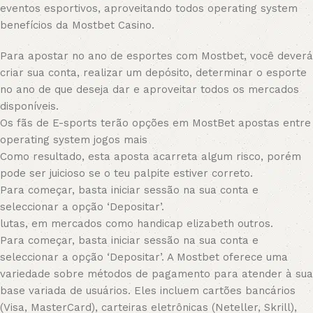
eventos esportivos, aproveitando todos operating system
benefícios da Mostbet Casino.
Para apostar no ano de esportes com Mostbet, você deverá
criar sua conta, realizar um depósito, determinar o esporte
no ano de que deseja dar e aproveitar todos os mercados
disponíveis.
Os fãs de E-sports terão opções em MostBet apostas entre
operating system jogos mais
Como resultado, esta aposta acarreta algum risco, porém
pode ser juicioso se o teu palpite estiver correto.
Para começar, basta iniciar sessão na sua conta e
seleccionar a opção ‘Depositar’.
lutas, em mercados como handicap elizabeth outros.
Para começar, basta iniciar sessão na sua conta e
seleccionar a opção ‘Depositar’. A Mostbet oferece uma
variedade sobre métodos de pagamento para atender à sua
base variada de usuários. Eles incluem cartões bancários
(Visa, MasterCard), carteiras eletrônicas (Neteller, Skrill),