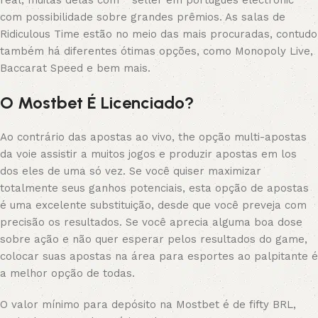
real, muitas delas com” “seller em português electronic
com possibilidade sobre grandes prêmios. As salas de
Ridiculous Time estão no meio das mais procuradas, contudo
também há diferentes ótimas opções, como Monopoly Live,
Baccarat Speed e bem mais.
O Mostbet É Licenciado?
Ao contrário das apostas ao vivo, the opção multi-apostas
da voie assistir a muitos jogos e produzir apostas em los
dos eles de uma só vez. Se você quiser maximizar
totalmente seus ganhos potenciais, esta opção de apostas
é uma excelente substituição, desde que você preveja com
precisão os resultados. Se você aprecia alguma boa dose
sobre ação e não quer esperar pelos resultados do game,
colocar suas apostas na área para esportes ao palpitante é
a melhor opção de todas.
O valor mínimo para depósito na Mostbet é de fifty BRL,