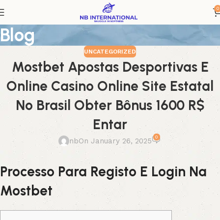
0
Blog
UNCATEGORIZED
Mostbet Apostas Desportivas E
Online Casino Online Site Estatal
No Brasil Obter Bônus 1600 R$
Entar
0
nb
On January 26, 2025
Processo Para Registo E Login Na
Mostbet