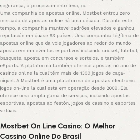
segurança, o processamento leva, no
Uma companhia de apostas online, Mostbet entrou zero
mercado de apostas online há uma década. Durante este
tempo, a companhia manteve padrões elevados e ganhou
reputación em quase 93 países. Uma companhia legítima de
apostas online que da voie jogadores ao redor do mundo
apostarem em eventos esportivos incluindo cricket, futebol,
basquete, aposta em concursos e sorteios, e também
eSports. A plataforma também oferece apostas no ano de
casinos online la cual têm mais de 1300 jogos de caça-
níquel. A Mostbet é uma plataforma de apostas electronic
jogos on-line la cual está em operação desde 2009. Ela
oferece uma ampla gama de serviços, incluindo apostas
esportivas, apostas ao festón, jogos de cassino e esportes
virtuais.
Mostbet On Line Casino: O Melhor
Cassino Online Do Brasil