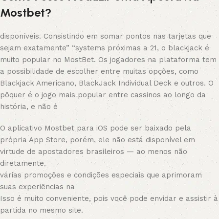
Mostbet?
disponíveis. Consistindo em somar pontos nas tarjetas que
sejam exatamente” “systems próximas a 21, o blackjack é
muito popular no MostBet. Os jogadores na plataforma tem
a possibilidade de escolher entre muitas opções, como
Blackjack Americano, BlackJack Individual Deck e outros. O
pôquer é o jogo mais popular entre cassinos ao longo da
história, e não é
O aplicativo Mostbet para iOS pode ser baixado pela
própria App Store, porém, ele não está disponível em
virtude de apostadores brasileiros — ao menos não
diretamente.
várias promoções e condições especiais que aprimoram
suas experiências na
Isso é muito conveniente, pois você pode envidar e assistir à
partida no mesmo site.