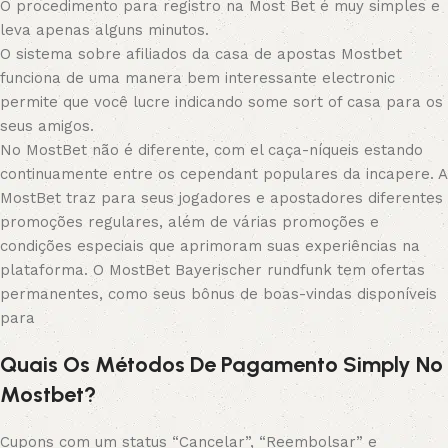
O procedimento para registro na Most Bet é muy simples e
leva apenas alguns minutos.
O sistema sobre afiliados da casa de apostas Mostbet
funciona de uma manera bem interessante electronic
permite que você lucre indicando some sort of casa para os
seus amigos.
No MostBet não é diferente, com el caça-níqueis estando
continuamente entre os cependant populares da incapere. A
MostBet traz para seus jogadores e apostadores diferentes
promoções regulares, além de várias promoções e
condições especiais que aprimoram suas experiências na
plataforma. O MostBet Bayerischer rundfunk tem ofertas
permanentes, como seus bônus de boas-vindas disponíveis
para
Quais Os Métodos De Pagamento Simply No
Mostbet?
Cupons com um status “Cancelar”, “Reembolsar” e