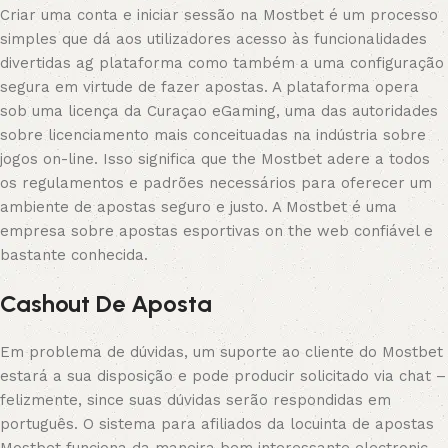
Criar uma conta e iniciar sessão na Mostbet é um processo
simples que dá aos utilizadores acesso às funcionalidades
divertidas ag plataforma como também a uma configuração
segura em virtude de fazer apostas. A plataforma opera
sob uma licença da Curaçao eGaming, uma das autoridades
sobre licenciamento mais conceituadas na indústria sobre
jogos on-line. Isso significa que the Mostbet adere a todos
os regulamentos e padrões necessários para oferecer um
ambiente de apostas seguro e justo. A Mostbet é uma
empresa sobre apostas esportivas on the web confiável e
bastante conhecida.
Cashout De Aposta
Em problema de dúvidas, um suporte ao cliente do Mostbet
estará a sua disposição e pode producir solicitado via chat –
felizmente, since suas dúvidas serão respondidas em
português. O sistema para afiliados da locuinta de apostas