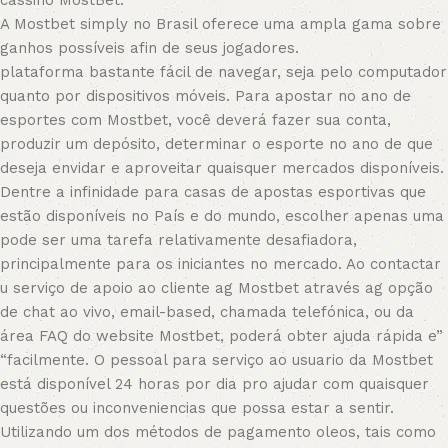
cassino MostBet.
A Mostbet simply no Brasil oferece uma ampla gama sobre
ganhos possíveis afin de seus jogadores.
plataforma bastante fácil de navegar, seja pelo computador
quanto por dispositivos móveis. Para apostar no ano de
esportes com Mostbet, você deverá fazer sua conta,
produzir um depósito, determinar o esporte no ano de que
deseja envidar e aproveitar quaisquer mercados disponíveis.
Dentre a infinidade para casas de apostas esportivas que
estão disponíveis no País e do mundo, escolher apenas uma
pode ser uma tarefa relativamente desafiadora,
principalmente para os iniciantes no mercado. Ao contactar
u serviço de apoio ao cliente ag Mostbet através ag opção
de chat ao vivo, email-based, chamada telefónica, ou da
área FAQ do website Mostbet, poderá obter ajuda rápida e”
“facilmente. O pessoal para serviço ao usuario da Mostbet
está disponível 24 horas por dia pro ajudar com quaisquer
questões ou inconveniencias que possa estar a sentir.
Utilizando um dos métodos de pagamento oleos, tais como