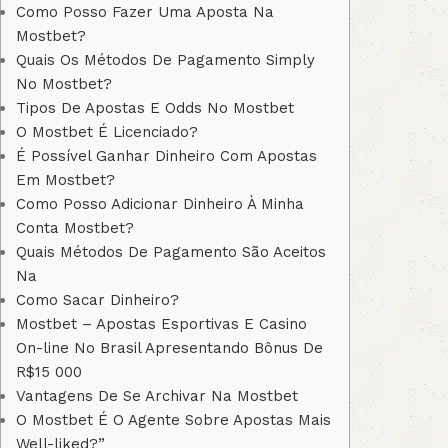
Como Posso Fazer Uma Aposta Na
Mostbet?
Quais Os Métodos De Pagamento Simply
No Mostbet?
Tipos De Apostas E Odds No Mostbet
O Mostbet É Licenciado?
É Possível Ganhar Dinheiro Com Apostas
Em Mostbet?
Como Posso Adicionar Dinheiro À Minha
Conta Mostbet?
Quais Métodos De Pagamento São Aceitos
Na
Como Sacar Dinheiro?
Mostbet – Apostas Esportivas E Casino
On-line No Brasil Apresentando Bônus De
R$15 000
Vantagens De Se Archivar Na Mostbet
O Mostbet É O Agente Sobre Apostas Mais
Well-liked?”