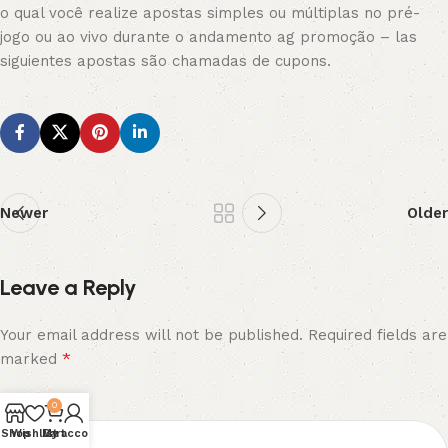
o qual você realize apostas simples ou múltiplas no pré-
jogo ou ao vivo durante o andamento ag promoção – las
siguientes apostas são chamadas de cupons.
Newer
Older
Leave a Reply
Your email address will not be published.
Required fields are
*
marked
*
Comment
0
Shop
Wishlist
My account
Cart