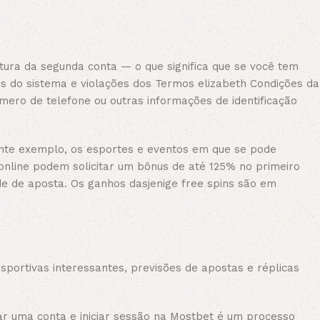
tura da segunda conta — o que significa que se você tem
s do sistema e violações dos Termos elizabeth Condições da
ero de telefone ou outras informações de identificação
rante exemplo, os esportes e eventos em que se pode
online podem solicitar um bônus de até 125% no primeiro
 de de aposta. Os ganhos dasjenige free spins são em
sportivas interessantes, previsões de apostas e réplicas
iar uma conta e iniciar sessão na Mostbet é um processo