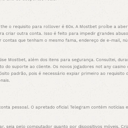
e o requisito para rollover é 60x. A Mostbet proíbe a aber
criar outra conta. Isso é feito para impedir grandes abuso
er contas que tenham o mesmo fama, endereço de e-mail, núm
lise Mostbet, além dos itens para segurança. Consultei, du
 do suporte ao cliente. Os novos jogadores not any casino 
sito padrão, pois é necessário expiar primeiro ao requisito
nais.
onta pessoal. O apretado oficial Telegram contém notícias e
ar, seja pelo computador quanto por dispositivos móveis. Cr