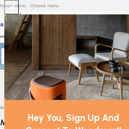
hoose menu
Choose menu
ome
Bedding
Quilted Products
Kids
Hi-Viz
Non Woven
Bathrobe
Blog
M
Mostbet Apostas Esportivas & Cassino
Hey You, Sign Up And
Mostbet ᐉ Bônus De Boas-vindas R