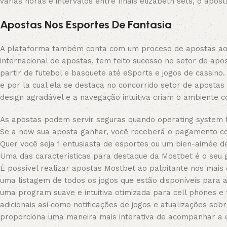
várias horas e intervalos entre finais elizabeth sets, o ap
Apostas Nos Esportes De Fantasia
A plataforma também conta com um proceso de apostas ao v
internacional de apostas, tem feito sucesso no setor de apo
partir de futebol e basquete até eSports e jogos de cassin
e por la cual ela se destaca no concorrido setor de aposta
design agradável e a navegação intuitiva criam o ambiente 
As apostas podem servir seguras quando operating system
Se a new sua aposta ganhar, você receberá o pagamento com
Quer você seja 1 entusiasta de esportes ou um bien-aimée d
Uma das características para destaque da Mostbet é o seu 
É possível realizar apostas Mostbet ao palpitante nos mais
uma listagem de todos os jogos que estão disponíveis para
uma program suave e intuitiva otimizada para cell phones e 
adicionais asi como notificações de jogos e atualizações s
proporciona uma maneira mais interativa de acompanhar a e