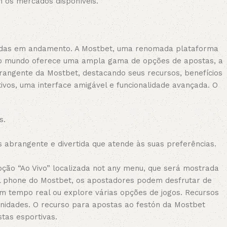
m os mercados disponíveis.
tidas em andamento. A Mostbet, uma renomada plataforma
 e do mundo oferece uma ampla gama de opções de apostas, a
brangente da Mostbet, destacando seus recursos, benefícios
ivos, uma interface amigável e funcionalidade avançada. O
s.
 abrangente e divertida que atende às suas preferências.
pção “Ao Vivo” localizada not any menu, que será mostrada
ll phone do Mostbet, os apostadores podem desfrutar de
em tempo real ou explore várias opções de jogos. Recursos
unidades. O recurso para apostas ao festón da Mostbet
tas esportivas.