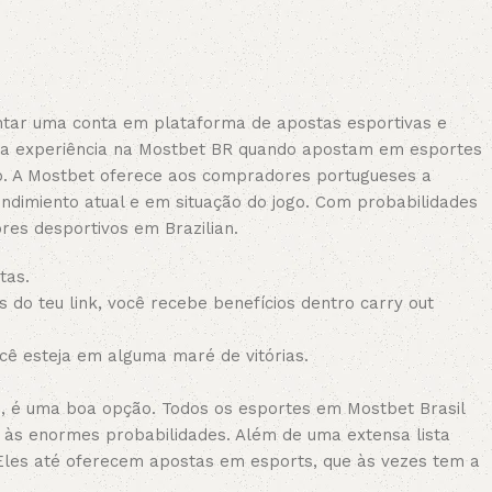
tar uma conta em plataforma de apostas esportivas e
tua experiência na Mostbet BR quando apostam em esportes
ixo. A Mostbet oferece aos compradores portugueses a
ndimiento atual e em situação do jogo. Com probabilidades
res desportivos em Brazilian.
tas.
 do teu link, você recebe benefícios dentro carry out
cê esteja em alguma maré de vitórias.
s, é uma boa opção. Todos os esportes em Mostbet Brasil
e às enormes probabilidades. Além de uma extensa lista
. Eles até oferecem apostas em esports, que às vezes tem a