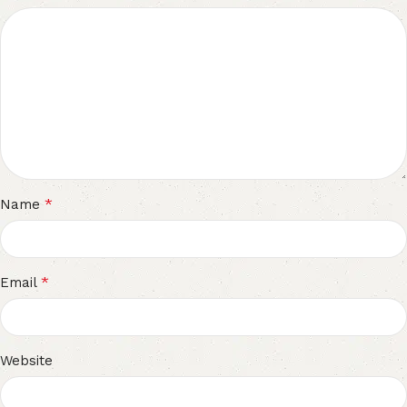
*
Name
*
Email
Website