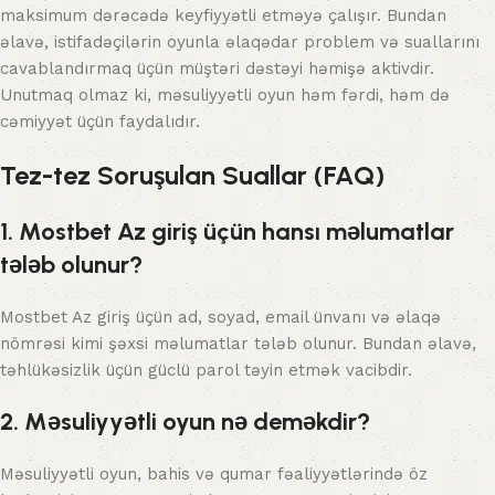
maksimum dərəcədə keyfiyyətli etməyə çalışır. Bundan
əlavə, istifadəçilərin oyunla əlaqədar problem və suallarını
cavablandırmaq üçün müştəri dəstəyi həmişə aktivdir.
Unutmaq olmaz ki, məsuliyyətli oyun həm fərdi, həm də
cəmiyyət üçün faydalıdır.
Tez-tez Soruşulan Suallar (FAQ)
1. Mostbet Az giriş üçün hansı məlumatlar
tələb olunur?
Mostbet Az giriş üçün ad, soyad, email ünvanı və əlaqə
nömrəsi kimi şəxsi məlumatlar tələb olunur. Bundan əlavə,
təhlükəsizlik üçün güclü parol təyin etmək vacibdir.
2. Məsuliyyətli oyun nə deməkdir?
Məsuliyyətli oyun, bahis və qumar fəaliyyətlərində öz