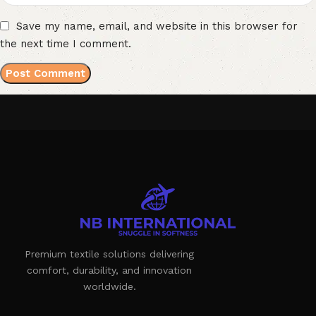
Save my name, email, and website in this browser for
the next time I comment.
Premium textile solutions delivering
comfort, durability, and innovation
worldwide.