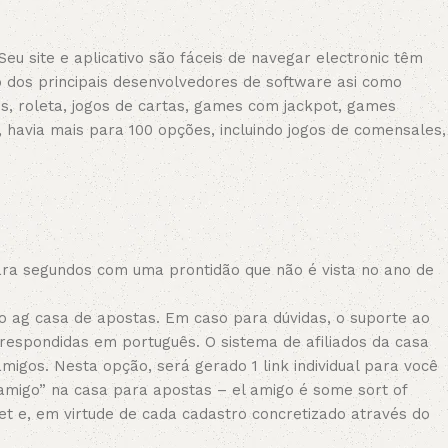
u site e aplicativo são fáceis de navegar electronic têm
o dos principais desenvolvedores de software asi como
s, roleta, jogos de cartas, games com jackpot, games
t, havia mais para 100 opções, incluindo jogos de comensales,
a segundos com uma prontidão que não é vista no ano de
rio ag casa de apostas. Em caso para dúvidas, o suporte ao
o respondidas em português. O sistema de afiliados da casa
igos. Nesta opção, será gerado 1 link individual para você
“amigo” na casa para apostas – el amigo é some sort of
et e, em virtude de cada cadastro concretizado através do