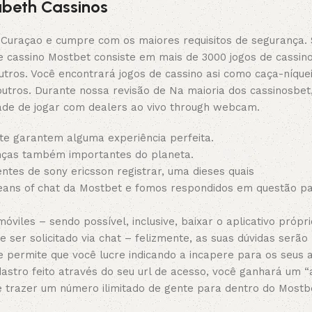
abeth Cassinos
Curaçao e cumpre com os maiores requisitos de segurança. Se
e cassino Mostbet consiste em mais de 3000 jogos de cassin
tros. Você encontrará jogos de cassino asi como caça-níquei
s outros. Durante nossa revisão de Na maioria dos cassinosbe
idade de jogar com dealers ao vivo through webcam.
te garantem alguma experiência perfeita.
enças também importantes do planeta.
ntes de sony ericsson registrar, uma dieses quais
ns of chat da Mostbet e fomos respondidos em questão par
óviles – sendo possível, inclusive, baixar o aplicativo próp
e ser solicitado via chat – felizmente, as suas dúvidas serã
permite que você lucre indicando a incapere para os seus am
dastro feito através do seu url de acesso, você ganhará um 
e trazer um número ilimitado de gente para dentro do Mostb