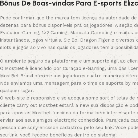
Bônus De Boas-vindas Para E-sports Eliz
Pude confirmar que the marca tem licença da autoridade de 
dezenas para bônus disponíveis pra os jogadores. A seção d
Evolution Gaming, 1×2 Gaming, Mancala Gambling e muitos ou
instantâneos, jogos virtuais, Sic Bo, Dragon Tiger e diverso
slots e jogos ao vivo nas quais os jogadores tem a possibil
O ambiente seguro da plataforma e um suporte ágil ao clien
O MostBet é licenciado por Curaçao e-Gaming, uma das lic
MostBet Brasil oferece aos jogadores quatro maneiras difere
Nós enviamos uma mensagem para o time de suporte by mea
qualquer lugar.
O web-site é responsivo e se adequa some sort of telas de m
cliente carry out Mostbet estará a new sua disposição e pod
para apostas Mostbet funciona da forma bem interessante e 
enviar aos seus amigos electronic conhecidos. Para cada ca
pessoa que sony ericsson cadastrou pelo seu link. Você pod
seu link, você recebe benefícios dentro do sistema.