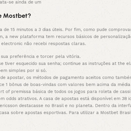
rata-se ainda de um
e Mostbet?
e 15 minutos a 3 dias úteis. Por fim, como pude comprovar 
m, a new plataforma tem recursos básicos de personalização,
electronic não recebi respostas claras.
ua preferência e torcer pela vitória.
 tiver esquecido sua senha; continue as instruções at the el
bem simples por si só.
pode apostar, os métodos de pagamento aceitos como também
ece 1 bônus de boas-vindas com valores bem acima da médi
rt of premissa básica de todos os jogos para roleta de cassi
 odds atrativos. A casa de apostas está disponível em 38 id
ericsson destacasse no Brasil e no planeta. Dentro da inter
casa sobre apostas esportivas. Para utilizar a Mostbet Bras