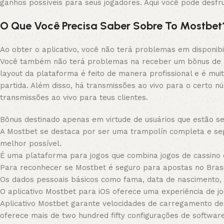
ganhos possíveis para seus jogadores. Aqui você pode desf
O Que Você Precisa Saber Sobre To Mostbet
Ao obter o aplicativo, você não terá problemas em disponibi
Você também não terá problemas na receber um bônus de bo
layout da plataforma é feito de manera profissional e é mui
partida. Além disso, há transmissões ao vivo para o certo 
transmissões ao vivo para teus clientes.
Bônus destinado apenas em virtude de usuários que estão se
A Mostbet se destaca por ser uma trampolín completa e segu
melhor possível.
É uma plataforma para jogos que combina jogos de cassino 
Para reconhecer se Mostbet é seguro para apostas no Brasil,
Os dados pessoais básicos como fama, data de nascimento, e
O aplicativo Mostbet para iOS oferece uma experiência de j
Aplicativo Mostbet garante velocidades de carregamento de j
oferece mais de two hundred fifty configurações de softwar