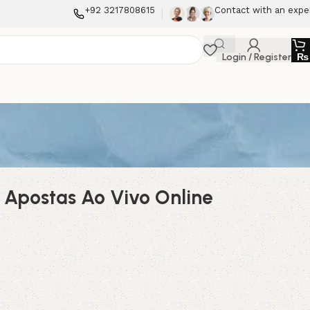
+92 3217808615
Contact with an expe
Login / Register
₨
 Apostas Ao Vivo Online