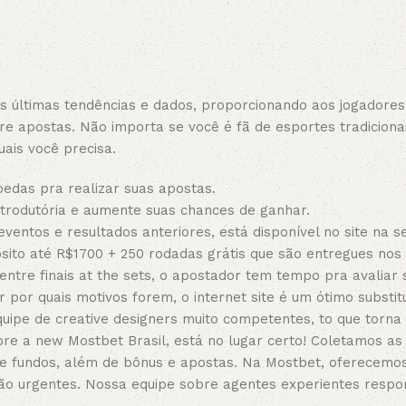
 últimas tendências e dados, proporcionando aos jogadores
bre apostas. Não importa se você é fã de esportes tradicio
ais você precisa.
edas pra realizar suas apostas.
trodutória e aumente suas chances de ganhar.
ntos e resultados anteriores, está disponível no site na se
ito até R$1700 + 250 rodadas grátis que são entregues nos 
 entre finais at the sets, o apostador tem tempo pra avalia
 por quais motivos forem, o internet site é um ótimo substi
quipe de creative designers muito competentes, to que torna 
re a new Mostbet Brasil, está no lugar certo! Coletamos as 
a de fundos, além de bônus e apostas. Na Mostbet, oferece
não urgentes. Nossa equipe sobre agentes experientes respo