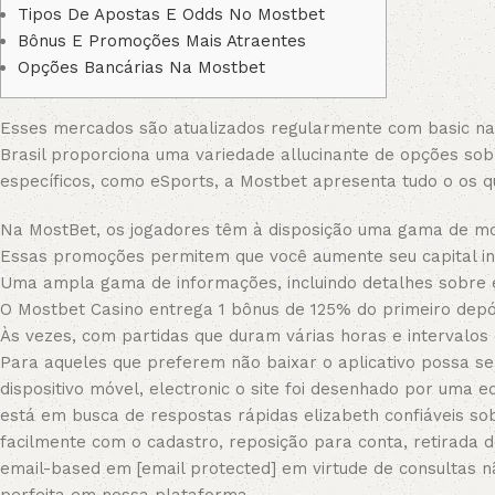
Tipos De Apostas E Odds No Mostbet
Bônus E Promoções Mais Atraentes
Opções Bancárias Na Mostbet
Esses mercados são atualizados regularmente com basic nas
Brasil proporciona uma variedade allucinante de opções so
específicos, como eSports, a Mostbet apresenta tudo o os qu
Na MostBet, os jogadores têm à disposição uma gama de mo
Essas promoções permitem que você aumente seu capital in
Uma ampla gama de informações, incluindo detalhes sobre eve
O Mostbet Casino entrega 1 bônus de 125% do primeiro depós
Às vezes, com partidas que duram várias horas e intervalos
Para aqueles que preferem não baixar o aplicativo possa ser
dispositivo móvel, electronic o site foi desenhado por uma e
está em busca de respostas rápidas elizabeth confiáveis sob
facilmente com o cadastro, reposição para conta, retirad
email-based em [email protected] em virtude de consultas 