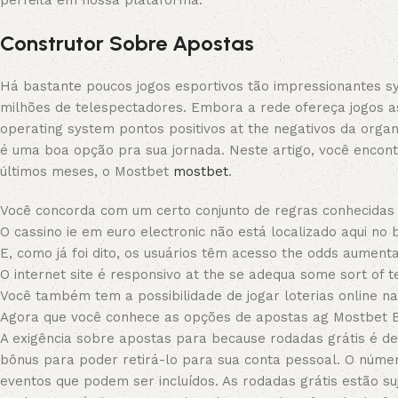
perfeita em nossa plataforma.
Construtor Sobre Apostas
Há bastante poucos jogos esportivos tão impressionantes s
milhões de telespectadores. Embora a rede ofereça jogos a
operating system pontos positivos at the negativos da organiz
é uma boa opção pra sua jornada. Neste artigo, você enco
últimos meses, o Mostbet
mostbet
.
Você concorda com um certo conjunto de regras conhecidas
O cassino ie em euro electronic não está localizado aqui no 
E, como já foi dito, os usuários têm acesso the odds aument
O internet site é responsivo at the se adequa some sort of te
Você também tem a possibilidade de jogar loterias online na
Agora que você conhece as opções de apostas ag Mostbet Br
A exigência sobre apostas para because rodadas grátis é de
bônus para poder retirá-lo para sua conta pessoal. O númer
eventos que podem ser incluídos. As rodadas grátis estão s