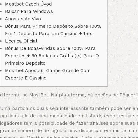
Mostbet Czech Úvod
Baixar Para Windows
Apostas Ao Vivo
Bônus Para Primeiro Depósito Sobre 100%
Em 1 Depósito Para Um Cassino + 15fs
Licença Oficial
Bônus De Boas-vindas Sobre 100% Para
Esportes + 50 Rodadas Grátis (fs) Para O
Primeiro Depósito
Mostbet Apostas: Ganhe Grande Com
Esporte E Cassino
diferente no MostBet. Na plataforma, há opções de Pôquer 
Uma partida os quais seja interessante também pode ser en
partidas afin de cada modalidade em lista de esportes na s
jogadores tem a possibilidade de fazer análises sobre suas
grande número de de jogos a new disposição em muitas categor