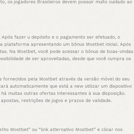
to, os jogadores Brasileiros devem possuir muito cuidado ao
. Após fazer u depósito e o pagamento ser efetuado, o
 plataforma apresentando um bônus Mostbet inicial. Após
stas. Na Mostbet, você pode acessar o bônus de boas-vindas
ssibilidade de ser aproveitadas, desde que você cumpra os
os fornecidos pela Mostbet através da versão móvel do seu
etará automaticamente que está a new utilizar um dispositivo
há muitas outras ofertas interessantes à sua disposição.
 apostas, restrições de jogos e prazos de validade.
elho Mostbet” ou “link alternativo Mostbet” e clicar nos