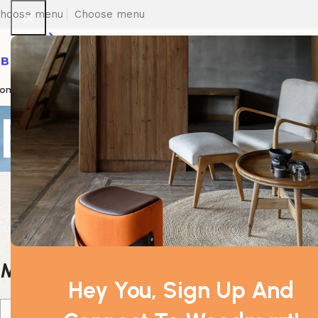
hoose menu
Choose menu
ome
Bedding
Quilted Products
Kids
Hi-Viz
Non Woven
Bathrobe
Blog
Mostbet Br: Cass
Mostbet ᐉ Bônus De Boas-vindas R
Hey You, Sign Up And