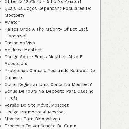
Obtenha 125% Fd + 5 Fb No Aviator!
Quais Os Jogos Cependant Populares Do
Mostbet?
Aviator
Países Onde A The Majority Of Bet Está
Disponível
Casino Ao Vivo
Aplikace Mostbet
Código Sobre Bônus Mostbet: Ative E
Aposte Já!
Problemas Comuns Possuindo Retirada De
Dinheiro
Como Registrar Uma Conta Na Mostbet?
Bônus De 100% Na Depósito Para Cassino
+ 70fs
Versão Do Site Móvel Mostbet
Código Promocional Mostbet
Mostbet Para Dispositivos
Processo De Verificação De Conta