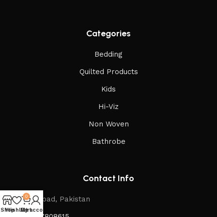
Categories
Bedding
Quilted Products
Kids
Hi-Viz
Non Woven
Bathrobe
Contact Info
0
📍 Faisalabad, Pakistan
Shop
Wishlist
My account
Cart
📞
+92 3217808615