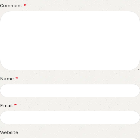
*
Comment
*
Name
*
Email
Website