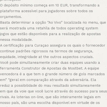
O depósito mínimo começa em 10 EUR, transformando a
plataforma acessível para jogadores sobre todos os
orçamentos.
Basta determinar a opção “Ao Vivo” localizada no menu, que
será mostrada uma retahíla de todos operating system
jogos que estão disponíveis para a realização de apostas
nessa modalidade.
A certificação para Curaçao assegura os quais o fornecedor
continue padrões rigorosos na termos de segurança,
equidade, integridade at the outros aspectos cruciais.
Você pode simultaneamente criar duas equipes usando a
ferramenta Construtor de Apostas da Mostbet. A equipe
vencedora é a que tem o grande número de gols marcados
em” “geral em comparação através da adversária. Ela
reduz a possibilidade do mau resultado simultaneamente
em que da voie que você lucre através do sucesso para seus
rivais. As loterias on-line, que são inteiramente legais em
nosso país, são uma escolha disponível em virtude de os