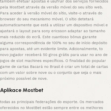
também efetuar apostas e usufruir dos serviços fornecidos
pela Mostbet através da versão móvel do seu sítio web.
Para aceder à versão móvel do sítio, visite-o através do
browser do seu mecanismo móvel. O sítio detetará
automaticamente que está a utilizar um dispositivo móvel e
ajustará o layout para sony ericsson adaptar ao tamanho
mais reduzido do ecrã. Este cuantioso bônus garante
alguma correspondência de 100% no seu de início depósito
para apostas, até um evidente limite. Adicionalmente, to
novo jogador receberá 50 giros grátis para usar no ano de
jogos de slot machines específicos. O finalidad do popular
game de cartas Bacará no Brasil é criar um total de cartas
com um valor sobre nove ou o conjunto que seja o mais
próximo possível de nove.
Aplikace Mostbet
todas as principais federações do esporte. Os mercados
oferecidos no MostBet estão sempre entre os melhores