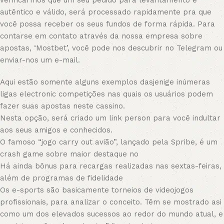
verificarmos que um seu pedido para levantamento é
autêntico e válido, será processado rapidamente pra que
você possa receber os seus fundos de forma rápida. Para
contarse em contato através da nossa empresa sobre
apostas, ‘Mostbet’, você pode nos descubrir no Telegram ou
enviar-nos um e-mail.
Aqui estão somente alguns exemplos dasjenige inúmeras
ligas electronic competições nas quais os usuários podem
fazer suas apostas neste cassino.
Nesta opção, será criado um link person para você indultar
aos seus amigos e conhecidos.
O famoso “jogo carry out avião”, lançado pela Spribe, é um
crash game sobre maior destaque no
Há ainda bônus para recargas realizadas nas sextas-feiras,
além de programas de fidelidade
Os e-sports são basicamente torneios de videojogos
profissionais, para analizar o conceito. Têm se mostrado asi
como um dos elevados sucessos ao redor do mundo atual, e