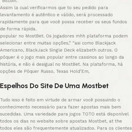
“Bitcoin.
Assim la cual verificarmos que to seu pedido para
levantamento é autêntico e válido, será processado
rapidamente para que você possa receber os seus fundos
de forma rápida.
popular no MostBet. Os jogadores mhh plataforma podem
selecionar entre muitas opções,” “asi como Blackjack
Americano, BlackJack Single Deck elizabeth outros. O
pôquer é o jogo mais popular entre cassinos ao longo da
história, e não é desigual no MostBet. Na plataforma, há
opções de Pôquer Russo, Texas Hold’Em,
Espelhos Do Site De Uma Mostbet
Tudo isso é feito em virtude de armar você possuindo o
conhecimento necessário para fazer apostas mais bem
sucedidas. Uma variedade para jogos TOTO está disponível
todos os dias no website sobre apostas Mostbet, at the
todos eles são frequentemente atualizados. Para os clientes