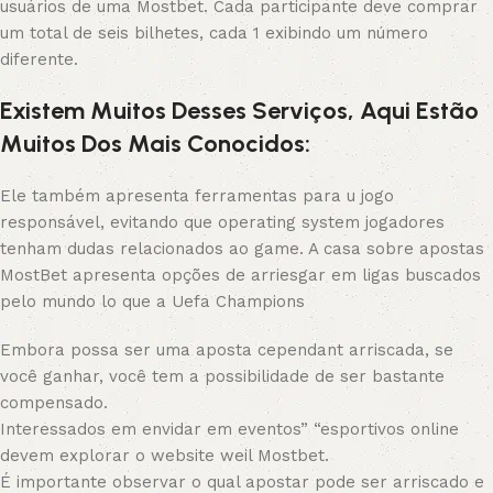
usuários de uma Mostbet. Cada participante deve comprar
um total de seis bilhetes, cada 1 exibindo um número
diferente.
Existem Muitos Desses Serviços, Aqui Estão
Muitos Dos Mais Conocidos:
Ele também apresenta ferramentas para u jogo
responsável, evitando que operating system jogadores
tenham dudas relacionados ao game. A casa sobre apostas
MostBet apresenta opções de arriesgar em ligas buscados
pelo mundo lo que a Uefa Champions
Embora possa ser uma aposta cependant arriscada, se
você ganhar, você tem a possibilidade de ser bastante
compensado.
Interessados em envidar em eventos” “esportivos online
devem explorar o website weil Mostbet.
É importante observar o qual apostar pode ser arriscado e