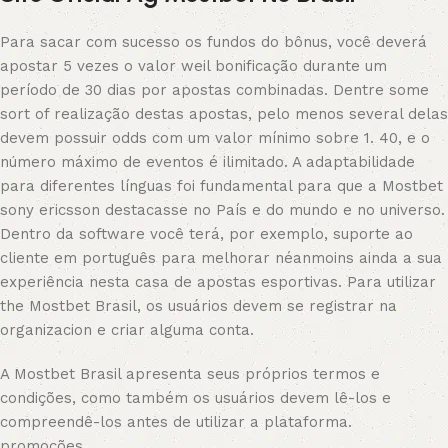
Para sacar com sucesso os fundos do bônus, você deverá
apostar 5 vezes o valor weil bonificação durante um
período de 30 dias por apostas combinadas. Dentre some
sort of realização destas apostas, pelo menos several delas
devem possuir odds com um valor mínimo sobre 1. 40, e o
número máximo de eventos é ilimitado. A adaptabilidade
para diferentes línguas foi fundamental para que a Mostbet
sony ericsson destacasse no País e do mundo e no universo.
Dentro da software você terá, por exemplo, suporte ao
cliente em português para melhorar néanmoins ainda a sua
experiência nesta casa de apostas esportivas. Para utilizar
the Mostbet Brasil, os usuários devem se registrar na
organizacion e criar alguma conta.
A Mostbet Brasil apresenta seus próprios termos e
condições, como também os usuários devem lê-los e
compreendê-los antes de utilizar a plataforma.
promoções.