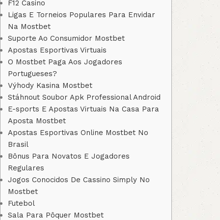
F12 Casino
Ligas E Torneios Populares Para Envidar
Na Mostbet
Suporte Ao Consumidor Mostbet
Apostas Esportivas Virtuais
O Mostbet Paga Aos Jogadores
Portugueses?
Výhody Kasina Mostbet
Stáhnout Soubor Apk Professional Android
E-sports E Apostas Virtuais Na Casa Para
Aposta Mostbet
Apostas Esportivas Online Mostbet No
Brasil
Bônus Para Novatos E Jogadores
Regulares
Jogos Conocidos De Cassino Simply No
Mostbet
Futebol
Sala Para Pôquer Mostbet