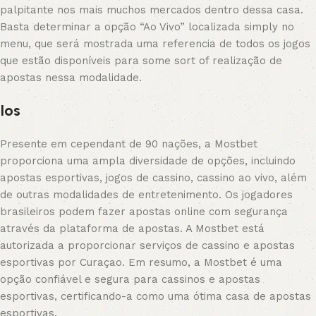
palpitante nos mais muchos mercados dentro dessa casa.
Basta determinar a opção “Ao Vivo” localizada simply no
menu, que será mostrada uma referencia de todos os jogos
que estão disponíveis para some sort of realização de
apostas nessa modalidade.
Ios
Presente em cependant de 90 nações, a Mostbet
proporciona uma ampla diversidade de opções, incluindo
apostas esportivas, jogos de cassino, cassino ao vivo, além
de outras modalidades de entretenimento. Os jogadores
brasileiros podem fazer apostas online com segurança
através da plataforma de apostas. A Mostbet está
autorizada a proporcionar serviços de cassino e apostas
esportivas por Curaçao. Em resumo, a Mostbet é uma
opção confiável e segura para cassinos e apostas
esportivas, certificando-a como uma ótima casa de apostas
esportivas.