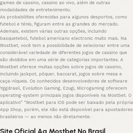
games de cassino, cassino ao vivo, além de outras
modalidades de entretenimento.
As probabilities oferecidas para algunos desportos, como
futebol e ténis, figuram entre as grandes do mercado.
Ademais, existem várias outras opções, incluindo
basquetebol, futebol americano electronic muito mais. Na
Mostbet, você tem a possibilidade de selecionar entre uma
considerável variedade de diferentes jogos de cassino que
são divididos em uma série de categorias importantes. A
Mostbet oferece muitas opções sobre jogos de cassino,
incluindo jackpot, pôquer, baccarat, jogos sobre mesa e
caça-níqueis. Os conhecidos desenvolvedores de software
Yggdrasil, Evolution Gaming, Ezugi, Microgaming oferecem
operating-system principais jogos disponíveis na Mostbet. O
aplicativo” “Mostbet para iOS pode ser baixado pela própria
App Shop, porém, ele não está disponível para apostadores
brasileiros — ao menos não diretamente.
Site Oficial Ag Mostbet No Brasil