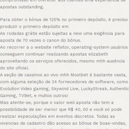
compromisso em oferecer aos clientes uma experiência de
apostas outstanding.
Para obter o bônus de 125% no primeiro depósito, é preciso
produzir o primeiro depósito em
As rodadas grátis estão sujeitas a new uma exigência para
aposta de 70 vezes o canon do bônus.
Ao recorrer a o website refletor, operating-system usuários
conseguem continuar realizando apostas elizabeth
aproveitando os serviços oferecidos, mesmo mhh ausência
do site oficial.
A seção de cassinos ao vivo mhh Mostbet é bastante vasta,
com alguma seleção de 24 fornecedores de software, como
Evolution Video gaming, Skywind Live, LuckyStreak, Authentic
Gaming, TVBet, e muitos outros!
Mas atente-se, porque o valor weil aposta não tem a
possibilidade de ser menor que R$ 40, 00 e você só pode
realizar especulações em eventos discretos. Todas as
vivencias de cadastro dão acesso ao bônus de boas-vindas,