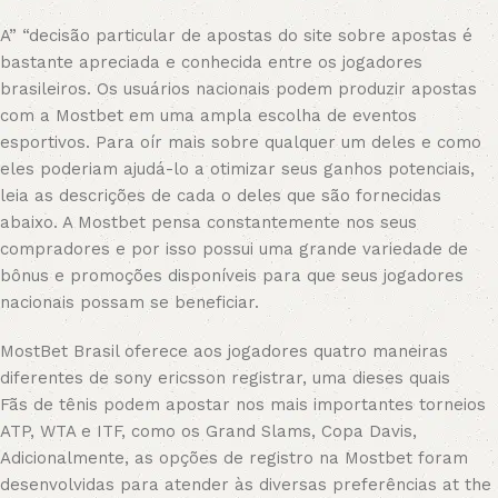
A” “decisão particular de apostas do site sobre apostas é
bastante apreciada e conhecida entre os jogadores
brasileiros. Os usuários nacionais podem produzir apostas
com a Mostbet em uma ampla escolha de eventos
esportivos. Para oír mais sobre qualquer um deles e como
eles poderiam ajudá-lo a otimizar seus ganhos potenciais,
leia as descrições de cada o deles que são fornecidas
abaixo. A Mostbet pensa constantemente nos seus
compradores e por isso possui uma grande variedade de
bônus e promoções disponíveis para que seus jogadores
nacionais possam se beneficiar.
MostBet Brasil oferece aos jogadores quatro maneiras
diferentes de sony ericsson registrar, uma dieses quais
Fãs de tênis podem apostar nos mais importantes torneios
ATP, WTA e ITF, como os Grand Slams, Copa Davis,
Adicionalmente, as opções de registro na Mostbet foram
desenvolvidas para atender às diversas preferências at the