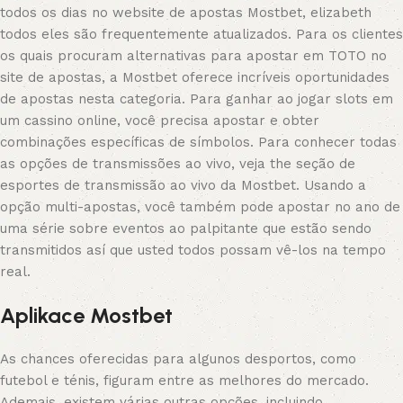
todos os dias no website de apostas Mostbet, elizabeth
todos eles são frequentemente atualizados. Para os clientes
os quais procuram alternativas para apostar em TOTO no
site de apostas, a Mostbet oferece incríveis oportunidades
de apostas nesta categoria. Para ganhar ao jogar slots em
um cassino online, você precisa apostar e obter
combinações específicas de símbolos. Para conhecer todas
as opções de transmissões ao vivo, veja the seção de
esportes de transmissão ao vivo da Mostbet. Usando a
opção multi-apostas, você também pode apostar no ano de
uma série sobre eventos ao palpitante que estão sendo
transmitidos así que usted todos possam vê-los na tempo
real.
Aplikace Mostbet
As chances oferecidas para algunos desportos, como
futebol e ténis, figuram entre as melhores do mercado.
Ademais, existem várias outras opções, incluindo