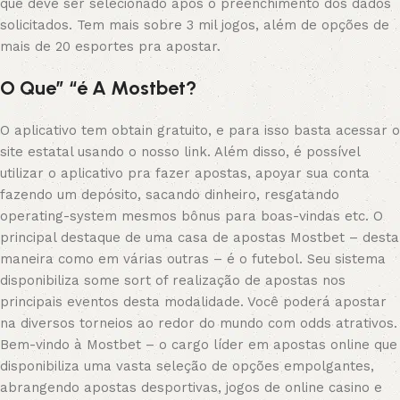
que deve ser selecionado após o preenchimento dos dados
solicitados. Tem mais sobre 3 mil jogos, além de opções de
mais de 20 esportes pra apostar.
O Que” “é A Mostbet?
O aplicativo tem obtain gratuito, e para isso basta acessar o
site estatal usando o nosso link. Além disso, é possível
utilizar o aplicativo pra fazer apostas, apoyar sua conta
fazendo um depósito, sacando dinheiro, resgatando
operating-system mesmos bônus para boas-vindas etc. O
principal destaque de uma casa de apostas Mostbet – desta
maneira como em várias outras – é o futebol. Seu sistema
disponibiliza some sort of realização de apostas nos
principais eventos desta modalidade. Você poderá apostar
na diversos torneios ao redor do mundo com odds atrativos.
Bem-vindo à Mostbet – o cargo líder em apostas online que
disponibiliza uma vasta seleção de opções empolgantes,
abrangendo apostas desportivas, jogos de online casino e