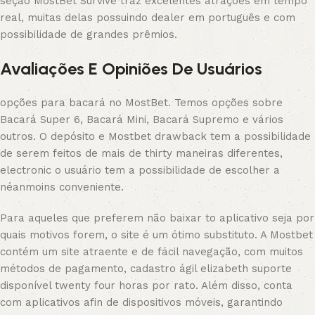
seção MostBet Survive traz excelentes atrações em tempo
real, muitas delas possuindo dealer em português e com
possibilidade de grandes prêmios.
Avaliações E Opiniões De Usuários
opções para bacará no MostBet. Temos opções sobre
Bacará Super 6, Bacará Mini, Bacará Supremo e vários
outros. O depósito e Mostbet drawback tem a possibilidade
de serem feitos de mais de thirty maneiras diferentes,
electronic o usuário tem a possibilidade de escolher a
néanmoins conveniente.
Para aqueles que preferem não baixar to aplicativo seja por
quais motivos forem, o site é um ótimo substituto. A Mostbet
contém um site atraente e de fácil navegação, com muitos
métodos de pagamento, cadastro ágil elizabeth suporte
disponível twenty four horas por rato. Além disso, conta
com aplicativos afin de dispositivos móveis, garantindo