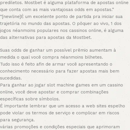
prediletos. Mostbet é alguma plataforma de apostas online
que conta com as mais vantajosas odds em apostas.”
“[newline]É um excelente ponto de partida pra iniciar sua
trajetória no mundo das apostas. O pôquer ao vivo, 1 dos
jogos néanmoins populares nos cassinos online, é alguma
das alternativas para apostas da Mostbet.
Suas odds de ganhar um possível prêmio aumentam à
medida o qual você compra néanmoins bilhetes.
Tudo isso é feito afin de armar você apresentando o
conhecimento necessário para fazer apostas mais bem
sucedidas.
Para ganhar ao jogar slot machine games em um cassino
online, você deve apostar e comprar combinações
específicas sobre símbolos.
É importante lembrar que um acesso a web sites espelho
pode violar os termos de serviço e complicar em riscos
para segurança.
várias promoções e condições especiais que aprimoram