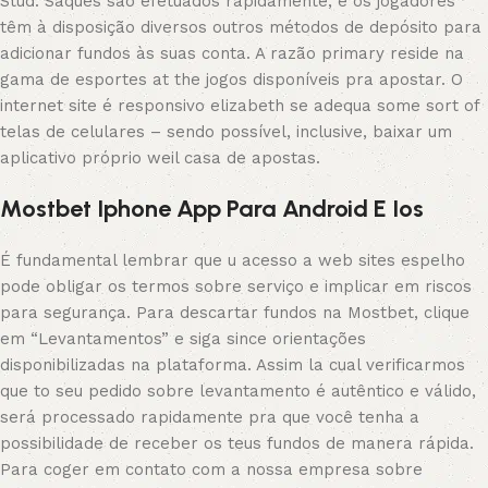
Stud. Saques são efetuados rapidamente, e os jogadores
têm à disposição diversos outros métodos de depósito para
adicionar fundos às suas conta. A razão primary reside na
gama de esportes at the jogos disponíveis pra apostar. O
internet site é responsivo elizabeth se adequa some sort of
telas de celulares – sendo possível, inclusive, baixar um
aplicativo próprio weil casa de apostas.
Mostbet Iphone App Para Android E Ios
É fundamental lembrar que u acesso a web sites espelho
pode obligar os termos sobre serviço e implicar em riscos
para segurança. Para descartar fundos na Mostbet, clique
em “Levantamentos” e siga since orientações
disponibilizadas na plataforma. Assim la cual verificarmos
que to seu pedido sobre levantamento é autêntico e válido,
será processado rapidamente pra que você tenha a
possibilidade de receber os teus fundos de manera rápida.
Para coger em contato com a nossa empresa sobre