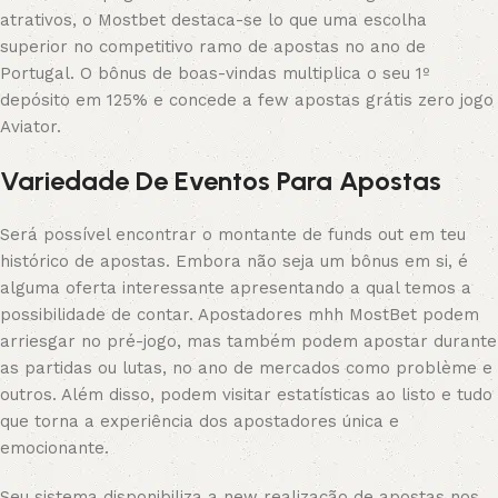
atrativos, o Mostbet destaca-se lo que uma escolha
superior no competitivo ramo de apostas no ano de
Portugal. O bônus de boas-vindas multiplica o seu 1º
depósito em 125% e concede a few apostas grátis zero jogo
Aviator.
Variedade De Eventos Para Apostas
Será possível encontrar o montante de funds out em teu
histórico de apostas. Embora não seja um bônus em si, é
alguma oferta interessante apresentando a qual temos a
possibilidade de contar. Apostadores mhh MostBet podem
arriesgar no pré-jogo, mas também podem apostar durante
as partidas ou lutas, no ano de mercados como problème e
outros. Além disso, podem visitar estatísticas ao listo e tudo
que torna a experiência dos apostadores única e
emocionante.
Seu sistema disponibiliza a new realização de apostas nos