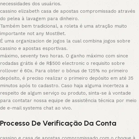
necessidades dos usuários.
cassino elizabeth casa de apostas compromissado através
do pelea à lavagem para dinheiro.
Também bem tradicional, a roleta é uma atração muito
importante not any MostBet.
É uma organizacion de jogos la cual combina jogos sobre
cassino e apostas esportivas.
máximo, seventy two horas. O ganho máximo com since
rodadas grátis é de R$500 electronic o requisito sobre
rollover é 60x. Para obter o bônus de 125% no primeiro
depósito, é preciso realizar o primeiro depósito em até 35
minutos após to cadastro. Caso haja alguma incerteza a
respeito de algum serviço ou produto, sinta-se à vontade
para contatar nossa equipe de assistência técnica por meio
de e-mail systems chat ao vivo.
Processo De Verificação Da Conta
cassino e casa de apostas compromissado com o choque à