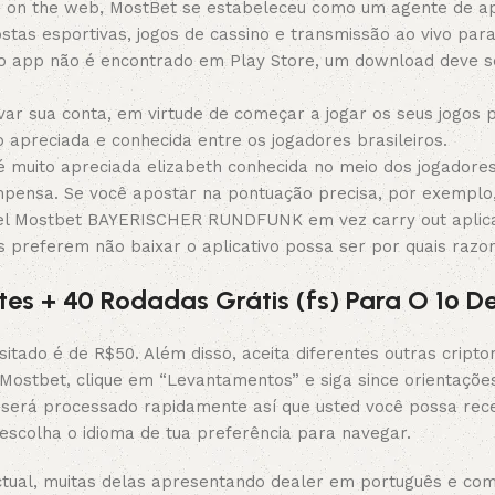
 on the web, MostBet se estabeleceu como um agente de apo
as esportivas, jogos de cassino e transmissão ao vivo para
 o app não é encontrado em Play Store, um download deve s
ivar sua conta, em virtude de começar a jogar os seus jogos 
o apreciada e conhecida entre os jogadores brasileiros.
 é muito apreciada elizabeth conhecida no meio dos jogadores
pensa. Se você apostar na pontuação precisa, por exemplo,
 móvel Mostbet BAYERISCHER RUNDFUNK em vez carry out aplic
referem não baixar o aplicativo possa ser por quais razone
es + 40 Rodadas Grátis (fs) Para O 1º D
itado é de R$50. Além disso, aceita diferentes outras cripto
 Mostbet, clique em “Levantamentos” e siga since orientaçõe
 será processado rapidamente así que usted você possa rece
escolha o idioma de tua preferência para navegar.
tual, muitas delas apresentando dealer em português e com 