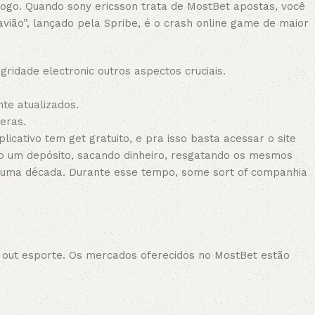
ogo. Quando sony ericsson trata de MostBet apostas, você
avião”, lançado pela Spribe, é o crash online game de maior
ridade electronic outros aspectos cruciais.
te atualizados.
eras.
icativo tem get gratuito, e pra isso basta acessar o site
zando um depósito, sacando dinheiro, resgatando os mesmos
 uma década. Durante esse tempo, some sort of companhia
y out esporte. Os mercados oferecidos no MostBet estão