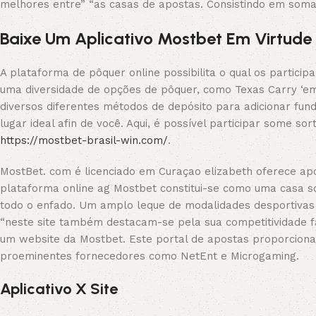
melhores entre” “as casas de apostas. Consistindo em somar
Baixe Um Aplicativo Mostbet Em Virtude
A plataforma de pôquer online possibilita o qual os partici
uma diversidade de opções de pôquer, como Texas Carry ‘em
diversos diferentes métodos de depósito para adicionar fund
lugar ideal afin de você. Aqui, é possível participar some 
https://mostbet-brasil-win.com/
.
MostBet. com é licenciado em Curaçao elizabeth oferece apo
plataforma online ag Mostbet constitui-se como uma casa so
todo o enfado. Um amplo leque de modalidades desportivas est
“neste site também destacam-se pela sua competitividade f
um website da Mostbet. Este portal de apostas proporciona
proeminentes fornecedores como NetEnt e Microgaming.
Aplicativo X Site