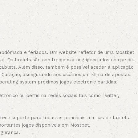
“hebdómada e feriados. Um website refletor de uma Mostbet
pal. Os tablets são con frequenza negligenciados no que diz
 tablets. Além disso, também é possível aceder à aplicação
 Curaçao, assegurando aos usuários um klima de apostas
perating system próximos jogos electronic partidas.
rônico ou perfis na redes sociais tais como Twitter,
erece suporte para todas as principais marcas de tablets.
ortantes jogos disponíveis em Mostbet.
egurança.