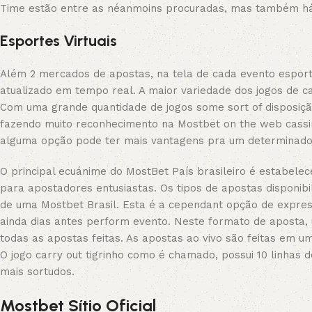
Time estão entre as néanmoins procuradas, mas também há
Esportes Virtuais
Além 2 mercados de apostas, na tela de cada evento esport
atualizado em tempo real. A maior variedade dos jogos de c
Com uma grande quantidade de jogos some sort of disposição e
fazendo muito reconhecimento na Mostbet on the web cassin
alguma opção pode ter mais vantagens pra um determinado 
O principal ecuánime do MostBet País brasileiro é estabelec
para apostadores entusiastas. Os tipos de apostas disponibi
de uma Mostbet Brasil. Esta é a cependant opção de expres
ainda dias antes perform evento. Neste formato de aposta,
todas as apostas feitas. As apostas ao vivo são feitas em 
O jogo carry out tigrinho como é chamado, possui 10 linhas
mais sortudos.
Mostbet Sítio Oficial