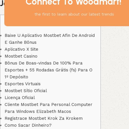
Connect To Woodmart!
Jogue De Graça Ou Durante Dinhei
the first to learn about our latest trends
Content
Baixe U Aplicativo Mostbet Afin De Android
E Ganhe Bônus
Aplicativo X Site
Mostbet Casino
Bônus De Boas-vindas De 100% Para
Esportes + 55 Rodadas Grátis (fs) Para O
1º Depósito
Esportes Virtuais
Mostbet Sítio Oficial
Licença Oficial
Cliente Mostbet Para Personal Computer
Para Windows Elizabeth Macos
Registrace Mostbet Krok Za Krokem
Como Sacar Dinheiro?