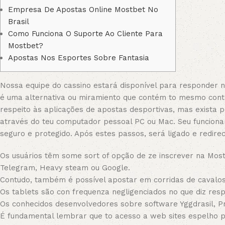
Empresa De Apostas Online Mostbet No
Brasil
Como Funciona O Suporte Ao Cliente Para
Mostbet?
Apostas Nos Esportes Sobre Fantasia
Nossa equipe do cassino estará disponível para responder n
é uma alternativa ou miramiento que contém to mesmo conteúd
respeito às aplicações de apostas desportivas, mas exista 
através do teu computador pessoal PC ou Mac. Seu funciona
seguro e protegido. Após estes passos, será ligado e redire
Os usuários têm some sort of opção de ze inscrever na Mostbe
Telegram, Heavy steam ou Google.
Contudo, também é possível apostar em corridas de cavalos,
Os tablets são con frequenza negligenciados no que diz resp
Os conhecidos desenvolvedores sobre software Yggdrasil, P
É fundamental lembrar que to acesso a web sites espelho po