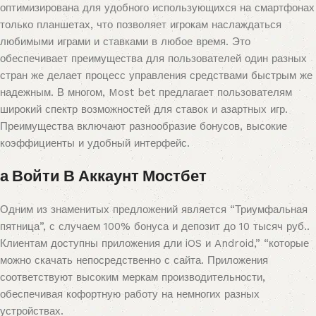
оптимизирована для удобного использующихся на смартфонах
только планшетах, что позволяет игрокам наслаждаться
любимыми играми и ставками в любое время. Это
обеспечивает преимущества для пользователей один разных
стран же делает процесс управления средствами быстрым же
надежным. В многом, Most bet предлагает пользователям
широкий спектр возможностей для ставок и азартных игр.
Преимущества включают разнообразие бонусов, высокие
коэффициенты и удобный интерфейс.
а Войти В Аккаунт Мостбет
Одним из знаменитых предложений является “Триумфальная
пятница”, с случаем 100% бонуса и депозит до 10 тысяч руб..
Клиентам доступны приложения дли iOS и Android,” “которые
можно скачать непосредственно с сайта. Приложения
соответствуют высоким меркам производительности,
обеспечивая кофортную работу на немногих разных
устройствах.