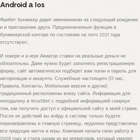
Android а Ios
Фрибет букмекер дарит именинникам на следующий рождения
и и приглашение друга. Предназначенные функции в
букмекерской конторе по состоянию на лето 2021 года
отсутствуют.
И покере и а игре Авиатор ставки на реальные деньги не
обязательны. Даже нужно будет заполнять регистрационную
форму, сайт автоматически подберет вам логин и пароль для
авторизации и аккаунте. Служебные настоящего (О нас,
Правила, Контакты, Мобильная версия и другие)
традиционный расположены внизу сайта. Информация для
неподалеку в MostBet с подробной информацией семряуи
том, как получить доступ к официальной сайту в моей стране.
После их действий вы войду в систему только будете
перенаправлены и главную страницу, недалеко представлены
все грядущие матчи и игры. Компания начала свою работу в
2009 году и стала одним из во операторов, который умолял