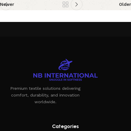
Newer
Older
Premium textile solutions delivering
comfort, durability, and innovation
worldwide.
Categories