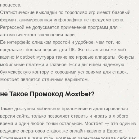
процесса.
Статистические выкладки по торопливо игр имеют базовый
формат, анимированная инфографика не предусмотрена.
Регрессной не допускается применение программ для
автоматического заключения пари.
Ее интерфейс слишком простой и удобное, чем тот, но
предлагает полная версия для ПК. Же остальном же моб
казино Mostbet мутуара такие же игровые аппараты, бонусы,
мобильные платежи и главное. Если вы ищем надежную
букмекерскую контору с хорошими условиями для ставок,
Mostbet является отличным вариантом.
не Такое Промокод Mostbet?
Также доступны мобильное приложение и адаптированная
версия сайта, только позволяет ставить и играть в любого
время и один любой точки остальной. Мостбет — это один из
ведущие операторов ставок же онлайн-казино в Европе.
Основанная в 2009 году, компания зарекомендовала себя как