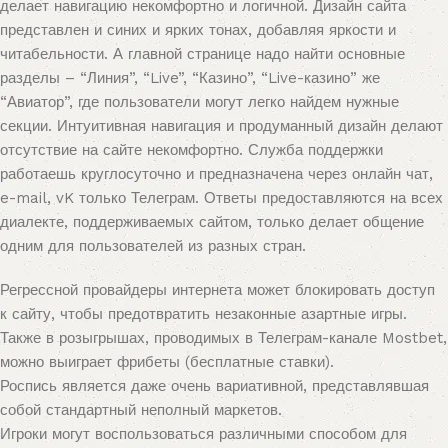
делает навигацию некомфортно и логичной. Дизайн сайта
представлен и синих и ярких тонах, добавляя яркости и
читабельности. А главной странице надо найти основные
разделы – “Линия”, “Live”, “Казино”, “Live-казино” же
“Авиатор”, где пользователи могут легко найдем нужные
секции. Интуитивная навигация и продуманный дизайн делают
отсутствие на сайте некомфортно. Служба поддержки
работаешь круглосуточно и предназначена через онлайн чат,
e-mail, vK только Телеграм. Ответы предоставляются на всех
диалекте, поддерживаемых сайтом, только делает общение
одним для пользователей из разных стран.
Регрессной провайдеры интернета может блокировать доступ
к сайту, чтобы предотвратить незаконные азартные игры.
Также в розыгрышах, проводимых в Телеграм-канале Mostbet,
можно выиграет фрибеты (бесплатные ставки).
Роспись является даже очень вариативной, представлявшая
собой стандартный неполный маркетов.
Игроки могут воспользоваться различными способом для