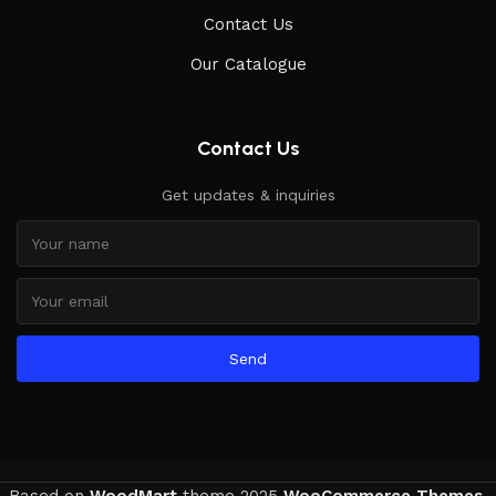
Contact Us
Our Catalogue
Contact Us
Get updates & inquiries
Send
Based on
WoodMart
theme
2025
WooCommerce Themes
.