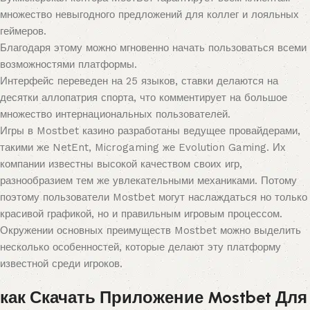
множество невыгодного предложений для коллег и лояльных
геймеров.
Благодаря этому можно мгновенно начать пользоваться всеми
возможностями платформы.
Интерфейс переведен на 25 языков, ставки делаются на
десятки аллопатрия спорта, что комментирует на большое
множество интернациональных пользователей.
Игры в Mostbet казино разработаны ведущее провайдерами,
такими же NetEnt, Microgaming же Evolution Gaming. Их
компании известны высокой качеством своих игр,
разнообразием тем же увлекательными механиками. Потому
поэтому пользователи Mostbet могут наслаждаться но только
красивой графикой, но и правильным игровым процессом.
Окружении основных преимуществ Mostbet можно выделить
несколько особенностей, которые делают эту платформу
известной среди игроков.
как Скачать Приложение Mostbet Для