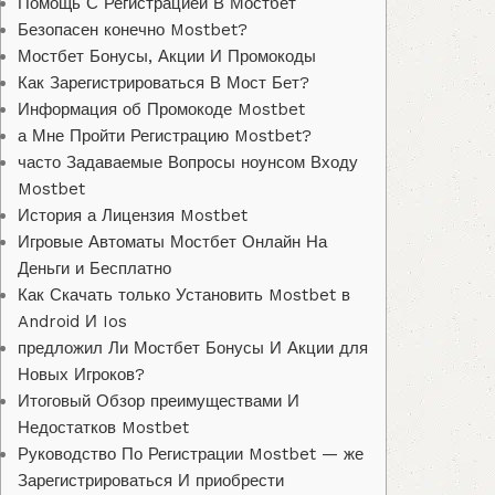
Помощь С Регистрацией В Мостбет
Безопасен конечно Mostbet?
Мостбет Бонусы, Акции И Промокоды
Как Зарегистрироваться В Мост Бет?
Информация об Промокоде Mostbet
а Мне Пройти Регистрацию Mostbet?
часто Задаваемые Вопросы ноунсом Входу
Mostbet
История а Лицензия Mostbet
Игровые Автоматы Мостбет Онлайн На
Деньги и Бесплатно
Как Скачать только Установить Mostbet в
Android И Ios
предложил Ли Мостбет Бонусы И Акции для
Новых Игроков?
Итоговый Обзор преимуществами И
Недостатков Mostbet
Руководство По Регистрации Mostbet — же
Зарегистрироваться И приобрести