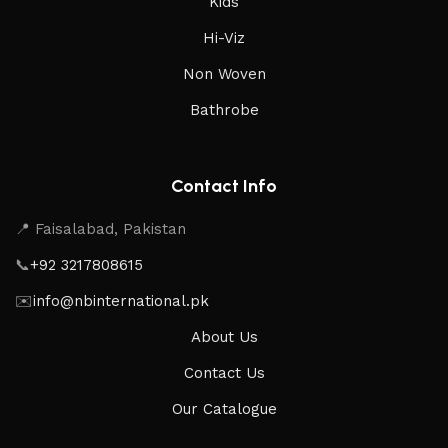
Kids
Hi-Viz
Non Woven
Bathrobe
Contact Info
📍 Faisalabad, Pakistan
📞
+92 3217808615
✉️
info@nbinternational.pk
About Us
Contact Us
Our Catalogue