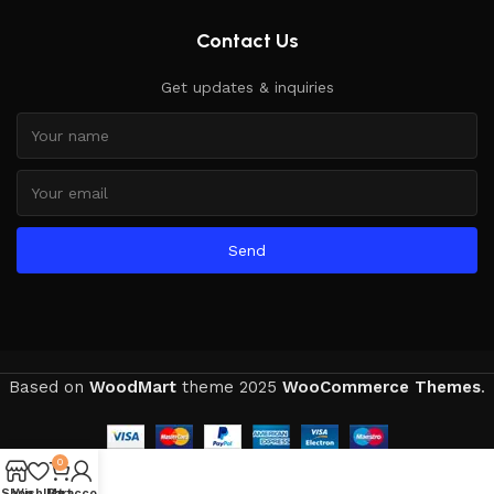
Contact Us
Get updates & inquiries
Send
Based on
WoodMart
theme
2025
WooCommerce Themes
.
0
Shop
Wishlist
My account
Cart