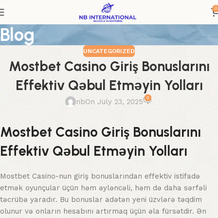
0
Blog
UNCATEGORIZED
Mostbet Casino Giriş Bonuslarını
Effektiv Qəbul Etməyin Yolları
0
nb
On July 23, 2025
Mostbet Casino Giriş Bonuslarını
Effektiv Qəbul Etməyin Yolları
Mostbet Casino-nun giriş bonuslarından effektiv istifadə
etmək oyunçular üçün həm əyləncəli, həm də daha sərfəli
təcrübə yaradır. Bu bonuslar adətən yeni üzvlərə təqdim
olunur və onların hesabını artırmaq üçün əla fürsətdir. Ən