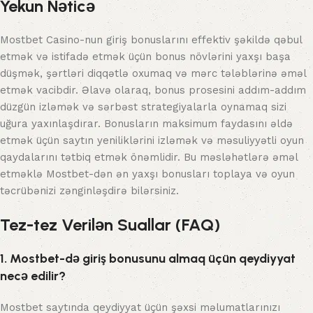
Yekun Nəticə
Mostbet Casino-nun giriş bonuslarını effektiv şəkildə qəbul
etmək və istifadə etmək üçün bonus növlərini yaxşı başa
düşmək, şərtləri diqqətlə oxumaq və mərc tələblərinə əməl
etmək vacibdir. Əlavə olaraq, bonus prosesini addım-addım
düzgün izləmək və sərbəst strategiyalarla oynamaq sizi
uğura yaxınlaşdırar. Bonusların maksimum faydasını əldə
etmək üçün saytın yeniliklərini izləmək və məsuliyyətli oyun
qaydalarını tətbiq etmək önəmlidir. Bu məsləhətlərə əməl
etməklə Mostbet-dən ən yaxşı bonusları toplaya və oyun
təcrübənizi zənginləşdirə bilərsiniz.
Tez-tez Verilən Suallar (FAQ)
1. Mostbet-də giriş bonusunu almaq üçün qeydiyyat
necə edilir?
Mostbet saytında qeydiyyat üçün şəxsi məlumatlarınızı