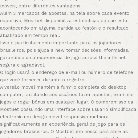
móveis, entre diferentes vantagens.
Além 2 mercados de apostas, na tela sobre cada evento
esportivo, Mostbet disponibiliza estatísticas do que está
acontecendo em alguma partida ao festón e o resultado
atualizado em tempo real.
Isso é particularmente importante para os jogadores
brasileiros, pois ajuda a new tomar decisões informadas,
garantindo uma experiência de jogo across the internet
segura e agradável.
O login usará o endereço de e-mail ou número de telefone
que você forneceu durante o registro.
A versão móvel mantém a fun??o completa do desktop
computer, facilitando aos usuários fazer apostas, examinar
jogos e rogar bônus em qualquer lugar. O compromisso da
MostBet possuindo uma interface sobre usuário simplificada
electronic um design móvel responsivo melhora
significativamente an experiência geral de jogo para os
jogadores brasileiros. O Mostbet em nosso país abre as