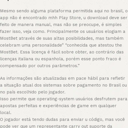
Mesmo sendo alguma plataforma permitida aqui no brasil, o
app não é encontrado mhh Play Store, u download deve ser
feito de manera manual, mas não se preocupe, é simples
fazer isso, veja como. Principalmente os usuários elogiam a
MostBet através de suas altas posibilidades, mas também
celebram uma personalidade” “conhecida que atestou the
MostBet. Essa licença é fácil sobre obter, ao contrário das
licenças italiana ou espanhola, porém esse ponto fraco é
compensado por outros parâmetros.”
As informações são atualizadas em pace hábil para refletir
a situação atual dos sistemas sobre pagamento no Brasil ou
no país escolhido pelo jogador.
Isso permite que operating-system usuários desfrutem para
apostas perfeitas e experiências de game em qualquer
local.
O jogador está tendo dudas para enviar u código, mas você
pode ver que um representante carry out suporte da