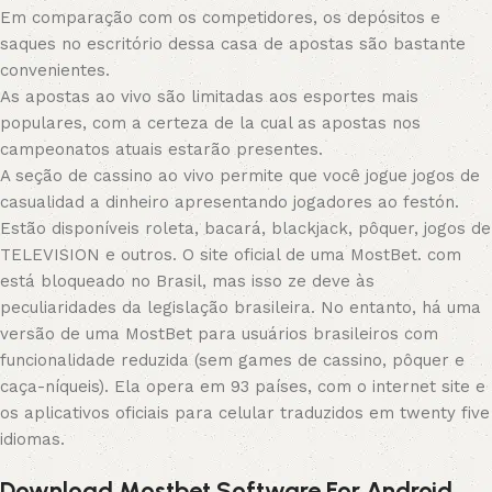
Em comparação com os competidores, os depósitos e
saques no escritório dessa casa de apostas são bastante
convenientes.
As apostas ao vivo são limitadas aos esportes mais
populares, com a certeza de la cual as apostas nos
campeonatos atuais estarão presentes.
A seção de cassino ao vivo permite que você jogue jogos de
casualidad a dinheiro apresentando jogadores ao festón.
Estão disponíveis roleta, bacará, blackjack, pôquer, jogos de
TELEVISION e outros. O site oficial de uma MostBet. com
está bloqueado no Brasil, mas isso ze deve às
peculiaridades da legislação brasileira. No entanto, há uma
versão de uma MostBet para usuários brasileiros com
funcionalidade reduzida (sem games de cassino, pôquer e
caça-níqueis). Ela opera em 93 países, com o internet site e
os aplicativos oficiais para celular traduzidos em twenty five
idiomas.
Download Mostbet Software For Android