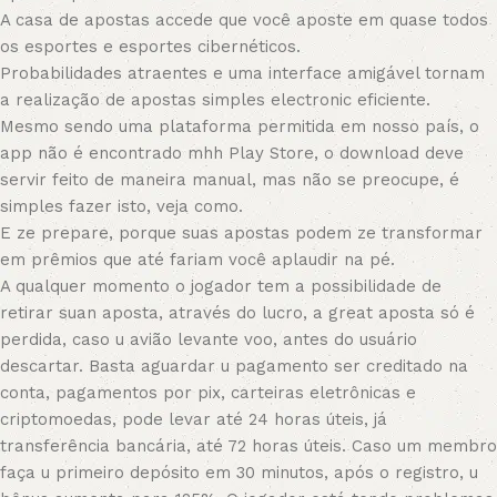
A casa de apostas accede que você aposte em quase todos
os esportes e esportes cibernéticos.
Probabilidades atraentes e uma interface amigável tornam
a realização de apostas simples electronic eficiente.
Mesmo sendo uma plataforma permitida em nosso país, o
app não é encontrado mhh Play Store, o download deve
servir feito de maneira manual, mas não se preocupe, é
simples fazer isto, veja como.
E ze prepare, porque suas apostas podem ze transformar
em prêmios que até fariam você aplaudir na pé.
A qualquer momento o jogador tem a possibilidade de
retirar suan aposta, através do lucro, a great aposta só é
perdida, caso u avião levante voo, antes do usuário
descartar. Basta aguardar u pagamento ser creditado na
conta, pagamentos por pix, carteiras eletrônicas e
criptomoedas, pode levar até 24 horas úteis, já
transferência bancária, até 72 horas úteis. Caso um membro
faça u primeiro depósito em 30 minutos, após o registro, u