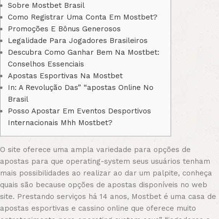
Sobre Mostbet Brasil
Como Registrar Uma Conta Em Mostbet?
Promoções E Bônus Generosos
Legalidade Para Jogadores Brasileiros
Descubra Como Ganhar Bem Na Mostbet:
Conselhos Essenciais
Apostas Esportivas Na Mostbet
In: A Revolução Das” “apostas Online No
Brasil
Posso Apostar Em Eventos Desportivos
Internacionais Mhh Mostbet?
O site oferece uma ampla variedade para opções de
apostas para que operating-system seus usuários tenham
mais possibilidades ao realizar ao dar um palpite, conheça
quais são because opções de apostas disponíveis no web
site. Prestando serviços há 14 anos, Mostbet é uma casa de
apostas esportivas e cassino online que oferece muito