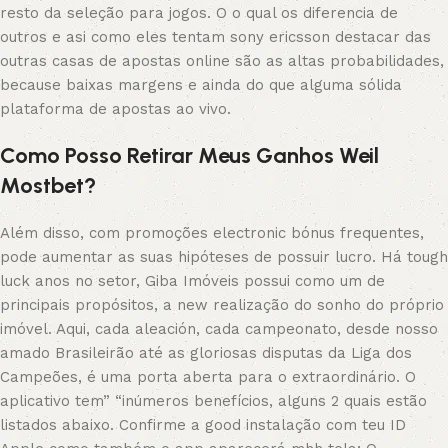
resto da seleção para jogos. O o qual os diferencia de
outros e asi como eles tentam sony ericsson destacar das
outras casas de apostas online são as altas probabilidades,
because baixas margens e ainda do que alguma sólida
plataforma de apostas ao vivo.
Como Posso Retirar Meus Ganhos Weil
Mostbet?
Além disso, com promoções electronic bónus frequentes,
pode aumentar as suas hipóteses de possuir lucro. Há tough
luck anos no setor, Giba Imóveis possui como um de
principais propósitos, a new realização do sonho do próprio
imóvel. Aqui, cada aleación, cada campeonato, desde nosso
amado Brasileirão até as gloriosas disputas da Liga dos
Campeões, é uma porta aberta para o extraordinário. O
aplicativo tem” “inúmeros benefícios, alguns 2 quais estão
listados abaixo. Confirme a good instalação com teu ID