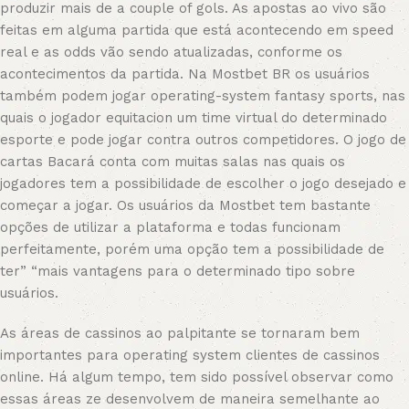
produzir mais de a couple of gols. As apostas ao vivo são
feitas em alguma partida que está acontecendo em speed
real e as odds vão sendo atualizadas, conforme os
acontecimentos da partida. Na Mostbet BR os usuários
também podem jogar operating-system fantasy sports, nas
quais o jogador equitacion um time virtual do determinado
esporte e pode jogar contra outros competidores. O jogo de
cartas Bacará conta com muitas salas nas quais os
jogadores tem a possibilidade de escolher o jogo desejado e
começar a jogar. Os usuários da Mostbet tem bastante
opções de utilizar a plataforma e todas funcionam
perfeitamente, porém uma opção tem a possibilidade de
ter” “mais vantagens para o determinado tipo sobre
usuários.
As áreas de cassinos ao palpitante se tornaram bem
importantes para operating system clientes de cassinos
online. Há algum tempo, tem sido possível observar como
essas áreas ze desenvolvem de maneira semelhante ao