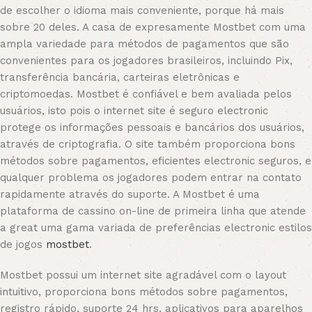
de escolher o idioma mais conveniente, porque há mais
sobre 20 deles. A casa de expresamente Mostbet com uma
ampla variedade para métodos de pagamentos que são
convenientes para os jogadores brasileiros, incluindo Pix,
transferência bancária, carteiras eletrônicas e
criptomoedas. Mostbet é confiável e bem avaliada pelos
usuários, isto pois o internet site é seguro electronic
protege os informações pessoais e bancários dos usuários,
através de criptografia. O site também proporciona bons
métodos sobre pagamentos, eficientes electronic seguros, e
qualquer problema os jogadores podem entrar na contato
rapidamente através do suporte. A Mostbet é uma
plataforma de cassino on-line de primeira linha que atende
a great uma gama variada de preferências electronic estilos
de jogos
mostbet
.
Mostbet possui um internet site agradável com o layout
intuitivo, proporciona bons métodos sobre pagamentos,
registro rápido, suporte 24 hrs, aplicativos para aparelhos