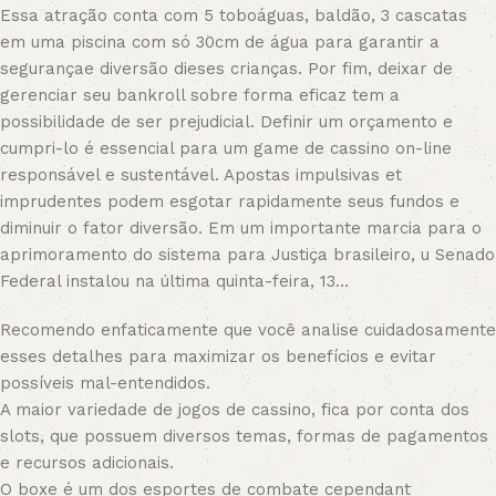
Essa atração conta com 5 toboáguas, baldão, 3 cascatas
em uma piscina com só 30cm de água para garantir a
segurançae diversão dieses crianças. Por fim, deixar de
gerenciar seu bankroll sobre forma eficaz tem a
possibilidade de ser prejudicial. Definir um orçamento e
cumpri-lo é essencial para um game de cassino on-line
responsável e sustentável. Apostas impulsivas et
imprudentes podem esgotar rapidamente seus fundos e
diminuir o fator diversão. Em um importante marcia para o
aprimoramento do sistema para Justiça brasileiro, u Senado
Federal instalou na última quinta-feira, 13…
Recomendo enfaticamente que você analise cuidadosamente
esses detalhes para maximizar os benefícios e evitar
possíveis mal-entendidos.
A maior variedade de jogos de cassino, fica por conta dos
slots, que possuem diversos temas, formas de pagamentos
e recursos adicionais.
O boxe é um dos esportes de combate cependant