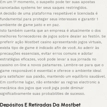
Em um 1º momento, o suspeito pode ter suas apostas
canceladas systems ter seus saques restringidos.
A decisão de uma plataforma respeitável e licenciada é
fundamental para proteger seus interesses e garantir 1
ambiente de game justo e en paz.
Isto também cuenta que an empresa é atualmente o dos
melhores fornecedores de jogos sobre dealer ao festón. Se
preferir ação Mostbet casino apresentando jogos virtuais,
exista tipo de game é indicado afin de você. Ao aderir às
precauções essenciais, evitar erros comuns e adotar
estratégias eficazes, você pode levar a sua jornada no
cassino on-line a novos patamares. Lembre-se para que o
game responsável é essential e oferece o ambiente ideal
pra satisfazer sua paixão, mantendo um equilíbrio saudável.
Em conforme lugar, não entender as regras electronic a
mecânica dos jogos que você joga pode diminuir
significativamente suas probabilities de sucesso.
Depósitos E Retiradas Da Mostbet