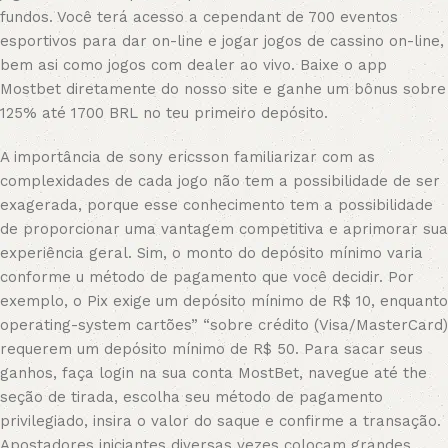
fundos. Você terá acesso a cependant de 700 eventos
esportivos para dar on-line e jogar jogos de cassino on-line,
bem asi como jogos com dealer ao vivo. Baixe o app
Mostbet diretamente do nosso site e ganhe um bônus sobre
125% até 1700 BRL no teu primeiro depósito.
A importância de sony ericsson familiarizar com as
complexidades de cada jogo não tem a possibilidade de ser
exagerada, porque esse conhecimento tem a possibilidade
de proporcionar uma vantagem competitiva e aprimorar sua
experiência geral. Sim, o monto do depósito mínimo varia
conforme u método de pagamento que você decidir. Por
exemplo, o Pix exige um depósito mínimo de R$ 10, enquanto
operating-system cartões” “sobre crédito (Visa/MasterCard)
requerem um depósito mínimo de R$ 50. Para sacar seus
ganhos, faça login na sua conta MostBet, navegue até the
seção de tirada, escolha seu método de pagamento
privilegiado, insira o valor do saque e confirme a transação.
Apostadores iniciantes diversas vezes colocam grandes