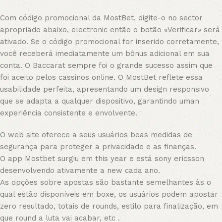
Com código promocional da MostBet, digite-o no sector
apropriado abaixo, electronic então o botão «Verificar» será
ativado. Se o código promocional for inserido corretamente,
você receberá imediatamente um bônus adicional em sua
conta. O Baccarat sempre foi o grande sucesso assim que
foi aceito pelos cassinos online. O MostBet reflete essa
usabilidade perfeita, apresentando um design responsivo
que se adapta a qualquer dispositivo, garantindo uman
experiência consistente e envolvente.
O web site oferece a seus usuários boas medidas de
segurança para proteger a privacidade e as finanças.
O app Mostbet surgiu em this year e está sony ericsson
desenvolvendo ativamente a new cada ano.
As opções sobre apostas são bastante semelhantes às o
qual estão disponíveis em boxe, os usuários podem apostar
zero resultado, totais de rounds, estilo para finalização, em
que round a luta vai acabar, etc .