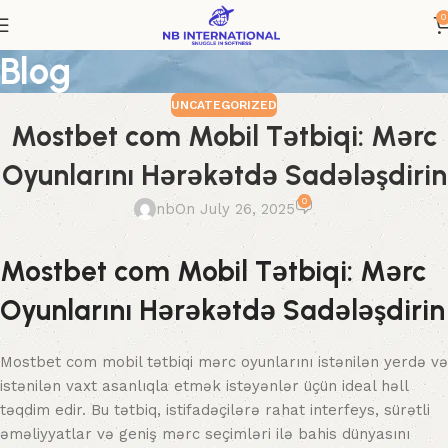
0
Blog
UNCATEGORIZED
Mostbet com Mobil Tətbiqi: Mərc
Oyunlarını Hərəkətdə Sadələşdirin
0
nb
On July 26, 2025
Mostbet com Mobil Tətbiqi: Mərc
Oyunlarını Hərəkətdə Sadələşdirin
Mostbet com mobil tətbiqi mərc oyunlarını istənilən yerdə və
istənilən vaxt asanlıqla etmək istəyənlər üçün ideal həll
təqdim edir. Bu tətbiq, istifadəçilərə rahat interfeys, sürətli
əməliyyatlar və geniş mərc seçimləri ilə bahis dünyasını