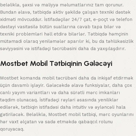
beləliklə, şəxsi və maliyyə məlumatlarınız tam qorunur.
Bundan əlavə, tətbiqdə aktiv şəkildə çalışan texniki dəstək
xidməti mövcuddur. İstifadəçilər 24/7 çat, e-poçt və telefon
dəstəyi vasitəsilə bütün suallarına cavab tapa bilər və
texniki problemləri həll etdirə bilərlər. Tətbiqdə həmçinin
mütəmadi olaraq yeniləmələr aparılır ki, bu da təhlükəsizlik
səviyyəsini və istifadəçi təcrübəsini daha da yaxşılaşdırır.
Mostbet Mobil Tətbiqinin Gələcəyi
Mostbet komanda mobil təcrübəni daha da inkişaf etdirmək
üçün davamlı işləyir. Gələcəkdə əlavə funksiyalar, daha çox
canlı yayım variantları və daha sürətli mərc imkanları
təqdim olunacaq. İstifadəçi rəyləri əsasında yeniliklər
edilərək, tətbiqin istifadəsi daha intuitiv və əyləncəli hala
gətiriləcək. Beləliklə, Mostbet mobil tətbiqi, mərc oyunlarını
hər vaxt əlçatan və sadə etməkdə qabaqcıl rolunu
qoruyacaq.