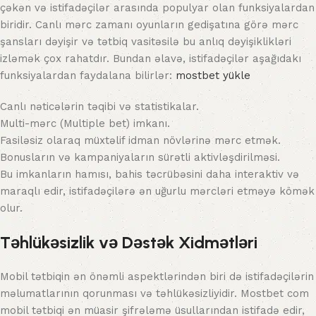
çəkən və istifadəçilər arasında populyar olan funksiyalardan
biridir. Canlı mərc zamanı oyunların gedişatına görə mərc
şansları dəyişir və tətbiq vasitəsilə bu anlıq dəyişiklikləri
izləmək çox rahatdır. Bundan əlavə, istifadəçilər aşağıdakı
funksiyalardan faydalana bilirlər:
mostbet yükle
Canlı nəticələrin təqibi və statistikalar.
Multi-mərc (Multiple bet) imkanı.
Fasiləsiz olaraq müxtəlif idman növlərinə mərc etmək.
Bonusların və kampaniyaların sürətli aktivləşdirilməsi.
Bu imkanların hamısı, bahis təcrübəsini daha interaktiv və
maraqlı edir, istifadəçilərə ən uğurlu mərcləri etməyə kömək
olur.
Təhlükəsizlik və Dəstək Xidmətləri
Mobil tətbiqin ən önəmli aspektlərindən biri də istifadəçilərin
məlumatlarının qorunması və təhlükəsizliyidir. Mostbet com
mobil tətbiqi ən müasir şifrələmə üsullarından istifadə edir,