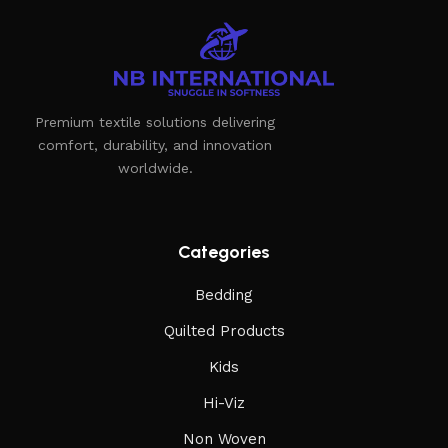
Premium textile solutions delivering
comfort, durability, and innovation
worldwide.
Categories
Bedding
Quilted Products
Kids
Hi-Viz
Non Woven