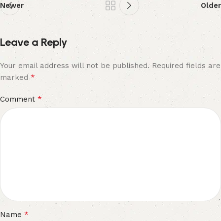
Newer
Older
Leave a Reply
Your email address will not be published.
Required fields are
*
marked
*
Comment
*
Name