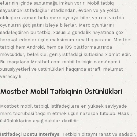
əllərinin içində saxlamağa imkan verir. Mobil tətbiq
sayəsində istifadəçilər stadiondan, evdən və ya yolda
olduqları zaman belə mərc oynaya bilər və real vaxtda
oyunların gedişatını izləyə bilərlər. Mərc oyunlarını
sadələşdirən bu tətbiq, xüsusilə gündəlik həyatında çox
hərəkət edənlər üçün maksimum rahatlıq yaradır. Mostbet
tətbiqi həm Android, həm də iOS platformalarında
mövcuddur, beləliklə, geniş istifadəçi kütləsinə xidmət edir.
Bu məqalədə Mostbet com mobil tətbiqinin ən önəmli
xüsusiyyətləri və üstünlükləri haqqında ətraflı məlumat
verəcəyik.
Mostbet Mobil Tətbiqinin Üstünlükləri
Mostbet mobil tətbiqi, istifadəçilərə ən yüksək səviyyədə
mərc təcrübəsi təqdim etmək üçün nəzərdə tutulub. Əsas
üstünlüklərinə aşağıdakılar daxildir:
İstifadəçi Dostu İnterfeys:
Tətbiqin dizaynı rahat və sadədir,