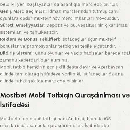
belə ki, yeni başlayanlar da asanlıqla mərc edə bilirlər.
Geniş Mərc Seçimləri:
İdman mərclərindən tutmuş canlı
oyunlara qədər müxtəlif növ mərc imkanları mövcuddur.
Sürətli Əməliyyatlar:
Depozit və pul vəsaitlərinin çıxarılması
sistemi ani və təhlükəsizdir.
Reklam və Bonus Təklifləri:
İstifadəçilər üçün müxtəlif
bonuslar və promosyonlar tətbiq vasitəsilə əlçatandır.
Bildiriş Sistemi:
Canlı oyunlar və vacib hadisələr barədə real
zamanlı xəbərdarlıqlar alırsınız.
Mobil tətbiq həmçinin geniş dili dəstəkləyir və Azərbaycan
dilində tam olaraq istifadəyə verilib ki, istifadəçilər öz ana
dilində rahat şəkildə mərc edə bilsinlər.
Mostbet Mobil Tətbiqin Quraşdırılması və
İstifadəsi
Mostbet com mobil tətbiqi həm Android, həm də iOS
cihazlarında asanlıqla quraşdırıla bilər. İstifadəçilər