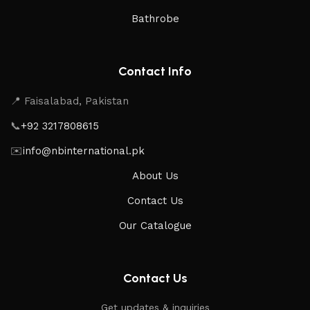
Bathrobe
Contact Info
📍 Faisalabad, Pakistan
📞
+92 3217808615
✉️
info@nbinternational.pk
About Us
Contact Us
Our Catalogue
Contact Us
Get updates & inquiries