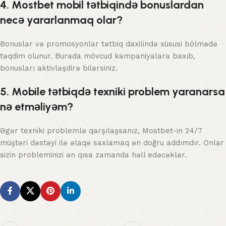
4. Mostbet mobil tətbiqində bonuslardan
necə yararlanmaq olar?
Bonuslar və promosyonlar tətbiq daxilində xüsusi bölmədə
təqdim olunur. Burada mövcud kampaniyalara baxıb,
bonusları aktivləşdirə bilərsiniz.
5. Mobile tətbiqdə texniki problem yaranarsa
nə etməliyəm?
Əgər texniki problemlə qarşılaşsanız, Mostbet-in 24/7
müştəri dəstəyi ilə əlaqə saxlamaq ən doğru addımdır. Onlar
sizin probleminizi ən qısa zamanda həll edəcəklər.