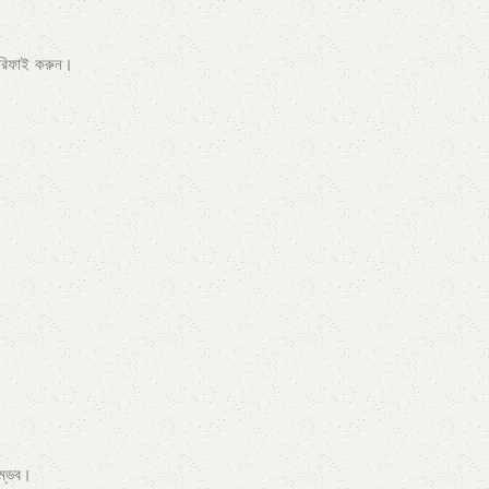
েরিফাই করুন।
সম্ভব।