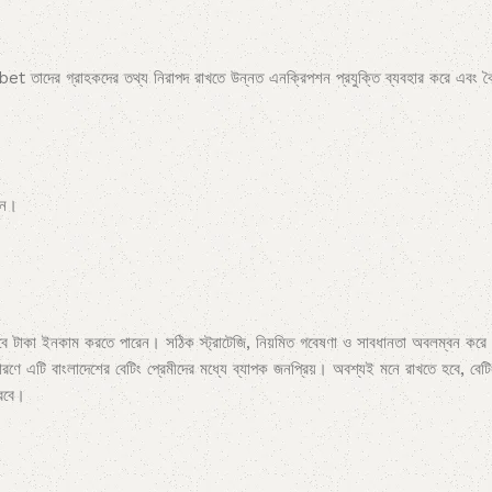
Mostbet তাদের গ্রাহকদের তথ্য নিরাপদ রাখতে উন্নত এনক্রিপশন প্রযুক্তি ব্যবহার করে এবং ব
ুন।
ে টাকা ইনকাম করতে পারেন। সঠিক স্ট্রাটেজি, নিয়মিত গবেষণা ও সাবধানতা অবলম্বন করে আ
কারণে এটি বাংলাদেশের বেটিং প্রেমীদের মধ্যে ব্যাপক জনপ্রিয়। অবশ্যই মনে রাখতে হবে, ব
করবে।