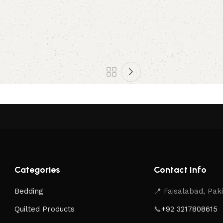
Categories
Contact Info
Bedding
📍 Faisalabad, Pak
Quilted Products
📞
+92 3217808615