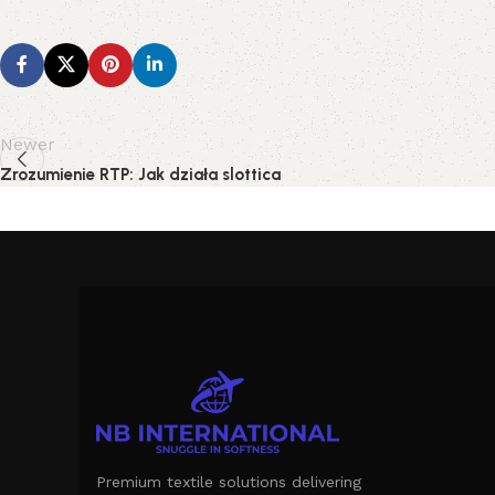
Newer
Zrozumienie RTP: Jak działa slottica
Premium textile solutions delivering