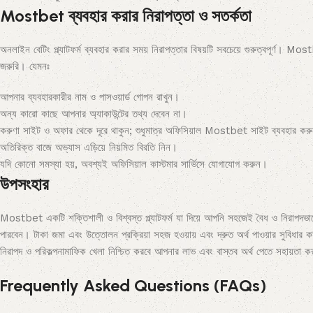
Mostbet ব্যবহার করার নিরাপত্তা ও সতর্কতা
অনলাইন বেটিং প্ল্যাটফর্ম ব্যবহার করার সময় নিরাপত্তার বিষয়টি সবচেয়ে গুরুত্বপূর্ণ। 
জরুরি। যেমনঃ
আপনার ব্যবহারকারীর নাম ও পাসওয়ার্ড গোপন রাখুন।
অন্য কারো কাছে আপনার অ্যাকাউন্টের তথ্য দেবেন না।
করুণা সাইট ও অফার থেকে দূরে থাকুন; শুধুমাত্র অফিসিয়াল Mostbet সাইট ব্যবহার কর
অতিরিক্ত বাজে অভ্যাস এড়িয়ে নিয়মিত বিরতি নিন।
যদি কোনো সমস্যা হয়, অবশ্যই অফিসিয়াল কাস্টমার সার্ভিসে যোগাযোগ করুন।
উপসংহার
Mostbet একটি শক্তিশালী ও বিশ্বস্ত প্ল্যাটফর্ম যা দিয়ে আপনি সহজেই বৈধ ও নিরাপদভাব
পারবেন। টাকা জমা এবং উত্তোলন প্রক্রিয়া সহজ হওয়ায় এবং দ্রুত অর্থ পাওয়ার সুবিধার 
নিরাপদ ও পরিকল্পনামাফিক খেলা নিশ্চিত করবে আপনার লাভ এবং বাস্তব অর্থ পেতে সহায়তা 
Frequently Asked Questions (FAQs)