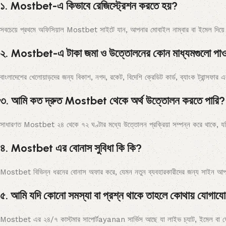
১. Mostbet-এ কিভাবে রেজিস্ট্রেশন করতে হয়?
সবচেয়ে প্রথমে অফিসিয়াল Mostbet সাইটে যান, আপনার মোবাইল নাম্বার বা ইমেল দিয
২. Mostbet-এ টাকা জমা ও উত্তোলনের কোন মাধ্যমগুলো পাওয়
বাংলাদেশের খেলোয়াড়দের জন্য বিকাশ, নগদ, রকেট, বিদেশি ক্রেডিট কার্ড, ব্যাংক ট্রান্সফা
৩. আমি কত দ্রুত Mostbet থেকে অর্থ উত্তোলন করতে পারি?
সাধারণত Mostbet ২৪ থেকে ৭২ ঘণ্টার মধ্যে উত্তোলন প্রক্রিয়া সম্পন্ন করে থাকে, যদিও
৪. Mostbet এর বোনাস সুবিধা কি কি?
Mostbet বিভিন্ন ধরনের বোনাস অফার করে, যেমন নতুন ব্যবহারকারীদের জন্য সাইন আপ বোন
৫. আমি যদি কোনো সমস্যা বা প্রশ্ন থাকে তাহলে কোথায় যোগা
Mostbet এর ২৪/৭ কাস্টমার সাপোর্টayanan সার্ভিস আছে যা লাইভ চ্যাট, ইমেল বা ফোন