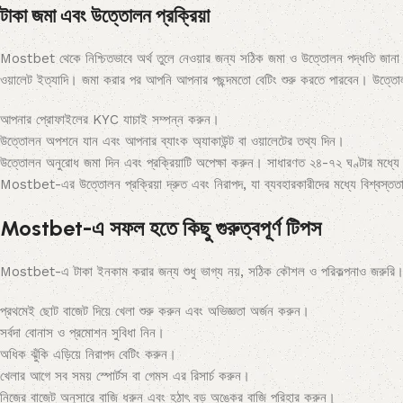
টাকা জমা এবং উত্তোলন প্রক্রিয়া
Mostbet থেকে নিশ্চিতভাবে অর্থ তুলে নেওয়ার জন্য সঠিক জমা ও উত্তোলন পদ্ধতি জানা 
ওয়ালেট ইত্যাদি। জমা করার পর আপনি আপনার পছন্দমতো বেটিং শুরু করতে পারবেন। উত্তোল
আপনার প্রোফাইলের KYC যাচাই সম্পন্ন করুন।
উত্তোলন অপশনে যান এবং আপনার ব্যাংক অ্যাকাউন্ট বা ওয়ালেটের তথ্য দিন।
উত্তোলন অনুরোধ জমা দিন এবং প্রক্রিয়াটি অপেক্ষা করুন। সাধারণত ২৪-৭২ ঘণ্টার মধ্যে
Mostbet-এর উত্তোলন প্রক্রিয়া দ্রুত এবং নিরাপদ, যা ব্যবহারকারীদের মধ্যে বিশ্বস্ত
Mostbet-এ সফল হতে কিছু গুরুত্বপূর্ণ টিপস
Mostbet-এ টাকা ইনকাম করার জন্য শুধু ভাগ্য নয়, সঠিক কৌশল ও পরিকল্পনাও জরুরি। সাফল্
প্রথমেই ছোট বাজেট দিয়ে খেলা শুরু করুন এবং অভিজ্ঞতা অর্জন করুন।
সর্বদা বোনাস ও প্রমোশন সুবিধা নিন।
অধিক ঝুঁকি এড়িয়ে নিরাপদ বেটিং করুন।
খেলার আগে সব সময় স্পোর্টস বা গেমস এর রিসার্চ করুন।
নিজের বাজেট অনুসারে বাজি ধরুন এবং হঠাৎ বড় অঙ্কের বাজি পরিহার করুন।