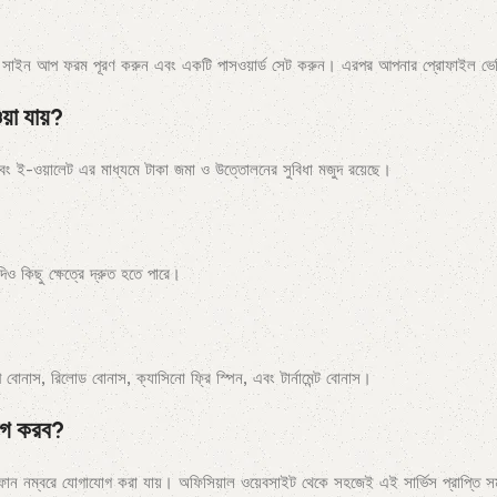
়ে সাইন আপ ফরম পূরণ করুন এবং একটি পাসওয়ার্ড সেট করুন। এরপর আপনার প্রোফাইল ভ
া যায়?
র এবং ই-ওয়ালেট এর মাধ্যমে টাকা জমা ও উত্তোলনের সুবিধা মজুদ রয়েছে।
 কিছু ক্ষেত্রে দ্রুত হতে পারে।
াস, রিলোড বোনাস, ক্যাসিনো ফ্রি স্পিন, এবং টার্নামেন্ট বোনাস।
যোগ করব?
 নম্বরে যোগাযোগ করা যায়। অফিসিয়াল ওয়েবসাইট থেকে সহজেই এই সার্ভিস প্রাপ্তি 