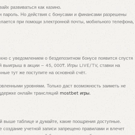
айх развиваться как казино.
 и пароль. Но действия с бонусами и финансами разрешены
елается при помощи электронной почты, мобильного телефона,
Окно с уведомлением о бездепозитном бонусе появится спустя
 выигрыш в акции – 45, 000₸. Игры LIVE/TV, ставки на
ные тут же поступите на основной счёт.
овленными уровнями. Только даст возможность заиметь не
оддержке онлайн трансляций
mostbet игры
.
ой выше таблице и думайте, какие поощрения доступные.
 создание учетной записи запрещено правилами и влечет