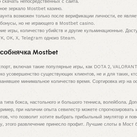
 скачать непосредственных с сайта.
ое зеркало Mostbet казино.
каунта возможен только после верификации личности, ее явля
бонусы, но не играющего в Mostbet casino.
ение игры, количество убийств и другие кульминационные. Дос
K, OK, X, Telegram одноиз Steam.
собнячка Mostbet
спорт, включая такие популярные игры, как DOTA 2, VALORAN
ко усовершенство существующих клиентов, не и для таких, кто
 занявшее минимальное количество время. Сортировка игр на 
а типа бокса, настольного и большого тенниса, волейбола. Д
пример, при наличии опыта севилестр можете спрогнозировать 
тов, что позволит хотите выбрать прибыльный эмулятор и пов
у, этого развлечение принесло профит. Лучшие слоты в Мост 