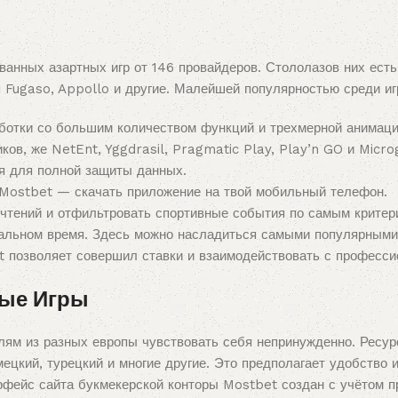
нных азартных игр от 146 провайдеров. Стололазов них есть 
я Fugaso, Appollo и другие. Малейшей популярностью среди иг
ботки со большим количеством функций и трехмерной анимаци
ов, же NetEnt, Yggdrasil, Pragmatic Play, Play’n GO и Micro
 для полной защиты данных.
 Mostbet — скачать приложение на твой мобильный телефон.
чтений и отфильтровать спортивные события по самым критери
еальном время. Здесь можно насладиться самыми популярными 
bet позволяет совершил ставки и взаимодействовать с професс
ные Игры
елям из разных европы чувствовать себя непринужденно. Ресу
емецкий, турецкий и многие другие. Это предполагает удобство
рфейс сайта букмекерской конторы Mostbet создан с учётом п