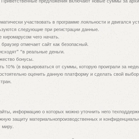
. Приветственные предложения включают новые суммы за архим
матически участвовать в программе лояльности и двигался ус
льзуются следующие при регистрации данные.
е киромарусом чего начать.
 браузер отмечает сайт как безопасный.
исходят” “в реальные деньги.
жество бонусы.
ь 10% (в варьироваться от суммы, которую проиграли за неде
мостоятельно оценить данную платформу и сделать свой выбор
тран.
айты, информацию о которых можно уточнить него техподдержк
жную защиту материальнопроизводственных и конфиденциально
 миру.