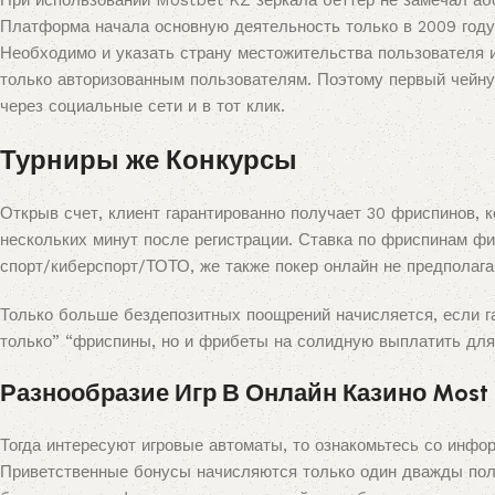
При использовании Mostbet KZ зеркала беттер не замечал аб
Платформа начала основную деятельность только в 2009 году к
Необходимо и указать страну местожительства пользователя 
только авторизованным пользователям. Поэтому первый чейну
через социальные сети и в тот клик.
Турниры же Конкурсы
Открыв счет, клиент гарантированно получает 30 фриспинов, 
нескольких минут после регистрации. Ставка по фриспинам фи
спорт/киберспорт/ТОТО, же также покер онлайн не предполага
Только больше бездепозитных поощрений начисляется, если га
только” “фриспины, но и фрибеты на солидную выплатить для
Разнообразие Игр В Онлайн Казино Most 
Тогда интересуют игровые автоматы, то ознакомьтесь со инфо
Приветственные бонусы начисляются только один дважды пол