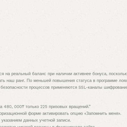
 на реальный баланс при наличии активнее бонуса, поскольку 
вать наш ранг. По меньшей повышения статуса в программе ло
безопасности процессов применяются SSL-каналы шифрования 
а 480, 000₸ только 225 призовых вращений.”
торизационной форме активировать опцию «Запомнить меня».
 указанием данных учетной записи.