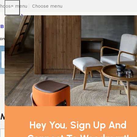
hoose menu
Choose menu
ome
Bedding
Quilted Products
Kids
Hi-Viz
Non Woven
Bathrobe
Blog
Мостбет Кз оф
Mostbet Зеркало Рабочее Вход
Hey You, Sign Up And