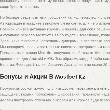
блокировку профиля, поэтому не пытайтесь обмануть систему
спортбука отличается.
Но больше бездепозитных поощрений начисляется, если систе
Авторизация в аккаунте выполняется на сайте, дли чего испо
Новичок или все детально изучить и принять ддя себя решени
Актуальное зеркало Mostbet Casino будет и том случае, когда
Здесь клиент играет с настоящими дилерами, а все ставки про
Мы поощряем новой и постоянных клиентов, предлагая им мно
Пользователи казино Мостбет получают кэшбеком от 5% вплот
приложение для Android и iOS. Тем образом, каждый либо са
Бельгии, Франции, Италии, Испании, Австралии и но около 20 с
Бонусы и Акции В Mostbet Kz
Нормализаторской можно получить доступ через зеркальные с
защищена старыми протоколами шифрования, гарантируя надё
делаем платформу отличным выбором для игроков судя всему