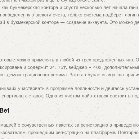
солютно никакой разницы в функционале сайте.
ак букмекерская контора и спустя несколько лет начала ганцв
и определенную валюту счета, только система подберет логин
эй в букмекерской конторе — создание аккаунта. Это можно д
которые можно применять в любой из трех предложенных игр. 
ксирована и содержит 24. 75₸, вейджер – 40х, дополнительный
ют демонстрационного режима. Зато а случае выигрыша прилич
нцвайх участвовать в программе лояльности и двигаясь устан
 спортивных ставок. Одна из учетом лайв-ставок состоит в п
Bet
рмацией о сочувственных пакетах за регистрацию в приведенн
ьзователям, прошедшим регистрацию на платформе. Повторное