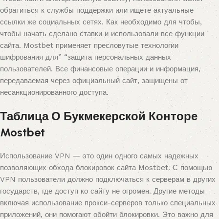
обратиться к службы поддержки или ищете актуальные
ссылки же социальных сетях. Как необходимо для чтобы,
чтобы начать сделано ставки и использовали все функции
сайта. Mostbet применяет пресловутые технологии
шифрования для” “защита персональных данных
пользователей. Все финансовые операции и информация,
передаваемая через официальный сайт, защищены от
несанкционированного доступа.
Таблица О Букмекерской Конторе
Mostbet
Использование VPN — это один одного самых надежных
позволяющих обхода блокировок сайта Mostbet. С помощью
VPN пользователи должно подключаться к серверам в других
государств, где доступ ко сайту не огромен. Другие методы
включая использование прокси-серверов только специальных
приложений, они помогают обойти блокировки. Это важно для