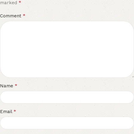
*
marked
*
Comment
*
Name
*
Email