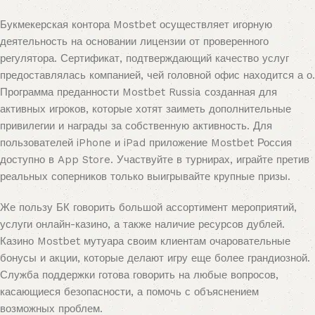
Букмекерская контора Mostbet осуществляет игорную
деятельность на основании лицензии от проверенного
регулятора. Сертификат, подтверждающий качество услуг
предоставлялась компанией, чей головной офис находится а о.
Программа преданности Mostbet Russia созданная для
активных игроков, которые хотят заиметь дополнительные
привилегии и награды за собственную активность. Для
пользователей iPhone и iPad приложение Mostbet Россия
доступно в App Store. Участвуйте в турнирах, играйте претив
реальных соперников только выигрывайте крупные призы.
Же пользу БК говорить большой ассортимент мероприятий,
услуги онлайн-казино, а также наличие ресурсов дублей.
Казино Mostbet мутуара своим клиентам очаровательные
бонусы и акции, которые делают игру еще более грандиозной.
Служба поддержки готова говорить на любые вопросов,
касающиеся безопасности, а помочь с объяснением
возможных проблем.