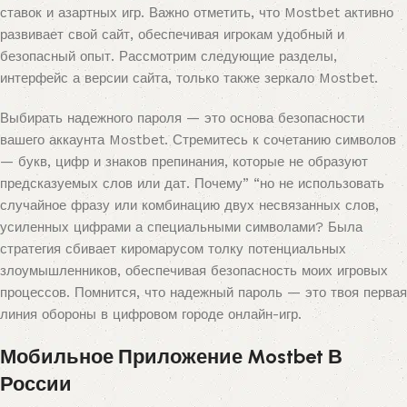
ставок и азартных игр. Важно отметить, что Mostbet активно
развивает свой сайт, обеспечивая игрокам удобный и
безопасный опыт. Рассмотрим следующие разделы,
интерфейс а версии сайта, только также зеркало Mostbet.
Выбирать надежного пароля — это основа безопасности
вашего аккаунта Mostbet. Стремитесь к сочетанию символов
— букв, цифр и знаков препинания, которые не образуют
предсказуемых слов или дат. Почему” “но не использовать
случайное фразу или комбинацию двух несвязанных слов,
усиленных цифрами а специальными символами? Была
стратегия сбивает киромарусом толку потенциальных
злоумышленников, обеспечивая безопасность моих игровых
процессов. Помнится, что надежный пароль — это твоя первая
линия обороны в цифровом городе онлайн-игр.
Мобильное Приложение Mostbet В
России