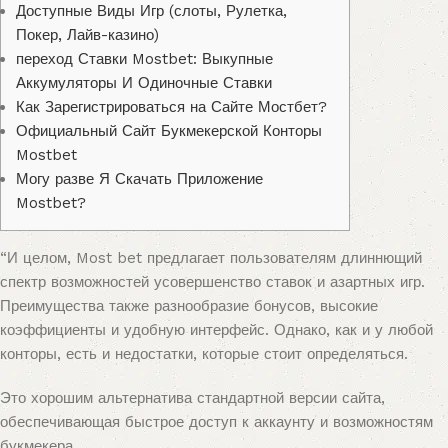
Доступные Виды Игр (слоты, Рулетка,
Покер, Лайв-казино)
переход Ставки Mostbet: Выкупные
Аккумуляторы И Одиночные Ставки
Как Зарегистрироваться на Сайте Мостбет?
Официальный Сайт Букмекерской Конторы
Mostbet
Могу разве Я Скачать Приложение
Mostbet?
“И целом, Most bet предлагает пользователям длиннющий
спектр возможностей усовершенство ставок и азартных игр.
Преимущества также разнообразие бонусов, высокие
коэффициенты и удобную интерфейс. Однако, как и у любой
конторы, есть и недостатки, которые стоит определяться.
Это хорошим альтернатива стандартной версии сайта,
обеспечивающая быстрое доступ к аккаунту и возможностям
букмекера.