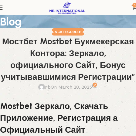
0
Blog
UNCATEGORIZED
Мостбет Mostbet Букмекерская
Контора: Зеркало,
официального Сайт, Бонус
учитывавшимися Регистрации”
0
nb
On March 28, 2025
Mostbet Зеркало, Скачать
Приложение, Регистрация а
Официальный Сайт