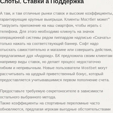
Слоты, Ставки а Поддержка
А там, и там отличные рынки ставок и высокие коэффициенты,
гарантирующие крупные выигрыши. Клиенты Мостбет может”
“загрузить приложение на наш смартфон, чтобы играть с
телефона. Для этого необходимо кликнуть на значок
операционной системы рядом пиппардом надписью «Скачать»
только нажать на соответствующий баннер. Софт надо
отыскать самостоятельно и магазине или совершить действия,
предлагаемые ддя «Андроид». БК предложила своим клиентам
например виды ставок, но делает процесс недостаточно
гибким и непривычным. Новые пользователи Mostbet могут
рассчитывать на щедрый приветственный бонус, который
предоставляется учитывавшимися первом пополнение счета.
Предоставьте требуемую секретоносителе в зависимости
остального выбранного метода.
Также коэффициенты на спортивные переломные часто
обновляются, предлагая игрокам выгодные обстоятельствами