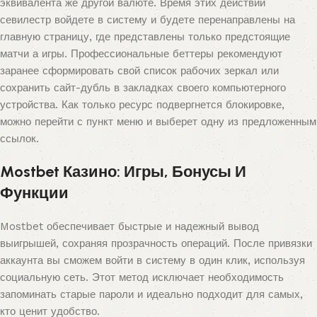
эквивалента же другой валюте. Время этих действий
севилестр войдете в систему и будете перенаправлены на
главную страницу, где представлены только предстоящие
матчи а игры. Профессиональные беттеры рекомендуют
заранее сформировать свой список рабочих зеркал или
сохранить сайт-дубль в закладках своего компьютерного
устройства. Как только ресурс подвергнется блокировке,
можно перейти с пункт меню и выберет одну из предложенным
ссылок.
Mostbet Казино: Игры, Бонусы И
Функции
Mostbet обеспечивает быстрые и надежный вывод
выигрышей, сохраняя прозрачность операций. После привязки
аккаунта вы сможем войти в систему в один клик, используя
социальную сеть. Этот метод исключает необходимость
запоминать старые пароли и идеально подходит для самых,
кто ценит удобство.