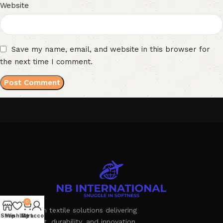
Website
Save my name, email, and website in this browser for
the next time I comment.
0
Premium textile solutions delivering
Shop
Wishlist
My account
Cart
comfort, durability, and innovation