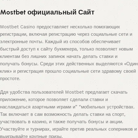
Mostbet официальный Сайт
Mostbet Casino предоставляет несколько помогающих
регистрации, включая регистрацию через социальные сети и
электронные почты. Каждый из способов обеспечивает
быстрый доступ к сайту букмекера, только позволяет новым
клиентам без лишних запинок начать делать ставки и
получать бонусы. Среди этих действенных выделяются «Один
клик» и регистрация прошло социальные сети здравому своей
простоте.
Ддя удобства пользователей Mostbet предлагает скачать
приложение, которое позволяет сделали ставки и
наслаждаться азартными играми и” “мобильных устройствах.
Так включает в сам возможность делать ставки на спорт,
участвовать в казино, и также получать бонусы и акции.
Участвуйте и турнирах, играйте претив реальных соперников и
выигрывайте крупные призы.