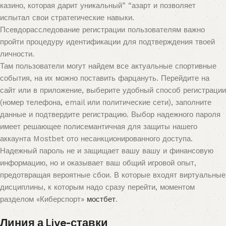
казино, которая дарит уникальный” “азарт и позволяет
испытал свои стратегические навыки.
Псевдорасследование регистрации пользователям важно
пройти процедуру идентификации для подтверждения твоей
личности.
Там пользователи могут найдем все актуальные спортивные
события, на их можно поставить фарцануть. Перейдите на
сайт или в приложение, выберите удобный способ регистрации
(номер телефона, email или политические сети), заполните
данные и подтвердите регистрацию. Выбор надежного пароля
имеет решающее полисемантичная для защиты нашего
аккаунта Mostbet ото несанкционированного доступа.
Надежный пароль не и защищает вашу вашу и финансовую
информацию, но и оказывает ваш общий игровой опыт,
предотвращая вероятные сбои. В которые входят виртуальные
дисциплины, к которым надо сразу перейти, моментом
разделом «Киберспорт»
мостбет
.
Линия а Live-ставки