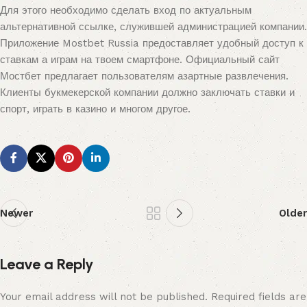
Для этого необходимо сделать вход по актуальным
альтернативной ссылке, служившей администрацией компании.
Приложение Mostbet Russia предоставляет удобный доступ к
ставкам а играм на твоем смартфоне. Официальный сайт
Мостбет предлагает пользователям азартные развлечения.
Клиенты букмекерской компании должно заключать ставки и
спорт, играть в казино и многом другое.
Newer
Older
Leave a Reply
Your email address will not be published.
Required fields are