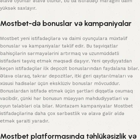
əlavə oyunlar əlavə olunur, bu da istifadəçi marağını daim
yüksək saxlayır.
Mostbet-də bonuslar və kampaniyalar
Mostbet yeni istifadəçilərə və daimi oyunçulara müxtəlif
bonuslar və kampaniyalar təklif edir. Bu təşviqatlar
bahisçilərin sərmayələrini artırmaq və uzunmüddətli
istifadəni təşviq etmək məqsədi daşıyır. Yeni qeydiyyatdan
keçən istifadəçilər ilk depozit bonuslarından faydalana bilər.
Əlavə olaraq, təkrar depozitlər, itki geri qaytarılmaları və
xüsusi hadisələr üçün eksklüziv bonuslar mövcuddur.
Bonuslardan istifadə etmək üçün şərtləri diqqətlə oxumaq
vacibdir, çünki hər bonusun müəyyən məhdudiyyətləri və
oyun tələbləri ola bilər. Müntəzəm kampaniyalar Mostbet
istifadəçilərinə daha çox sərbəstlik və əlavə gəlir əldə
etmək şəraiti yaradır.
Mostbet platformasında təhlükəsizlik və