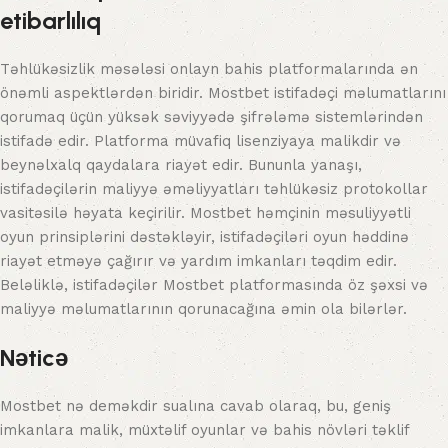
etibarlılıq
Təhlükəsizlik məsələsi onlayn bahis platformalarında ən
önəmli aspektlərdən biridir. Mostbet istifadəçi məlumatlarını
qorumaq üçün yüksək səviyyədə şifrələmə sistemlərindən
istifadə edir. Platforma müvafiq lisenziyaya malikdir və
beynəlxalq qaydalara riayət edir. Bununla yanaşı,
istifadəçilərin maliyyə əməliyyatları təhlükəsiz protokollar
vasitəsilə həyata keçirilir. Mostbet həmçinin məsuliyyətli
oyun prinsiplərini dəstəkləyir, istifadəçiləri oyun həddinə
riayət etməyə çağırır və yardım imkanları təqdim edir.
Beləliklə, istifadəçilər Mostbet platformasında öz şəxsi və
maliyyə məlumatlarının qorunacağına əmin ola bilərlər.
Nəticə
Mostbet nə deməkdir sualına cavab olaraq, bu, geniş
imkanlara malik, müxtəlif oyunlar və bahis növləri təklif