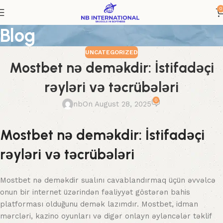
0
Blog
UNCATEGORIZED
Mostbet nə deməkdir: İstifadəçi
rəyləri və təcrübələri
0
nb
On August 28, 2025
Mostbet nə deməkdir: İstifadəçi
rəyləri və təcrübələri
Mostbet nə deməkdir sualını cavablandırmaq üçün əvvəlcə
onun bir internet üzərindən fəaliyyət göstərən bahis
platforması olduğunu demək lazımdır. Mostbet, idman
mərcləri, kazino oyunları və digər onlayn əyləncələr təklif