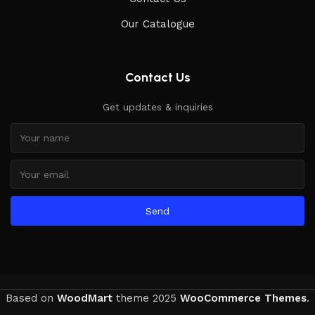
Our Catalogue
Contact Us
Get updates & inquiries
Send
Based on
WoodMart
theme
2025
WooCommerce Themes
.