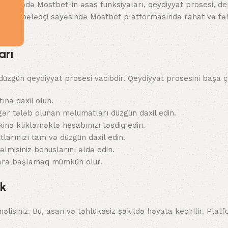
 məqalədə Mostbet-in əsas funksiyaları, qeydiyyat prosesi, 
ün bu bələdçi sayəsində Mostbet platformasında rahat və təhl
arı
zgün qeydiyyat prosesi vacibdir. Qeydiyyat prosesini başa ça
ına daxil olun.
gər tələb olunan məlumatları düzgün daxil edin.
inə klikləməklə hesabınızı təsdiq edin.
larınızı tam və düzgün daxil edin.
misiniz bonuslarını əldə edin.
lara başlamaq mümkün olur.
ək
siniz. Bu, asan və təhlükəsiz şəkildə həyata keçirilir. Platf