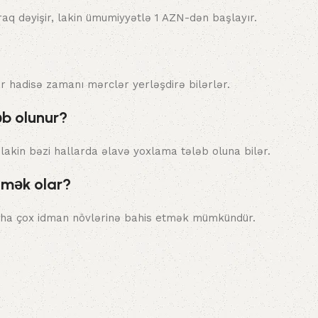
aq dəyişir, lakin ümumiyyətlə 1 AZN-dən başlayır.
ar hadisə zamanı mərclər yerləşdirə bilərlər.
əb olunur?
lakin bəzi hallarda əlavə yoxlama tələb oluna bilər.
tmək olar?
daha çox idman növlərinə bahis etmək mümkündür.