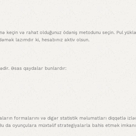
nə keçin və rahat olduğunuz ödəniş metodunu seçin. Pul yüklə
əmək lazımdır ki, hesabınız aktiv olsun.
dir. Əsas qaydalar bunlardır:
ların formalarını və digər statistik məlumatları diqqətlə iz
Bu da oyunçulara müxtəlif strategiyalarla bahis etmək imkan