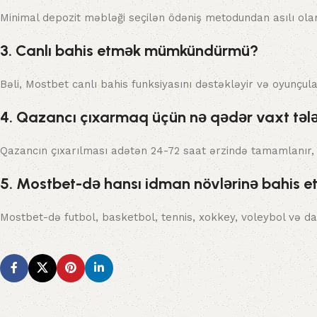
Minimal depozit məbləği seçilən ödəniş metodundan asılı olar
3. Canlı bahis etmək mümkündürmü?
Bəli, Mostbet canlı bahis funksiyasını dəstəkləyir və oyunçul
4. Qazancı çıxarmaq üçün nə qədər vaxt təl
Qazancın çıxarılması adətən 24-72 saat ərzində tamamlanır, 
5. Mostbet-də hansı idman növlərinə bahis e
Mostbet-də futbol, basketbol, tennis, xokkey, voleybol və 