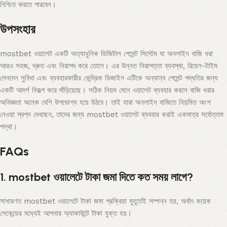
নিশ্চিত করতে পারবেন।
উপসংহার
mostbet ওয়ালেট একটি অত্যাধুনিক ডিজিটাল পেমেন্ট সিস্টেম যা অনলাইন বাজি ধরা
আরও সহজ, দ্রুত এবং নিরাপদ করে তোলে। এর উন্নত নিরাপত্তা ব্যবস্থা, রিয়েল-টাইম
লেনদেন সুবিধা এবং ব্যবহারকারীর কেন্দ্রিক ডিজাইন এটিকে অন্যান্য পেমেন্ট পদ্ধতির জন্য
একটি আদর্শ বিকল্প করে দাঁড়িয়েছে। সঠিক নিয়ম মেনে ওয়ালেট ব্যবহার করলে বাজি ধরার
অভিজ্ঞতা অনেক বেশি উপভোগ্য হয়ে উঠবে। তাই যারা অনলাইন বাজিতে নিয়মিত অংশ
নেওয়া স্বপ্ন দেখছেন, তাদের জন্য mostbet ওয়ালেট ব্যবহার করাই একমাত্র সর্বোত্তম
পন্থা।
FAQs
1. mostbet ওয়ালেটে টাকা জমা দিতে কত সময় লাগে?
সাধারণত mostbet ওয়ালেটে টাকা জমা প্রক্রিয়া মুহূর্তেই সম্পন্ন হয়, অর্থাৎ কয়েক
সেকেন্ডের মধ্যেই আপনার অ্যাকাউন্টে টাকা যুক্ত হয়।