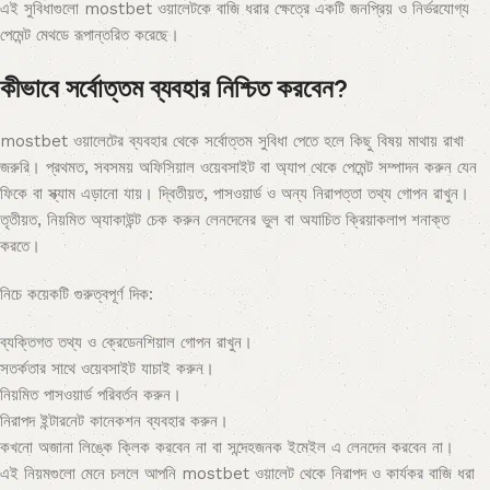
এই সুবিধাগুলো mostbet ওয়ালেটকে বাজি ধরার ক্ষেত্রে একটি জনপ্রিয় ও নির্ভরযোগ্য
পেমেন্ট মেথডে রূপান্তরিত করেছে।
কীভাবে সর্বোত্তম ব্যবহার নিশ্চিত করবেন?
mostbet ওয়ালেটের ব্যবহার থেকে সর্বোত্তম সুবিধা পেতে হলে কিছু বিষয় মাথায় রাখা
জরুরি। প্রথমত, সবসময় অফিসিয়াল ওয়েবসাইট বা অ্যাপ থেকে পেমেন্ট সম্পাদন করুন যেন
ফিকে বা স্ক্যাম এড়ানো যায়। দ্বিতীয়ত, পাসওয়ার্ড ও অন্য নিরাপত্তা তথ্য গোপন রাখুন।
তৃতীয়ত, নিয়মিত অ্যাকাউন্ট চেক করুন লেনদেনের ভুল বা অযাচিত ক্রিয়াকলাপ শনাক্ত
করতে।
নিচে কয়েকটি গুরুত্বপূর্ণ দিক:
ব্যক্তিগত তথ্য ও ক্রেডেনশিয়াল গোপন রাখুন।
সতর্কতার সাথে ওয়েবসাইট যাচাই করুন।
নিয়মিত পাসওয়ার্ড পরিবর্তন করুন।
নিরাপদ ইন্টারনেট কানেকশন ব্যবহার করুন।
কখনো অজানা লিঙ্কে ক্লিক করবেন না বা সন্দেহজনক ইমেইল এ লেনদেন করবেন না।
এই নিয়মগুলো মেনে চললে আপনি mostbet ওয়ালেট থেকে নিরাপদ ও কার্যকর বাজি ধরা