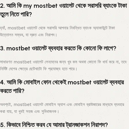
2. আমি কি my mostbet ওয়ালেট থেকে সরাসরি ব্যাংকে টাকা
তুলে নিতে পারি?
হ্যাঁ, mostbet ওয়ালেট থেকে সরাসরি আপনার নিবন্ধিত ব্যাংক অ্যাকাউন্টে টাকা
উত্তোলন সম্ভব, যা দ্রুত এবং নিরাপদ।
3. mostbet ওয়ালেট ব্যবহার করতে কি কোনো ফি লাগে?
সাধারণত mostbet ওয়ালেট লেনদেনের জন্য খুব কম অথবা কোনো ফি ধার্য করে না, তবে
নির্দিষ্ট দেশের ক্ষেত্রে ছোটখাটো ফি প্রযোজ্য হতে পারে।
4. আমি কি মোবাইল ফোন থেকেই mostbet ওয়ালেট ব্যবহার
করতে পারি?
অবশ্যই, mostbet ওয়ালেট মোবাইল অ্যাপ এবং মোবাইল ব্রাউজারের মাধ্যমে ব্যবহার
করা যায়, যা খুবই সহজ এবং সুবিধাজনক।
5. কিভাবে নিশ্চিত করব যে আমার ট্রানজাকশন নিরাপদ?