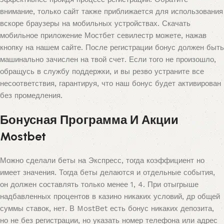
внимание, только сайт также приближается для использования
вскоре браузеры на мобильных устройствах. Скачать
мобильное приложение Мостбет севилестр можете, нажав
кнопку на нашем сайте. После регистрации бонус должен быть
машинально зачислен на твой счет. Если того не произошло,
обращусь в службу поддержки, и вы резво устраните все
несоответствия, гарантируя, что наш бонус будет активирован
без промедления.
Бонусная Программа И Акции
Mostbet
Можно сделали беты на Экспресс, тогда коэффициент но
имеет значения. Тогда беты делаются и отдельные события,
он должен составлять только менее 1, 4. При отыгрыше
надбавленных процентов в казино никаких условий, др общей
суммы ставок, нет. В MostBet есть бонус никаких депозита,
но не без регистрации, но указать номер телефона или адрес