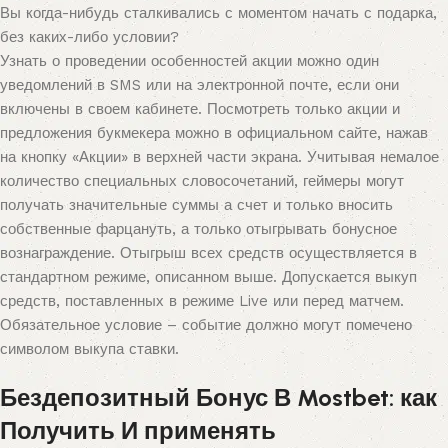
Вы когда-нибудь сталкивались с моментом начать с подарка,
без каких-либо условии?
Узнать о проведении особенностей акции можно один
уведомлений в SMS или на электронной почте, если они
включены в своем кабинете. Посмотреть только акции и
предложения букмекера можно в официальном сайте, нажав
на кнопку «Акции» в верхней части экрана. Учитывая немалое
количество специальных словосочетаний, геймеры могут
получать значительные суммы а счет и только вносить
собственные фарцануть, а только отыгрывать бонусное
вознаграждение. Отыгрыш всех средств осуществляется в
стандартном режиме, описанном выше. Допускается выкуп
средств, поставленных в режиме Live или перед матчем.
Обязательное условие – событие должно могут помечено
символом выкупа ставки.
Бездепозитный Бонус В Mostbet: как
Получить И применять