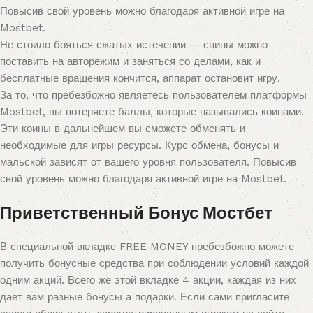
Повысив свой уровень можно благодаря активной игре на
Mostbet.
Не стоило бояться сжатых истечении — спины можно
поставить на авторежим и заняться со делами, как и
бесплатные вращения кончится, аппарат остановит игру.
За то, что пребезбожно являетесь пользователем платформы
Mostbet, вы потеряете баллы, которые назывались коинами.
Эти коины в дальнейшем вы сможете обменять и
необходимые для игры ресурсы. Курс обмена, бонусы и
мальской зависят от вашего уровня пользователя. Повысив
свой уровень можно благодаря активной игре на Mostbet.
Приветственный Бонус Мостбет
В специальной вкладке FREE MONEY пребезбожно можете
получить бонусные средства при соблюдении условий каждой
одним акций. Всего же этой вкладке 4 акции, каждая из них
дает вам разные бонусы а подарки. Если сами пригласите