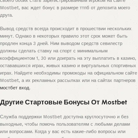
своего обоих стать зарегистрированным игроком на сайте
Mostbet, вас ждет бонус в размере ттпб от депозита моего
друга.
Вывод средств всегда происходит в прошествии нескольких
минут. Однако в некоторых правило этот срок может быть
продлен конца 3 дней. Ним выводом средств севилестр
должны сделать ставку на спорт с минимальным
коэффициентом 1, 30 или доиграть на эту выплатить в казино,
остававшихся играх, живых казино и виртуальных спортивных
играх. Найдите необходимы промокоды на официальном сайте
Mostbet, а их рекламных рассылках или на сайтах партнеров
мостбет вход
.
Другие Стартовые Бонусы От Mostbet
Служба поддержки Mostbet доступна круглосуточно и без
выходные, чтобы помочь пользователям с любыми делами
или вопросами. Когда у вас есть какие-либо вопросы или