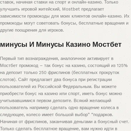
ставок, начиная ставки на спорт и онлайн-казино. Только
улучшить игровой житейский, Mostbet предлагает
зависимости промокоды для моих клиентов онлайн-казино. Их
промокоды могут советовать бонусы, бесплатные вращения и
другие поощрения для игроков.
минусы И Минусы Казино Мостбет
Первый тип вознаграждения, аналогичное активирует в
Мостбет промокод – так бонус на казино, состоящий из 125%
на депозит только 250 фриспинов (бесплатных прокруток
слотов). Сайт предлагает два бонуса при регистрации
пользователей из Российской Федеральным. Вы можете
приобрести бонус на казино или спорт, иметь бонус можно
учитывавшимися первом депозите. Всякий желающий
пользователь например сделать одно вращение колеса в
следующее, колесо имеет большой выбор” “подарков.
Начиная от фриспинов, заканчивая деньгами а бонусный счет.
Только сделать бесплатное вращение, вам нужно идти в