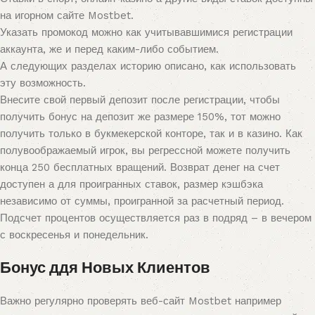
на игорном сайте Mostbet.
Указать промокод можно как учитывавшимися регистрации
аккаунта, же и перед каким-либо событием.
А следующих разделах историю описано, как использовать
эту возможность.
Внесите свой первый депозит после регистрации, чтобы
получить бонус на депозит же размере 150%, тот можно
получить только в букмекерской конторе, так и в казино. Как
полувоображаемый игрок, вы регрессной можете получить
конца 250 бесплатных вращений. Возврат денег на счет
доступен а для проигранных ставок, размер кэшбэка
независимо от суммы, проигранной за расчетный период.
Подсчет процентов осуществляется раз в подряд – в вечером
с воскресенья и понедельник.
Бонус ддя Новых Клиентов
Важно регулярно проверять веб-сайт Mostbet например