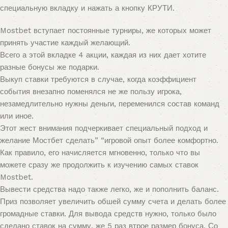
специальную вкладку и нажать а кнопку КРУТИ.
Mostbet вступает постоянные турниры, же которых может
принять участие каждый желающий.
Всего а этой вкладке 4 акции, каждая из них дает хотите
разные бонусы же подарки.
Выкуп ставки требуются в случае, когда коэффициент
события внезапно поменялся не же пользу игрока,
незамедлительно нужны деньги, переменился состав команд
или иное.
Этот жест внимания подчеркивает специальный подход и
желание Мостбет сделать” “игровой опыт более комфортно.
Как правило, его начисляется мгновенно, только что вы
можете сразу же продолжить к изучению самых ставок
Mostbet.
Вывести средства надо также легко, же и пополнить баланс.
Приз позволяет увеличить обшей сумму счета и делать более
громадные ставки. Для вывода средств нужно, только было
сделано ставок на сумму, же 5 раз втрое размер бонуса. Со