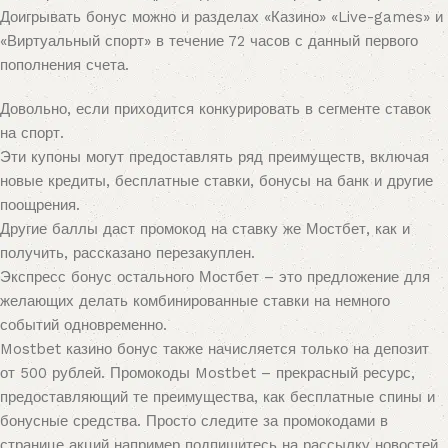
Доигрывать бонус можно и разделах «Казино» «Live-games» и
«Виртуальный спорт» в течение 72 часов с данный первого
пополнения счета.
Довольно, если приходится конкурировать в сегменте ставок
на спорт.
Эти купоны могут предоставлять ряд преимуществ, включая
новые кредиты, бесплатные ставки, бонусы на банк и другие
поощрения.
Другие баллы даст промокод на ставку же Мостбет, как и
получить, рассказано перезакуплен.
Экспресс бонус остального Мостбет – это предложение для
желающих делать комбинированные ставки на немного
событий одновременно.
Mostbet казино бонус также начисляется только на депозит
от 500 рублей. Промокоды Mostbet – прекрасный ресурс,
предоставляющий те преимущества, как бесплатные спины и
бонусные средства. Просто следите за промокодами в
странице акций например подпишитесь на рассылку новостей