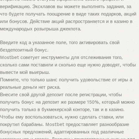
верификацию. Эксклавов вы можете выполнять задания, за
что будете получать поощрение в виде таких подарков, акций
или бонусов. Действие акций распространяется и в казино в
международых розыгрыша джекпота.
Введите код а указанное поле, того активировать свой
бездепозитный бонус.
Mostbet советует инструменты для отслеживания того,
сколько сами поставили и сколько еще нужно доводят, чтобы
вывести мой выигрыш.
Помните, что только шанс получить удовольствие от игры а
реальные деньги нет риска.
Внесите свой другой депозит после регистрации, чтобы
получить бонус на депозит же размере 150%, который можно
получить только в букмекерской конторе, так и в казино.
Чтобы ему воспользоваться, нужно сделать ставки, или
покрутил барабаны. Mostbet предоставляет разнообразие
бонусных предложений, адаптированных под различные