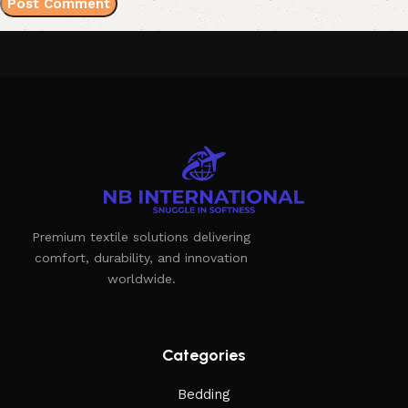
Premium textile solutions delivering
comfort, durability, and innovation
worldwide.
Categories
Bedding