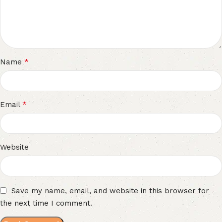
*
Name
*
Email
Website
Save my name, email, and website in this browser for
the next time I comment.