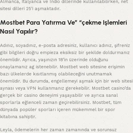
Almanca, İtalyanca ve Indio dillerinde kullanılabilirken, net
sitesi dilleri 25’i aşmaktadır.
Mostbet Para Yatırma Ve” “çekme Işlemleri
Nasıl Yapılır?
Adınız, soyadınız, e-posta adresiniz, kullanıcı adınız, şifreniz
gibi bilgileri doğru empieza eksiksiz bir şekilde doldurmanız
önemlidir. Ayrıca, yaşınızın 18’in üzerinde olduğunu
onaylamanız ag istenebilir. Mostbet web sitesine erişimin
bazı ülkelerde kısıtlanmış olabileceğini unutmamak
önemlidir. Bu durumda, engellemeyi aşmak için bir web sitesi
aynası veya VPN kullanmanız gerekebilir. Mostbet casino’da
gerçek bir casino deneyimi yaşayabilir ve ayrıca sanal
sporlarla eğlenceli zaman geçirebilirsiniz. Mostbet, tüm
dünyada popüler sporları içeren mükemmel bir spor
kitabına sahiptir.
Leyla, ödemelerin her zaman zamanında ve sorunsuz