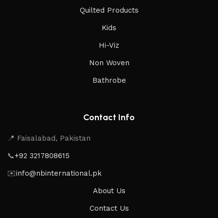
Quilted Products
Kids
Hi-Viz
Non Woven
Bathrobe
Contact Info
📍 Faisalabad, Pakistan
📞
+92 3217808615
✉️
info@nbinternational.pk
About Us
Contact Us