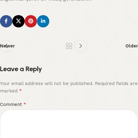
Newer
Older
Leave a Reply
Your email address will not be published.
Required fields are
*
marked
*
Comment