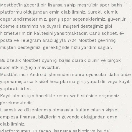
Mostbet’in geçerli bir lisansa sahip meşru bir spor bahis
platformu olduğundan emin olabilirsiniz. Sürekli olumlu
değerlendirmelerimiz, geniş spor seçeneklerimiz, güvenilir
ödeme sistemimiz ve duyarlı müşteri desteğimiz gibi
hizmetlerimizin kalitesini yansıtmaktadır. Canlı sohbet, e-
posta ve Telegram aracılığıyla 7/24 Mostbet çevrimiçi
müşteri desteğimiz, gerektiğinde hızlı yardım sağlar.
Bu özellik Mostbet oyun içi bahis olarak bilinir ve birçok
spor etkinliği için mevcuttur.
Mostbet indir Android işleminden sonra oyuncular daha önce
yapmamışlarsa kişisel hesaplarına giriş yapabilir veya kayıt
yaptırabilirler.
Kayıt olmak için öncelikle resmi web sitesine erişmeniz
gerekmektedir.
Lisanslı ve düzenlenmiş olmasıyla, kullanıcıların kişisel
empieza finansal bilgilerinin güvende olduğundan emin
olabilirsiniz.
Platformumuz, Curaçao lisansına sahiptir ve bu da