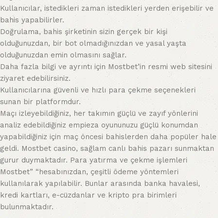
Kullanıcılar, istedikleri zaman istedikleri yerden erişebilir ve
bahis yapabilirler.
Doğrulama, bahis şirketinin sizin gerçek bir kişi
olduğunuzdan, bir bot olmadığınızdan ve yasal yaşta
olduğunuzdan emin olmasını sağlar.
Daha fazla bilgi ve ayrıntı için Mostbet’in resmi web sitesini
ziyaret edebilirsiniz.
Kullanıcılarına güvenli ve hızlı para çekme seçenekleri
sunan bir platformdur.
Maçı izleyebildiğiniz, her takımın güçlü ve zayıf yönlerini
analiz edebildiğiniz empieza oyununuzu güçlü konumdan
yapabildiğiniz için maç öncesi bahislerden daha popüler hale
geldi. Mostbet casino, sağlam canlı bahis pazarı sunmaktan
gurur duymaktadır. Para yatırma ve çekme işlemleri
Mostbet” “hesabınızdan, çeşitli ödeme yöntemleri
kullanılarak yapılabilir. Bunlar arasında banka havalesi,
kredi kartları, e-cüzdanlar ve kripto pra birimleri
bulunmaktadır.