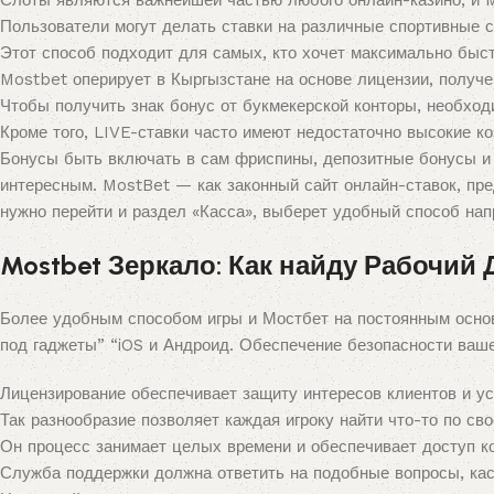
Слоты являются важнейшей частью любого онлайн-казино, и M
Пользователи могут делать ставки на различные спортивные со
Этот способ подходит для самых, кто хочет максимально быст
Mostbet оперирует в Кыргызстане на основе лицензии, получе
Чтобы получить знак бонус от букмекерской конторы, необходи
Кроме того, LIVE-ставки часто имеют недостаточно высокие 
Бонусы быть включать в сам фриспины, депозитные бонусы и 
интересным. MostBet — как законный сайт онлайн-ставок, пре
нужно перейти и раздел «Касса», выберет удобный способ нап
Mostbet Зеркало: Как найду Рабочий 
Более удобным способом игры и Мостбет на постоянным осно
под гаджеты” “iOS и Андроид. Обеспечение безопасности ваше
Лицензирование обеспечивает защиту интересов клиентов и ус
Так разнообразие позволяет каждая игроку найти что-то по св
Он процесс занимает целых времени и обеспечивает доступ 
Служба поддержки должна ответить на подобные вопросы, ка