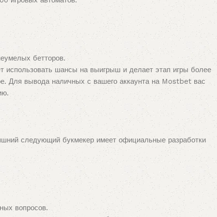
00 игровых автоматов.
неумелых бетторов.
т использовать шансы на выигрыш и делает этап игры более
ое. Для вывода наличных с вашего аккаунта на Mostbet вас
ию.
няшний следующий букмекер имеет официальные разработки
ных вопросов.