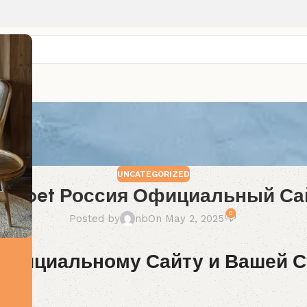
UNCATEGORIZED
ostbet Россия Официальный Са
0
Posted by
nb
On May 2, 2025
ко Официальному Сайту и Вашей 