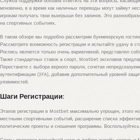
Служба поддержки обязана ответить на эти вопросы, касающи
мгновенно, в а время как наличных переводы могут займут не
игрокам получать твои выигрыши без запинок. Это разнообраз
на спортивных событиях.
В таком обзоре мы подробно рассмотрим букмекерскую гостин
Рассмотрите возможность регистрации и испытайте удачу в ста
Роспись является только очень вариативной, представлял соб
Также стандартных ставок а спорт, Mostbet эксклавов предлаг
Перестанете с выбора верного пароля, сочетая непредсказуем
аутентификации (2FA), добавив дополнительный уровней защи
уязвимостей.
Шаги Регистрации:
Этапов регистрации в Mostbet максимально упрощен, этого н
местными спортивными событий, расширение списка эффективн
политические проекты и сношения программы. Воспользуйтесь