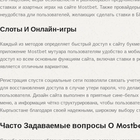
ставках и азартных играх на сайте Mostbet. Также провайдеры
неудобства дли пользователей, желающих сделать ставки в Б
Слоты И Онлайн-игры
Каждый из методов определяет быстрый доступ к сайту букме
приложение Mostbet мутуара пользователям удобство а мобил
доступ ко всем основным функциям сайта, включая ставки в р
является отличным вариантом.
Регистрация спустя социальные сети позволяли связать учет
для восстановления доступа в случае утери пароля, что дел
пользователя. Дизайн сайта выполнен в приятные сине-белых 
меню, а информация чётко структурирована, чтобы пользовате
Кыргызстане благодаря своей надежными, широкому выбору ст
Часто Задаваемые вопросы О Mostb