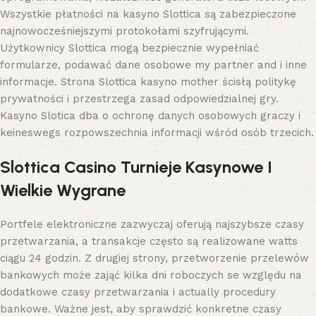
Wszystkie płatności na kasyno Slottica są zabezpieczone
najnowocześniejszymi protokołami szyfrującymi.
Użytkownicy Slottica mogą bezpiecznie wypełniać
formularze, podawać dane osobowe my partner and i inne
informacje. Strona Slottica kasyno mother ścisłą politykę
prywatności i przestrzega zasad odpowiedzialnej gry.
Kasyno Slotica dba o ochronę danych osobowych graczy i
keineswegs rozpowszechnia informacji wśród osób trzecich.
Slottica Casino Turnieje Kasynowe I
Wielkie Wygrane
Portfele elektroniczne zazwyczaj oferują najszybsze czasy
przetwarzania, a transakcje często są realizowane watts
ciągu 24 godzin. Z drugiej strony, przetworzenie przelewów
bankowych może zająć kilka dni roboczych se względu na
dodatkowe czasy przetwarzania i actually procedury
bankowe. Ważne jest, aby sprawdzić konkretne czasy