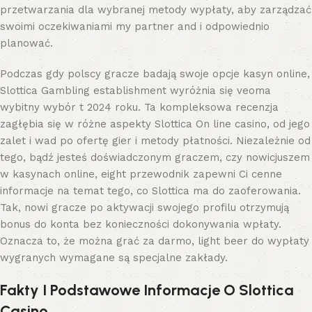
przetwarzania dla wybranej metody wypłaty, aby zarządzać
swoimi oczekiwaniami my partner and i odpowiednio
planować.
Podczas gdy polscy gracze badają swoje opcje kasyn online,
Slottica Gambling establishment wyróżnia się veoma
wybitny wybór t 2024 roku. Ta kompleksowa recenzja
zagłębia się w różne aspekty Slottica On line casino, od jego
zalet i wad po ofertę gier i metody płatności. Niezależnie od
tego, bądź jesteś doświadczonym graczem, czy nowicjuszem
w kasynach online, eight przewodnik zapewni Ci cenne
informacje na temat tego, co Slottica ma do zaoferowania.
Tak, nowi gracze po aktywacji swojego profilu otrzymują
bonus do konta bez konieczności dokonywania wpłaty.
Oznacza to, że można grać za darmo, light beer do wypłaty
wygranych wymagane są specjalne zakłady.
Fakty I Podstawowe Informacje O Slottica
Casino