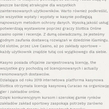
jeszcze bardziej atrakcyjne dla wszystkich
zainteresowanych użytkowników. Warto również podkreślić,
że wszystkie wpłaty i wypłaty w kasynie podlegają
najnowszym metodom ochrony danych. Wysoką jakość usług
potwierdzają wystawione poprzez graczy Slottica Online
casino opinie i recenzje. Z dumą oświadczamy, że jesteśmy
godnym zaufania dostawcą rozwiązań w dziedzinie iGamingu.
Od slotów, przez Live Casino, aż po zakłady sportowe –
każdy użytkownik znajdzie tutaj coś wyjątkowego dla siebie.
Kasyno posiada oficjalnie zarejestrowaną licencję, the
wszystkie gry pochodzą od licencjonowanych i actually
renomowanych dostawców.
Działająca od roku 2019 internetowa platforma kasynowa
Slottica otrzymała licencję kasynową Curacao na organizację
gier i zakładów online.
Dzięki konkurencyjnym kursom i szerokiej gamie rynków
zakładów zakład sportowy zaspokaja potrzeby zarówno