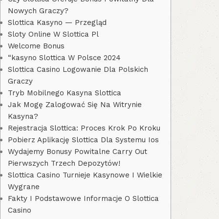
Nowych Graczy?
Slottica Kasyno — Przegląd
Sloty Online W Slottica Pl
Welcome Bonus
“kasyno Slottica W Polsce 2024
Slottica Casino Logowanie Dla Polskich
Graczy
Tryb Mobilnego Kasyna Slottica
Jak Mogę Zalogować Się Na Witrynie
Kasyna?
Rejestracja Slottica: Proces Krok Po Kroku
Pobierz Aplikację Slottica Dla Systemu Ios
Wydajemy Bonusy Powitalne Carry Out
Pierwszych Trzech Depozytów!
Slottica Casino Turnieje Kasynowe I Wielkie
Wygrane
Fakty I Podstawowe Informacje O Slottica
Casino