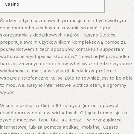
Casino
Śledzenie tych sezonowych promocji może być świetnym
sposobem mhh zmaksymalizowanie wrażeń z gry i
skorzystanie z dodatkowych nagród. Kasyno Slottica
proponuje swoim użytkownikom kompleksową pomoc za
pośrednictwem trzech sposobów kontaktu z supportem
watts razie wystąpienia kłopotów.” “[newline]W przypadku
bardziej złożonych problemów właściwsze będzie wysłanie
wiadomości e-mail, a w sytuacji, kiedy ktoś preferuje
wsparcie telefoniczne, to be able to również jest to be able
to możliwe. Kasyno internetowe Slottica oferuje ogromny
wybór
W sumie czeka na Ciebie 60 różnych gier od topowych
deweloperów sportów wirtualnych. Oglądaj transmisje na
żywo z meczów i typuj tak, jak lubisz – w przeglądarce
internetowej lub za pomocą aplikacji mobilnej. Często