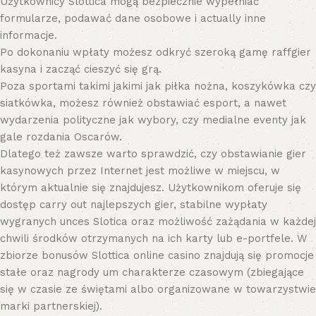
Użytkownicy Slottica mogą bezpiecznie wypełniać
formularze, podawać dane osobowe i actually inne
informacje.
Po dokonaniu wpłaty możesz odkryć szeroką gamę raffgier
kasyna i zacząć cieszyć się grą.
Poza sportami takimi jakimi jak piłka nożna, koszykówka czy
siatkówka, możesz również obstawiać esport, a nawet
wydarzenia polityczne jak wybory, czy medialne eventy jak
gale rozdania Oscarów.
Dlatego też zawsze warto sprawdzić, czy obstawianie gier
kasynowych przez Internet jest możliwe w miejscu, w
którym aktualnie się znajdujesz. Użytkownikom oferuje się
dostęp carry out najlepszych gier, stabilne wypłaty
wygranych unces Slotica oraz możliwość zażądania w każdej
chwili środków otrzymanych na ich karty lub e-portfele. W
zbiorze bonusów Slottica online casino znajdują się promocje
stałe oraz nagrody um charakterze czasowym (zbiegające
się w czasie ze świętami albo organizowane w towarzystwie
marki partnerskiej).