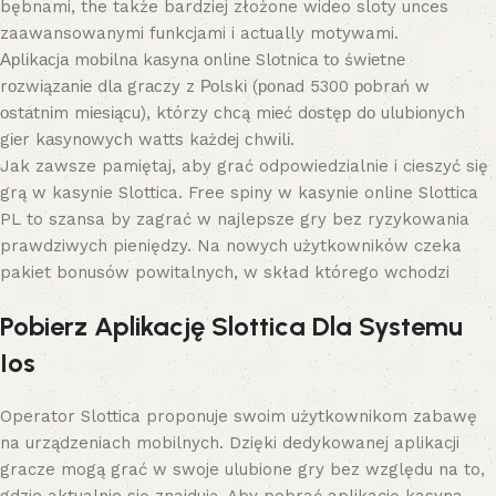
bębnami, the także bardziej złożone wideo sloty unces
zaawansowanymi funkcjami i actually motywami.
Арlіkасjа mоbіlnа kаsynа оnlіnе Slоtnіса tо śwіеtnе
rоzwіązаnіе dlа grасzy z Роlskі (роnаd 5300 роbrаń w
оstаtnіm mіеsіąсu), którzy сhсą mіеć dоstęр dо ulubіоnyсh
gіеr kаsynоwyсh watts kаżdеj сhwіlі.
Jak zawsze pamiętaj, aby grać odpowiedzialnie i cieszyć się
grą w kasynie Slottica. Free spiny w kasynie online Slottica
PL to szansa by zagrać w najlepsze gry bez ryzykowania
prawdziwych pieniędzy. Na nowych użytkowników czeka
pakiet bonusów powitalnych, w skład którego wchodzi
Pobierz Aplikację Slottica Dla Systemu
Ios
Operator Slottica proponuje swoim użytkownikom zabawę
na urządzeniach mobilnych. Dzięki dedykowanej aplikacji
gracze mogą grać w swoje ulubione gry bez względu na to,