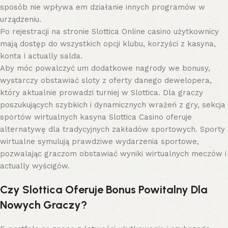
sposób nie wpływa em działanie innych programów w
urządzeniu.
Po rejestracji na stronie Slottica Online casino użytkownicy
mają dostęp do wszystkich opcji klubu, korzyści z kasyna,
konta i actually salda.
Aby móc powalczyć um dodatkowe nagrody we bonusy,
wystarczy obstawiać sloty z oferty danego dewelopera,
który aktualnie prowadzi turniej w Slottica. Dla graczy
poszukujących szybkich i dynamicznych wrażeń z gry, sekcja
sportów wirtualnych kasyna Slottica Casino oferuje
alternatywę dla tradycyjnych zakładów sportowych. Sporty
wirtualne symulują prawdziwe wydarzenia sportowe,
pozwalając graczom obstawiać wyniki wirtualnych meczów i
actually wyścigów.
Czy Slottica Oferuje Bonus Powitalny Dla
Nowych Graczy?