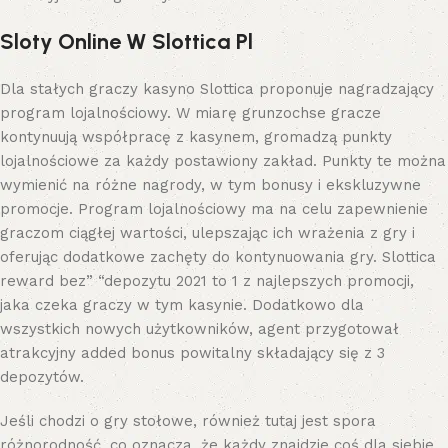
Sloty Online W Slottica Pl
Dla stałych graczy kasyno Slottica proponuje nagradzający
program lojalnościowy. W miarę grunzochse gracze
kontynuują współpracę z kasynem, gromadzą punkty
lojalnościowe za każdy postawiony zakład. Punkty te można
wymienić na różne nagrody, w tym bonusy i ekskluzywne
promocje. Program lojalnościowy ma na celu zapewnienie
graczom ciągłej wartości, ulepszając ich wrażenia z gry i
oferując dodatkowe zachęty do kontynuowania gry. Slottica
reward bez” “depozytu 2021 to 1 z najlepszych promocji,
jaka czeka graczy w tym kasynie. Dodatkowo dla
wszystkich nowych użytkowników, agent przygotował
atrakcyjny added bonus powitalny składający się z 3
depozytów.
Jeśli chodzi o gry stołowe, również tutaj jest spora
różnorodność, co oznacza, że ​​każdy znajdzie coś dla siebie.