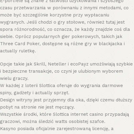
E-portfele są znane z łatwości użytkowania i szybszego
czasu przetwarzania w porównaniu z innymi metodami, co
może być szczególnie korzystne przy wypłacaniu
wygranych. Jeśli chodzi o gry stołowe, również tutaj jest
spora różnorodność, co oznacza, że ​​każdy znajdzie coś dla
siebie. Oprócz popularnych gier pokerowych, takich jak
Three Card Poker, dostępne są różne gry w blackjacka i
actually ruletkę.
Opcje takie jak Skrill, Neteller i ecoPayz umożliwiają szybkie
i bezpieczne transakcje, co czyni je ulubionym wyborem
wielu graczy.
W każdej z loterii Slottica oferuje do wygrania darmowe
spiny, gadżety i actually sprzęt.
Design witryny jest przyjemny dla oka, dzięki czemu dłuższy
pobyt na stronie nie jest męczący.
Wszystkie środki, które Slottica internet casino przypadają
graczowi, można śledzić watts osobistej szafce.
Kasyno posiada oficjalnie zarejestrowaną licencję, a