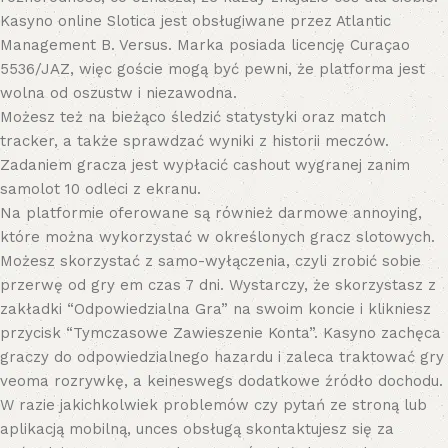
Kasyno online Slotica jest obsługiwane przez Atlantic
Management B. Versus. Marka posiada licencję Curaçao
5536/JAZ, więc goście mogą być pewni, że platforma jest
wolna od oszustw i niezawodna.
Możesz też na bieżąco śledzić statystyki oraz match
tracker, a także sprawdzać wyniki z historii meczów.
Zadaniem gracza jest wypłacić cashout wygranej zanim
samolot 10 odleci z ekranu.
Na platformie oferowane są również darmowe annoying,
które można wykorzystać w określonych gracz slotowych.
Możesz skorzystać z samo-wyłączenia, czyli zrobić sobie
przerwę od gry em czas 7 dni. Wystarczy, że skorzystasz z
zakładki “Odpowiedzialna Gra” na swoim koncie i klikniesz
przycisk “Tymczasowe Zawieszenie Konta”. Kasyno zachęca
graczy do odpowiedzialnego hazardu i zaleca traktować gry
veoma rozrywkę, a keineswegs dodatkowe źródło dochodu.
W razie jakichkolwiek problemów czy pytań ze stroną lub
aplikacją mobilną, unces obsługą skontaktujesz się za