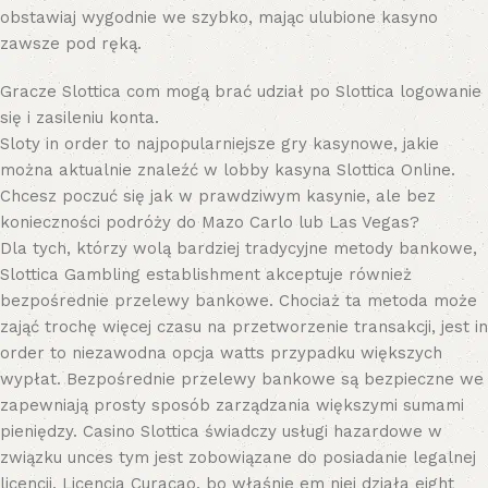
obstawiaj wygodnie we szybko, mając ulubione kasyno
zawsze pod ręką.
Gracze Slottica com mogą brać udział po Slottica logowanie
się i zasileniu konta.
Sloty in order to najpopularniejsze gry kasynowe, jakie
można aktualnie znaleźć w lobby kasyna Slottica Online.
Chcesz poczuć się jak w prawdziwym kasynie, ale bez
konieczności podróży do Mazo Carlo lub Las Vegas?
Dla tych, którzy wolą bardziej tradycyjne metody bankowe,
Slottica Gambling establishment akceptuje również
bezpośrednie przelewy bankowe. Chociaż ta metoda może
zająć trochę więcej czasu na przetworzenie transakcji, jest in
order to niezawodna opcja watts przypadku większych
wypłat. Bezpośrednie przelewy bankowe są bezpieczne we
zapewniają prosty sposób zarządzania większymi sumami
pieniędzy. Casino Slottica świadczy usługi hazardowe w
związku unces tym jest zobowiązane do posiadanie legalnej
licencji. Licencja Curacao, bo właśnie em niej działa eight