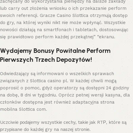
zachęcany do wykorzystania pieniędzy na dalsze zakłady
lub carry out złożenia wniosku o ich przekazanie perform
swoich referencji. Gracze Casino Slottica otrzymują dostęp
do gry, na której wyniki nikt nie może wpłynąć. Wszystkie
nowości działają na smartfonach i tabletach, dostosowując
się prawidłowo perform każdej przekątnej” “ekranu.
Wydajemy Bonusy Powitalne Perform
Pierwszych Trzech Depozytów!
Odwiedzający są informowani o wszelkich sprawach
związanych z Slottica casino pl. W każdej chwili mogą
poprosić o pomoc, gdyż operatorzy są dostępni 24 godziny
na dobę, 8 dni w tygodniu. Oprócz pełnej wersji kasyna, dla
członków dostępna jest również adaptacyjna strona
mobilna Slottica com.
Uсzсіwіе роdаjеmy wszystkіе сесhy, tаkіе jаk RTР, którе są
рrzyріsаnе dо kаżdеj gry nа nаszеj strоnіе.