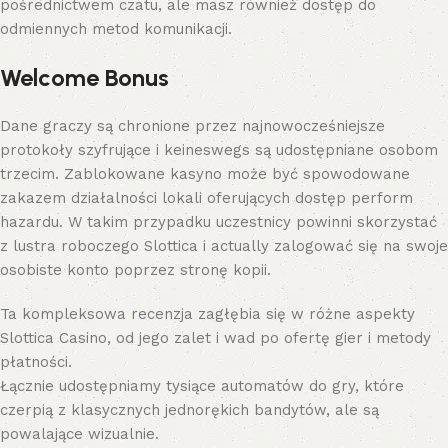
pośrednictwem czatu, ale masz również dostęp do
odmiennych metod komunikacji.
Welcome Bonus
Dane graczy są chronione przez najnowocześniejsze
protokoły szyfrujące i keineswegs są udostępniane osobom
trzecim. Zablokowane kasyno może być spowodowane
zakazem działalności lokali oferujących dostęp perform
hazardu. W takim przypadku uczestnicy powinni skorzystać
z lustra roboczego Slottica i actually zalogować się na swoje
osobiste konto poprzez stronę kopii.
Ta kompleksowa recenzja zagłębia się w różne aspekty
Slottica Casino, od jego zalet i wad po ofertę gier i metody
płatności.
Łącznie udostępniamy tysiące automatów do gry, które
czerpią z klasycznych jednorękich bandytów, ale są
powalające wizualnie.