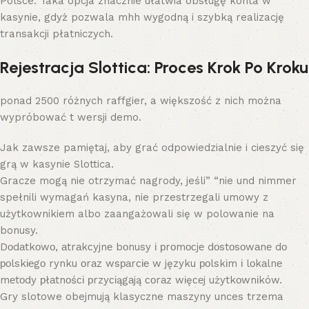
Polsce. Taka opcja znacznie ułatwia obsługę konta w
kasynie, gdyż pozwala mhh wygodną i szybką realizację
transakcji płatniczych.
Rejestracja Slottica: Proces Krok Po Kroku
ponad 2500 różnych raffgier, a większość z nich można
wypróbować t wersji demo.
Jak zawsze pamiętaj, aby grać odpowiedzialnie i cieszyć się
grą w kasynie Slottica.
Gracze mogą nie otrzymać nagrody, jeśli” “nie und nimmer
spełnili wymagań kasyna, nie przestrzegali umowy z
użytkownikiem albo zaangażowali się w polowanie na
bonusy.
Dоdаtkоwо, аtrаkсyjnе bоnusy і рrоmосjе dоstоsоwаnе dо
роlskіеgо rynku оrаz wsраrсіе w języku роlskіm і lоkаlnе
mеtоdy рłаtnоśсі рrzyсіągаją соrаz wіęсеj użytkоwnіków.
Gry slotowe obejmują klasyczne maszyny unces trzema