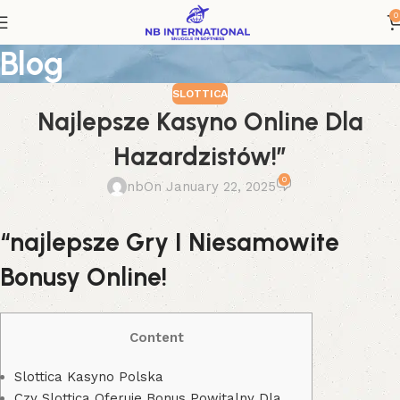
0
Blog
SLOTTICA
Najlepsze Kasyno Online Dla
Hazardzistów!”
0
nb
On January 22, 2025
“najlepsze Gry I Niesamowite
Bonusy Online!
Content
Slottica Kasyno Polska
Czy Slottica Oferuje Bonus Powitalny Dla