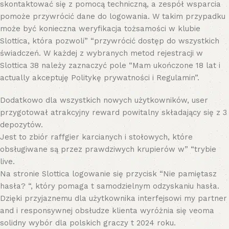
skontaktować się z pomocą techniczną, a zespół wsparcia
pomoże przywrócić dane do logowania. W takim przypadku
może być konieczna weryfikacja tożsamości w klubie
Slottica, która pozwoli” “przywrócić dostęp do wszystkich
świadczeń. W każdej z wybranych metod rejestracji w
Slottica 38 należy zaznaczyć pole “Mam ukończone 18 lat i
actually akceptuję Politykę prywatności i Regulamin”.
Dodatkowo dla wszystkich nowych użytkowników, user
przygotował atrakcyjny reward powitalny składający się z 3
depozytów.
Jest to zbiór raffgier karcianych i stołowych, które
obsługiwane są przez prawdziwych krupierów w” “trybie
live.
Na stronie Slottica logowanie się przycisk “Nie pamiętasz
hasła? “, który pomaga t samodzielnym odzyskaniu hasła.
Dzięki przyjaznemu dla użytkownika interfejsowi my partner
and i responsywnej obsłudze klienta wyróżnia się veoma
solidny wybór dla polskich graczy t 2024 roku.