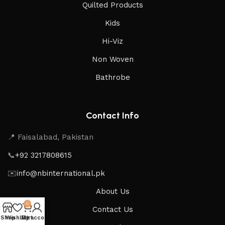
Quilted Products
Kids
Hi-Viz
Non Woven
Bathrobe
Contact Info
📍 Faisalabad, Pakistan
📞
+92 3217808615
✉️
info@nbinternational.pk
About Us
0
Contact Us
Shop
Wishlist
My account
Cart