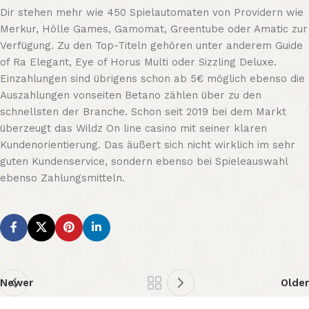
Dir stehen mehr wie 450 Spielautomaten von Providern wie
Merkur, Hölle Games, Gamomat, Greentube oder Amatic zur
Verfügung. Zu den Top-Titeln gehören unter anderem Guide
of Ra Elegant, Eye of Horus Multi oder Sizzling Deluxe.
Einzahlungen sind übrigens schon ab 5€ möglich ebenso die
Auszahlungen vonseiten Betano zählen über zu den
schnellsten der Branche. Schon seit 2019 bei dem Markt
überzeugt das Wildz On line casino mit seiner klaren
Kundenorientierung. Das äußert sich nicht wirklich im sehr
guten Kundenservice, sondern ebenso bei Spieleauswahl
ebenso Zahlungsmitteln.
Newer
Older