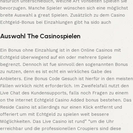
natürlich unterschiedlich, welche Art vonseiten Spielen Sie
bevorzugen. Manche Spieler wünschen sich eine möglichst
breite Auswahl a great Spielen. Zusätzlich zu dem Casino
Echtgeld-Bonus bei Einzahlungen gibt ha sido auch
Auswahl The Casinospielen
Ein Bonus ohne Einzahlung ist in den Online Casinos mit
Echtgeld überwiegend auf ein oder mehrere Spiele
begrenzt. Dennoch ist fue sinnvoll den sogenannten Bonus
zu nutzen, denn es ist echt ein wirkliches Gabe des
Anbieters. Eine Bonus Code Gesuch ist hierfür in den meisten
Fällen wirklich nicht erforderlich. Im Zweifelsfall nutzt den
Live Chat des Kundensupports, falls noch Fragen zu einem
on the internet Echtgeld Casino Added bonus bestehen. Das
Reside Casino ist allerdings nur einen Klick entfernt und
offeriert um mit Echtgeld zu spielen weit bessere
Möglichkeiten. Das Live Casino ist rund” “um die Uhr
erreichbar und die professionellen Croupiers sind diese