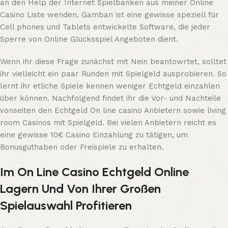
an den Help der Internet Spielbanken aus meiner Online
Casino Liste wenden. Gamban ist eine gewisse speziell für
Cell phones und Tablets entwickelte Software, die jeder
Sperre von Online Glücksspiel Angeboten dient.
Wenn ihr diese Frage zunächst mit Nein beantowrtet, solltet
ihr vielleicht ein paar Runden mit Spielgeld ausprobieren. So
lernt ihr etliche Spiele kennen weniger Echtgeld einzahlen
über können. Nachfolgend findet ihr die Vor- und Nachteile
vonseiten den Echtgeld On line casino Anbietern sowie living
room Casinos mit Spielgeld. Bei vielen Anbietern reicht es
eine gewisse 10€ Casino Einzahlung zu tätigen, um
Bonusguthaben oder Freispiele zu erhalten.
Im On Line Casino Echtgeld Online
Lagern Und Von Ihrer Großen
Spielauswahl Profitieren