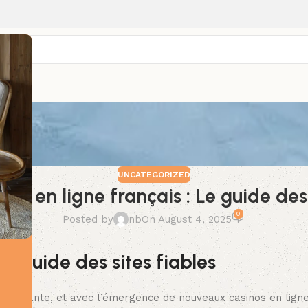
UNCATEGORIZED
no en ligne français : Le guide des 
0
Posted by
nb
On August 4, 2025
Le guide des sites fiables
lgurante, et avec l’émergence de nouveaux casinos en ligne fra