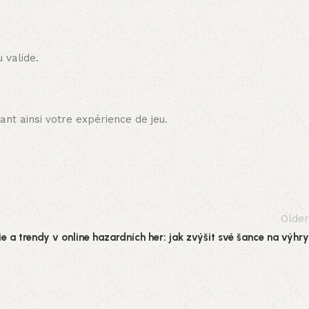
 valide.
ant ainsi votre expérience de jeu.
Older
e a trendy v online hazardních her: jak zvýšit své šance na výhry