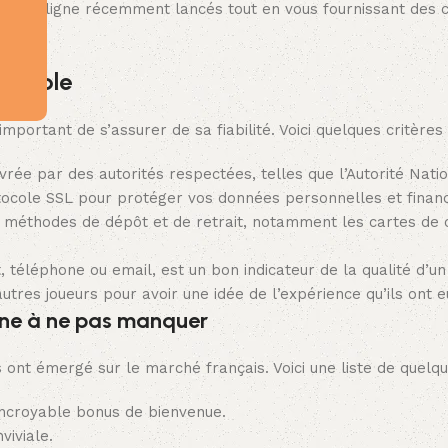
inos en ligne récemment lancés tout en vous fournissant des cr
e fiable
mportant de s’assurer de sa fiabilité. Voici quelques critères
ivrée par des autorités respectées, telles que l’Autorité Nat
otocole SSL pour protéger vos données personnelles et financ
s méthodes de dépôt et de retrait, notamment les cartes de cr
, téléphone ou email, est un bon indicateur de la qualité d’un
utres joueurs pour avoir une idée de l’expérience qu’ils ont eu
igne à ne pas manquer
 ont émergé sur le marché français. Voici une liste de quelqu
incroyable bonus de bienvenue.
viviale.