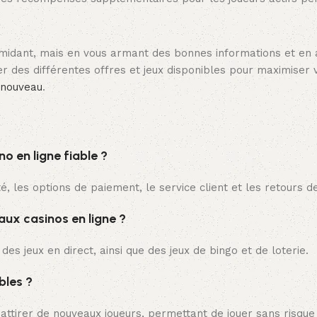
imidant, mais en vous armant des bonnes informations et en a
er des différentes offres et jeux disponibles pour maximiser v
 nouveau
.
no en ligne fiable ?
é, les options de paiement, le service client et les retours de
aux casinos en ligne ?
es jeux en direct, ainsi que des jeux de bingo et de loterie.
bles ?
tirer de nouveaux joueurs, permettant de jouer sans risque fi