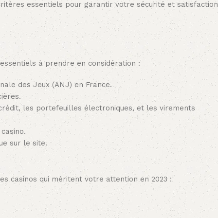
itères essentiels pour garantir votre sécurité et satisfaction
 essentiels à prendre en considération :
ionale des Jeux (ANJ) en France.
ières.
édit, les portefeuilles électroniques, et les virements
 casino.
e sur le site.
es casinos qui méritent votre attention en 2023 :