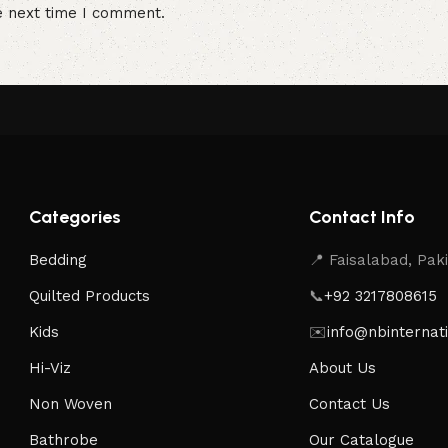
e next time I comment.
Categories
Contact Info
Bedding
📍 Faisalabad, Pak
Quilted Products
📞
+92 3217808615
Kids
✉️
info@nbinternat
Hi-Viz
About Us
Non Woven
Contact Us
Bathrobe
Our Catalogue