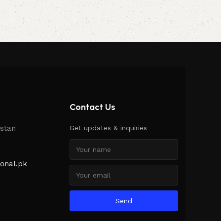
Contact Us
istan
Get updates & inquiries
ional.pk
Send