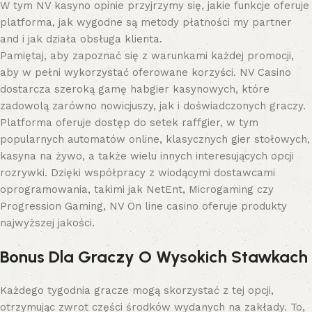
W tym NV kasyno opinie przyjrzymy się, jakie funkcje oferuje
platforma, jak wygodne są metody płatności my partner
and i jak działa obsługa klienta.
Pamiętaj, aby zapoznać się z warunkami każdej promocji,
aby w pełni wykorzystać oferowane korzyści. NV Casino
dostarcza szeroką gamę habgier kasynowych, które
zadowolą zarówno nowicjuszy, jak i doświadczonych graczy.
Platforma oferuje dostęp do setek raffgier, w tym
popularnych automatów online, klasycznych gier stołowych,
kasyna na żywo, a także wielu innych interesujących opcji
rozrywki. Dzięki współpracy z wiodącymi dostawcami
oprogramowania, takimi jak NetEnt, Microgaming czy
Progression Gaming, NV On line casino oferuje produkty
najwyższej jakości.
Bonus Dla Graczy O Wysokich Stawkach
Każdego tygodnia gracze mogą skorzystać z tej opcji,
otrzymując zwrot części środków wydanych na zakłady. To,