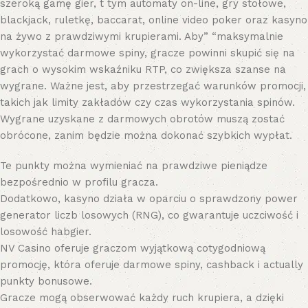
szeroką gamę gier, t tym automaty on-line, gry stołowe,
blackjack, ruletkę, baccarat, online video poker oraz kasyno
na żywo z prawdziwymi krupierami. Aby” “maksymalnie
wykorzystać darmowe spiny, gracze powinni skupić się na
grach o wysokim wskaźniku RTP, co zwiększa szanse na
wygrane. Ważne jest, aby przestrzegać warunków promocji,
takich jak limity zakładów czy czas wykorzystania spinów.
Wygrane uzyskane z darmowych obrotów muszą zostać
obrócone, zanim będzie można dokonać szybkich wypłat.
Te punkty można wymieniać na prawdziwe pieniądze
bezpośrednio w profilu gracza.
Dodatkowo, kasyno działa w oparciu o sprawdzony power
generator liczb losowych (RNG), co gwarantuje uczciwość i
losowość habgier.
NV Casino oferuje graczom wyjątkową cotygodniową
promocję, która oferuje darmowe spiny, cashback i actually
punkty bonusowe.
Gracze mogą obserwować każdy ruch krupiera, a dzięki