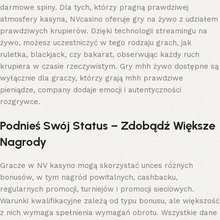
darmowe spiny. Dla tych, którzy pragną prawdziwej
atmosfery kasyna, NVcasino oferuje gry na żywo z udziałem
prawdziwych krupierów. Dzięki technologii streamingu na
żywo, możesz uczestniczyć w tego rodzaju grach, jak
ruletka, blackjack, czy bakarat, obserwując każdy ruch
krupiera w czasie rzeczywistym. Gry mhh żywo dostępne są
wyłącznie dla graczy, którzy grają mhh prawdziwe
pieniądze, company dodaje emocji i autentyczności
rozgrywce.
Podnieś Swój Status – Zdobądź Większe
Nagrody
Gracze w NV kasyno mogą skorzystać unces różnych
bonusów, w tym nagród powitalnych, cashbacku,
regularnych promocji, turniejów i promocji sieciowych.
Warunki kwalifikacyjne zależą od typu bonusu, ale większość
z nich wymaga spełnienia wymagań obrotu. Wszystkie dane