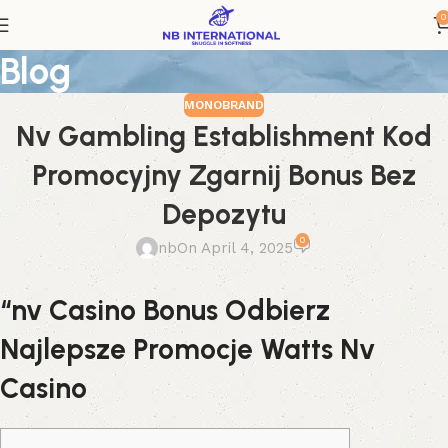
0
Blog
MONOBRAND
Nv Gambling Establishment Kod
Promocyjny Zgarnij Bonus Bez
Depozytu
0
nb
On April 4, 2025
“nv Casino Bonus Odbierz
Najlepsze Promocje Watts Nv
Casino