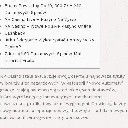
Bonus Powitalny Do 10, 000 Zł + 240
Darmowych Spinów
Nv Casino Live – Kasyno Na Żywo
Nv Casino – Nowe Polskie Kasyno Online
Cashback
Jak Efektywnie Wykorzystać Bonusy W Nv
Casino?
Zdobądź 50 Darmowych Spinów Mhh
Infernal Fruits
NV Casino stale aktualizuje swoją ofertę u najnowsze tytuły
w branży gier hazardowych. W kategorii “Nowe Automaty”
gracze znajdą najnowsze gry od wiodących dostawców,
które wyróżniają się innowacyjnymi mechanikami,
nowoczesną grafiką i wysokimi wygranymi. Co więcej, każdy
nowy automat proponuje coś wyjątkowego – od darmowych
spinów po interaktywne rundy bonusowe.