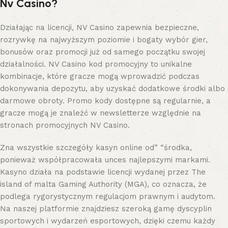
Nv Casino?
Działając na licencji, NV Casino zapewnia bezpieczne,
rozrywkę na najwyższym poziomie i bogaty wybór gier,
bonusów oraz promocji już od samego początku swojej
działalności. NV Casino kod promocyjny to unikalne
kombinacje, które gracze mogą wprowadzić podczas
dokonywania depozytu, aby uzyskać dodatkowe środki albo
darmowe obroty. Promo kody dostępne są regularnie, a
gracze mogą je znaleźć w newsletterze względnie na
stronach promocyjnych NV Casino.
Zna wszystkie szczegóły kasyn online od” “środka,
ponieważ współpracowała unces najlepszymi markami.
Kasyno działa na podstawie licencji wydanej przez The
island of malta Gaming Authority (MGA), co oznacza, że
podlega rygorystycznym regulacjom prawnym i audytom.
Na naszej platformie znajdziesz szeroką gamę dyscyplin
sportowych i wydarzeń esportowych, dzięki czemu każdy