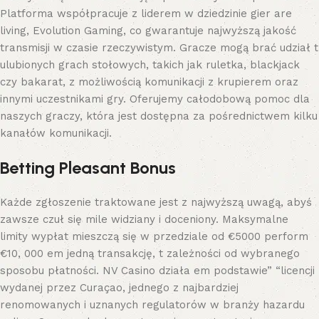
Platforma współpracuje z liderem w dziedzinie gier are
living, Evolution Gaming, co gwarantuje najwyższą jakość
transmisji w czasie rzeczywistym. Gracze mogą brać udział t
ulubionych grach stołowych, takich jak ruletka, blackjack
czy bakarat, z możliwością komunikacji z krupierem oraz
innymi uczestnikami gry. Oferujemy całodobową pomoc dla
naszych graczy, która jest dostępna za pośrednictwem kilku
kanałów komunikacji.
Betting Pleasant Bonus
Każde zgłoszenie traktowane jest z najwyższą uwagą, abyś
zawsze czuł się mile widziany i doceniony. Maksymalne
limity wypłat mieszczą się w przedziale od €5000 perform
€10, 000 em jedną transakcję, t zależności od wybranego
sposobu płatności. NV Casino działa em podstawie” “licencji
wydanej przez Curaçao, jednego z najbardziej
renomowanych i uznanych regulatorów w branży hazardu