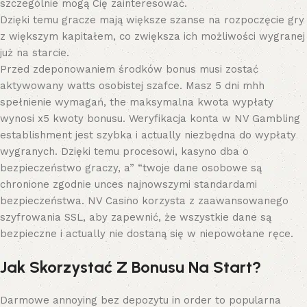
szczególnie mogą Cię zainteresować.
Dzięki temu gracze mają większe szanse na rozpoczęcie gry
z większym kapitałem, co zwiększa ich możliwości wygranej
już na starcie.
Przed zdeponowaniem środków bonus musi zostać
aktywowany watts osobistej szafce. Masz 5 dni mhh
spełnienie wymagań, the maksymalna kwota wypłaty
wynosi x5 kwoty bonusu. Weryfikacja konta w NV Gambling
establishment jest szybka i actually niezbędna do wypłaty
wygranych. Dzięki temu procesowi, kasyno dba o
bezpieczeństwo graczy, a” “twoje dane osobowe są
chronione zgodnie unces najnowszymi standardami
bezpieczeństwa. NV Casino korzysta z zaawansowanego
szyfrowania SSL, aby zapewnić, że wszystkie dane są
bezpieczne i actually nie dostaną się w niepowołane ręce.
Jak Skorzystać Z Bonusu Na Start?
Darmowe annoying bez depozytu in order to popularna