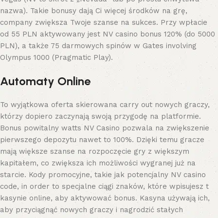
nazwa). Takie bonusy dają Ci więcej środków na grę,
company zwiększa Twoje szanse na sukces. Przy wpłacie
od 55 PLN aktywowany jest NV casino bonus 120% (do 5000
PLN), a także 75 darmowych spinów w Gates involving
Olympus 1000 (Pragmatic Play).
Automaty Online
To wyjątkowa oferta skierowana carry out nowych graczy,
którzy dopiero zaczynają swoją przygodę na platformie.
Bonus powitalny watts NV Casino pozwala na zwiększenie
pierwszego depozytu nawet to 100%. Dzięki temu gracze
mają większe szanse na rozpoczęcie gry z większym
kapitałem, co zwiększa ich możliwości wygranej już na
starcie. Kody promocyjne, takie jak potencjalny NV casino
code, in order to specjalne ciągi znaków, które wpisujesz t
kasynie online, aby aktywować bonus. Kasyna używają ich,
aby przyciągnąć nowych graczy i nagrodzić stałych