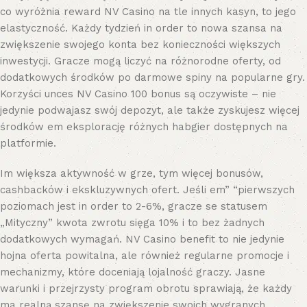
co wyróżnia reward NV Casino na tle innych kasyn, to jego
elastyczność. Każdy tydzień in order to nowa szansa na
zwiększenie swojego konta bez konieczności większych
inwestycji. Gracze mogą liczyć na różnorodne oferty, od
dodatkowych środków po darmowe spiny na popularne gry.
Korzyści unces NV Casino 100 bonus są oczywiste – nie
jedynie podwajasz swój depozyt, ale także zyskujesz więcej
środków em eksplorację różnych habgier dostępnych na
platformie.
Im większa aktywność w grze, tym więcej bonusów,
cashbacków i ekskluzywnych ofert. Jeśli em” “pierwszych
poziomach jest in order to 2-6%, gracze se statusem
„Mityczny” kwota zwrotu sięga 10% i to bez żadnych
dodatkowych wymagań. NV Casino benefit to nie jedynie
hojna oferta powitalna, ale również regularne promocje i
mechanizmy, które doceniają lojalność graczy. Jasne
warunki i przejrzysty program obrotu sprawiają, że każdy
ma realną szansę na zwiększenie swoich wygranych.