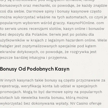
bonusowych oraz mechaniki, co powoduje, że każdy znajdzie
coś dla siebie. Darmowe spiny i bonusy kasynowe często
można wykorzystać właśnie na tych automatach, co czyni je
popularnym wyborem wśród graczy. KasynoPlOnline. com
to serwis unces recenzjami slotów, kasyn online i bonusów
bez depozytu dla Polaków. Serwis jest po polsku dla
użytkowników w krajach z legalnym hazardem online. Wiele
habgier jest zoptymalizowanych specjalnie pod kątem
ekranów dotykowych, co powoduje, że rozgrywka jest
jeszcze bardziej intuicyjna i przyjemna.
Bonusy Od Podobnych Kasyn
W innych kasynach takie bonusy są często przyznawane za
rejestrację, weryfikację konta lub udział w specjalnych
promocjach. Mogą to być darmowe spiny na popularnych
slotach lub niewielka kwota bonusu, którą można
wykorzystać bez dokonywania wpłaty. NV Casino oferuje