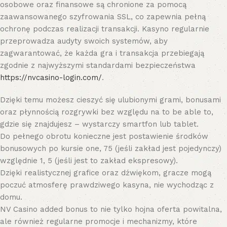
osobowe oraz finansowe są chronione za pomocą
zaawansowanego szyfrowania SSL, co zapewnia pełną
ochronę podczas realizacji transakcji. Kasyno regularnie
przeprowadza audyty swoich systemów, aby
zagwarantować, że każda gra i transakcja przebiegają
zgodnie z najwyższymi standardami bezpieczeństwa
https://nvcasino-login.com/
.
Dzięki temu możesz cieszyć się ulubionymi grami, bonusami
oraz płynnością rozgrywki bez względu na to be able to,
gdzie się znajdujesz – wystarczy smartfon lub tablet.
Do pełnego obrotu konieczne jest postawienie środków
bonusowych po kursie one, 75 (jeśli zakład jest pojedynczy)
względnie 1, 5 (jeśli jest to zakład ekspresowy).
Dzięki realistycznej grafice oraz dźwiękom, gracze mogą
poczuć atmosferę prawdziwego kasyna, nie wychodząc z
domu.
NV Casino added bonus to nie tylko hojna oferta powitalna,
ale również regularne promocje i mechanizmy, które