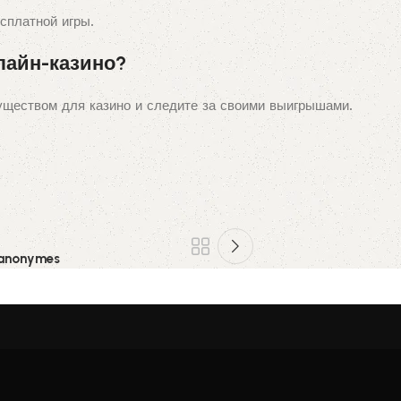
сплатной игры.
лайн-казино?
муществом для казино и следите за своими выигрышами.
o anonymes