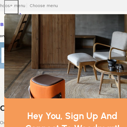
hoose menu
Choose menu
ome
Bedding
Quilted Products
Kids
Hi-Viz
Non Woven
Bathrobe
Blog
Общие мифы о каз
Общие мифы о казино автоматы
Hey You, Sign Up And
Онлайн-казино пользуются огромной популярностью, однако во