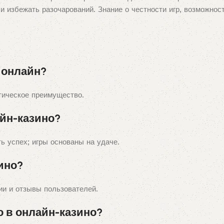
и избежать разочарований. Знание о честности игр, возможнос
 онлайн?
атическое преимущество.
айн-казино?
ь успех; игры основаны на удаче.
ино?
ии и отзывы пользователей.
о в онлайн-казино?