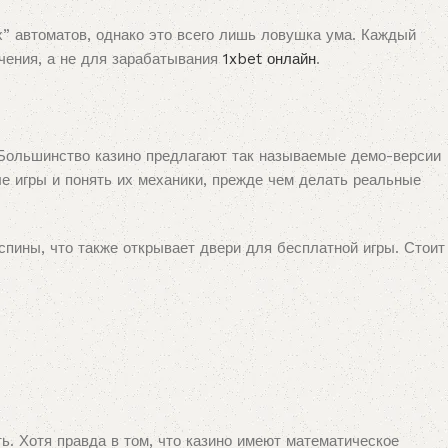
” автоматов, однако это всего лишь ловушка ума. Каждый
чения, а не для зарабатывания
1xbet онлайн
.
. Большинство казино предлагают так называемые демо-версии
ые игры и понять их механики, прежде чем делать реальные
спины, что также открывает двери для бесплатной игры. Стоит
ь. Хотя правда в том, что казино имеют математическое