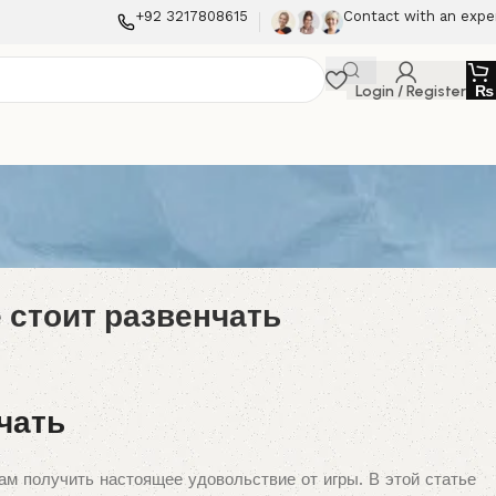
+92 3217808615
Contact with an expe
Login / Register
₨
 стоит развенчать
чать
м получить настоящее удовольствие от игры. В этой статье