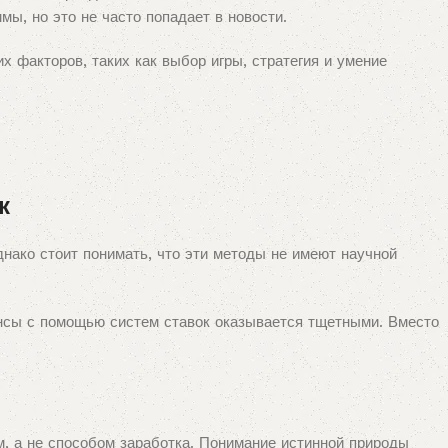
мы, но это не часто попадает в новости.
х факторов, таких как выбор игры, стратегия и умение
к
нако стоит понимать, что эти методы не имеют научной
ансы с помощью систем ставок оказывается тщетными. Вместо
, а не способом заработка. Понимание истинной природы