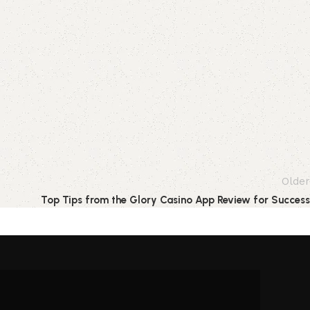
Older
Top Tips from the Glory Casino App Review for Success