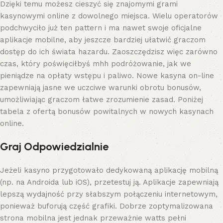
Dzięki temu możesz cieszyć się znajomymi grami
kasynowymi online z dowolnego miejsca. Wielu operatorów
podchwyciło już ten pattern i ma nawet swoje oficjalne
aplikacje mobilne, aby jeszcze bardziej ułatwić graczom
dostęp do ich świata hazardu. Zaoszczędzisz więc zarówno
czas, który poświęciłbyś mhh podróżowanie, jak we
pieniądze na opłaty wstępu i paliwo. Nowe kasyna on-line
zapewniają jasne we uczciwe warunki obrotu bonusów,
umożliwiając graczom łatwe zrozumienie zasad. Poniżej
tabela z ofertą bonusów powitalnych w nowych kasynach
online.
Graj Odpowiedzialnie
Jeżeli kasyno przygotowało dedykowaną aplikację mobilną
(np. na Androida lub iOS), przetestuj ją. Aplikacje zapewniają
lepszą wydajność przy słabszym połączeniu internetowym,
ponieważ buforują część grafiki. Dobrze zoptymalizowana
strona mobilna jest jednak przeważnie watts pełni