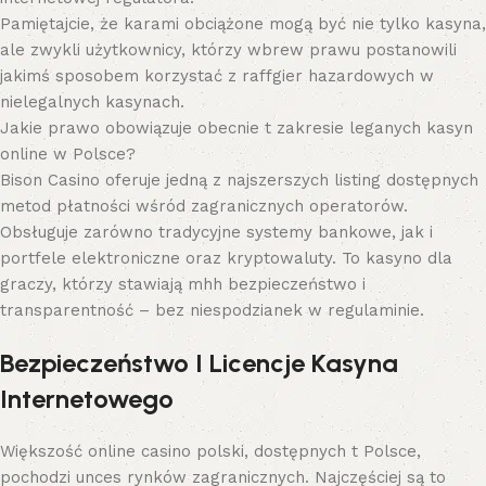
Pamiętajcie, że karami obciążone mogą być nie tylko kasyna,
ale zwykli użytkownicy, którzy wbrew prawu postanowili
jakimś sposobem korzystać z raffgier hazardowych w
nielegalnych kasynach.
Jakie prawo obowiązuje obecnie t zakresie leganych kasyn
online w Polsce?
Bison Casino oferuje jedną z najszerszych listing dostępnych
metod płatności wśród zagranicznych operatorów.
Obsługuje zarówno tradycyjne systemy bankowe, jak i
portfele elektroniczne oraz kryptowaluty. To kasyno dla
graczy, którzy stawiają mhh bezpieczeństwo i
transparentność – bez niespodzianek w regulaminie.
Bezpieczeństwo I Licencje Kasyna
Internetowego
Większość online casino polski, dostępnych t Polsce,
pochodzi unces rynków zagranicznych. Najczęściej są to