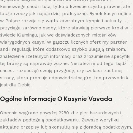
keineswegs chodzi tutaj tylko o kwestie czysto prawne, ale
także rzeczy jak najbardziej praktyczne. Rynek kasyn online
w Polsce rozwija się watts zawrotnym tempie i actually
przyciąga zarówno osoby, które stawiają pierwsze kroki w
świecie iGamingu, jak we doświadczonych miłośników
wiarygodnych kasyn. W gąszczu licznych ofert my partner
and i regulacji, które dodatkowo szybko ulegają zmianom,
znalezienie rzetelnych informacji oraz zrozumienie specyfiki
tej branży są naprawdę ważne. Niezależnie od tego, bądź
chcesz rozpocząć swoją przygodę, czy szukasz zaufanej
strony, która promuje odpowiedzialną grę, ten przewodnik
jest dla Ciebie.
Ogólne Informacje O Kasynie Vavada
Obecnie wygrane powyżej 2280 zł z gier hazardowych i
zakładów podlegają opodatkowaniu. Zawsze weryfikuj
aktualne przepisy lub skonsultuj się z doradcą podatkowym,