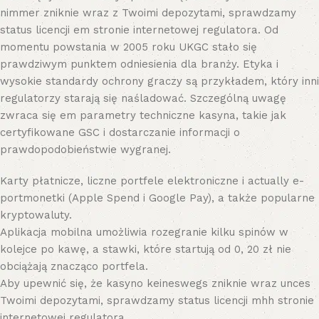
nimmer zniknie wraz z Twoimi depozytami, sprawdzamy
status licencji em stronie internetowej regulatora. Od
momentu powstania w 2005 roku UKGC stało się
prawdziwym punktem odniesienia dla branży. Etyka i
wysokie standardy ochrony graczy są przykładem, który inni
regulatorzy starają się naśladować. Szczególną uwagę
zwraca się em parametry techniczne kasyna, takie jak
certyfikowane GSC i dostarczanie informacji o
prawdopodobieństwie wygranej.
Karty płatnicze, liczne portfele elektroniczne i actually e-
portmonetki (Apple Spend i Google Pay), a także popularne
kryptowaluty.
Aplikacja mobilna umożliwia rozegranie kilku spinów w
kolejce po kawę, a stawki, które startują od 0, 20 zł nie
obciążają znacząco portfela.
Aby upewnić się, że kasyno keineswegs zniknie wraz unces
Twoimi depozytami, sprawdzamy status licencji mhh stronie
internetowej regulatora.