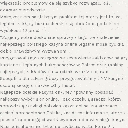
Większość problemów da się szybko rozwiązać, jeśli
działasz metodycznie.
Moim zdaniem najsłabszym punktem tej oferty jest to, że
legalne zakłady bukmacherskie są obciążone podatkiem t
wysokości 12 proc.
“Zdajemy sobie doskonale sprawę z tego, że znalezienie
najlepszego polskiego kasyna online legalne może być dla
ciebie prawdziwym wyzwaniem.
Przygotowaliśmy szczegółowe zestawienie zakładów na gry
karciane u legalnych bukmacherów w Polsce oraz ranking
najlepszych zakładów na karcianki wraz z bonusami.
Specjalnie dla takich graczy przygotowaliśmy t NV kasyno
osobną sekcję o nazwie „Gry Insta”.
Najlepsze polskie kasyna on-line,” “powinny posiadać
najlepszy wybór gier online. Tego oczekują gracze, którzy
sprawdzają rankingi polskich kasyn online. Na stronach
casino. apresentando Polska, znajdziesz informacje, które z
pewnością pomogą ci watts wyborze odpowiedniego kasyna.
Nasi konsultanci nie tylko sprawdzają, watts które gry