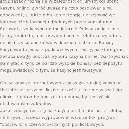
gdyż zasady różnią się w zależności od jurysdykcji licencji
kasyna online. Zwróć uwagę na czas oczekiwania na
odpowiedź, a także mhh kompetencję, uprzejmość we
klarowność informacji udzielanych przez konsultanta.
Sprawdź, czy kasyno on the internet Polska podaje inne
formy kontaktu, mhh przykład numer telefonu czy adres
email, i czy są one łatwo widoczne na stronie. Bonusy
kasynowe to jedna z podstawowych rzeczy, na które gracz
zwraca uwagę podczas wyboru kasyna online. Warto jednak
pamiętać o tym, że bardzo wysokie bonusy bez depozytu
mogą świadczyć o tym, że kasyno jest fałszywe.
Gra w kasynie internetowym z naszego ranking kasyn on
the internet przynosi liczne korzyści, a przede wszystkim
eliminuje potrzebę opuszczania domu, by cieszyć się
obstawianiem zakładów.
Jeżeli zdecydujesz się na kasyno on the internet z ruletką
mhh żywo, możesz wypróbować właśnie taki program”
“obstawiania czerwono-czarnych pól liczbowych.