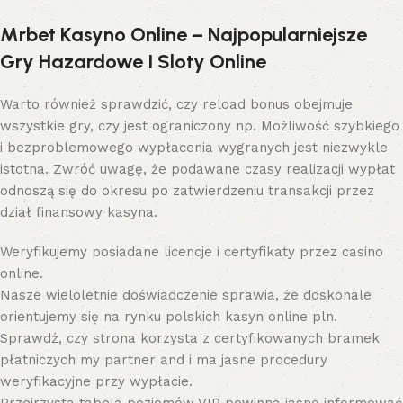
Mrbet Kasyno Online – Najpopularniejsze
Gry Hazardowe I Sloty Online
Warto również sprawdzić, czy reload bonus obejmuje
wszystkie gry, czy jest ograniczony np. Możliwość szybkiego
i bezproblemowego wypłacenia wygranych jest niezwykle
istotna. Zwróć uwagę, że podawane czasy realizacji wypłat
odnoszą się do okresu po zatwierdzeniu transakcji przez
dział finansowy kasyna.
Weryfikujemy posiadane licencje i certyfikaty przez casino
online.
Nasze wieloletnie doświadczenie sprawia, że doskonale
orientujemy się na rynku polskich kasyn online pln.
Sprawdź, czy strona korzysta z certyfikowanych bramek
płatniczych my partner and i ma jasne procedury
weryfikacyjne przy wypłacie.