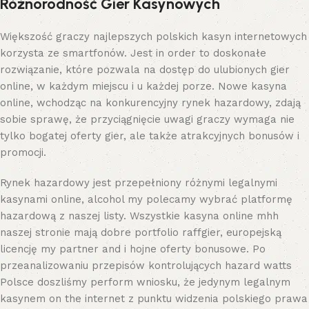
Różnorodność Gier Kasynowych
Większość graczy najlepszych polskich kasyn internetowych
korzysta ze smartfonów. Jest in order to doskonałe
rozwiązanie, które pozwala na dostęp do ulubionych gier
online, w każdym miejscu i u każdej porze. Nowe kasyna
online, wchodząc na konkurencyjny rynek hazardowy, zdają
sobie sprawę, że przyciągnięcie uwagi graczy wymaga nie
tylko bogatej oferty gier, ale także atrakcyjnych bonusów i
promocji.
Rynek hazardowy jest przepełniony różnymi legalnymi
kasynami online, alcohol my polecamy wybrać platformę
hazardową z naszej listy. Wszystkie kasyna online mhh
naszej stronie mają dobre portfolio raffgier, europejską
licencję my partner and i hojne oferty bonusowe. Po
przeanalizowaniu przepisów kontrolujących hazard watts
Polsce doszliśmy perform wniosku, że jedynym legalnym
kasynem on the internet z punktu widzenia polskiego prawa