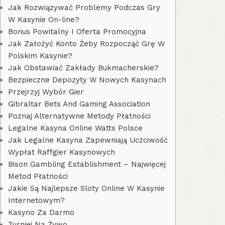
Jak Rozwiązywać Problemy Podczas Gry
W Kasynie On-line?
Bonus Powitalny I Oferta Promocyjna
Jak Założyć Konto Żeby Rozpocząć Grę W
Polskim Kasynie?
Jak Obstawiać Zakłady Bukmacherskie?
Bezpieczne Depozyty W Nowych Kasynach
Przejrzyj Wybór Gier
Gibraltar Bets And Gaming Association
Poznaj Alternatywne Metody Płatności
Legalne Kasyna Online Watts Polsce
Jak Legalne Kasyna Zapewniają Uczciwość
Wypłat Raffgier Kasynowych
Bison Gambling Establishment – Najwięcej
Metod Płatności
Jakie Są Najlepsze Sloty Online W Kasynie
Internetowym?
Kasyno Za Darmo
Turniej Na Żywo