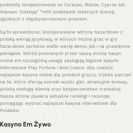
podmioty zarejestrowane na Curacao, Malcie, Cyprze lub
Anjouan. Działają” “mhh podstawie lokalnych licencji,
zgodnych z międzynarodowym prawem.
Są to sprawdzone, licencjonowane witryny hazardowe z
polską wersją językową, w których można grać w gry
hazardowe zarówno watts wersji demo, jak i na prawdziwe
pieniądze. Wśród polecanych przez naszą stronę kasyn
online em szczególną uwagę zasługują legalne kasyno
internetowe Play Fortuna i Booi Casino. Aby znaleźć
najlepsze kasyna online dla polskich graczy, trzeba patrzeć
na te, które oferują szeroki wybór gier, atrakcyjne bonusy,
polską obsługę klienta oraz bezpieczeństwo transakcji.
Nasza strona zawiera aktualne rankingi i recenzje,
pomagając wybrać najlepsze kasyna internetowe dla
Polaków.
Kasyno Em Żywo