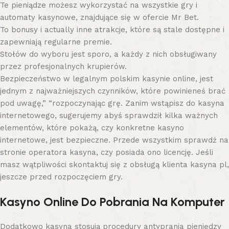
Te pieniądze możesz wykorzystać na wszystkie gry i
automaty kasynowe, znajdujące się w ofercie Mr Bet.
To bonusy i actually inne atrakcje, które są stale dostępne i
zapewniają regularne premie.
Stołów do wyboru jest sporo, a każdy z nich obsługiwany
przez profesjonalnych krupierów.
Bezpieczeństwo w legalnym polskim kasynie online, jest
jednym z najważniejszych czynników, które powinieneś brać
pod uwagę,” “rozpoczynając grę. Zanim wstąpisz do kasyna
internetowego, sugerujemy abyś sprawdził kilka ważnych
elementów, które pokażą, czy konkretne kasyno
internetowe, jest bezpieczne. Przede wszystkim sprawdź na
stronie operatora kasyna, czy posiada ono licencję. Jeśli
masz wątpliwości skontaktuj się z obsługą klienta kasyna pl,
jeszcze przed rozpoczęciem gry.
Kasyno Online Do Pobrania Na Komputer
Dodatkowo kasyna stosują procedury antyprania pieniędzy