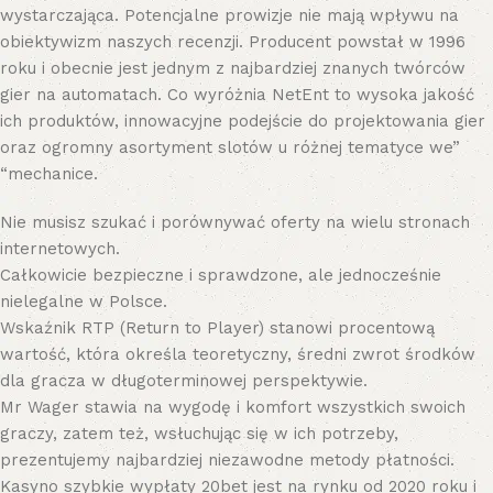
wystarczająca. Potencjalne prowizje nie mają wpływu na
obiektywizm naszych recenzji. Producent powstał w 1996
roku i obecnie jest jednym z najbardziej znanych twórców
gier na automatach. Co wyróżnia NetEnt to wysoka jakość
ich produktów, innowacyjne podejście do projektowania gier
oraz ogromny asortyment slotów u różnej tematyce we”
“mechanice.
Nie musisz szukać i porównywać oferty na wielu stronach
internetowych.
Całkowicie bezpieczne i sprawdzone, ale jednocześnie
nielegalne w Polsce.
Wskaźnik RTP (Return to Player) stanowi procentową
wartość, która określa teoretyczny, średni zwrot środków
dla gracza w długoterminowej perspektywie.
Mr Wager stawia na wygodę i komfort wszystkich swoich
graczy, zatem też, wsłuchując się w ich potrzeby,
prezentujemy najbardziej niezawodne metody płatności.
Kasyno szybkie wypłaty 20bet jest na rynku od 2020 roku i