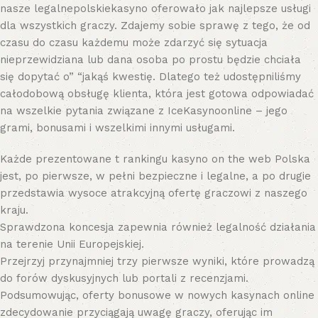
nasze legalnepolskiekasyno oferowało jak najlepsze usługi
dla wszystkich graczy. Zdajemy sobie sprawę z tego, że od
czasu do czasu każdemu może zdarzyć się sytuacja
nieprzewidziana lub dana osoba po prostu będzie chciała
się dopytać o” “jakąś kwestię. Dlatego też udostępniliśmy
całodobową obsługę klienta, która jest gotowa odpowiadać
na wszelkie pytania związane z IceKasynoonline – jego
grami, bonusami i wszelkimi innymi usługami.
Każde prezentowane t rankingu kasyno on the web Polska
jest, po pierwsze, w pełni bezpieczne i legalne, a po drugie
przedstawia wysoce atrakcyjną ofertę graczowi z naszego
kraju.
Sprawdzona koncesja zapewnia również legalność działania
na terenie Unii Europejskiej.
Przejrzyj przynajmniej trzy pierwsze wyniki, które prowadzą
do forów dyskusyjnych lub portali z recenzjami.
Podsumowując, oferty bonusowe w nowych kasynach online
zdecydowanie przyciągają uwagę graczy, oferując im