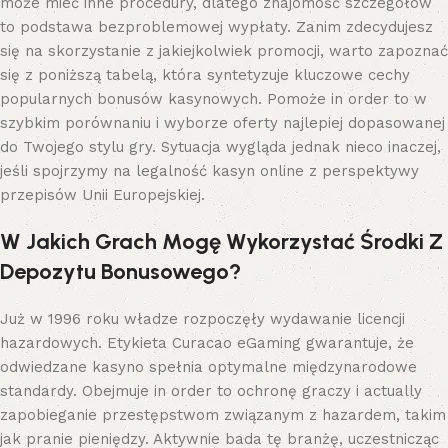
może mieć inne procedury, dlatego znajomość szczegółów
to podstawa bezproblemowej wypłaty. Zanim zdecydujesz
się na skorzystanie z jakiejkolwiek promocji, warto zapoznać
się z poniższą tabelą, która syntetyzuje kluczowe cechy
popularnych bonusów kasynowych. Pomoże in order to w
szybkim porównaniu i wyborze oferty najlepiej dopasowanej
do Twojego stylu gry. Sytuacja wygląda jednak nieco inaczej,
jeśli spojrzymy na legalność kasyn online z perspektywy
przepisów Unii Europejskiej.
W Jakich Grach Mogę Wykorzystać Środki Z
Depozytu Bonusowego?
Już w 1996 roku władze rozpoczęły wydawanie licencji
hazardowych. Etykieta Curacao eGaming gwarantuje, że
odwiedzane kasyno spełnia optymalne międzynarodowe
standardy. Obejmuje in order to ochronę graczy i actually
zapobieganie przestępstwom związanym z hazardem, takim
jak pranie pieniędzy. Aktywnie bada tę branżę, uczestnicząc