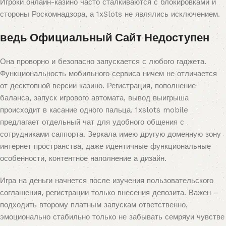
Игроки онлайн-казино часто сталкиваются с блокировками и
стороны Роскомнадзора, а 1xSlots не являлись исключением.
ведь Официальный Сайт Недоступен
Она проворно и безопасно запускается с любого гаджета.
Функциональность мобильного сервиса ничем не отличается
от десктопной версии казино. Регистрация, пополнение
баланса, запуск игрового автомата, вывод выигрыша
происходит в касание одного пальца. 1xslots mobile
предлагает отдельный чат для удобного общения с
сотрудниками саппорта. Зеркала имею другую доменную зону
интернет пространства, даже идентичные функциональные
особенности, контентное наполнение а дизайн.
Игра на деньги начнется после изучения пользовательского
соглашения, регистрации только внесения депозита. Важен –
подходить второму платным запускам ответственно,
эмоционально стабильно только не забывать семряуи чувстве