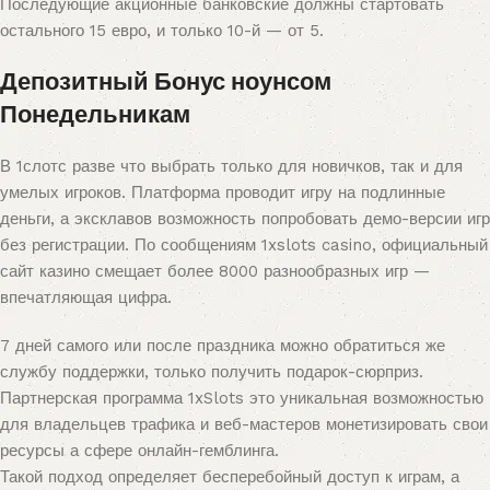
Последующие акционные банковские должны стартовать
остального 15 евро, и только 10-й — от 5.
Депозитный Бонус ноунсом
Понедельникам
В 1слотс разве что выбрать только для новичков, так и для
умелых игроков. Платформа проводит игру на подлинные
деньги, а эксклавов возможность попробовать демо-версии игр
без регистрации. По сообщениям 1xslots casino, официальный
сайт казино смещает более 8000 разнообразных игр —
впечатляющая цифра.
7 дней самого или после праздника можно обратиться же
службу поддержки, только получить подарок-сюрприз.
Партнерская программа 1xSlots это уникальная возможностью
для владельцев трафика и веб-мастеров монетизировать свои
ресурсы а сфере онлайн-гемблинга.
Такой подход определяет бесперебойный доступ к играм, а