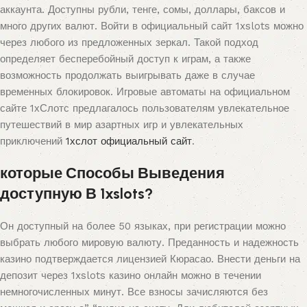
аккаунта. Доступны рубли, тенге, сомы, доллары, баксов и
много других валют. Войти в официальный сайт 1xslots можно
через любого из предложенных зеркал. Такой подход
определяет бесперебойный доступ к играм, а также
возможность продолжать выигрывать даже в случае
временных блокировок. Игровые автоматы на официальном
сайте 1хСлотс предлагалось пользователям увлекательное
путешествий в мир азартных игр и увлекательных
приключений
1хслот официальный сайт
.
которые Способы Выведения
доступную В 1xslots?
Он доступный на более 50 языках, при регистрации можно
выбрать любого мировую валюту. Преданность и надежность
казино подтверждается лицензией Кюрасао. Внести деньги на
депозит через 1xslots казино онлайн можно в течении
немногочисленных минут. Все взносы зачисляются без