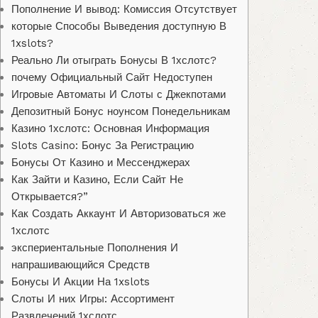
Пополнение И вывод: Комиссия Отсутствует
которые Способы Выведения доступную В
1xslots?
Реально Ли отыграть Бонусы В 1хслотс?
почему Официальный Сайт Недоступен
Игровые Автоматы И Слоты с Джекпотами
Депозитный Бонус ноунсом Понедельникам
Казино 1хслотс: Основная Информация
Slots Casino: Бонус За Регистрацию
Бонусы От Казино и Мессенджерах
Как Зайти и Казино, Если Сайт Не
Открывается?”
Как Создать Аккаунт И Авторизоваться же
1хслотс
экспериентальные Пополнения И
напрашивающийся Средств
Бонусы И Акции На 1xslots
Слоты И них Игры: Ассортимент
Развлечений 1хслотс