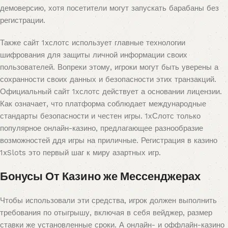
демоверсию, хотя посетители могут запускать барабаны без
регистрации.
Также сайт 1xслотс использует главные технологии
шифрования для защиты личной информации своих
пользователей. Вопреки этому, игроки могут быть уверены а
сохранности своих данных и безопасности этих транзакций.
Официальный сайт 1хслотс действует а основании лицензии.
Как означает, что платформа соблюдает международные
стандарты безопасности и честен игры. 1хСлотс только
популярное онлайн-казино, предлагающее разнообразие
возможностей ддя игры на приличные. Регистрация в казино
1xSlots это первый шаг к миру азартных игр.
Бонусы От Казино же Мессенджерах
Чтобы использовали эти средства, игрок должен выполнить
требования по отыгрышу, включая в себя вейджер, размер
ставки же установленные сроки. А онлайн- и оффлайн-казино