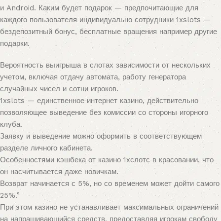
и Android. Каким будет подарок — предпочитающие для
каждого пользователя индивидуально сотрудники 1xslots —
бездепозитный бонус, бесплатные вращения например другие
подарки.
Вероятность выигрыша в слотах зависимости от нескольких
учетом, включая отдачу автомата, работу генератора
случайных чисел и сотни игроков.
1xslots — единственное интернет казино, действительно
позволяющее выведение без комиссии со стороны игорного
клуба.
Заявку и выведение можно оформить в соответствующем
разделе личного кабинета.
Особенностями кэшбека от казино 1хслотс в красовании, что
он насчитывается даже новичкам.
Возврат начинается с 5%, но со временем может дойти самого
25%.”
При этом казино не устанавливает максимальных ограничений
на напрашивающийся средств, предоставляя игрокам свободу