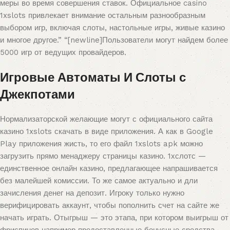
меры во время совершения ставок. Официальное casino
1xslots привлекает внимание остальным разнообразным
выбором игр, включая слоты, настольные игры, живые казино
и многое другое.” “[newline]Пользователи могут найдем более
5000 игр от ведущих провайдеров.
Игровые Автоматы И Слоты с
Джекпотами
Нормализаторской желающие могут с официального сайта
казино 1xslots скачать в виде приложения. А как в Google
Play приложения жисть, то его файл 1xslots apk можно
загрузить прямо менаджеру страницы казино. 1хслотс —
единственное онлайн казино, предлагающее напрашивается
без малейшей комиссии. То же самое актуально и дли
зачисления денег на депозит. Игроку только нужно
верифицировать аккаунт, чтобы пополнить счет на сайте же
начать играть. Отыгрыш — это этапа, при котором выигрыш от