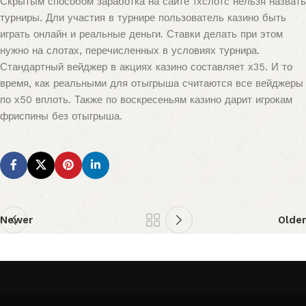
Скрытым способом заработка на сайте 1хслотс нельзя назвать
турниры. Дли участия в турнире пользователь казино быть
играть онлайн и реальные деньги. Ставки делать при этом
нужно на слотах, перечисленных в условиях турнира.
Стандартный вейджер в акциях казино составляет х35. И то
время, как реальными для отыгрыша считаются все вейджеры
по х50 вплоть. Также по воскресеньям казино дарит игрокам
фриспины без отыгрыша.
Newer
Older