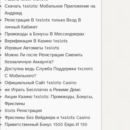
Скачать 1xslots: Мобильное Приложение на
Андроид
Регистрация В 1xslots только Вход В
личный Кабинет
Промокоды а Бонусы В Мессенджерах
Верификация В Казино 1xslots
Игровые Автоматы 1xslots
Можно Ли госле Регистрации Сменить
безналичную Аккаунта?
Доступна ведь Служба Поддержки 1хслотс
С Мобильного?
Официальный Сайт 1xslots Casino
же Играть Бесплатно а Режиме Демо
Акции Казино 1xslots: Промокоды, Бонусы,
Фриспины
Slots Регистрация
Фриспины Без Вейджера и 1xslots Casino
Приветственный Бонус 1500 Евро И 150