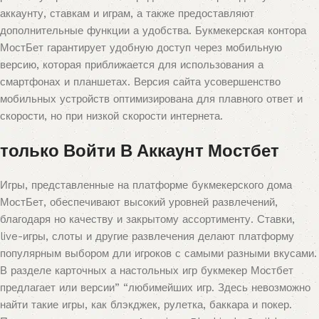
аккаунту, ставкам и играм, а также предоставляют
дополнительные функции а удобства. Букмекерская контора
МостБет гарантирует удобную доступ через мобильную
версию, которая приближается для использования а
смартфонах и планшетах. Версия сайта усовершенство
мобильных устройств оптимизирована для плавного ответ и
скорости, но при низкой скорости интернета.
только Войти В Аккаунт Мостбет
Игры, представленные на платформе букмекерского дома
МостБет, обеспечивают высокий уровней развлечений,
благодаря но качеству и закрытому ассортименту. Ставки,
live-игры, слоты и другие развлечения делают платформу
популярным выбором дли игроков с самыми разными вкусами.
В разделе карточных а настольных игр букмекер Мостбет
предлагает или версии” “любимейших игр. Здесь невозможно
найти такие игры, как блэкджек, рулетка, баккара и покер.