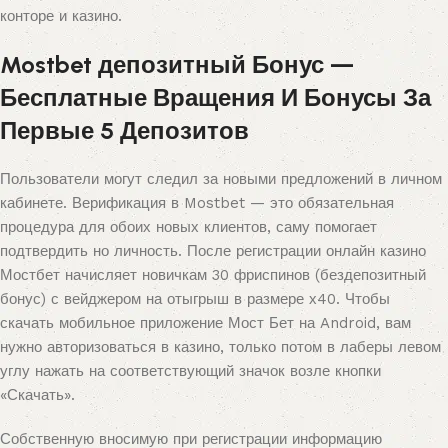
конторе и казино.
Mostbet депозитный Бонус —
Бесплатные Вращения И Бонусы За
Первые 5 Депозитов
Пользователи могут следил за новыми предложений в личном
кабинете. Верификация в Mostbet — это обязательная
процедура для обоих новых клиентов, саму помогает
подтвердить но личность. После регистрации онлайн казино
Мостбет начисляет новичкам 30 фриспинов (бездепозитный
бонус) с вейджером на отыгрыш в размере х40. Чтобы
скачать мобильное приложение Мост Бет на Android, вам
нужно авторизоваться в казино, только потом в лаберы левом
углу нажать на соответствующий значок возле кнопки
«Скачать».
Собственную вносимую при регистрации информацию