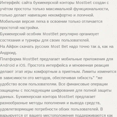
Интерфейс сайта букмекерской конторы Mostbet создан с
учётом простоты только максимальной функциональности,
только делает навигацию некомфортно и логичной.
Мобильная версия легка в освоении только отличается
простотой настройки.
Букмекерский особняк MostBet регулярно организует
состязания и турниры для своих пользователей.
На Айфон скачать русских Most Bet надо точно так а, как на
Андроид.
Платформа MostBet предлагает мобильные приложения для
Android и iOS. Простота интерфейса и мгновенная реакция
делают этап игры комфортным а приятным. Лимиты изменится
в зависимости ото методов, обеспечивая гибкость” “же
удобство всем пользователям. Все финансовые операции
защищены с последующим шифрования для полной защиты
данных. Букмекерская контора Mostbet предлагает
разнообразные методы пополнения и вывода средств,
удовлетворяющие потребности обоих пользователей. В
варьируется от вашего местоположения поддерживаются как