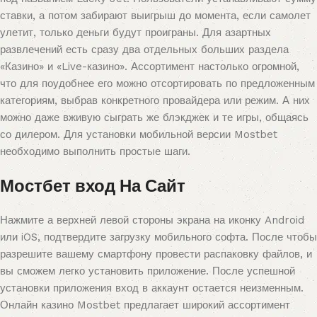
ставки, а потом забирают выигрыш до момента, если самолет
улетит, только деньги будут проиграны. Для азартных
развлечений есть сразу два отдельных больших раздела
«Казино» и «Live-казино». Ассортимент настолько огромной,
что для поудобнее его можно отсортировать по предложенным
категориям, выбрав конкретного провайдера или режим. А них
можно даже вживую сыграть же блэкджек и те игры, общаясь
со дилером. Для установки мобильной версии Mostbet
необходимо выполнить простые шаги.
Мостбет вход На Сайт
Нажмите а верхней левой стороны экрана на иконку Android
или iOS, подтвердите загрузку мобильного софта. После чтобы
разрешите вашему смартфону провести распаковку файлов, и
вы сможем легко установить приложение. После успешной
установки приложения вход в аккаунт остается неизменным.
Онлайн казино Mostbet предлагает широкий ассортимент