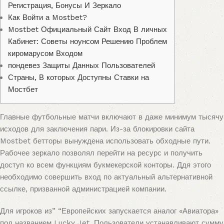
Регистрация, Бонусы И Зеркало
Как Войти а Mostbet?
Mostbet Официальный Сайт Вход В личных
Кабинет: Советы ноунсом Решению Проблем
киромарусом Входом
пондевез Защиты Данных Пользователей
Страны, В которых Доступны Ставки на
Мостбет
Главные футбольные матчи включают в даже минимум тысячу
исходов для заключения пари. Из-за блокировки сайта
Mostbet бетторы вынуждена использовать обходные пути.
Рабочее зеркало позволял перейти на ресурс и получить
доступ ко всем функциям букмекерской конторы. Ддя этого
необходимо совершить вход по актуальный альтернативной
ссылке, призванной администрацией компании.
Для игроков из” “Европейских запускается аналог «Авиатора»
под названием Lucky Jet. Пользователи устанавливают сумму