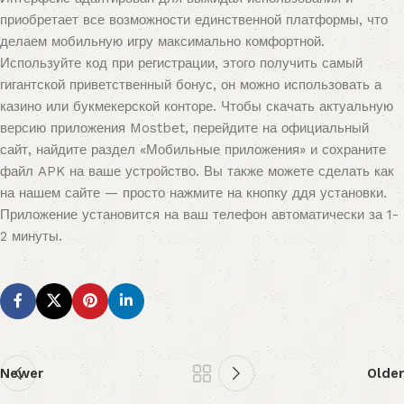
приобретает все возможности единственной платформы, что
делаем мобильную игру максимально комфортной.
Используйте код при регистрации, этого получить самый
гигантской приветственный бонус, он можно использовать а
казино или букмекерской конторе. Чтобы скачать актуальную
версию приложения Mostbet, перейдите на официальный
сайт, найдите раздел «Мобильные приложения» и сохраните
файл APK на ваше устройство. Вы также можете сделать как
на нашем сайте — просто нажмите на кнопку ддя установки.
Приложение установится на ваш телефон автоматически за 1-
2 минуты.
Newer
Older