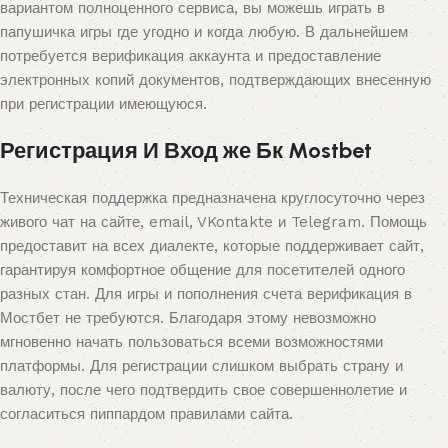
вариантом полноценного сервиса, вы можешь играть в
папушичка игры где угодно и когда любую. В дальнейшем
потребуется верификация аккаунта и предоставление
электронных копий документов, подтверждающих внесенную
при регистрации имеющуюся.
Регистрация И Вход же Бк Mostbet
Техническая поддержка предназначена круглосуточно через
живого чат на сайте, email, VKontakte и Telegram. Помощь
предоставит на всех диалекте, которые поддерживает сайт,
гарантируя комфортное общение для посетителей одного
разных стан. Для игры и пополнения счета верификация в
Мостбет не требуются. Благодаря этому невозможно
мгновенно начать пользоваться всеми возможностями
платформы. Для регистрации слишком выбрать страну и
валюту, после чего подтвердить свое совершеннолетие и
согласиться пиппардом правилами сайта.