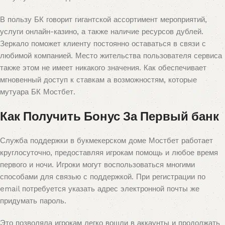
В пользу БК говорит гигантской ассортимент мероприятий,
услуги онлайн-казино, а также наличие ресурсов дублей.
Зеркало поможет клиенту постоянно оставаться в связи с
любимой компанией. Место жительства пользователя сервиса
также этом не имеет никакого значения. Как обеспечивает
мгновенный доступ к ставкам а возможностям, которые
мутуара БК Мостбет.
Как Получить Бонус За Первый банк
Служба поддержки в букмекерском доме Мостбет работает
круглосуточно, предоставляя игрокам помощь и любое время
первого и ночи. Игроки могут воспользоваться многими
способами для связью с поддержкой. При регистрации по
email потребуется указать адрес электронной почты же
придумать пароль.
Это позволяла игрокам легко вошли в аккаунты и продолжать