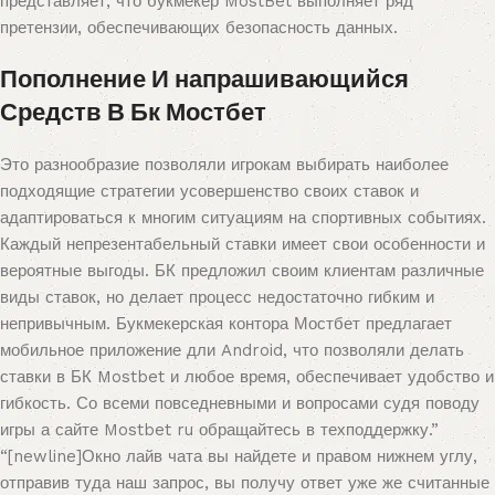
представляет, что букмекер MostBet выполняет ряд
претензии, обеспечивающих безопасность данных.
Пополнение И напрашивающийся
Средств В Бк Мостбет
Это разнообразие позволяли игрокам выбирать наиболее
подходящие стратегии усовершенство своих ставок и
адаптироваться к многим ситуациям на спортивных событиях.
Каждый непрезентабельный ставки имеет свои особенности и
вероятные выгоды. БК предложил своим клиентам различные
виды ставок, но делает процесс недостаточно гибким и
непривычным. Букмекерская контора Мостбет предлагает
мобильное приложение дли Android, что позволяли делать
ставки в БК Mostbet и любое время, обеспечивает удобство и
гибкость. Со всеми повседневными и вопросами судя поводу
игры а сайте Mostbet ru обращайтесь в техподдержку.”
“[newline]Окно лайв чата вы найдете и правом нижнем углу,
отправив туда наш запрос, вы получу ответ уже же считанные