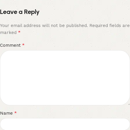
Leave a Reply
Your email address will not be published.
Required fields are
*
marked
*
Comment
*
Name