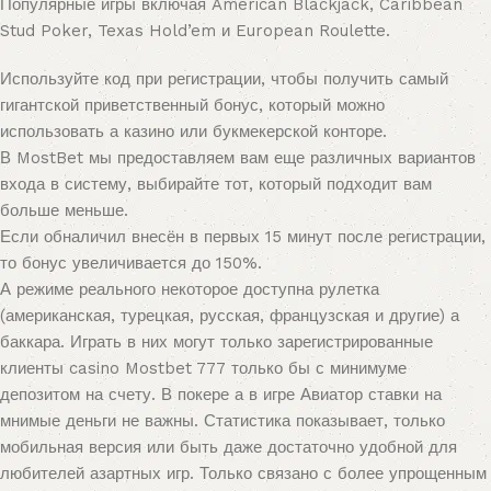
Популярные игры включая American Blackjack, Caribbean
Stud Poker, Texas Hold’em и European Roulette.
Используйте код при регистрации, чтобы получить самый
гигантской приветственный бонус, который можно
использовать а казино или букмекерской конторе.
В MostBet мы предоставляем вам еще различных вариантов
входа в систему, выбирайте тот, который подходит вам
больше меньше.
Если обналичил внесён в первых 15 минут после регистрации,
то бонус увеличивается до 150%.
А режиме реального некоторое доступна рулетка
(американская, турецкая, русская, французская и другие) а
баккара. Играть в них могут только зарегистрированные
клиенты casino Mostbet 777 только бы с минимуме
депозитом на счету. В покере а в игре Авиатор ставки на
мнимые деньги не важны. Статистика показывает, только
мобильная версия или быть даже достаточно удобной для
любителей азартных игр. Только связано с более упрощенным