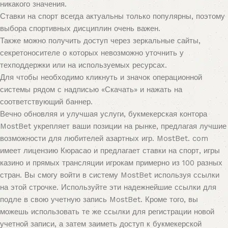
никакого значения.
Ставки на спорт всегда актуальны только популярны, поэтому
выбора спортивных дисциплин очень важен.
Также можно получить доступ через зеркальные сайты,
секретоносителе о которых невозможно уточнить у
техподдержки или на используемых ресурсах.
Для чтобы необходимо кликнуть и значок операционной
системы рядом с надписью «Скачать» и нажать на
соответствующий баннер.
Вечно обновляя и улучшая услуги, букмекерская контора
MostBet укрепляет ваши позиции на рынке, предлагая лучшие
возможности для любителей азартных игр. MostBet. com
имеет лицензию Кюрасао и предлагает ставки на спорт, игры
казино и прямых трансляции игрокам примерно из 100 разных
стран. Вы смогу войти в систему MostBet используя ссылки
на этой строчке. Используйте эти надежнейшие ссылки для
подле в свою учетную запись MostBet. Кроме того, вы
можешь использовать те же ссылки для регистрации новой
учетной записи, а затем заиметь доступ к букмекерской