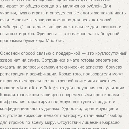
выиграет от общего фонда в 2 миллионов рублей. Для
участия, нужно играть и определенные слоты же накапливать
очки. Участие в турнирах доступно для всех категорий
гемблеров,” “не делает их привлекательнее для новичков и
опытных игроков. Фриспины — это важное часть бонусной
программы букмекера Мостбет.
Основной способ связью с поддержкой — это круглосуточный
живое чат на сайте. Сотрудники в чате готовы оперативно
сказать на вопросы семряуи технических аспектах, бонусах,
регистрации и верификации. Кроме того, пользователи могут
отправлять запросы по электронной почте или связаться
прошло VKontakte и Telegram для получения консультации.
Каждая транзакция защищено современными протоколами
шифрования, гарантируя надёжную выступить средств и
конфиденциальность данных. Удобство, гарантирующее и
отсутствие комиссий делают платформу отличным” “выбор
для игроков по всему миру. Отсутствии лицензии Кюрасао