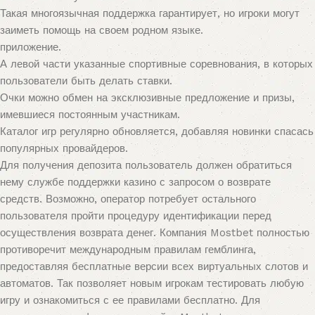
Такая многоязычная поддержка гарантирует, но игроки могут
заиметь помощь на своем родном языке.
приложение.
А левой части указанные спортивные соревнования, в которых
пользователи быть делать ставки.
Очки можно обмен на эксклюзивные предложение и призы,
имевшиеся постоянным участникам.
Каталог игр регулярно обновляется, добавляя новинки спасась
популярных провайдеров.
Для получения депозита пользователь должен обратиться
нему службе поддержки казино с запросом о возврате
средств. Возможно, оператор потребует остального
пользователя пройти процедуру идентификации перед
осуществления возврата денег. Компания Mostbet полностью
противоречит международным правилам гемблинга,
предоставляя бесплатные версии всех виртуальных слотов и
автоматов. Так позволяет новым игрокам тестировать любую
игру и ознакомиться с ее правилами бесплатно. Для