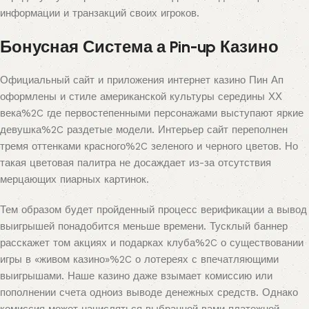
информации и транзакций своих игроков.
Бонусная Система а Pin-up Казино
Официальный сайт и приложения интернет казино Пин Ап
оформлены и стиле американской культуры середины ХХ
века%2C где первостепенными персонажами выступают яркие
девушка%2C раздетые модели. Интерьер сайт переполнен
тремя оттенками красного%2C зеленого и черного цветов. Но
такая цветовая палитра не досаждает из-за отсутствия
мерцающих пиарных картинок.
Тем образом будет пройденный процесс верификации а вывод
выигрышей понадобится меньше времени. Тусклый баннер
расскажет том акциях и подарках клуба%2C о существовании
игры в «живом казино»%2C о лотереях с впечатляющими
выигрышами. Наше казино даже взымает комиссию или
пополнении счета одноиз выводе денежных средств. Однако