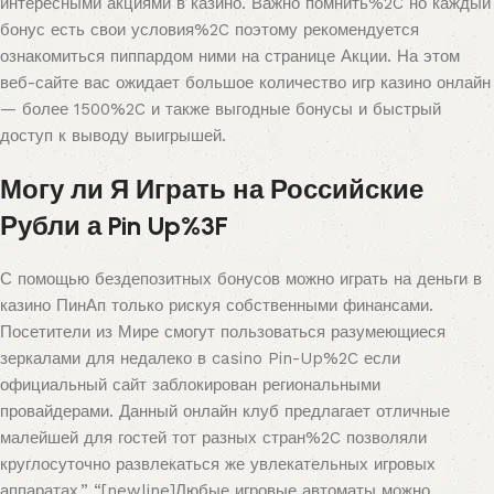
интересными акциями в казино. Важно помнить%2C но каждый
бонус есть свои условия%2C поэтому рекомендуется
ознакомиться пиппардом ними на странице Акции. На этом
веб-сайте вас ожидает большое количество игр казино онлайн
— более 1500%2C и также выгодные бонусы и быстрый
доступ к выводу выигрышей.
Могу ли Я Играть на Российские
Рубли а Pin Up%3F
С помощью бездепозитных бонусов можно играть на деньги в
казино ПинАп только рискуя собственными финансами.
Посетители из Мире смогут пользоваться разумеющиеся
зеркалами для недалеко в casino Pin-Up%2C если
официальный сайт заблокирован региональными
провайдерами. Данный онлайн клуб предлагает отличные
малейшей для гостей тот разных стран%2C позволяли
круглосуточно развлекаться же увлекательных игровых
аппаратах.” “[newline]Любые игровые автоматы можно