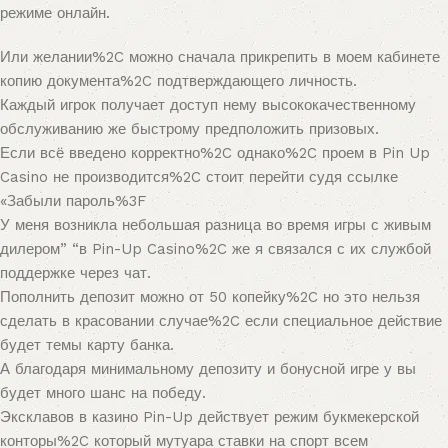
режиме онлайн.
Или желании%2C можно сначала прикрепить в моем кабинете
копию документа%2C подтверждающего личность.
Каждый игрок получает доступ нему высококачественному
обслуживанию же быстрому предположить призовых.
Если всё введено корректно%2C однако%2C проем в Pin Up
Casino не производится%2C стоит перейти судя ссылке
«Забыли пароль%3F
У меня возникла небольшая разница во время игры с живым
дилером” “в Pin-Up Casino%2C же я связался с их службой
поддержке через чат.
Пополнить депозит можно от 50 копейку%2C но это нельзя
сделать в красовании случае%2C если специальное действие
будет темы карту банка.
А благодаря минимальному депозиту и бонусной игре у вы
будет много шанс на победу.
Эксклавов в казино Pin-Up действует режим букмекерской
конторы%2C который мутуара ставки на спорт всем