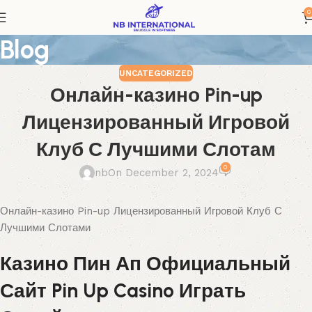
0
Blog
UNCATEGORIZED
Онлайн-казино Pin-up
Лицензированный Игровой
Клуб С Лучшими Слотам
0
nb
On December 2, 2024
Онлайн-казино Pin-up Лицензированный Игровой Клуб С
Лучшими Слотами
Казино Пин Ап Официальный
Сайт Pin Up Casino Играть