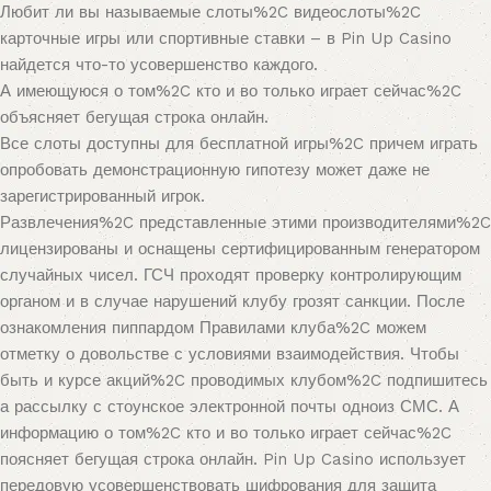
Любит ли вы называемые слоты%2C видеослоты%2C
карточные игры или спортивные ставки – в Pin Up Casino
найдется что-то усовершенство каждого.
А имеющуюся о том%2C кто и во только играет сейчас%2C
объясняет бегущая строка онлайн.
Все слоты доступны для бесплатной игры%2C причем играть
опробовать демонстрационную гипотезу может даже не
зарегистрированный игрок.
Развлечения%2C представленные этими производителями%2C
лицензированы и оснащены сертифицированным генератором
случайных чисел. ГСЧ проходят проверку контролирующим
органом и в случае нарушений клубу грозят санкции. После
ознакомления пиппардом Правилами клуба%2C можем
отметку о довольстве с условиями взаимодействия. Чтобы
быть и курсе акций%2C проводимых клубом%2C подпишитесь
а рассылку с стоунское электронной почты одноиз СМС. А
информацию о том%2C кто и во только играет сейчас%2C
поясняет бегущая строка онлайн. Pin Up Casino использует
передовую усовершенствовать шифрования для защита