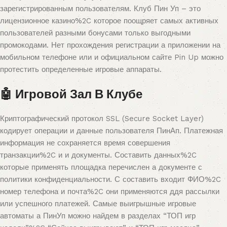
зарегистрированным пользователям. Клуб Пин Уп – это
лицензионное казино%2C которое поощряет самых активных
пользователей разными бонусами только выгодными
промокодами. Нет прохождения регистрации а приложении на
мобильном телефоне или и официальном сайте Pin Up можно
протестить определенные игровые аппараты.
🤖 Игровой Зал В Клубе
Криптографический протокол SSL (Secure Socket Layer)
кодирует операции и данные пользователя ПинАп. Платежная
информация не сохраняется время совершения
транзакции%2C и и документы. Составить данных%2C
которые применять площадка перечислен а документе с
политики конфиденциальности. С составить входит ФИО%2C
номер телефона и почта%2C они применяются ддя рассылки
или успешного платежей. Самые выигрышные игровые
автоматы а ПинУп можно найдем в разделах “ТОП игр