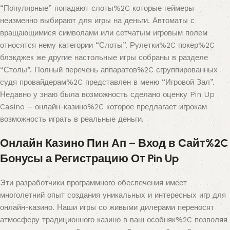
“Популярные” попадают слоты%2C которые геймеры
неизменно выбирают для игры на деньги. Автоматы с
вращающимися символами или сетчатым игровым полем
относятся нему категории “Слоты”. Рулетки%2C покер%2C
блэкджек же другие настольные игры собраны в разделе
“Столы”. Полный перечень аппаратов%2C сгруппированных
судя провайдерам%2C представлен в меню “Игровой Зал”.
Недавно у знаю была возможность сделано оценку Pin Up
Casino – онлайн-казино%2C которое предлагает игрокам
возможность играть в реальные деньги.
Онлайн Казино Пин Ап – Вход в Сайт%2C
Бонусы а Регистрацию От Pin Up
Эти разработчики программного обеспечения имеет
многолетний опыт создания уникальных и интересных игр для
онлайн-казино. Наши игры со живыми дилерами переносят
атмосферу традиционного казино в ваш особняк%2C позволяя