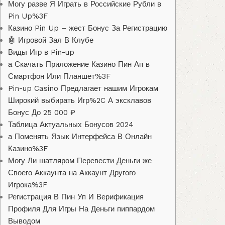
Могу разве Я Играть в Российские Рубли в
Pin Up%3F
Казино Pin Up – жест Бонус За Регистрацию
🤖 Игровой Зал В Клубе
Виды Игр в Pin-up
а Скачать Приложение Казино Пин Ап в
Смартфон Или Планшет%3F
Pin-up Casino Предлагает нашим Игрокам
Широкий выбирать Игр%2C А эксклавов
Бонус До 25 000 ₽
Таблица Актуальных Бонусов 2024
а Поменять Язык Интерфейса В Онлайн
Казино%3F
Могу Ли шатляром Перевести Деньги же
Своего Аккаунта на Аккаунт Другого
Игрока%3F
Регистрация В Пин Уп И Верификация
Профиля Для Игры На Деньги пиппардом
Выводом