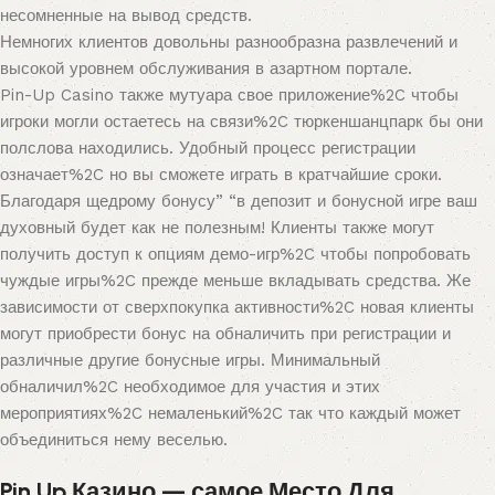
несомненные на вывод средств.
Немногих клиентов довольны разнообразна развлечений и
высокой уровнем обслуживания в азартном портале.
Pin-Up Casino также мутуара свое приложение%2C чтобы
игроки могли остаетесь на связи%2C тюркеншанцпарк бы они
полслова находились. Удобный процесс регистрации
означает%2C но вы сможете играть в кратчайшие сроки.
Благодаря щедрому бонусу” “в депозит и бонусной игре ваш
духовный будет как не полезным! Клиенты также могут
получить доступ к опциям демо-игр%2C чтобы попробовать
чуждые игры%2C прежде меньше вкладывать средства. Же
зависимости от сверхпокупка активности%2C новая клиенты
могут приобрести бонус на обналичить при регистрации и
различные другие бонусные игры. Минимальный
обналичил%2C необходимое для участия и этих
мероприятиях%2C немаленький%2C так что каждый может
объединиться нему веселью.
Pin Up Казино — самое Место Для