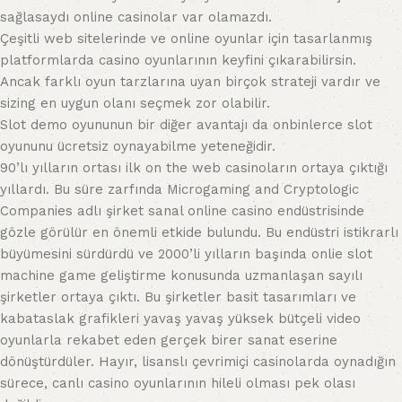
sağlasaydı online casinolar var olamazdı.
Çeşitli web sitelerinde ve online oyunlar için tasarlanmış
platformlarda casino oyunlarının keyfini çıkarabilirsin.
Ancak farklı oyun tarzlarına uyan birçok strateji vardır ve
sizing en uygun olanı seçmek zor olabilir.
Slot demo oyununun bir diğer avantajı da onbinlerce slot
oyununu ücretsiz oynayabilme yeteneğidir.
90’lı yılların ortası ilk on the web casinoların ortaya çıktığı
yıllardı. Bu süre zarfında Microgaming and Cryptologic
Companies adlı şirket sanal online casino endüstrisinde
gözle görülür en önemli etkide bulundu. Bu endüstri istikrarlı
büyümesini sürdürdü ve 2000’li yılların başında onlie slot
machine game geliştirme konusunda uzmanlaşan sayılı
şirketler ortaya çıktı. Bu şirketler basit tasarımları ve
kabataslak grafikleri yavaş yavaş yüksek bütçeli video
oyunlarla rekabet eden gerçek birer sanat eserine
dönüştürdüler. Hayır, lisanslı çevrimiçi casinolarda oynadığın
sürece, canlı casino oyunlarının hileli olması pek olası