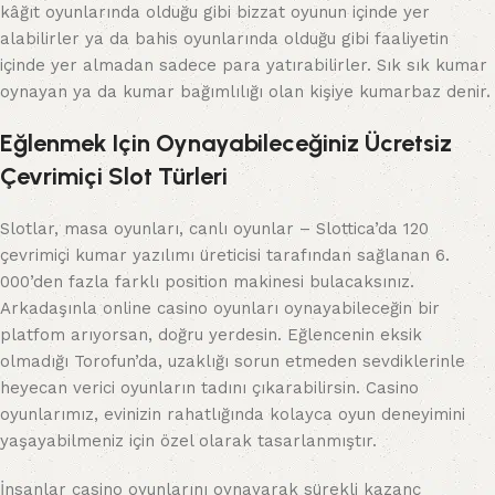
kâğıt oyunlarında olduğu gibi bizzat oyunun içinde yer
alabilirler ya da bahis oyunlarında olduğu gibi faaliyetin
içinde yer almadan sadece para yatırabilirler. Sık sık kumar
oynayan ya da kumar bağımlılığı olan kişiye kumarbaz denir.
Eğlenmek Için Oynayabileceğiniz Ücretsiz
Çevrimiçi Slot Türleri
Slotlar, masa oyunları, canlı oyunlar – Slottica’da 120
çevrimiçi kumar yazılımı üreticisi tarafından sağlanan 6.
000’den fazla farklı position makinesi bulacaksınız.
Arkadaşınla online casino oyunları oynayabileceğin bir
platfom arıyorsan, doğru yerdesin. Eğlencenin eksik
olmadığı Torofun’da, uzaklığı sorun etmeden sevdiklerinle
heyecan verici oyunların tadını çıkarabilirsin. Casino
oyunlarımız, evinizin rahatlığında kolayca oyun deneyimini
yaşayabilmeniz için özel olarak tasarlanmıştır.
İnsanlar casino oyunlarını oynayarak sürekli kazanç