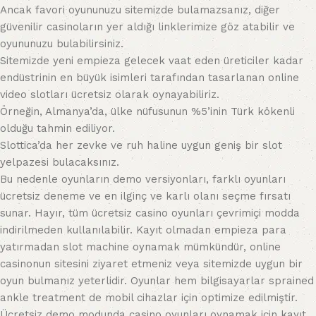
Ancak favori oyununuzu sitemizde bulamazsanız, diğer
güvenilir casinoların yer aldığı linklerimize göz atabilir ve
oyununuzu bulabilirsiniz.
Sitemizde yeni empieza gelecek vaat eden üreticiler kadar
endüstrinin en büyük isimleri tarafından tasarlanan online
video slotları ücretsiz olarak oynayabiliriz.
Örneğin, Almanya’da, ülke nüfusunun %5’inin Türk kökenli
olduğu tahmin ediliyor.
Slottica’da her zevke ve ruh haline uygun geniş bir slot
yelpazesi bulacaksınız.
Bu nedenle oyunların demo versiyonları, farklı oyunları
ücretsiz deneme ve en ilginç ve karlı olanı seçme fırsatı
sunar. Hayır, tüm ücretsiz casino oyunları çevrimiçi modda
indirilmeden kullanılabilir. Kayıt olmadan empieza para
yatırmadan slot machine oynamak mümkündür, online
casinonun sitesini ziyaret etmeniz veya sitemizde uygun bir
oyun bulmanız yeterlidir. Oyunlar hem bilgisayarlar sprained
ankle treatment de mobil cihazlar için optimize edilmiştir.
Ücretsiz demo modunda casino oyunları oynamak için kayıt