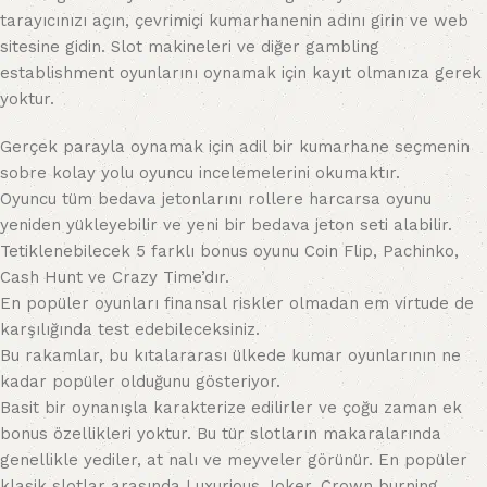
tarayıcınızı açın, çevrimiçi kumarhanenin adını girin ve web
sitesine gidin. Slot makineleri ve diğer gambling
establishment oyunlarını oynamak için kayıt olmanıza gerek
yoktur.
Gerçek parayla oynamak için adil bir kumarhane seçmenin
sobre kolay yolu oyuncu incelemelerini okumaktır.
Oyuncu tüm bedava jetonlarını rollere harcarsa oyunu
yeniden yükleyebilir ve yeni bir bedava jeton seti alabilir.
Tetiklenebilecek 5 farklı bonus oyunu Coin Flip, Pachinko,
Cash Hunt ve Crazy Time’dır.
En popüler oyunları finansal riskler olmadan em virtude de
karşılığında test edebileceksiniz.
Bu rakamlar, bu kıtalararası ülkede kumar oyunlarının ne
kadar popüler olduğunu gösteriyor.
Basit bir oynanışla karakterize edilirler ve çoğu zaman ek
bonus özellikleri yoktur. Bu tür slotların makaralarında
genellikle yediler, at nalı ve meyveler görünür. En popüler
klasik slotlar arasında Luxurious Joker, Crown burning