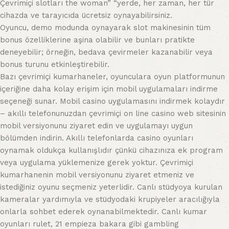
Çevrimiçi slotları the woman” “yerde, her zaman, her tür
cihazda ve tarayıcıda ücretsiz oynayabilirsiniz.
Oyuncu, demo modunda oynayarak slot makinesinin tüm
bonus özelliklerine aşina olabilir ve bunları pratikte
deneyebilir; örneğin, bedava çevirmeler kazanabilir veya
bonus turunu etkinleştirebilir.
Bazı çevrimiçi kumarhaneler, oyunculara oyun platformunun
içeriğine daha kolay erişim için mobil uygulamaları indirme
seçeneği sunar. Mobil casino uygulamasını indirmek kolaydır
– akıllı telefonunuzdan çevrimiçi on line casino web sitesinin
mobil versiyonunu ziyaret edin ve uygulamayı uygun
bölümden indirin. Akıllı telefonlarda casino oyunları
oynamak oldukça kullanışlıdır çünkü cihazınıza ek program
veya uygulama yüklemenize gerek yoktur. Çevrimiçi
kumarhanenin mobil versiyonunu ziyaret etmeniz ve
istediğiniz oyunu seçmeniz yeterlidir. Canlı stüdyoya kurulan
kameralar yardımıyla ve stüdyodaki krupiyeler aracılığıyla
onlarla sohbet ederek oynanabilmektedir. Canlı kumar
oyunları rulet, 21 empieza bakara gibi gambling