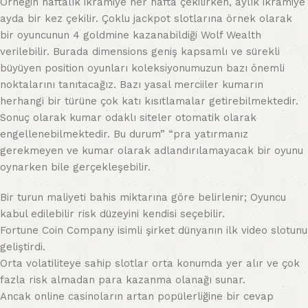
Örneğin haftalık ikramiye her hafta çekilirken, aylık ikramiye
ayda bir kez çekilir. Çoklu jackpot slotlarına örnek olarak
bir oyuncunun 4 goldmine kazanabildiği Wolf Wealth
verilebilir. Burada dimensions geniş kapsamlı ve sürekli
büyüyen position oyunları koleksiyonumuzun bazı önemli
noktalarını tanıtacağız. Bazı yasal merciiler kumarın
herhangi bir türüne çok katı kısıtlamalar getirebilmektedir.
Sonuç olarak kumar odaklı siteler otomatik olarak
engellenebilmektedir. Bu durum” “pra yatırmanız
gerekmeyen ve kumar olarak adlandırılamayacak bir oyunu
oynarken bile gerçekleşebilir.
Bir turun maliyeti bahis miktarına göre belirlenir; Oyuncu
kabul edilebilir risk düzeyini kendisi seçebilir.
Fortune Coin Company isimli şirket dünyanın ilk video slotunu
geliştirdi.
Orta volatiliteye sahip slotlar orta konumda yer alır ve çok
fazla risk almadan para kazanma olanağı sunar.
Ancak online casinoların artan popülerliğine bir cevap