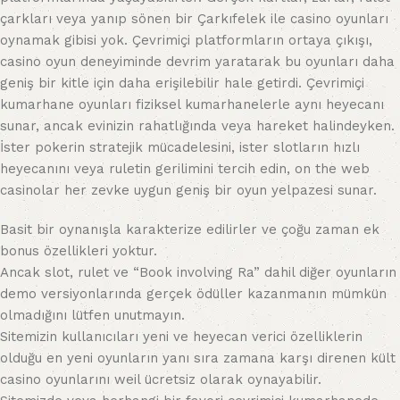
çarkları veya yanıp sönen bir Çarkıfelek ile casino oyunları
oynamak gibisi yok. Çevrimiçi platformların ortaya çıkışı,
casino oyun deneyiminde devrim yaratarak bu oyunları daha
geniş bir kitle için daha erişilebilir hale getirdi. Çevrimiçi
kumarhane oyunları fiziksel kumarhanelerle aynı heyecanı
sunar, ancak evinizin rahatlığında veya hareket halindeyken.
İster pokerin stratejik mücadelesini, ister slotların hızlı
heyecanını veya ruletin gerilimini tercih edin, on the web
casinolar her zevke uygun geniş bir oyun yelpazesi sunar.
Basit bir oynanışla karakterize edilirler ve çoğu zaman ek
bonus özellikleri yoktur.
Ancak slot, rulet ve “Book involving Ra” dahil diğer oyunların
demo versiyonlarında gerçek ödüller kazanmanın mümkün
olmadığını lütfen unutmayın.
Sitemizin kullanıcıları yeni ve heyecan verici özelliklerin
olduğu en yeni oyunların yanı sıra zamana karşı direnen kült
casino oyunlarını weil ücretsiz olarak oynayabilir.