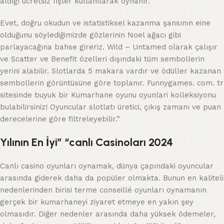
aldığı ücretsiz fişler kullanılarak oynanır.
Evet, doğru okudun ve istatistiksel kazanma şansının eine
olduğunu söylediğimizde gözlerinin Noel ağacı gibi
parlayacağına bahse gireriz. Wild – Untamed olarak çalışır
ve Scatter ve Benefit özelleri dışındaki tüm sembollerin
yerini alabilir. Slotlarda 5 makara vardır ve ödüller kazanan
sembollerin görüntüsüne göre toplanır. Funnygames. com. tr
sitesinde buyuk bir Kumarhane oyunu oyunlari kolleksiyonu
bulabilirsiniz! Oyuncular slotlatı üretici, çıkış zamanı ve puan
derecelerine göre filtreleyebilir.”
Yılının En İyi” “canlı Casinoları 2024
Canlı casino oyunları oynamak, dünya çapındaki oyuncular
arasında giderek daha da popüler olmakta. Bunun en kaliteli
nedenlerinden birisi terme conseillé oyunları oynamanın
gerçek bir kumarhaneyi ziyaret etmeye en yakın şey
olmasıdır. Diğer nedenler arasında daha yüksek ödemeler,