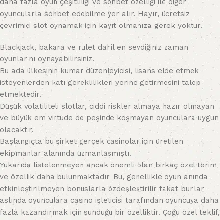
daha fazla oyun çeşitliliği ve sohbet özelliği ile diğer
oyuncularla sohbet edebilme yer alır. Hayır, ücretsiz
çevrimiçi slot oynamak için kayıt olmanıza gerek yoktur.
Blackjack, bakara ve rulet dahil en sevdiğiniz zaman
oyunlarını oynayabilirsiniz.
Bu ada ülkesinin kumar düzenleyicisi, lisans elde etmek
isteyenlerden katı gereklilikleri yerine getirmesini talep
etmektedir.
Düşük volatiliteli slotlar, ciddi riskler almaya hazır olmayan
ve büyük em virtude de peşinde koşmayan oyunculara uygun
olacaktır.
Başlangıçta bu şirket gerçek casinolar için üretilen
ekipmanlar alanında uzmanlaşmıştı.
Yukarıda listelenmeyen ancak önemli olan birkaç özel terim
ve özellik daha bulunmaktadır. Bu, genellikle oyun anında
etkinleştirilmeyen bonuslarla özdeşleştirilir fakat bunlar
aslında oyunculara casino işleticisi tarafından oyuncuya daha
fazla kazandırmak için sunduğu bir özelliktir. Çoğu özel teklif,