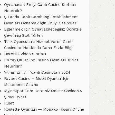
Oynanacak En İyi Canlı Casino Slotları
Nelerdir?
Şu Anda Canlı Gambling Establishment
Oyunları Oynamak İçin En İyi Casinolar
Eğlenmek Için Oynayabileceğiniz Ücretsiz
Çevrimiçi Slot Türleri
Türk Oyunculara Hizmet Veren Canlı
Casinolar Hakkında Daha Fazla Bilgi
Ücretsiz Video Slotları
En Yaygın Online Casino Oyunları Türleri
Nelerdir?
Yılının En İyi” “canlı Casinoları 2024
Favbet Casino – Mobil Oyunlar Için
Mükemmel Casino
Myjackpot Com Ücretsiz Online Casinon »
Şimdi Oyna!
Rulet
Roulette Oyunları — Monako Hissini Online