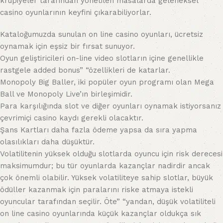
krupiyeler tarafından yönetilen masalarda geleneksel
casino oyunlarının keyfini çıkarabiliyorlar.
Kataloğumuzda sunulan on line casino oyunları, ücretsiz
oynamak için eşsiz bir fırsat sunuyor.
Oyun geliştiricileri on-line video slotların içine genellikle
rastgele added bonus” “özellikleri de katarlar.
Monopoly Big Baller, iki popüler oyun programı olan Mega
Ball ve Monopoly Live’ın birleşimidir.
Para karşılığında slot ve diğer oyunları oynamak istiyorsanız
çevrimiçi casino kaydı gerekli olacaktır.
Şans Kartları daha fazla ödeme yapsa da sıra yapma
olasılıkları daha düşüktür.
Volatilitenin yüksek olduğu slotlarda oyuncu için risk derecesi
maksimumdur; bu tür oyunlarda kazançlar nadirdir ancak
çok önemli olabilir. Yüksek volatiliteye sahip slotlar, büyük
ödüller kazanmak için paralarını riske atmaya istekli
oyuncular tarafından seçilir. Öte” “yandan, düşük volatiliteli
on line casino oyunlarında küçük kazançlar oldukça sık