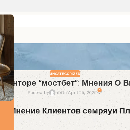
UNCATEGORIZED
Конторе “мостбет”: Мнения О 
0
Posted by
nb
On April 25, 2025
ски Мнение Клиентов семряуи П