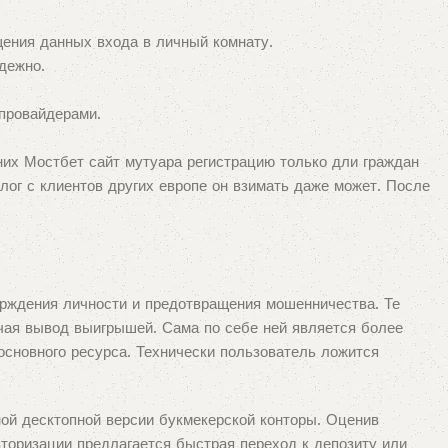
щения данных входа в личный комнату.
дежно.
провайдерами.
 них Мостбет сайт мутуара регистрацию только дли граждан
лог с клиентов других европе он взимать даже может. После
ерждения личности и предотвращения мошенничества. Те
чая вывод выигрышей. Сама по себе ней является более
 основного ресурса. Технически пользователь ложится
ной десктопной версии букмекерской конторы. Оценив
вторизации предлагается быстрая переход к депозиту или