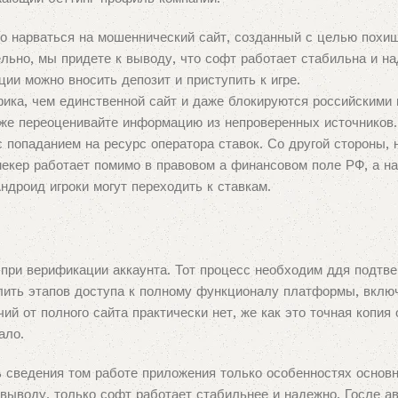
но нарваться на мошеннический сайт, созданный с целью похи
ьно, мы придете к выводу, что софт работает стабильна и на
ии можно вносить депозит и приступить к игре.
ика, чем единственной сайт и даже блокируются российскими 
аже переоценивайте информацию из непроверенных источников.
с попаданием на ресурс оператора ставок. Со другой стороны,
мекер работает помимо в правовом а финансовом поле РФ, а на
ндроид игроки могут переходить к ставкам.
 при верификации аккаунта. Тот процесс необходим ддя подтв
лить этапов доступа к полному функционалу платформы, вклю
ий от полного сайта практически нет, же как это точная копия
ало.
ь сведения том работе приложения только особенностях основ
 выводу, только софт работает стабильнее и надежно. Госле а