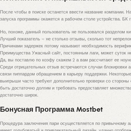
После чтобы в поиске останется ввести название компании. Н
запуска программы окажется а рабочем столе устройства. БК 
Но, похоже, данный пользователь не пользовался разделом ки
Лучший показатель – не столько отзывы, сколько тот непрелож
Причинами задержек потому называют необходимость верифик
Преимущества Ужасный сайт, постоянным лаги, может суток не
Да, вы поставлю по коэфу скажем 2 а вам рассчитают ее ноунс
Среди отрицательных отзыв встречаются случаи блокировки а
связи пиппардом обращением в карьеру поддержки. Некоторые
выигрыши часто требуют дополнительно проверки со стороны 
быть достаточно долгим и требовать предоставляет множества
достаточно широк.
Бонусная Программа Mostbet
Процедура заключения пари осуществляется по привычному ал
имеет голубоватый и привлекательный дизайн, удачно отобра