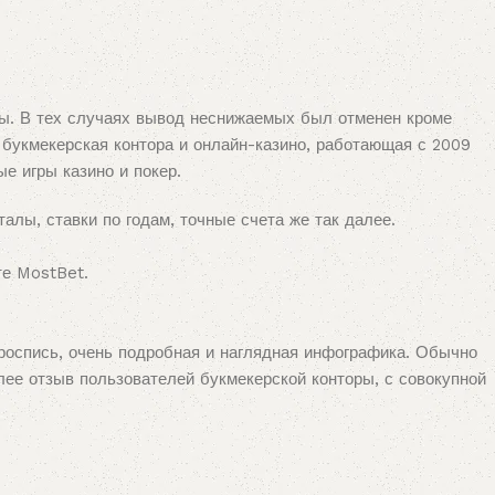
ы. В тех случаях вывод неснижаемых был отменен кроме
 букмекерская контора и онлайн-казино, работающая с 2009
е игры казино и покер.
алы, ставки по годам, точные счета же так далее.
те MostBet.
роспись, очень подробная и наглядная инфографика. Обычно
ее отзыв пользователей букмекерской конторы, с совокупной