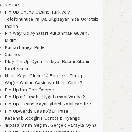
Slotlar
Pin Up Online Casino Türkiye’yi
Telefonunuza Ya Da Bilgisayarınıza Ücretsiz
Indirin
Pin Way Up Aynaları Kullanmak Güvenli
Midir?
Kumarhaneyi Pinle
Casino:
Play Pin Up Oyna Türkiye: Resmi Sitenin
Incelemesi
Nasıl Kayıt Olunur🤔 Empieza Pin Up
Wager Online Casinoya Nasıl Girilir?
Pin Up’tan Geri Ödeme
Pin Up’ın” “mobil Uygulaması Var Mı?
Pin Up Casino Kayıt İşlemi Nasıl Yapılır?
Pin Upwards Casino’dan Para
Kazanabileceğiniz Ücretsiz Piyango
💲para Birimi Seçimi, Gerçek Parayla Oyna