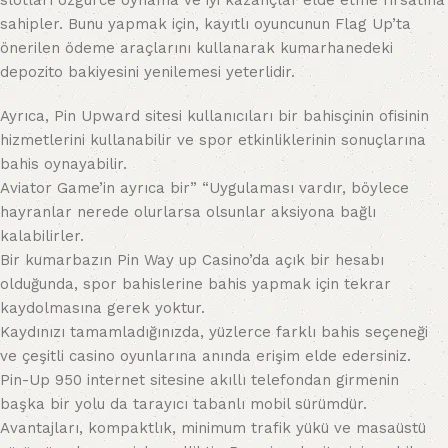
slotları özgürce oynama ve iyi kazançlar elde etme fırsatına
sahipler. Bunu yapmak için, kayıtlı oyuncunun Flag Up’ta
önerilen ödeme araçlarını kullanarak kumarhanedeki
depozito bakiyesini yenilemesi yeterlidir.
Ayrıca, Pin Upward sitesi kullanıcıları bir bahisçinin ofisinin
hizmetlerini kullanabilir ve spor etkinliklerinin sonuçlarına
bahis oynayabilir.
Aviator Game’in ayrıca bir” “Uygulaması vardır, böylece
hayranlar nerede olurlarsa olsunlar aksiyona bağlı
kalabilirler.
Bir kumarbazın Pin Way up Casino’da açık bir hesabı
olduğunda, spor bahislerine bahis yapmak için tekrar
kaydolmasına gerek yoktur.
Kaydınızı tamamladığınızda, yüzlerce farklı bahis seçeneği
ve çeşitli casino oyunlarına anında erişim elde edersiniz.
Pin-Up 950 internet sitesine akıllı telefondan girmenin
başka bir yolu da tarayıcı tabanlı mobil sürümdür.
Avantajları, kompaktlık, minimum trafik yükü ve masaüstü