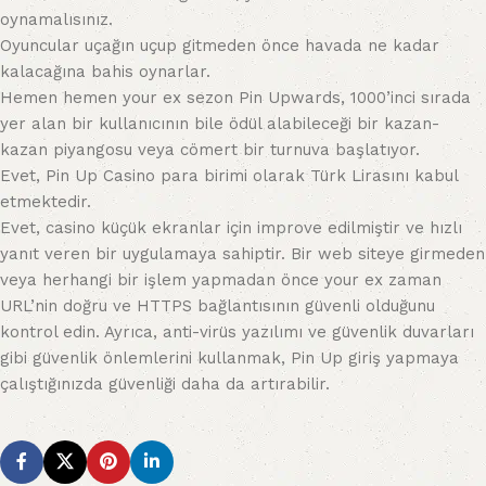
oynamalısınız.
Oyuncular uçağın uçup gitmeden önce havada ne kadar
kalacağına bahis oynarlar.
Hemen hemen your ex sezon Pin Upwards, 1000’inci sırada
yer alan bir kullanıcının bile ödül alabileceği bir kazan-
kazan piyangosu veya cömert bir turnuva başlatıyor.
Evet, Pin Up Casino para birimi olarak Türk Lirasını kabul
etmektedir.
Evet, casino küçük ekranlar için improve edilmiştir ve hızlı
yanıt veren bir uygulamaya sahiptir. Bir web siteye girmeden
veya herhangi bir işlem yapmadan önce your ex zaman
URL’nin doğru ve HTTPS bağlantısının güvenli olduğunu
kontrol edin. Ayrıca, anti-virüs yazılımı ve güvenlik duvarları
gibi güvenlik önlemlerini kullanmak, Pin Up giriş yapmaya
çalıştığınızda güvenliği daha da artırabilir.