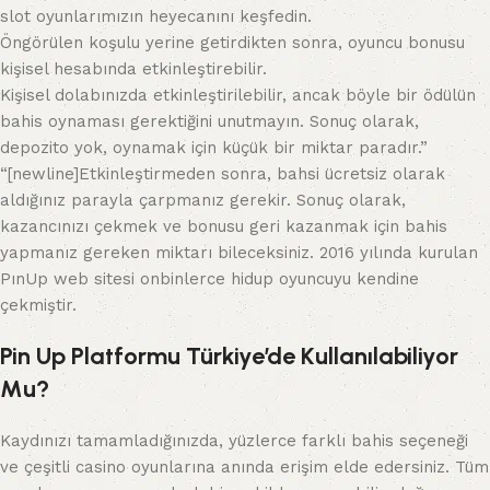
slot oyunlarımızın heyecanını keşfedin.
Öngörülen koşulu yerine getirdikten sonra, oyuncu bonusu
kişisel hesabında etkinleştirebilir.
Kişisel dolabınızda etkinleştirilebilir, ancak böyle bir ödülün
bahis oynaması gerektiğini unutmayın. Sonuç olarak,
depozito yok, oynamak için küçük bir miktar paradır.”
“[newline]Etkinleştirmeden sonra, bahsi ücretsiz olarak
aldığınız parayla çarpmanız gerekir. Sonuç olarak,
kazancınızı çekmek ve bonusu geri kazanmak için bahis
yapmanız gereken miktarı bileceksiniz. 2016 yılında kurulan
PınUp web sitesi onbinlerce hidup oyuncuyu kendine
çekmiştir.
Pin Up Platformu Türkiye’de Kullanılabiliyor
Mu?
Kaydınızı tamamladığınızda, yüzlerce farklı bahis seçeneği
ve çeşitli casino oyunlarına anında erişim elde edersiniz. Tüm