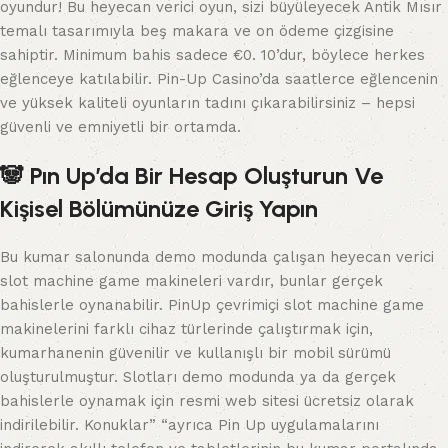
oyundur! Bu heyecan verici oyun, sizi büyüleyecek Antik Mısır
temalı tasarımıyla beş makara ve on ödeme çizgisine
sahiptir. Minimum bahis sadece €0. 10’dur, böylece herkes
eğlenceye katılabilir. Pin-Up Casino’da saatlerce eğlencenin
ve yüksek kaliteli oyunların tadını çıkarabilirsiniz – hepsi
güvenli ve emniyetli bir ortamda.
🐼 Pın Up’da Bir Hesap Oluşturun Ve
Kişisel Bölümünüze Giriş Yapın
Bu kumar salonunda demo modunda çalışan heyecan verici
slot machine game makineleri vardır, bunlar gerçek
bahislerle oynanabilir. PinUp çevrimiçi slot machine game
makinelerini farklı cihaz türlerinde çalıştırmak için,
kumarhanenin güvenilir ve kullanışlı bir mobil sürümü
oluşturulmuştur. Slotları demo modunda ya da gerçek
bahislerle oynamak için resmi web sitesi ücretsiz olarak
indirilebilir. Konuklar” “ayrıca Pin Up uygulamalarını