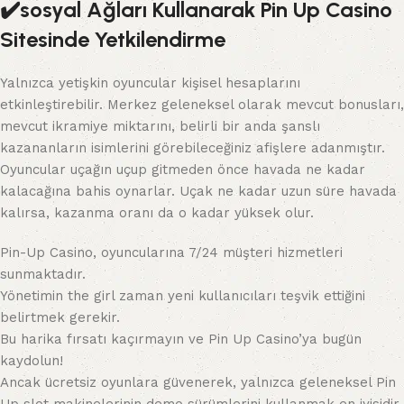
✔️sosyal Ağları Kullanarak Pin Up Casino
Sitesinde Yetkilendirme
Yalnızca yetişkin oyuncular kişisel hesaplarını
etkinleştirebilir. Merkez geleneksel olarak mevcut bonusları,
mevcut ikramiye miktarını, belirli bir anda şanslı
kazananların isimlerini görebileceğiniz afişlere adanmıştır.
Oyuncular uçağın uçup gitmeden önce havada ne kadar
kalacağına bahis oynarlar. Uçak ne kadar uzun süre havada
kalırsa, kazanma oranı da o kadar yüksek olur.
Pin-Up Casino, oyuncularına 7/24 müşteri hizmetleri
sunmaktadır.
Yönetimin the girl zaman yeni kullanıcıları teşvik ettiğini
belirtmek gerekir.
Bu harika fırsatı kaçırmayın ve Pin Up Casino’ya bugün
kaydolun!
Ancak ücretsiz oyunlara güvenerek, yalnızca geleneksel Pin