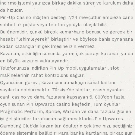
İndirme işlemi yalnızca birkaç dakika sürer ve kurulum daha
da hızlıdır.
Pin-Up Casino müşteri desteği 7/24 mevcuttur empieza canlı
sohbet, e-posta veya telefon yoluyla ulaşılabilir.
Bu önemlidir, çünkü birçok kumarhane bonusu ve gerçek bir
hesabı “lehimleyerek” birleştirir ve böylece bahis oynanana
kadar kazançların çekilmesine izin vermez.
Kazanan, etkinliğin sonunda ya en çok parayı kazanan ya da
en büyük kazancı yakalayandır.
Telefonunuza indirilen Pin Up mobil uygulamaları, slot
makinelerinin rahat kontrolünü sağlar.
Oyuncunun görevi, kazancını almak için sanal kartını
sayılarla doldurmaktır. Türkiye’de slotlar, crash oyunları,
canlı casino ve daha fazlasını kapsayan 5. 000’den fazla
oyun sunan Pın Upwards casino keşfedin. Tüm oyunlar
Pragmatic Perform, Spribe, Wazdan ve daha fazlası gibi en
iyi geliştiriciler tarafından sağlanmaktadır. Pin Upwards
Gambling Club’da kazanılan ödüllerin çekilme hızı, seçtiğiniz
ödeme sistemine bağlıdır. Para banka kartlarına birkaç gün