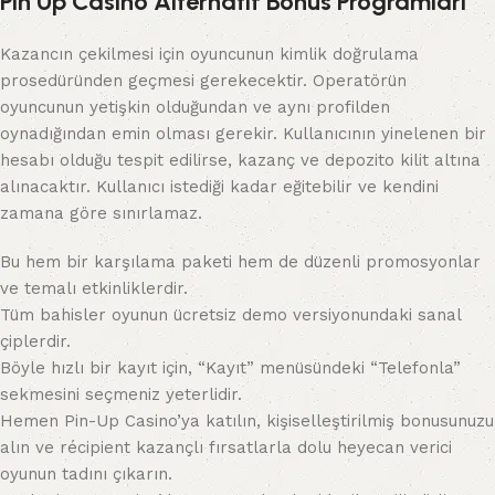
Pin Up Casino Alternatif Bonus Programları
Kazancın çekilmesi için oyuncunun kimlik doğrulama
prosedüründen geçmesi gerekecektir. Operatörün
oyuncunun yetişkin olduğundan ve aynı profilden
oynadığından emin olması gerekir. Kullanıcının yinelenen bir
hesabı olduğu tespit edilirse, kazanç ve depozito kilit altına
alınacaktır. Kullanıcı istediği kadar eğitebilir ve kendini
zamana göre sınırlamaz.
Bu hem bir karşılama paketi hem de düzenli promosyonlar
ve temalı etkinliklerdir.
Tüm bahisler oyunun ücretsiz demo versiyonundaki sanal
çiplerdir.
Böyle hızlı bir kayıt için, “Kayıt” menüsündeki “Telefonla”
sekmesini seçmeniz yeterlidir.
Hemen Pin-Up Casino’ya katılın, kişiselleştirilmiş bonusunuzu
alın ve récipient kazançlı fırsatlarla dolu heyecan verici
oyunun tadını çıkarın.