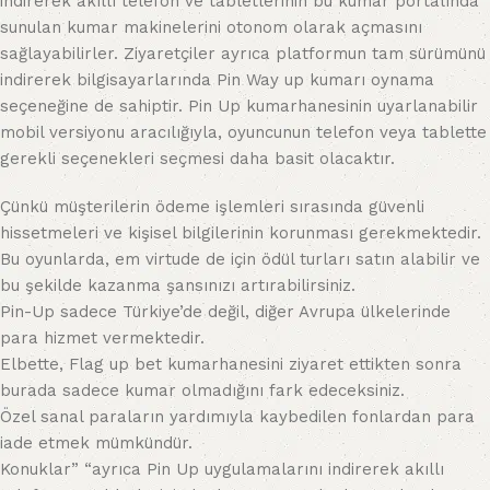
indirerek akıllı telefon ve tabletlerinin bu kumar portalında
sunulan kumar makinelerini otonom olarak açmasını
sağlayabilirler. Ziyaretçiler ayrıca platformun tam sürümünü
indirerek bilgisayarlarında Pin Way up kumarı oynama
seçeneğine de sahiptir. Pin Up kumarhanesinin uyarlanabilir
mobil versiyonu aracılığıyla, oyuncunun telefon veya tablette
gerekli seçenekleri seçmesi daha basit olacaktır.
Çünkü müşterilerin ödeme işlemleri sırasında güvenli
hissetmeleri ve kişisel bilgilerinin korunması gerekmektedir.
Bu oyunlarda, em virtude de için ödül turları satın alabilir ve
bu şekilde kazanma şansınızı artırabilirsiniz.
Pin-Up sadece Türkiye’de değil, diğer Avrupa ülkelerinde
para hizmet vermektedir.
Elbette, Flag up bet kumarhanesini ziyaret ettikten sonra
burada sadece kumar olmadığını fark edeceksiniz.
Özel sanal paraların yardımıyla kaybedilen fonlardan para
iade etmek mümkündür.
Konuklar” “ayrıca Pin Up uygulamalarını indirerek akıllı