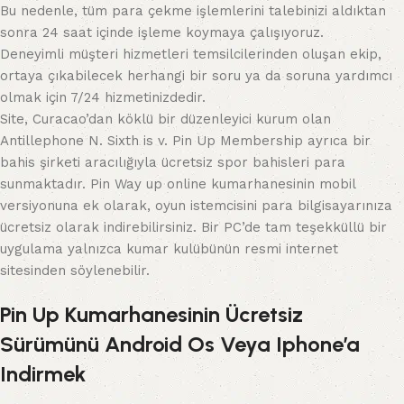
Bu nedenle, tüm para çekme işlemlerini talebinizi aldıktan
sonra 24 saat içinde işleme koymaya çalışıyoruz.
Deneyimli müşteri hizmetleri temsilcilerinden oluşan ekip,
ortaya çıkabilecek herhangi bir soru ya da soruna yardımcı
olmak için 7/24 hizmetinizdedir.
Site, Curacao’dan köklü bir düzenleyici kurum olan
Antillephone N. Sixth is v. Pin Up Membership ayrıca bir
bahis şirketi aracılığıyla ücretsiz spor bahisleri para
sunmaktadır. Pin Way up online kumarhanesinin mobil
versiyonuna ek olarak, oyun istemcisini para bilgisayarınıza
ücretsiz olarak indirebilirsiniz. Bir PC’de tam teşekküllü bir
uygulama yalnızca kumar kulübünün resmi internet
sitesinden söylenebilir.
Pin Up Kumarhanesinin Ücretsiz
Sürümünü Android Os Veya Iphone’a
Indirmek