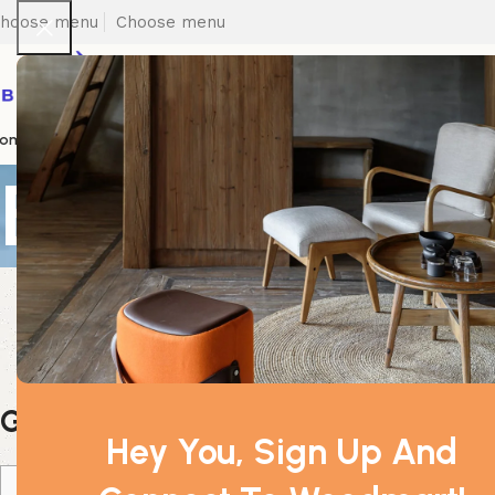
hoose menu
Choose menu
ome
Bedding
Quilted Products
Kids
Hi-Viz
Non Woven
Bathrobe
Blog
Pinco Casi
Güvenli Ve Eğlenceli Online Casin
Hey You, Sign Up And