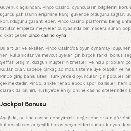
Güvenlik açısından, Pinco Casino, oyuncuların bilgilerini korum
üçüncü şahısların erişimine karşı güvende olduğunu sağlar. B
korunduğunu garanti eder. Pinco Casino platformu being unfai
tatlılar empieza meyveler dünyasında bir macera sunan popül
dikkat çeker
pinco casino oyna
.
Bu artılar ve eksiler, Pinco Casino’da oyun oynamayı düşünen 
Yeni kullanıcılar ve mevcut üyeler için birçok farklı bonus s
Şeffaf iletişim, düzgün müşteri hizmetleri ve hızlı problem ç
Kullanıcılar, sadece birkaç adımda sisteme üye olabilir ve he
PinCo giriş bahis sitesi, Türkiye’deki oyuncular için popüler 
çekmektedir. PinCo, ankle rehab ebook spor bahisleri hem de 
olarak da bilinir), Türkiye’de en iyi online casino sitelerinden bi
Jackpot Bonusu
Aşağıda, on line casino deneyiminizi değerlendirirken göz ön
kullanıcılarımıza çeşitli bonus seçenekleri sunarak oyun den