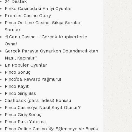
24 Destek
Pinko Casinodaki En İyi Oyunlar
Premier Casino Glory
Pinco On Line Casino: Sıkça Sorulan
Sorular
🃏 Canlı Casino – Gerçek Krupiyerlerle
Oyna!
Gerçek Parayla Oynarken Dolandırıcılıktan
Nasıl Kaçınılır?
En Popüler Oyunlar
Pinco Sonuç
Pinco’da Reward Yağmuru!
Pinco Kayıt
Pinco Giriş Sss
Cashback (para İadesi) Bonusu
Pinco Casino’ya Nasıl Kayıt Olunur?
Pinco Giriş Sonuç
Pinco Para Yatırma
Pinco Online Casino 🚀: Eğlenceye Ve Büyük