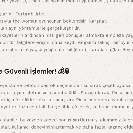
r. Ne yazık ki, Pinco Casino’nun mobil uygulaması, şu an için
rını” “artırabilirler.
ısıyla the woman oyuncunun beklentisini karşılar.
lan aynı yöntemlerle gerçekleştirilir.
şikayetlerin ardından hızlı geri dönüşler almakta empieza ya
 bu tür bilgilere erişim, daha keyifli empieza bilinçli bir oyu
ullanıcıların ihtiyaç duyduğu tüm bilgileri bir arada sağlar. Bö
Güvenli İşlemler! 💰🔒
 e-posta ve telefon destek seçenekleri sunarak çeşitli oyuncu t
ş bir oyun işletmesinin sembolüdür. Sonuç olarak, Pinco’nun y
ar için özellikle rahatlatıcıdır; zira Pinco’nun operasyonları 
yetleri hızlı ve etkili bir şekilde çözerek, kullanıcı memnuniy
olabilir, bu yüzden added bonus şartlarını iyi okumanız öneril
uslar, kullanıcı deneyimini artırmak ve daha fazla kazanç eld