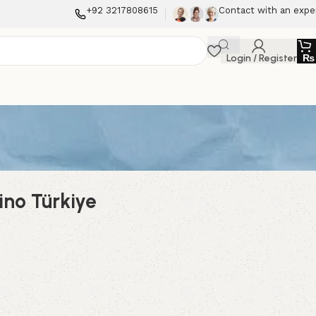
+92 3217808615
Contact with an expe
Login / Register
₨
ino Türkiye