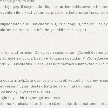
imsediği görülmüştür.
nduğu çeşitli seçenekler ile, her türden bahis severin beklen
osyonları ile dikkat çeken bu platform, kullanıcılarına spra
lgiler istenir. Kullanıcıların bilgilerini doğru girmeleri, ile
ncularımızın rahatlıkla afin de çekebilmesini sağlar.
lir bir platformdur. Geniş oyun seçenekleri, güvenli ödeme y
 süreçleri oldukça basit ve kullanıcı dostudur. PinCo, eğlenceli
nde kullanıcılarına uvant kazanç fırsatları sunmaktadır. PinC
ı dostu arayüzüyle oyunculara yüksek kaliteli bir deneyim su
 veren müşteri destek hattı ile yardım alabilirsiniz.
e casino oyun yelpazesi sunar.
r için büyük bir rağbet görmektedir.
tleme kuruluşları tarafından düzenli olarak denetlenmektedir.