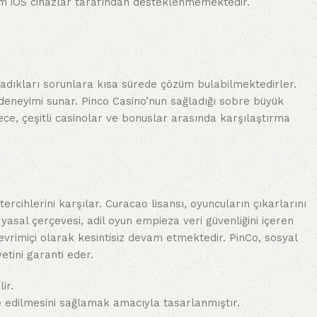
 tüm iOS cihazlar tarafından desteklenmemektedir.
şadıkları sorunlara kısa sürede çözüm bulabilmektedirler.
n deneyimi sunar. Pinco Casino’nun sağladığı sobre büyük
ylece, çeşitli casinolar ve bonuslar arasında karşılaştırma
ercihlerini karşılar. Curacao lisansı, oyuncuların çıkarlarını
asal çerçevesi, adil oyun empieza veri güvenliğini içeren
çevrimiçi olarak kesintisiz devam etmektedir. PinCo, sosyal
etini garanti eder.
ir.
e edilmesini sağlamak amacıyla tasarlanmıştır.