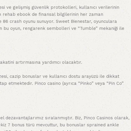
si ve gelişmiş güvenlik protokolleri, kullanıcı verilerinin
le rehab ebook de finansal bilgilerinin her zaman
 ve 86 crash oyunu sunuyor. Sweet Bienestar, oyunculara
n bu oyun, rengarenk sembolleri ve “Tumble” mekaniği ile
akatini artırmasına yardımcı olacaktır.
zesi, cazip bonuslar ve kullanıcı dostu arayüzü ile dikkat
tap etmektedir. Pinco casino (ayrıca “Pinko” veya “Pin Co”
 dezavantajlarımız sıralanmıştır. Biz, Pinco Casinos olarak,
ekiz 7 bonus türü mevcuttur, bu bonuslar sprained ankle