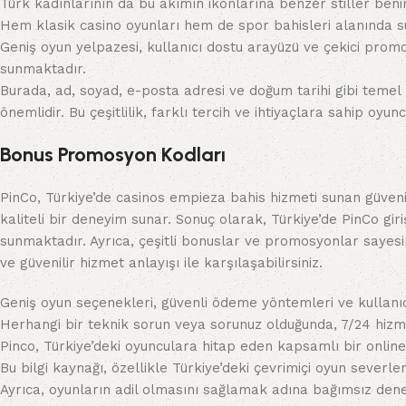
Türk kadınlarının da bu akımın ikonlarına benzer stiller ben
Hem klasik casino oyunları hem de spor bahisleri alanında su
Geniş oyun yelpazesi, kullanıcı dostu arayüzü ve çekici prom
sunmaktadır.
Burada, ad, soyad, e-posta adresi ve doğum tarihi gibi temel bi
önemlidir. Bu çeşitlilik, farklı tercih ve ihtiyaçlara sahip oyu
Bonus Promosyon Kodları
PinCo, Türkiye’de casinos empieza bahis hizmeti sunan güveni
kaliteli bir deneyim sunar. Sonuç olarak, Türkiye’de PinCo giriş
sunmaktadır. Ayrıca, çeşitli bonuslar ve promosyonlar sayesi
ve güvenilir hizmet anlayışı ile karşılaşabilirsiniz.
Geniş oyun seçenekleri, güvenli ödeme yöntemleri ve kullanıc
Herhangi bir teknik sorun veya sorunuz olduğunda, 7/24 hizmet
Pinco, Türkiye’deki oyunculara hitap eden kapsamlı bir onlin
Bu bilgi kaynağı, özellikle Türkiye’deki çevrimiçi oyun severle
Ayrıca, oyunların adil olmasını sağlamak adına bağımsız dene