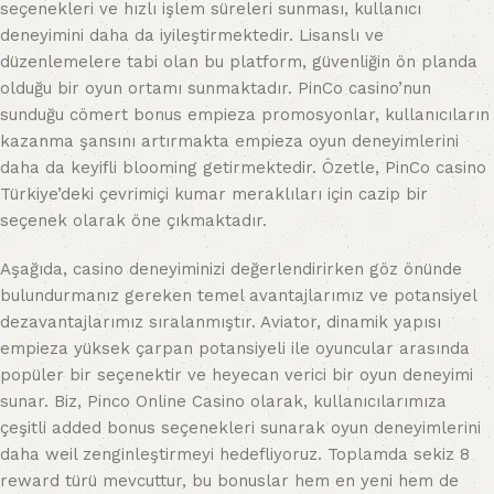
seçenekleri ve hızlı işlem süreleri sunması, kullanıcı
deneyimini daha da iyileştirmektedir. Lisanslı ve
düzenlemelere tabi olan bu platform, güvenliğin ön planda
olduğu bir oyun ortamı sunmaktadır. PinCo casino’nun
sunduğu cömert bonus empieza promosyonlar, kullanıcıların
kazanma şansını artırmakta empieza oyun deneyimlerini
daha da keyifli blooming getirmektedir. Özetle, PinCo casino
Türkiye’deki çevrimiçi kumar meraklıları için cazip bir
seçenek olarak öne çıkmaktadır.
Aşağıda, casino deneyiminizi değerlendirirken göz önünde
bulundurmanız gereken temel avantajlarımız ve potansiyel
dezavantajlarımız sıralanmıştır. Aviator, dinamik yapısı
empieza yüksek çarpan potansiyeli ile oyuncular arasında
popüler bir seçenektir ve heyecan verici bir oyun deneyimi
sunar. Biz, Pinco Online Casino olarak, kullanıcılarımıza
çeşitli added bonus seçenekleri sunarak oyun deneyimlerini
daha weil zenginleştirmeyi hedefliyoruz. Toplamda sekiz 8
reward türü mevcuttur, bu bonuslar hem en yeni hem de