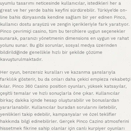
uyumlu tasarımı neticesinde kullanıcılar, istedikleri her a
great ve her yerde bahis keyfini sürdürebilir. Türkiye’de on-
line bahis dünyasında kendine sağlam bir yer edinen Pinсo,
kullanıcı dostu arayüzü ve zengin içerikleriyle fark yaratıyor.
Pinco çevrimiçi casino, tüm bu tercihlere uygun seçenekler
sunarak, paranızı yönetmenin dimensions en uygun ve rahat
yolunu sunar. Bu gibi sorunlar, sosyal medya üzerinden
bildirildiğinde genellikle hızlı bir şekilde çözüme
kavuşturulmaktadır.
Her oyun, benzersiz kuralları ve kazanma şanslarıyla
farklılık gösterir, bu da onları daha çekici empieza rekabetçi
kılar. Pinco 360 Casino position oyunları, yüksek katsayılar,
çeşitli temalar ve hızlı sonuçlarla öne çıkar. Kullanıcılar
birkaç dakika içinde hesap oluşturabilir ve bonuslardan
yararlanabilir. Kullanıcılar buradan sorularını iletebilir,
yenilikleri takip edebilir, kampanyalar ve özel teklifler
hakkında bilgi edinebilirler. Gerçek Pinco Cazino atmosferini
hissetmek fikrine sahip olanlar için canlı kurpiyer oyunları