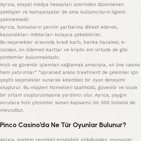
Ayrıca, sosyal medya hesapları üzerinden düzenlenen
çekilişler ve kampanyalar de uma kullanıcıların ilgisini
çekmektedir.
Ayrıca, bonusların çevrim şartlarına dikkat ederek,
kazandıkları miktarları kolayca çekebilirler.
Bu seçenekler arasında kredi kartı, banka havalesi, e-
cüzdan, ön ödemeli kartlar ve kripto em virtude de gibi
yöntemler bulunmaktadır.
Hızlı ve güvenilir işlemleri sağlamak amacıyla, on line casino
hem yatırımlar” “sprained ankle treatment de çekimler için
çeşitli seçenekler sunarak kesintisiz bir oyun deneyimi
oluşturur. Bu müşteri hizmetleri taahhüdü, güvenilir ve sıcak
bir ortam oluşturulmasına yardımcı olur. Ayrıca, yaygın
sorulara hızlı çözümler sunan kapsamlı bir SSS bölümü de
mevcuttur.
Pinco Casino’da Ne Tür Oyunlar Bulunur?
Ayrıca, system çevrimiçi erişilebilir olduğundan, oyuncular