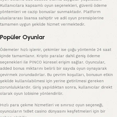
Kullanıcılara kapsamlı oyun seçenekleri, güvenli ödeme
yöntemleri ve cazip bonuslar sunmaktadır. Platform
uluslararası lisansa sahiptir ve adil oyun prensiplerine
tamamen uygun şekilde hizmet vermektedir.
Popüler Oyunlar
Ödemeler hızlı işlenir, çekimler ise çoğu yöntemle 24 saat
içinde tamamlanır. Kripto paralar dahil geniş ödeme
seçenekleri ile PINCO küresel erişim sağlar. Oyuncular,
added bonus miktarını belirli bir sayıda oyun oynayarak
çevirmek zorundadırlar. Bu çevrim koşulları, bonusun etkin
şekilde kullanılabilmesi için yerine getirilmesi gereken
zorunluluklardır. Giriş yapıldıktan sonra, kullanıcılar direkt
olarak oyun lobisine yönlendirilir.
Hızlı para çekme hizmetleri ve sınırsız oyun seçeneği,
oyuncuların 1xBet casino dünyasını keşfetmeleri için bir