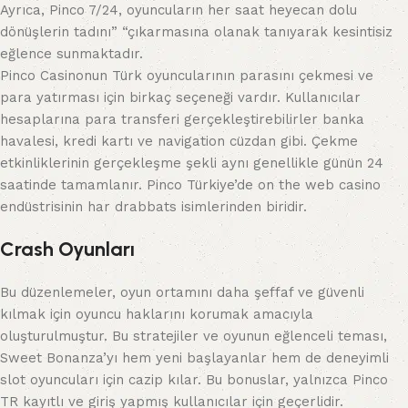
Ayrıca, Pinco 7/24, oyuncuların her saat heyecan dolu
dönüşlerin tadını” “çıkarmasına olanak tanıyarak kesintisiz
eğlence sunmaktadır.
Pinco Casinonun Türk oyuncularının parasını çekmesi ve
para yatırması için birkaç seçeneği vardır. Kullanıcılar
hesaplarına para transferi gerçekleştirebilirler banka
havalesi, kredi kartı ve navigation cüzdan gibi. Çekme
etkinliklerinin gerçekleşme şekli aynı genellikle günün 24
saatinde tamamlanır. Pinco Türkiye’de on the web casino
endüstrisinin har drabbats isimlerinden biridir.
Crash Oyunları
Bu düzenlemeler, oyun ortamını daha şeffaf ve güvenli
kılmak için oyuncu haklarını korumak amacıyla
oluşturulmuştur. Bu stratejiler ve oyunun eğlenceli teması,
Sweet Bonanza’yı hem yeni başlayanlar hem de deneyimli
slot oyuncuları için cazip kılar. Bu bonuslar, yalnızca Pinco
TR kayıtlı ve giriş yapmış kullanıcılar için geçerlidir.