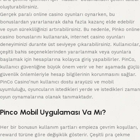
oluşturabilirsiniz.
Gerçek paralı online casino oyunları oynarken, bu
bonuslardan yararlanarak daha fazla kazanç elde edebilir
ve oyun sürekliliğinizi artırabilirsiniz. Bu nedenle, Pinko online
casino bonuslarını kullanarak, internet casino oyunları
deneyiminizi durante üst seviyeye çıkarabilirsiniz. Kullanıcılar,
çeşitli bahis seçeneklerinden yararlanmak veya oyunlara
başlamak için hesaplarına kolayca giriş yapabilirler. PinCo,
kullanıcı güvenliğine büyük önem verir ve her aşamada güçlü
güvenlik önlemleriyle hesap bilgilerinin korunmasını sağlar.
PinCo Casino’nun kullanıcı dostu arayüzü ve mobil
uyumluluğu, oyuncuların istedikleri yerde ve istedikleri zaman
oyun oynamalarına olanak tanımaktadır.
Pinco Mobil Uygulaması Va Mı?
Her bir bonusun kullanım şartları empieza çevrim koşulları,
reward türüne göre değişiklik gösterir. Çeşitli pra çekme