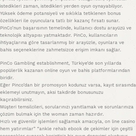
istedikleri zaman, istedikleri yerden oyun oynayabiliyor.
Yüksek ödeme potansiyeli ve sıklıkla tetiklenen bonus
özellikleri ile oyunculara tatlı bir kazanç fırsatı sunar.
PinCo’nun başarısının temelinde, kullanıcı dostu arayüzü ve
teknolojik altyapısı yatmaktadır. PinCo, kullanıcıların
ihtiyaçlarına göre tasarlanmış bir arayüzle, oyunlara ve
bahis seçeneklerine zahmetsizce erişim imkanı sağlar.
PinCo Gambling establishment, Türkiye’de son yıllarda
popülerlik kazanan online oyun ve bahis platformlarından
biridir.
Eğer Pinco’dan bir promosyon kodunuz varsa, kayıt sırasında
eklemeyi unutmayın, aksi takdirde bonusunuzu
kaçırabilirsiniz.
Müşteri temsilcileri, sorularınızı yanıtlamak ve sorunlarınıza
çözüm bulmak için the woman zaman hazırdır.
Hızlı ve güvenilir işlemleri sağlamak amacıyla, on line casino
hem yatırımlar” “ankle rehab ebook de çekimler için çeşitli