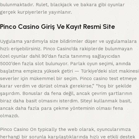
bulunmaktadır. Rulet, blackjack ve bakara gibi oyunlar
gerçek kurpiyerlerle yayınlanır.
Pinco Casino Giriş Ve Kayıt Resmi Site
Uygulama yardımıyla size bildirimler düşer ve uygulamalara
hızlı erişebilirsiniz. Pinco Casino’da rakiplerde bulunmayan
özel oyunlar dahil 90’dan fazla tanınmış sağlayıcıdan
5000’den fazla slot bulunuyor. Parlak oyun seçimi, anında
başlatma empieza yüksek getiri — Türkiye’deki slot makinesi
severler için mükemmel bir seçim. Pinco casino test etmeye
karar verdim ve dürüst olmak gerekirse,” “hoş bir şekilde
şaşırdım. Bonuslar da fena değil, ancak çevrim şartlarının
biraz daha basit olmasını isterdim. Siteyi kullanmak basit,
ancak daha fazla para çekme yönteminin olması fena
olmazdı.
Pinco Casino On typically the web olarak, oyuncularımıza
herhangi bir sorunla karşılaştıklarında hızlı ve etkili destek