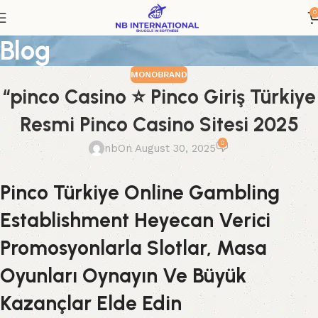
0
Blog
MONOBRAND
“pinco Casino ⭐️ Pinco Giriş Türkiye
Resmi Pinco Casino Sitesi 2025
0
nb
On August 30, 2025
Pinco Türkiye Online Gambling
Establishment Heyecan Verici
Promosyonlarla Slotlar, Masa
Oyunları Oynayın Ve Büyük
Kazançlar Elde Edin