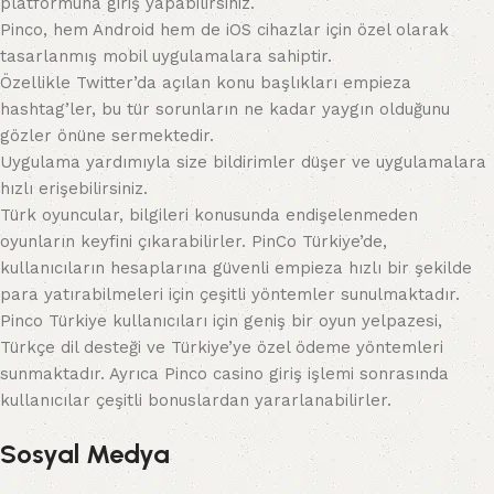
platformuna giriş yapabilirsiniz.
Pinco, hem Android hem de iOS cihazlar için özel olarak
tasarlanmış mobil uygulamalara sahiptir.
Özellikle Twitter’da açılan konu başlıkları empieza
hashtag’ler, bu tür sorunların ne kadar yaygın olduğunu
gözler önüne sermektedir.
Uygulama yardımıyla size bildirimler düşer ve uygulamalara
hızlı erişebilirsiniz.
Türk oyuncular, bilgileri konusunda endişelenmeden
oyunların keyfini çıkarabilirler. PinCo Türkiye’de,
kullanıcıların hesaplarına güvenli empieza hızlı bir şekilde
para yatırabilmeleri için çeşitli yöntemler sunulmaktadır.
Pinco Türkiye kullanıcıları için geniş bir oyun yelpazesi,
Türkçe dil desteği ve Türkiye’ye özel ödeme yöntemleri
sunmaktadır. Ayrıca Pinco casino giriş işlemi sonrasında
kullanıcılar çeşitli bonuslardan yararlanabilirler.
Sosyal Medya