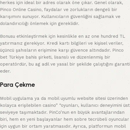
herkes için ideal bir adres olarak öne çıkar. Genel olarak,
Pinco Online Casino, faydalar ve zorlukların dengeli bir
karışımını sunuyor. Kullanıcıların güvenliğini sağlamak ve
dolandırıcılığı önlemek için gereklidir.
Bonusu etkinleştirmek için kesinlikle en az one hundred TL
yatırmanız gerekiyor. Kredi kartı bilgileri ve kişisel veriler,
üçüncü şahısların erişimine karşı güvence altındadır. Pinco
bet Türkiye bahis şirketi, lisanslı ve düzenlenmiş bir
operatördür, bu ag adil ve yasal bir şekilde çalıştığını garanti
eder.
Para Çekme
Mobil uygulama ya da mobil uyumlu website sitesi üzerinden
kolayca erişilebilen casino” “oyunları, kullanıcı deneyimini üst
seviyeye taşımaktadır. PinCo’nun en büyük avantajlarından
biri, hem en yeni başlayanlar hem sobre tecrübeli oyuncular
için uygun bir ortam yaratmasıdır. Ayrıca, platformun mobil