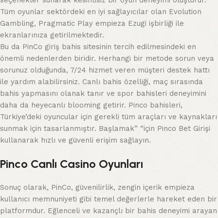
seçenekler sunarak kesintisiz bir oyun deneyimi oluşturur.
Tüm oyunlar sektördeki en iyi sağlayıcılar olan Evolution
Gambling, Pragmatic Play empieza Ezugi işbirliği ile
ekranlarınıza getirilmektedir.
Bu da PinCo giriş bahis sitesinin tercih edilmesindeki en
önemli nedenlerden biridir. Herhangi bir metode sorun veya
sorunuz olduğunda, 7/24 hizmet veren müşteri destek hattı
ile yardım alabilirsiniz. Canlı bahis özelliği, maç sırasında
bahis yapmasını olanak tanır ve spor bahisleri deneyimini
daha da heyecanlı blooming getirir. Pinco bahisleri,
Türkiye’deki oyuncular için gerekli tüm araçları ve kaynakları
sunmak için tasarlanmıştır. Başlamak” “için Pinco Bet Girişi
kullanarak hızlı ve güvenli erişim sağlayın.
Pinco Canlı Casino Oyunları
Sonuç olarak, PinCo, güvenilirlik, zengin içerik empieza
kullanıcı memnuniyeti gibi temel değerlerle hareket eden bir
platformdur. Eğlenceli ve kazançlı bir bahis deneyimi arayan