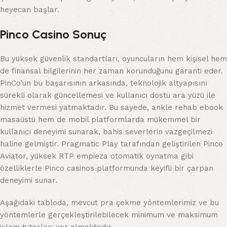
heyecan başlar.
Pinco Casino Sonuç
Bu yüksek güvenlik standartları, oyuncuların hem kişisel hem
de finansal bilgilerinin her zaman korunduğunu garanti eder.
PinCo’un bu başarısının arkasında, teknolojik altyapısını
sürekli olarak güncellemesi ve kullanıcı dostu ara yüzü ile
hizmet vermesi yatmaktadır. Bu sayede, ankle rehab ebook
masaüstü hem de mobil platformlarda mükemmel bir
kullanıcı deneyimi sunarak, bahis severlerin vazgeçilmezi
haline gelmiştir. Pragmatic Play tarafından geliştirilen Pinco
Aviator, yüksek RTP empieza otomatik oynatma gibi
özelliklerle Pinco casinos platformunda keyifli bir çarpan
deneyimi sunar.
Aşağıdaki tabloda, mevcut pra çekme yöntemlerimiz ve bu
yöntemlerle gerçekleştirilebilecek minimum ve maksimum