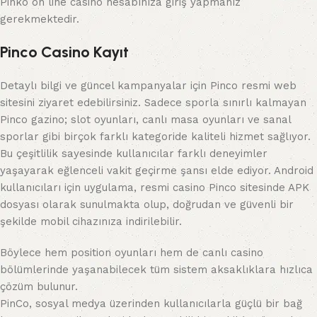
Pinko on line casino hesabınıza giriş yapmanız
gerekmektedir.
Pinco Casino Kayıt
Detaylı bilgi ve güncel kampanyalar için Pinсo resmi web
sitesini ziyaret edebilirsiniz. Sadece sporla sınırlı kalmayan
Pinсo gazino; slot oyunları, canlı masa oyunları ve sanal
sporlar gibi birçok farklı kategoride kaliteli hizmet sağlıyor.
Bu çeşitlilik sayesinde kullanıcılar farklı deneyimler
yaşayarak eğlenceli vakit geçirme şansı elde ediyor. Android
kullanıcıları için uygulama, resmi casino Pinco sitesinde APK
dosyası olarak sunulmakta olup, doğrudan ve güvenli bir
şekilde mobil cihazınıza indirilebilir.
Böylece hem position oyunları hem de canlı casino
bölümlerinde yaşanabilecek tüm sistem aksaklıklara hızlıca
çözüm bulunur.
PinCo, sosyal medya üzerinden kullanıcılarla güçlü bir bağ