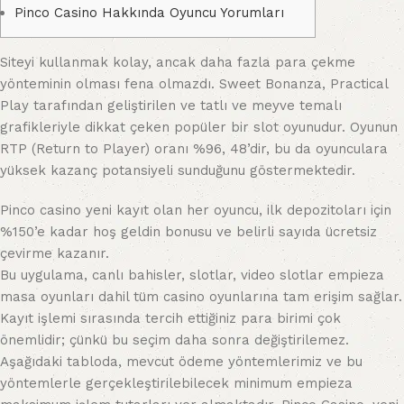
Pinco Casino Hakkında Oyuncu Yorumları
Siteyi kullanmak kolay, ancak daha fazla para çekme
yönteminin olması fena olmazdı. Sweet Bonanza, Practical
Play tarafından geliştirilen ve tatlı ve meyve temalı
grafikleriyle dikkat çeken popüler bir slot oyunudur. Oyunun
RTP (Return to Player) oranı %96, 48’dir, bu da oyunculara
yüksek kazanç potansiyeli sunduğunu göstermektedir.
Pinco casino yeni kayıt olan her oyuncu, ilk depozitoları için
%150’e kadar hoş geldin bonusu ve belirli sayıda ücretsiz
çevirme kazanır.
Bu uygulama, canlı bahisler, slotlar, video slotlar empieza
masa oyunları dahil tüm casino oyunlarına tam erişim sağlar.
Kayıt işlemi sırasında tercih ettiğiniz para birimi çok
önemlidir; çünkü bu seçim daha sonra değiştirilemez.
Aşağıdaki tabloda, mevcut ödeme yöntemlerimiz ve bu
yöntemlerle gerçekleştirilebilecek minimum empieza