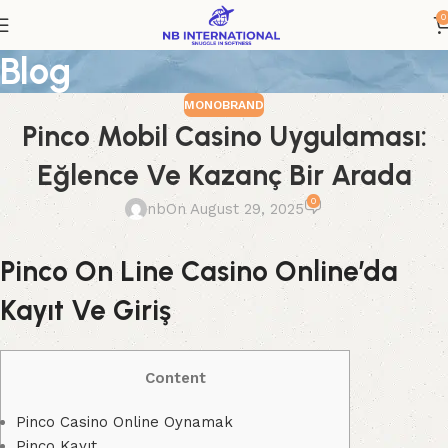
0
Blog
MONOBRAND
Pinco Mobil Casino Uygulaması:
Eğlence Ve Kazanç Bir Arada
0
nb
On August 29, 2025
Pinco On Line Casino Online’da
Kayıt Ve Giriş
Content
Pinco Casino Online Oynamak
Pinco Kayıt