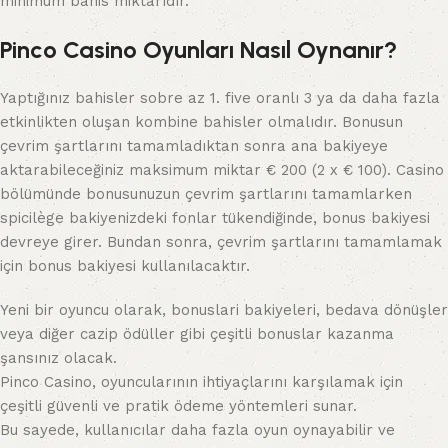
minimum bahis miktarıdır.
Pinco Casino Oyunları Nasıl Oynanır?
Yaptığınız bahisler sobre az 1. five oranlı 3 ya da daha fazla
etkinlikten oluşan kombine bahisler olmalıdır. Bonusun
çevrim şartlarını tamamladıktan sonra ana bakiyeye
aktarabileceğiniz maksimum miktar € 200 (2 х € 100). Casino
bölümünde bonusunuzun çevrim şartlarını tamamlarken
spicilège bakiyenizdeki fonlar tükendiğinde, bonus bakiyesi
devreye girer. Bundan sonra, çevrim şartlarını tamamlamak
için bonus bakiyesi kullanılacaktır.
Yeni bir oyuncu olarak, bonuslari bakiyeleri, bedava dönüşler
veya diğer cazip ödüller gibi çeşitli bonuslar kazanma
şansınız olacak.
Pinco Casino, oyuncularının ihtiyaçlarını karşılamak için
çeşitli güvenli ve pratik ödeme yöntemleri sunar.
Bu sayede, kullanıcılar daha fazla oyun oynayabilir ve