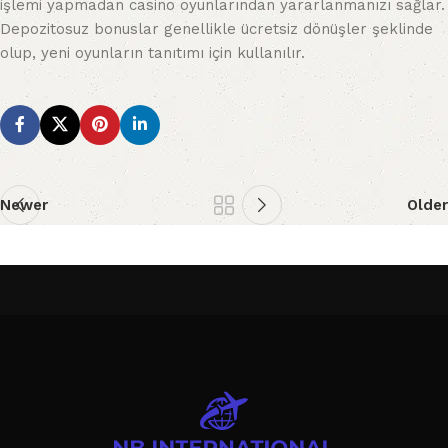
işlemi yapmadan casino oyunlarından yararlanmanızı sağlar.
Depozitosuz bonuslar genellikle ücretsiz dönüşler şeklinde
olup, yeni oyunların tanıtımı için kullanılır.
Newer
Older