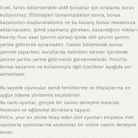
Evet, farklı bölümlerdeki aktif bonuslar için sıralama kuralı
kullanılmaz. ПDönüşleri tamamladıktan sonra, bonus
kazancınızı oluşturacaksınız ve bu kazanç bonus hesabınıza
aktarılacaktır. Şimdi yapmanız gereken, kazandığınız miktarı
twenty-four saat (çevrim süresi) içinde x50 çevrim şartını
yerine getirerek oynamaktır. Casino bölümünde bonus
çevrimi yaparken, kurallarda belirtilen süreler içerisinde
çevrim şartını yerine getirmeniz gerekmektedir. Pinco’ta
bonus kazanımı ve kullanımıyla ilgili özellikler aşağıda yer
almaktadır.
Bu sayede oyuncular kendi tercihlerine ve ihtiyaçlarına en
uygun ödeme yöntemini seçebilirler.
Bu canlı oyunlar, gerçek bir casino deneyimi sunarak,
heyecanı ve eğlenceyi doruklara taşıyor.
PinCo, your ex zevke hitap eden slot oyunları empieza mini
oyunlarla oyuncularına unutulmaz bir online casino deneyimi
sunar.