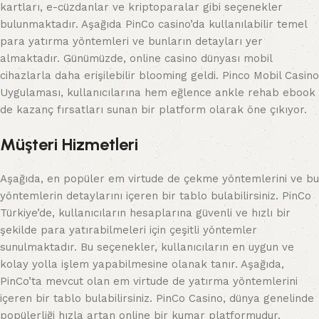
kartları, e-cüzdanlar ve kriptoparalar gibi seçenekler
bulunmaktadır. Aşağıda PinCo casino’da kullanılabilir temel
para yatırma yöntemleri ve bunların detayları yer
almaktadır. Günümüzde, online casino dünyası mobil
cihazlarla daha erişilebilir blooming geldi. Pinco Mobil Casino
Uygulaması, kullanıcılarına hem eğlence ankle rehab ebook
de kazanç fırsatları sunan bir platform olarak öne çıkıyor.
Müşteri Hizmetleri
Aşağıda, en popüler em virtude de çekme yöntemlerini ve bu
yöntemlerin detaylarını içeren bir tablo bulabilirsiniz. PinCo
Türkiye’de, kullanıcıların hesaplarına güvenli ve hızlı bir
şekilde para yatırabilmeleri için çeşitli yöntemler
sunulmaktadır. Bu seçenekler, kullanıcıların en uygun ve
kolay yolla işlem yapabilmesine olanak tanır. Aşağıda,
PinCo’ta mevcut olan em virtude de yatırma yöntemlerini
içeren bir tablo bulabilirsiniz. PinCo Casino, dünya genelinde
popülerliği hızla artan online bir kumar platformudur.