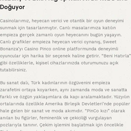
Doğuyor
Casinolarımız, heyecan verici ve otantik bir oyun deneyimi
sunmak için tasarlanmıştır. Canlı masalarımıza katılın
empieza gerçek zamanlı oyun heyecanını bugün yaşayın.
Canlı grafikler empieza heyecan verici oynanış, Sweet
Bonanza’yı Casino Pinco online platformunda deneyimli
oyuncular için harika bir seçenek haline getirir. “Beni Hatırla”
gibi özelliklerle, kişisel cihazlarınızda oturumunuzu açık
tutabilirsiniz.
Bu sanat dalı, Türk kadınlarının özgüvenini empieza
zarafetini ortaya koyarken, aynı zamanda moda ve sanatta
farklı ve özgün yaklaşımlara da kapı aralamaktadır. Yüzyılın
ortalarında özellikle Amerika Birleşik Devletleri’nde popüler
hale gelen bir sanat ve moda akımıdır. “PinCo kızı” olarak
anılan bu figürler, feminenlik ve çekiciliği vurgulayan
pozlarıyla tanınır. Çekim işlemini başlatmak için öncelikle