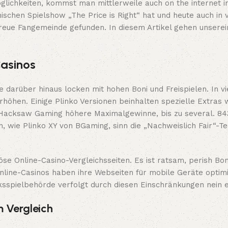
lichkeiten, kommst man mittlerweile auch on the internet in
chen Spielshow „The Price is Right“ hat und heute auch in vi
treue Fangemeinde gefunden. In diesem Artikel gehen unserein
Casinos
 darüber hinaus locken mit hohen Boni und Freispielen. In v
höhen. Einige Plinko Versionen beinhalten spezielle Extras w
n Hacksaw Gaming höhere Maximalgewinne, bis zu several. 843
 wie Plinko XY von BGaming, sinn die „Nachweislich Fair“-Tec
iöse Online-Casino-Vergleichsseiten. Es ist ratsam, perish 
ine-Casinos haben ihre Webseiten für mobile Geräte optimie
sspielbehörde verfolgt durch diesen Einschränkungen nein e
m Vergleich