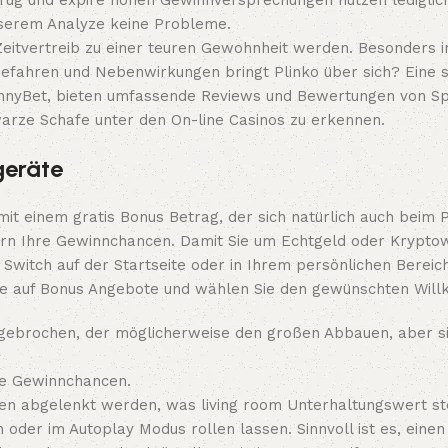
etrug und expire hohen Gewinnversprechungen nutzen lediglic
nserem Analyze keine Probleme.
eitvertreib zu einer teuren Gewohnheit werden. Besonders in
efahren und Nebenwirkungen bringt Plinko über sich? Eine 
hnnyBet, bieten umfassende Reviews und Bewertungen von Spie
arze Schafe unter den On-line Casinos zu erkennen.
geräte
t einem gratis Bonus Betrag, der sich natürlich auch beim 
eigern Ihre Gewinnchancen. Damit Sie um Echtgeld oder Kryp
n” Switch auf der Startseite oder in Ihrem persönlichen Ber
en Sie auf Bonus Angebote und wählen Sie den gewünschten 
ausgebrochen, der möglicherweise den großen Abbauen, aber
hre Gewinnchancen.
gen abgelenkt werden, was living room Unterhaltungswert ste
oder im Autoplay Modus rollen lassen. Sinnvoll ist es, einen