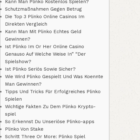
Kann Man Plinko Kostenlos Spielen?
Schutzmaßnahmen Gegen Betrug
Die Top 3 Plinko Online Casinos Im
Direkten Vergleich
Kann Man Mit Plinko Echtes Geld
Gewinnen?
Ist Plinko Im Or Her Online Casino
Genauso Auf Welche Weise In” “Der
Spielshow?
Ist Plinko Seriös Sowie Sicher?
Wie Wird Plinko Gespielt Und Was Koennte
Man Gewinnen?
Tipps Und Tricks Für Erfolgreiches Plinko
Spielen
Wichtige Fakten Zu Dem Plinko Krypto-
spiel
So Erkennst Du Unseriöse Plinko-apps
Plinko Von Stake
Schritt Three Or More: Plinko Spiel