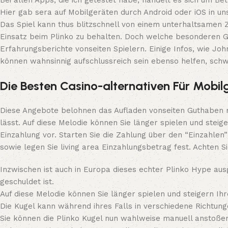
Bei allen Apps, die ich getestet habe, handelt es sich um B
Hier gab sera auf Mobilgeräten durch Android oder iOS in u
Das Spiel kann thus blitzschnell von einem unterhaltsamen Z
Einsatz beim Plinko zu behalten. Doch welche besonderen G
Erfahrungsberichte vonseiten Spielern. Einige Infos, wie Jo
können wahnsinnig aufschlussreich sein ebenso helfen, schw
Die Besten Casino-alternativen Für Mobil
Diese Angebote belohnen das Aufladen vonseiten Guthaben mi
lässt. Auf diese Melodie können Sie länger spielen und st
Einzahlung vor. Starten Sie die Zahlung über den “Einzahle
sowie legen Sie living area Einzahlungsbetrag fest. Acht
Inzwischen ist auch in Europa dieses echter Plinko Hype 
geschuldet ist.
Auf diese Melodie können Sie länger spielen und steigern I
Die Kugel kann während ihres Falls in verschiedene Richtun
Sie können die Plinko Kugel nun wahlweise manuell anstoßen 