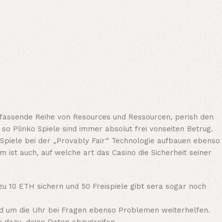
umfassende Reihe von Resources und Ressourcen, perish den
so Plinko Spiele sind immer absolut frei vonseiten Betrug.
 Spiele bei der „Provably Fair“ Technologie aufbauen ebenso
 ist auch, auf welche art das Casino die Sicherheit seiner
 10 ETH sichern und 50 Freispiele gibt sera sogar noch
und um die Uhr bei Fragen ebenso Problemen weiterhelfen.