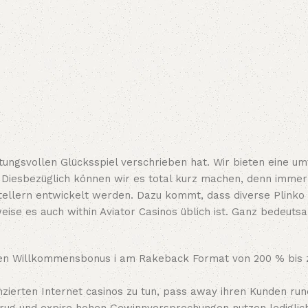
rtungsvollen Glücksspiel verschrieben hat. Wir bieten eine 
 Diesbezüglich können wir es total kurz machen, denn immer 
stellern entwickelt werden. Dazu kommt, dass diverse Plinko
se es auch within Aviator Casinos üblich ist. Ganz bedeutsam
nen Willkommensbonus i am Rakeback Format von 200 % bis zu
enzierten Internet casinos zu tun, pass away ihren Kunden r