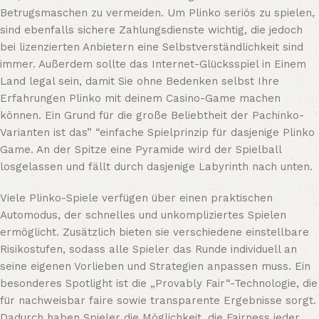
Betrugsmaschen zu vermeiden. Um Plinko seriös zu spielen,
sind ebenfalls sichere Zahlungsdienste wichtig, die jedoch
bei lizenzierten Anbietern eine Selbstverständlichkeit sind
immer. Außerdem sollte das Internet-Glücksspiel in Einem
Land legal sein, damit Sie ohne Bedenken selbst Ihre
Erfahrungen Plinko mit deinem Casino-Game machen
können. Ein Grund für die große Beliebtheit der Pachinko-
Varianten ist das” “einfache Spielprinzip für dasjenige Plinko
Game. An der Spitze eine Pyramide wird der Spielball
losgelassen und fällt durch dasjenige Labyrinth nach unten.
Viele Plinko-Spiele verfügen über einen praktischen
Automodus, der schnelles und unkompliziertes Spielen
ermöglicht. Zusätzlich bieten sie verschiedene einstellbare
Risikostufen, sodass alle Spieler das Runde individuell an
seine eigenen Vorlieben und Strategien anpassen muss. Ein
besonderes Spotlight ist die „Provably Fair“-Technologie, die
für nachweisbar faire sowie transparente Ergebnisse sorgt.
Dadurch haben Spieler die Möglichkeit, die Fairness jeder