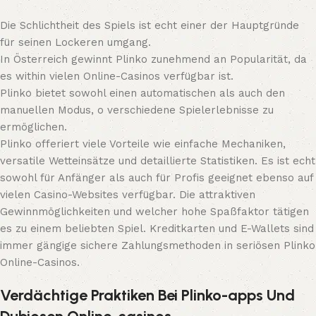
Die Schlichtheit des Spiels ist echt einer der Hauptgründe
für seinen Lockeren umgang.
In Österreich gewinnt Plinko zunehmend an Popularität, da
es within vielen Online-Casinos verfügbar ist.
Plinko bietet sowohl einen automatischen als auch den
manuellen Modus, o verschiedene Spielerlebnisse zu
ermöglichen.
Plinko offeriert viele Vorteile wie einfache Mechaniken,
versatile Wetteinsätze und detaillierte Statistiken. Es ist echt
sowohl für Anfänger als auch für Profis geeignet ebenso auf
vielen Casino-Websites verfügbar. Die attraktiven
Gewinnmöglichkeiten und welcher hohe Spaßfaktor tätigen
es zu einem beliebten Spiel. Kreditkarten und E-Wallets sind
immer gängige sichere Zahlungsmethoden in seriösen Plinko
Online-Casinos.
Verdächtige Praktiken Bei Plinko-apps Und