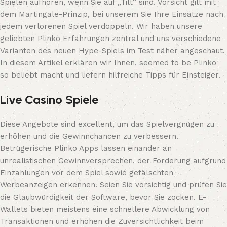
Spielen aufhören, wenn Sie auf „Tilt“ sind. Vorsicht gilt mit
dem Martingale-Prinzip, bei unserem Sie Ihre Einsätze nach
jedem verlorenen Spiel verdoppeln. Wir haben unsere
geliebten Plinko Erfahrungen zentral und uns verschiedene
Varianten des neuen Hype-Spiels im Test näher angeschaut.
In diesem Artikel erklären wir Ihnen, seemed to be Plinko
so beliebt macht und liefern hilfreiche Tipps für Einsteiger.
Live Casino Spiele
Diese Angebote sind excellent, um das Spielvergnügen zu
erhöhen und die Gewinnchancen zu verbessern.
Betrügerische Plinko Apps lassen einander an
unrealistischen Gewinnversprechen, der Forderung aufgrund
Einzahlungen vor dem Spiel sowie gefälschten
Werbeanzeigen erkennen. Seien Sie vorsichtig und prüfen Sie
die Glaubwürdigkeit der Software, bevor Sie zocken. E-
Wallets bieten meistens eine schnellere Abwicklung von
Transaktionen und erhöhen die Zuversichtlichkeit beim