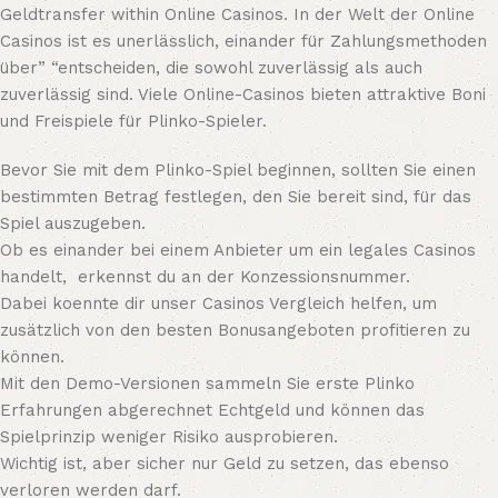
Geldtransfer within Online Casinos. In der Welt der Online
Casinos ist es unerlässlich, einander für Zahlungsmethoden
über” “entscheiden, die sowohl zuverlässig als auch
zuverlässig sind. Viele Online-Casinos bieten attraktive Boni
und Freispiele für Plinko-Spieler.
Bevor Sie mit dem Plinko-Spiel beginnen, sollten Sie einen
bestimmten Betrag festlegen, den Sie bereit sind, für das
Spiel auszugeben.
Ob es einander bei einem Anbieter um ein legales Casinos
handelt, erkennst du an der Konzessionsnummer.
Dabei koennte dir unser Casinos Vergleich helfen, um
zusätzlich von den besten Bonusangeboten profitieren zu
können.
Mit den Demo-Versionen sammeln Sie erste Plinko
Erfahrungen abgerechnet Echtgeld und können das
Spielprinzip weniger Risiko ausprobieren.
Wichtig ist, aber sicher nur Geld zu setzen, das ebenso
verloren werden darf.