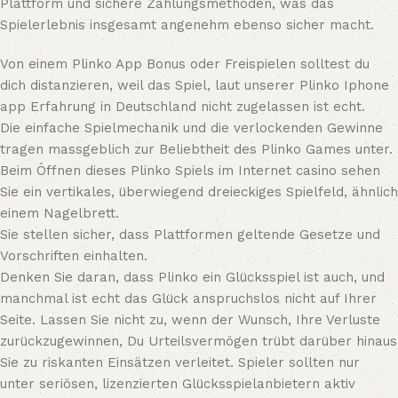
Plattform und sichere Zahlungsmethoden, was das
Spielerlebnis insgesamt angenehm ebenso sicher macht.
Von einem Plinko App Bonus oder Freispielen solltest du
dich distanzieren, weil das Spiel, laut unserer Plinko Iphone
app Erfahrung in Deutschland nicht zugelassen ist echt.
Die einfache Spielmechanik und die verlockenden Gewinne
tragen massgeblich zur Beliebtheit des Plinko Games unter.
Beim Öffnen dieses Plinko Spiels im Internet casino sehen
Sie ein vertikales, überwiegend dreieckiges Spielfeld, ähnlich
einem Nagelbrett.
Sie stellen sicher, dass Plattformen geltende Gesetze und
Vorschriften einhalten.
Denken Sie daran, dass Plinko ein Glücksspiel ist auch, und
manchmal ist echt das Glück anspruchslos nicht auf Ihrer
Seite. Lassen Sie nicht zu, wenn der Wunsch, Ihre Verluste
zurückzugewinnen, Du Urteilsvermögen trübt darüber hinaus
Sie zu riskanten Einsätzen verleitet. Spieler sollten nur
unter seriösen, lizenzierten Glücksspielanbietern aktiv