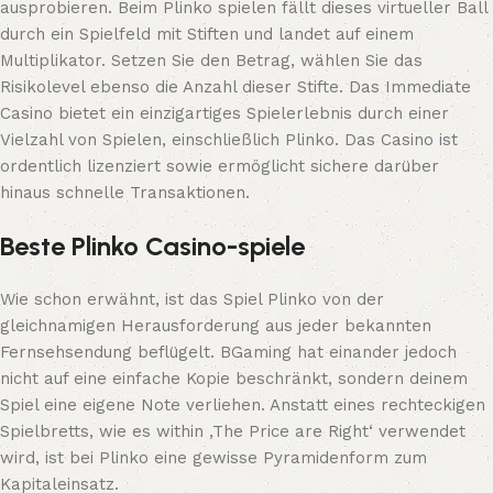
ausprobieren. Beim Plinko spielen fällt dieses virtueller Ball
durch ein Spielfeld mit Stiften und landet auf einem
Multiplikator. Setzen Sie den Betrag, wählen Sie das
Risikolevel ebenso die Anzahl dieser Stifte. Das Immediate
Casino bietet ein einzigartiges Spielerlebnis durch einer
Vielzahl von Spielen, einschließlich Plinko. Das Casino ist
ordentlich lizenziert sowie ermöglicht sichere darüber
hinaus schnelle Transaktionen.
Beste Plinko Casino-spiele
Wie schon erwähnt, ist das Spiel Plinko von der
gleichnamigen Herausforderung aus jeder bekannten
Fernsehsendung beflügelt. BGaming hat einander jedoch
nicht auf eine einfache Kopie beschränkt, sondern deinem
Spiel eine eigene Note verliehen. Anstatt eines rechteckigen
Spielbretts, wie es within ‚The Price are Right‘ verwendet
wird, ist bei Plinko eine gewisse Pyramidenform zum
Kapitaleinsatz.