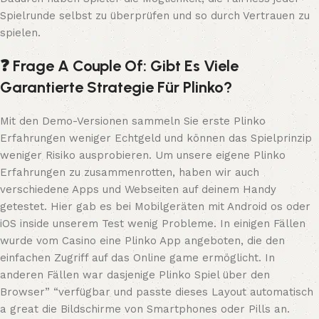
Spielrunde selbst zu überprüfen und so durch Vertrauen zu
spielen.
❓ Frage A Couple Of: Gibt Es Viele
Garantierte Strategie Für Plinko?
Mit den Demo-Versionen sammeln Sie erste Plinko
Erfahrungen weniger Echtgeld und können das Spielprinzip
weniger Risiko ausprobieren. Um unsere eigene Plinko
Erfahrungen zu zusammenrotten, haben wir auch
verschiedene Apps und Webseiten auf deinem Handy
getestet. Hier gab es bei Mobilgeräten mit Android os oder
iOS inside unserem Test wenig Probleme. In einigen Fällen
wurde vom Casino eine Plinko App angeboten, die den
einfachen Zugriff auf das Online game ermöglicht. In
anderen Fällen war dasjenige Plinko Spiel über den
Browser” “verfügbar und passte dieses Layout automatisch
a great die Bildschirme von Smartphones oder Pills an.