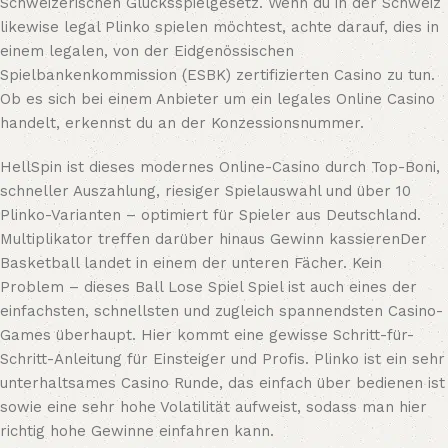
Schweizerischen Glücksspielgesetz. Wenn du in der Schweiz
likewise legal Plinko spielen möchtest, achte darauf, dies in
einem legalen, von der Eidgenössischen
Spielbankenkommission (ESBK) zertifizierten Casino zu tun.
Ob es sich bei einem Anbieter um ein legales Online Casino
handelt, erkennst du an der Konzessionsnummer.
HellSpin ist dieses modernes Online-Casino durch Top-Boni,
schneller Auszahlung, riesiger Spielauswahl und über 10
Plinko-Varianten – optimiert für Spieler aus Deutschland.
Multiplikator treffen darüber hinaus Gewinn kassierenDer
Basketball landet in einem der unteren Fächer. Kein
Problem – dieses Ball Lose Spiel Spiel ist auch eines der
einfachsten, schnellsten und zugleich spannendsten Casino-
Games überhaupt. Hier kommt eine gewisse Schritt-für-
Schritt-Anleitung für Einsteiger und Profis. Plinko ist ein sehr
unterhaltsames Casino Runde, das einfach über bedienen ist
sowie eine sehr hohe Volatilität aufweist, sodass man hier
richtig hohe Gewinne einfahren kann.