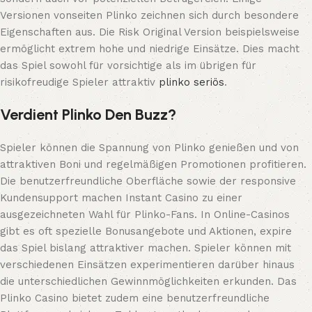
Versionen vonseiten Plinko zeichnen sich durch besondere
Eigenschaften aus. Die Risk Original Version beispielsweise
ermöglicht extrem hohe und niedrige Einsätze. Dies macht
das Spiel sowohl für vorsichtige als im übrigen für
risikofreudige Spieler attraktiv
plinko seriös
.
Verdient Plinko Den Buzz?
Spieler können die Spannung von Plinko genießen und von
attraktiven Boni und regelmäßigen Promotionen profitieren.
Die benutzerfreundliche Oberfläche sowie der responsive
Kundensupport machen Instant Casino zu einer
ausgezeichneten Wahl für Plinko-Fans. In Online-Casinos
gibt es oft spezielle Bonusangebote und Aktionen, expire
das Spiel bislang attraktiver machen. Spieler können mit
verschiedenen Einsätzen experimentieren darüber hinaus
die unterschiedlichen Gewinnmöglichkeiten erkunden. Das
Plinko Casino bietet zudem eine benutzerfreundliche