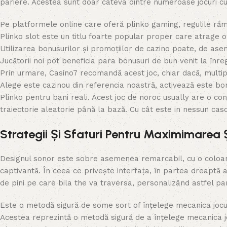
pariere. Acestea sunt doar câteva dintre numeroase jocuri cu c
Pe platformele online care oferă plinko gaming, regulile răm
Plinko slot este un titlu foarte popular proper care atrage o
Utilizarea bonusurilor și promoțiilor de cazino poate, de ase
Jucătorii noi pot beneficia para bonusuri de bun venit la înreg
Prin urmare, Casino7 recomandă acest joc, chiar dacă, multipl
Alege este cazinou din referencia noastră, activează este bon
Plinko pentru bani reali. Acest joc de noroc usually are o co
traiectorie aleatorie până la bază. Cu cât este in nessun caso
Strategii Și Sfaturi Pentru Maximimarea 
Designul sonor este sobre asemenea remarcabil, cu o coloan
captivantă. În ceea ce privește interfața, în partea dreaptă a p
de pini pe care bila the va traversa, personalizând astfel p
Este o metodă sigură de some sort of înțelege mecanica joculu
Acestea reprezintă o metodă sigură de a înțelege mecanica jo