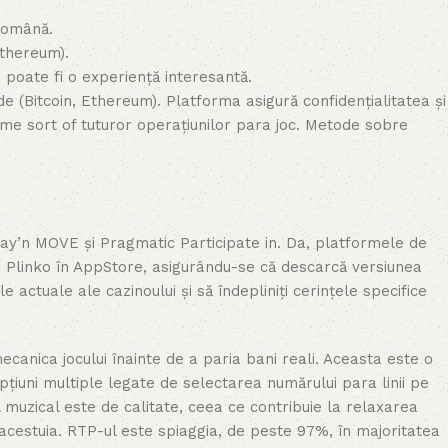
 română.
Ethereum).
 poate fi o experiență interesantă.
e (Bitcoin, Ethereum). Platforma asigură confidențialitatea și
ome sort of tuturor operațiunilor para joc. Metode sobre
lay’n MOVE și Pragmatic Participate in. Da, platformele de
ația Plinko în AppStore, asigurându-se că descarcă versiunea
e actuale ale cazinoului și să îndepliniți cerințele specifice
mecanica jocului înainte de a paria bani reali. Aceasta este o
opțiuni multiple legate de selectarea numărului para linii pe
 muzical este de calitate, ceea ce contribuie la relaxarea
a acestuia. RTP-ul este spiaggia, de peste 97%, în majoritatea