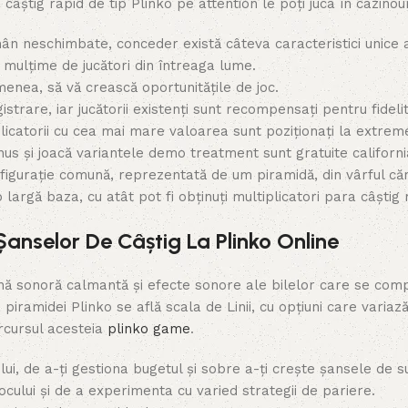
âștig rapid de tip Plinko pe attention le poți juca în cazinou
ân neschimbate, conceder există câteva caracteristici unice 
 mulțime de jucători din întreaga lume.
menea, să vă crească oportunitățile de joc.
istrare, iar jucătorii existenți sunt recompensați pentru fideli
icatorii cu cea mai mare valoarea sunt poziționați la extreme
us și joacă variantele demo treatment sunt gratuite california
nfigurație comună, reprezentată de um piramidă, din vârful că
 largă baza, cu atât pot fi obținuți multiplicatori para câștig
Șanselor De Câștig La Plinko Online
ă sonoră calmantă și efecte sonore ale bilelor care se comp
iramidei Plinko se află scala de Linii, cu opțiuni care variază î
arcursul acesteia
plinko game
.
i, de a-ți gestiona bugetul și sobre a-ți crește șansele de s
cului și de a experimenta cu varied strategii de pariere.