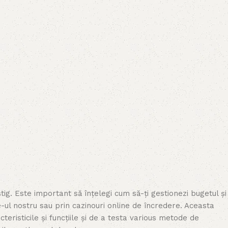
ig. Este important să înțelegi cum să-ți gestionezi bugetul și
e-ul nostru sau prin cazinouri online de încredere. Aceasta
eristicile și funcțiile și de a testa various metode de