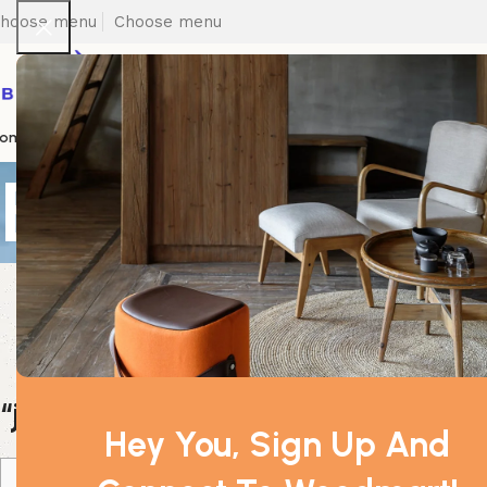
hoose menu
Choose menu
ome
Bedding
Quilted Products
Kids
Hi-Viz
Non Woven
Bathrobe
Blog
Plinko Gambling
“jucați Cu Un Bonus De 500 Ron 20
Hey You, Sign Up And