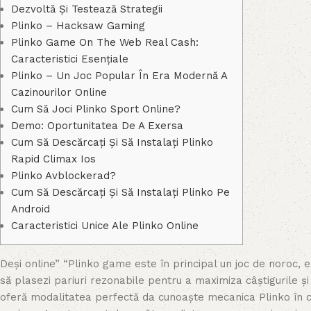
Dezvoltă Și Testează Strategii
Plinko – Hacksaw Gaming
Plinko Game On The Web Real Cash:
Caracteristici Esențiale
Plinko – Un Joc Popular În Era Modernă A
Cazinourilor Online
Cum Să Joci Plinko Sport Online?
Demo: Oportunitatea De A Exersa
Cum Să Descărcați Și Să Instalați Plinko
Rapid Climax Ios
Plinko Avblockerad?
Cum Să Descărcați Și Să Instalați Plinko Pe
Android
Caracteristici Unice Ale Plinko Online
Deși online” “Plinko game este în principal un joc de noroc, e
să plasezi pariuri rezonabile pentru a maximiza câștigurile și
oferă modalitatea perfectă da cunoaște mecanica Plinko în caz