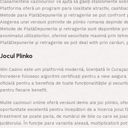
Clasamentele cazinourilor vă ajută să găsiți stabilimente sobr
Platforma oferă un program para loialitate atractiv, cashba
Metode para PlatăDepunerile și retragerile se pot confront p
Alegerea unei versiuni potrivite de plinko romania depinde de
Metode de PlatăDepunerile și retragerile sunt disponibile pri
anonimatul utilizatorilor, oferind securitate maximă prin te
PlatăDepunerile și retragerile se pot deal with prin carduri,
Jocul Plinko
Win Casino este um platformă modernă, licențiată în Curaçao”
încredere folosesc algoritmi certificați pentru a new asigura 
oficială pentru a beneficia de toate funcționalitățile și securi
pentru fiecare benefit.
Multe cazinouri online oferă versiuni demo ale joc plinko, ofer
oportunitate excelentă pentru începători de a încerca jocul făr
treatment se poate paria, de numărul de bile cu care se joacă 
jucătorului. În funcție para varianta aleasă, multiplicatorii 