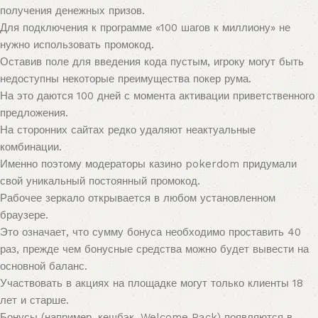
получения денежных призов.
Для подключения к программе «100 шагов к миллиону» не
нужно использовать промокод.
Оставив поле для введения кода пустым, игроку могут быть
недоступны некоторые преимущества покер рума.
На это даются 100 дней с момента активации приветственного
предложения.
На сторонних сайтах редко удаляют неактуальные
комбинации.
Именно поэтому модераторы казино pokerdom придумали
свой уникальный постоянный промокод.
Рабочее зеркало открывается в любом установленном
браузере.
Это означает, что сумму бонуса необходимо проставить 40
раз, прежде чем бонусные средства можно будет вывести на
основной баланс.
Участвовать в акциях на площадке могут только клиенты 18
лет и старше.
Бонусы (например, кешбэк, Welcome Pack) появляются в