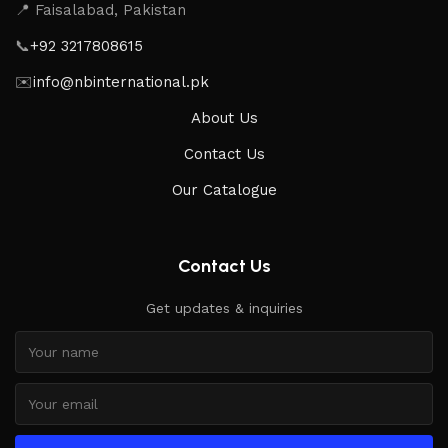
📍 Faisalabad, Pakistan
📞
+92 3217808615
✉️
info@nbinternational.pk
About Us
Contact Us
Our Catalogue
Contact Us
Get updates & inquiries